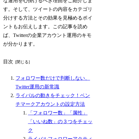
な運用を心掛けるべき理由をご紹介しま
す。そして、ツイートの内容をカテゴリ
分けする方法とその効果を見極めるポイ
ントもお伝えします。この記事を読め
ば、Twitterの企業アカウント運用のキモ
が分かります。
目次
フォロワー数だけで判断しない、
Twitter運用の新常識
ライバルの動きをチェック！ベン
チマークアカウントの設定方法
「フォロワー数」「属性」
「いいね数」の３つをチェッ
ク
ライバルフォロワーアクティ