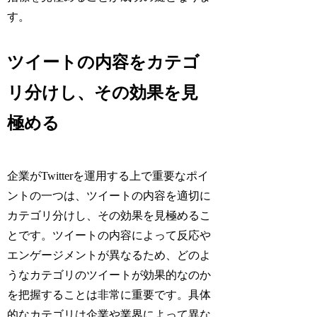
す。
ツイートの内容をカテゴ
リ分けし、その効果を見
極める
企業がTwitterを運用する上で重要なポイ
ントの一つは、ツイートの内容を適切に
カテゴリ分けし、その効果を見極めるこ
とです。ツイートの内容によって反応や
エンゲージメントが異なるため、どのよ
うなカテゴリのツイートが効果的なのか
を把握することは非常に重要です。具体
的なカテゴリは企業や業界によって異な