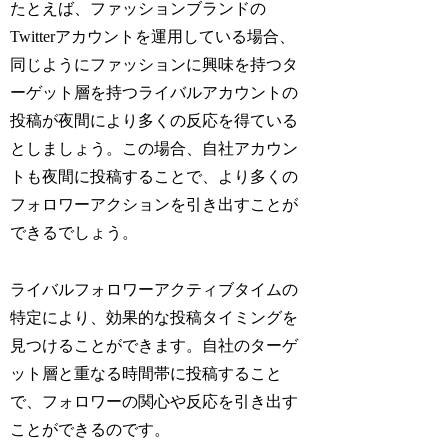
たとえば、ファッションブランドの
Twitterアカウントを運用している場合、
同じようにファッションに興味を持つタ
ーゲット層を持つライバルアカウントの
投稿が夜間により多くの反応を得ている
としましょう。この場合、自社アカウン
トも夜間に投稿することで、より多くの
フォロワーアクションを引き出すことが
できるでしょう。
ライバルフォロワーアクティブタイムの
特定により、効果的な投稿タイミングを
見つけることができます。自社のターゲ
ット層と重なる時間帯に投稿すること
で、フォロワーの関心や反応を引き出す
ことができるのです。