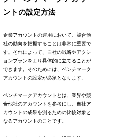
ントの設定方法
企業アカウントの運用において、競合他
社の動向を把握することは非常に重要で
す。それによって、自社の戦略やアクシ
ョンプランをより具体的に立てることが
できます。そのためには、ベンチマーク
アカウントの設定が必須となります。
ベンチマークアカウントとは、業界や競
合他社のアカウントを参考にし、自社ア
カウントの成果を測るための比較対象と
なるアカウントのことです。