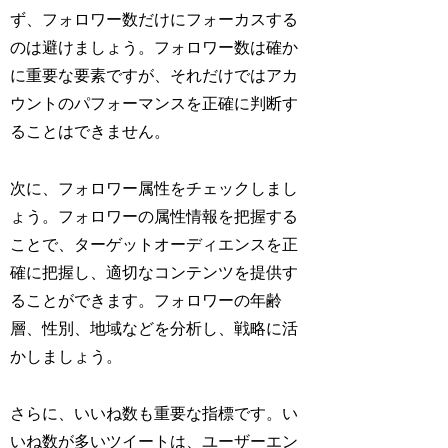
ず、フォロワー数だけにフォーカスする
のは避けましょう。フォロワー数は確か
に重要な要素ですが、それだけではアカ
ウントのパフォーマンスを正確に判断す
ることはできません。
次に、フォロワー属性をチェックしまし
ょう。フォロワーの属性情報を把握する
ことで、ターゲットオーディエンスを正
確に把握し、適切なコンテンツを提供す
ることができます。フォロワーの年齢
層、性別、地域などを分析し、戦略に活
かしましょう。
さらに、いいね数も重要な指標です。い
いね数が多いツイートは、ユーザーエン