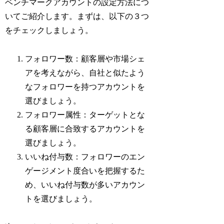
ベンチマークアカウントの設定方法につ
いてご紹介します。まずは、以下の３つ
をチェックしましょう。
フォロワー数：顧客層や市場シェ
アを考えながら、自社と似たよう
なフォロワーを持つアカウントを
選びましょう。
フォロワー属性：ターゲットとな
る顧客層に合致するアカウントを
選びましょう。
いいね付与数：フォロワーのエン
ゲージメント度合いを把握するた
め、いいね付与数が多いアカウン
トを選びましょう。