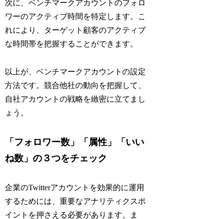
次に、ベンチマークアカウントのフォロ
ワーのアクティブ時間を特定します。こ
れにより、ターゲット顧客のアクティブ
な時間帯を把握することができます。
以上が、ベンチマークアカウントの設定
方法です。競合他社の動向を把握して、
自社アカウントの戦略を緻密に立てまし
ょう。
「フォロワー数」「属性」「いい
ね数」の３つをチェック
企業のTwitterアカウントを効果的に運用
するためには、重要なアナリティクスポ
イントを押さえる必要があります。ま