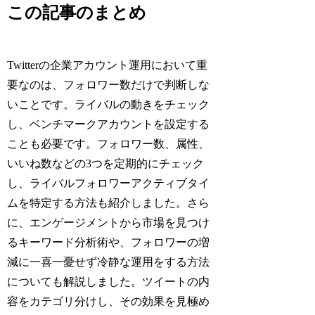
この記事のまとめ
Twitterの企業アカウント運用において重
要なのは、フォロワー数だけで判断しな
いことです。ライバルの動きをチェック
し、ベンチマークアカウントを設定する
ことも必要です。フォロワー数、属性、
いいね数などの3つを定期的にチェック
し、ライバルフォロワーアクティブタイ
ムを特定する方法も紹介しました。さら
に、エンゲージメントから市場を見つけ
るキーワード分析術や、フォロワーの増
減に一喜一憂せず冷静な運用をする方法
についても解説しました。ツイートの内
容をカテゴリ分けし、その効果を見極め