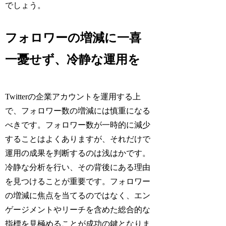
でしょう。
フォロワーの増減に一喜
一憂せず、冷静な運用を
Twitterの企業アカウントを運用する上
で、フォロワー数の増減には慎重になる
べきです。フォロワー数が一時的に減少
することはよくありますが、それだけで
運用の成果を判断するのは浅はかです。
冷静な分析を行い、その背後にある理由
を見つけることが重要です。フォロワー
の増減に焦点を当てるのではなく、エン
ゲージメントやリーチを含めた総合的な
指標を見極めることが成功の鍵となりま