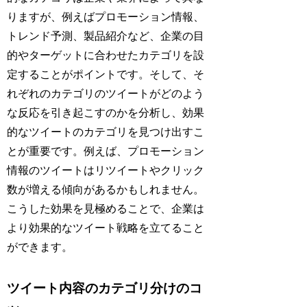
りますが、例えばプロモーション情報、
トレンド予測、製品紹介など、企業の目
的やターゲットに合わせたカテゴリを設
定することがポイントです。そして、そ
れぞれのカテゴリのツイートがどのよう
な反応を引き起こすのかを分析し、効果
的なツイートのカテゴリを見つけ出すこ
とが重要です。例えば、プロモーション
情報のツイートはリツイートやクリック
数が増える傾向があるかもしれません。
こうした効果を見極めることで、企業は
より効果的なツイート戦略を立てること
ができます。
ツイート内容のカテゴリ分けのコ