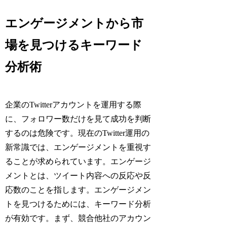
エンゲージメントから市
場を見つけるキーワード
分析術
企業のTwitterアカウントを運用する際
に、フォロワー数だけを見て成功を判断
するのは危険です。現在のTwitter運用の
新常識では、エンゲージメントを重視す
ることが求められています。エンゲージ
メントとは、ツイート内容への反応や反
応数のことを指します。エンゲージメン
トを見つけるためには、キーワード分析
が有効です。まず、競合他社のアカウン