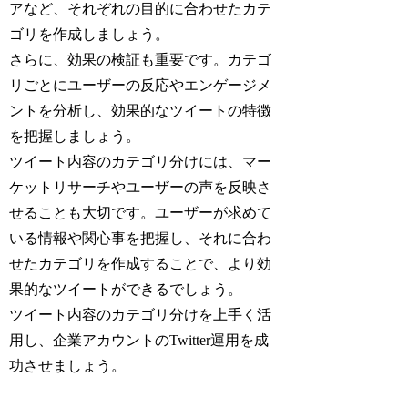
アなど、それぞれの目的に合わせたカテ
ゴリを作成しましょう。
さらに、効果の検証も重要です。カテゴ
リごとにユーザーの反応やエンゲージメ
ントを分析し、効果的なツイートの特徴
を把握しましょう。
ツイート内容のカテゴリ分けには、マー
ケットリサーチやユーザーの声を反映さ
せることも大切です。ユーザーが求めて
いる情報や関心事を把握し、それに合わ
せたカテゴリを作成することで、より効
果的なツイートができるでしょう。
ツイート内容のカテゴリ分けを上手く活
用し、企業アカウントのTwitter運用を成
功させましょう。