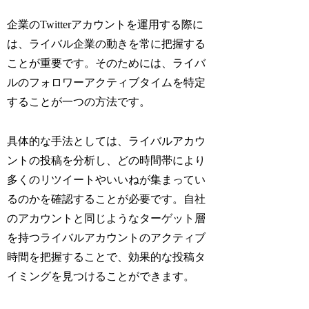
企業のTwitterアカウントを運用する際に
は、ライバル企業の動きを常に把握する
ことが重要です。そのためには、ライバ
ルのフォロワーアクティブタイムを特定
することが一つの方法です。
具体的な手法としては、ライバルアカウ
ントの投稿を分析し、どの時間帯により
多くのリツイートやいいねが集まってい
るのかを確認することが必要です。自社
のアカウントと同じようなターゲット層
を持つライバルアカウントのアクティブ
時間を把握することで、効果的な投稿タ
イミングを見つけることができます。