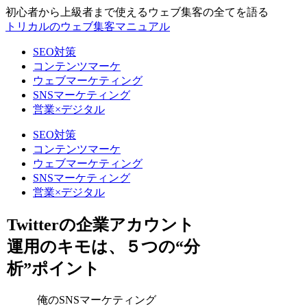
初心者から上級者まで使えるウェブ集客の全てを語る
トリカルのウェブ集客マニュアル
SEO対策
コンテンツマーケ
ウェブマーケティング
SNSマーケティング
営業×デジタル
SEO対策
コンテンツマーケ
ウェブマーケティング
SNSマーケティング
営業×デジタル
Twitterの企業アカウント
運用のキモは、５つの“分
析”ポイント
俺のSNSマーケティング