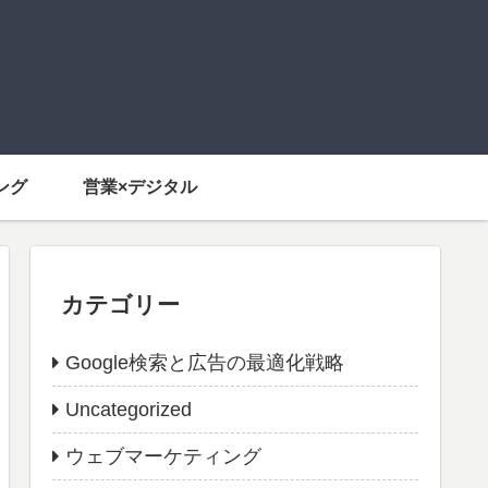
ング
営業×デジタル
カテゴリー
Google検索と広告の最適化戦略
Uncategorized
ウェブマーケティング