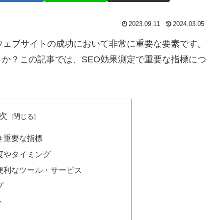
2023.09.11
2024.03.05
ウェブサイトの成功において非常に重要な要素です。
か？この記事では、SEO効果測定で重要な指標につ
次
き重要な指標
度やタイミング
便利なツール・サービス
プ
ト