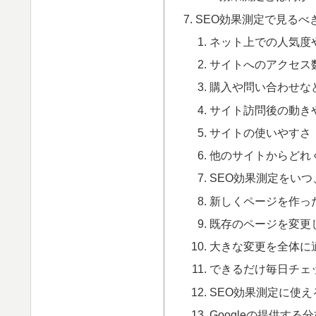
SEO効果測定で見るべ
ネット上での人気度
サイトへのアクセス
購入や問い合わせな
サイト訪問後の動き
サイトの使いやすさ
他のサイトからどれ
SEO効果測定をい
新しくページを作っ
既存のページを変更
大きな変更を全体に
できるだけ毎日チェ
SEO効果測定に使
Googleの提供する