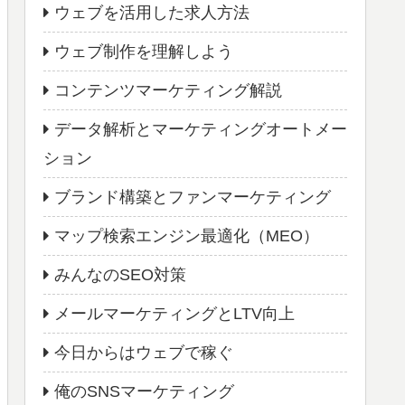
ウェブを活用した求人方法
ウェブ制作を理解しよう
コンテンツマーケティング解説
データ解析とマーケティングオートメー
ション
ブランド構築とファンマーケティング
マップ検索エンジン最適化（MEO）
みんなのSEO対策
メールマーケティングとLTV向上
今日からはウェブで稼ぐ
俺のSNSマーケティング