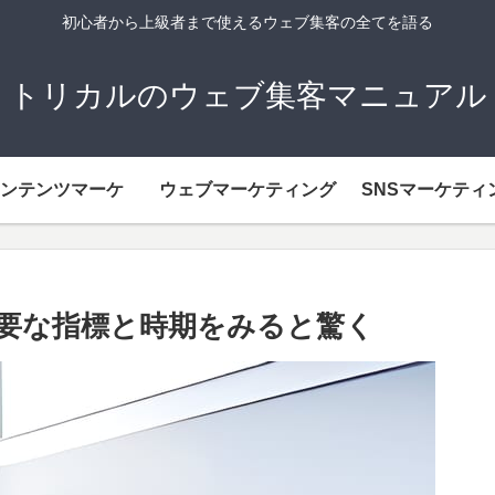
初心者から上級者まで使えるウェブ集客の全てを語る
トリカルのウェブ集客マニュアル
ンテンツマーケ
ウェブマーケティング
SNSマーケティ
重要な指標と時期をみると驚く