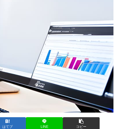
はてブ
LINE
コピー