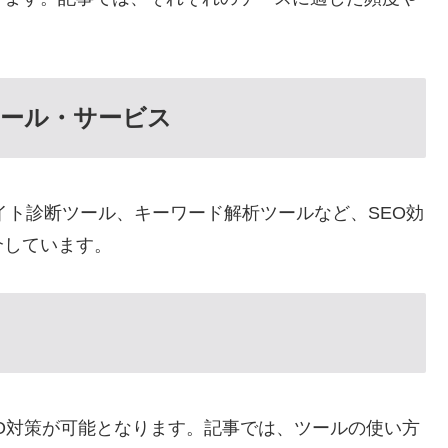
ツール・サービス
サイト診断ツール、キーワード解析ツールなど、SEO効
介しています。
O対策が可能となります。記事では、ツールの使い方