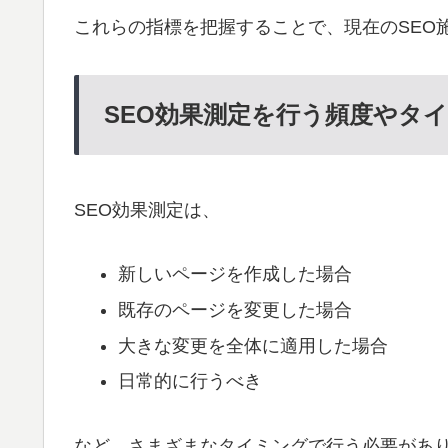
これらの指標を把握することで、現在のSEO
SEO効果測定を行う頻度やタ
SEO効果測定は、
新しいページを作成した場合
既存のページを変更した場合
大きな変更を全体に適用した場合
日常的に行うべき
など、さまざまなタイミングで行う必要があ