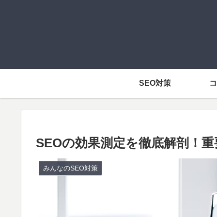
SEO対策
コ
SEOの効果測定を徹底解剖！
みんなのSEO対策