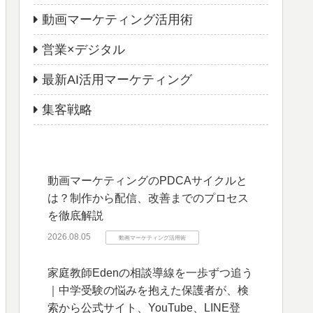
動画マーケティング活用術
営業×デジタル
最新AI活用マーケティング
集客戦略
動画マーケティングのPDCAサイクルと
は？制作から配信、改善までのプロセス
を徹底解説
2026.08.05
動画マーケティング活用術
家庭教師Edenの相談導線を一歩ずつ追う
｜中学受験の悩みを抱えた保護者が、検
索から公式サイト、YouTube、LINE登