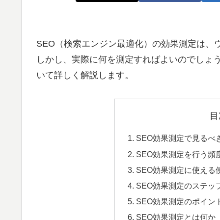
SEO（検索エンジン最適化）の効果測定は、
しかし、実際に何を測定すればよいのでしょう
いて詳しく解説します。
目
SEO効果測定で見るべ
SEO効果測定を行う頻
SEO効果測定に使える
SEO効果測定のステッ
SEO効果測定のポイン
SEO効果測定とは何か