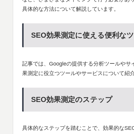
具体的な方法について解説しています。
SEO効果測定に使える便利な
記事では、Googleの提供する分析ツールや
果測定に役立つツールやサービスについて紹
SEO効果測定のステップ
具体的なステップを踏むことで、効果的なSE