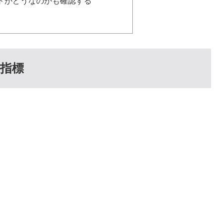
トがどうなのかも確認する
な指標