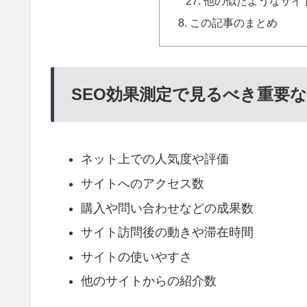
他の似たようなサイ
この記事のまとめ
SEO効果測定で見るべき重要
ネット上での人気度や評価
サイトへのアクセス数
購入や問い合わせなどの成果数
サイト訪問後の動きや滞在時間
サイトの使いやすさ
他のサイトからの紹介数