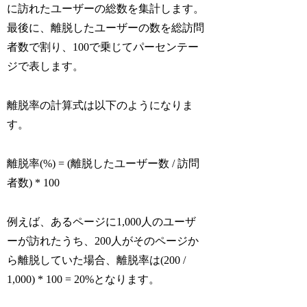
に訪れたユーザーの総数を集計します。
最後に、離脱したユーザーの数を総訪問
者数で割り、100で乗じてパーセンテー
ジで表します。
離脱率の計算式は以下のようになりま
す。
離脱率(%) = (離脱したユーザー数 / 訪問
者数) * 100
例えば、あるページに1,000人のユーザ
ーが訪れたうち、200人がそのページか
ら離脱していた場合、離脱率は(200 /
1,000) * 100 = 20%となります。