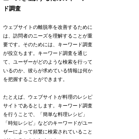
ド調査
ウェブサイトの離脱率を改善するために
は、訪問者のニーズを理解することが重
要です。そのためには、キーワード調査
が役立ちます。キーワード調査を通じ
て、ユーザーがどのような検索を行って
いるのか、彼らが求めている情報は何か
を把握することができます。
たとえば、ウェブサイトが料理のレシピ
サイトであるとします。キーワード調査
を行うことで、「簡単な料理レシピ」
「時短レシピ」などのキーワードがユー
ザーによって頻繁に検索されていること