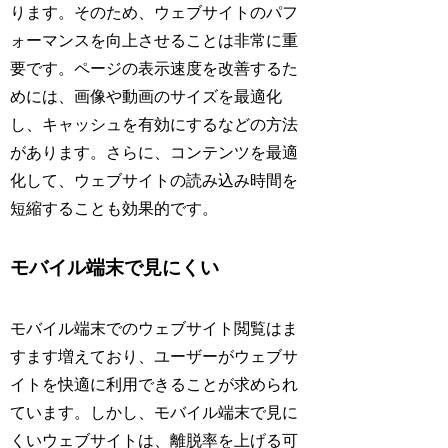
ります。そのため、ウェブサイトのパフ
ォーマンスを向上させることは非常に重
要です。ページの表示速度を改善するた
めには、画像や動画のサイズを最適化
し、キャッシュを有効にするなどの方法
があります。さらに、コンテンツを最適
化して、ウェブサイトの読み込み時間を
短縮することも効果的です。
モバイル端末で見にくい
モバイル端末でのウェブサイト閲覧はま
すます増えており、ユーザーがウェブサ
イトを快適に利用できることが求められ
ています。しかし、モバイル端末で見に
くいウェブサイトは、離脱率を上げる可