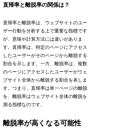
直帰率と離脱率の関係は？
直帰率と離脱率は、ウェブサイトのユー
ザー行動を分析する上で重要な指標です
が、意味や計算方法には違いがありま
す。直帰率は、特定のページにアクセス
したユーザーがそのページから離脱する
割合を示します。一方、離脱率は、複数
のページにアクセスしたユーザーがウェ
ブサイト全体から離脱する割合を表しま
す。つまり、直帰率は単一ページの離脱
を、離脱率はウェブサイト全体の離脱を
測る指標なのです。
離脱率が高くなる可能性