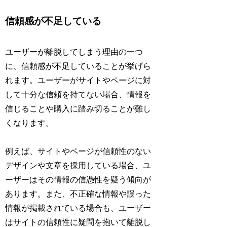
信頼感が不足している
ユーザーが離脱してしまう理由の一つ
に、信頼感が不足していることが挙げら
れます。ユーザーがサイトやページに対
して十分な信頼を持てない場合、情報を
信じることや購入に踏み切ることが難し
くなります。
例えば、サイトやページが信頼性のない
デザインや文章を採用している場合、ユ
ーザーはその情報の信憑性を疑う傾向が
あります。また、不正確な情報や誤った
情報が掲載されている場合も、ユーザー
はサイトの信頼性に疑問を抱いて離脱し