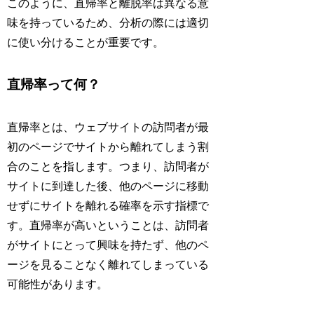
このように、直帰率と離脱率は異なる意
味を持っているため、分析の際には適切
に使い分けることが重要です。
直帰率って何？
直帰率とは、ウェブサイトの訪問者が最
初のページでサイトから離れてしまう割
合のことを指します。つまり、訪問者が
サイトに到達した後、他のページに移動
せずにサイトを離れる確率を示す指標で
す。直帰率が高いということは、訪問者
がサイトにとって興味を持たず、他のペ
ージを見ることなく離れてしまっている
可能性があります。