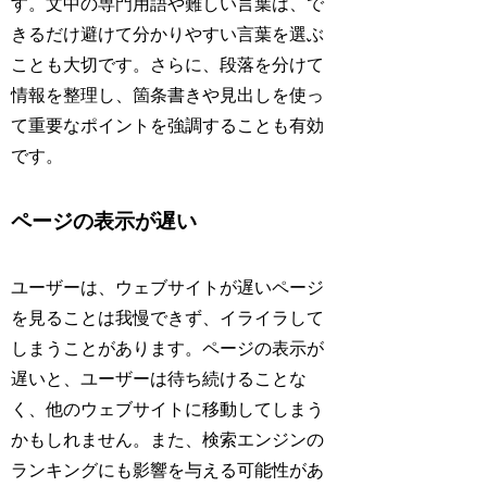
す。文中の専門用語や難しい言葉は、で
きるだけ避けて分かりやすい言葉を選ぶ
ことも大切です。さらに、段落を分けて
情報を整理し、箇条書きや見出しを使っ
て重要なポイントを強調することも有効
です。
ページの表示が遅い
ユーザーは、ウェブサイトが遅いページ
を見ることは我慢できず、イライラして
しまうことがあります。ページの表示が
遅いと、ユーザーは待ち続けることな
く、他のウェブサイトに移動してしまう
かもしれません。また、検索エンジンの
ランキングにも影響を与える可能性があ