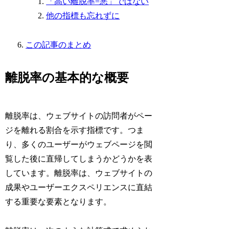
「高い離脱率=悪」ではない
他の指標も忘れずに
この記事のまとめ
離脱率の基本的な概要
離脱率は、ウェブサイトの訪問者がペー
ジを離れる割合を示す指標です。つま
り、多くのユーザーがウェブページを閲
覧した後に直帰してしまうかどうかを表
しています。離脱率は、ウェブサイトの
成果やユーザーエクスペリエンスに直結
する重要な要素となります。