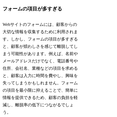
フォームの項目が多すぎる
Webサイトのフォームには、顧客からの
大切な情報を収集するために利用されま
す。しかし、フォームの項目が多すぎる
と、顧客が煩わしさを感じて離脱してし
まう可能性があります。例えば、名前や
メールアドレスだけでなく、電話番号や
住所、会社名、業種などの項目を求める
と、顧客は入力に時間を費やし、興味を
失ってしまうかもしれません。フォーム
の項目を最小限に抑えることで、簡単に
情報を提供できるため、顧客の負担を軽
減し、離脱率の低下につながるでしょ
う。