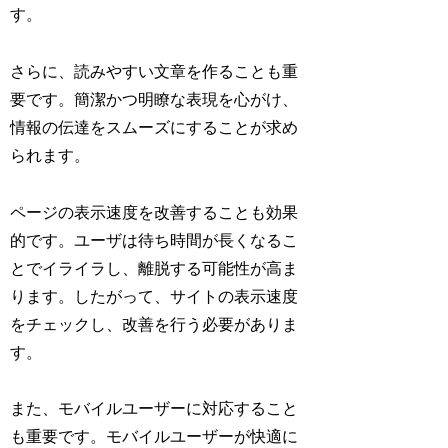
す。
さらに、読みやすい文章を作ることも重
要です。簡潔かつ明瞭な表現を心がけ、
情報の伝達をスムーズにすることが求め
られます。
ページの表示速度を改善することも効果
的です。ユーザは待ち時間が長くなるこ
とでイライラし、離脱する可能性が高ま
ります。したがって、サイトの表示速度
をチェックし、改善を行う必要がありま
す。
また、モバイルユーザーに対応すること
も重要です。モバイルユーザーが快適に