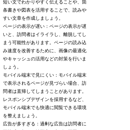
短い文でわかりやすく伝えることや、箇
条書きや図表を活用することで、読みや
すい文章を作成しましょう。
ページの表示が遅い：ページの表示が遅
いと、訪問者はイライラし、離脱してし
まう可能性があります。ページの読み込
み速度を改善するために、画像の最適化
やキャッシュの活用などの対策を行いま
しょう。
モバイル端末で見にくい：モバイル端末
で表示されるページが見づらい場合、訪
問者は直帰してしまうことがあります。
レスポンシブデザインを採用するなど、
モバイル端末でも快適に閲覧できる環境
を整えましょう。
広告が多すぎる：過剰な広告は訪問者に