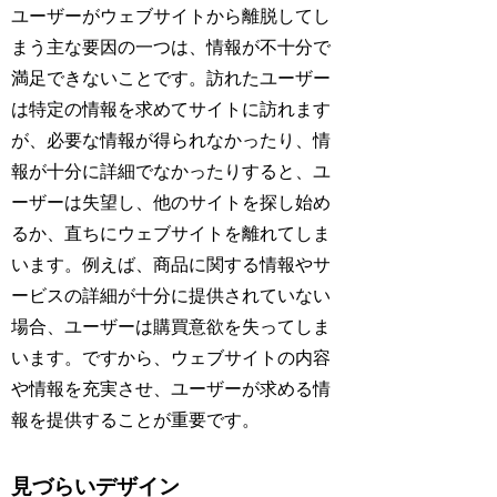
ユーザーがウェブサイトから離脱してし
まう主な要因の一つは、情報が不十分で
満足できないことです。訪れたユーザー
は特定の情報を求めてサイトに訪れます
が、必要な情報が得られなかったり、情
報が十分に詳細でなかったりすると、ユ
ーザーは失望し、他のサイトを探し始め
るか、直ちにウェブサイトを離れてしま
います。例えば、商品に関する情報やサ
ービスの詳細が十分に提供されていない
場合、ユーザーは購買意欲を失ってしま
います。ですから、ウェブサイトの内容
や情報を充実させ、ユーザーが求める情
報を提供することが重要です。
見づらいデザイン