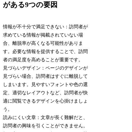
がある9つの要因
情報が不十分で満足できない：訪問者が
求めている情報が掲載されていない場
合、離脱率が高くなる可能性がありま
す。必要な情報を提供することで、訪問
者の満足度を高めることが重要です。
見づらいデザイン：ページのデザインが
見づらい場合、訪問者はすぐに離脱して
しまいます。見やすいフォントや色の選
定、適切なレイアウトなど、訪問者が快
適に閲覧できるデザインを心掛けましょ
う。
読みにくい文章：文章が長く難解だと、
訪問者の興味を引くことができません。