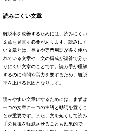
読みにくい文章
離脱率を改善するためには、読みにくい
文章を見直す必要があります。読みにく
い文章とは、長文や専門用語が多く使わ
れている文章や、文の構成が複雑で分か
りにくい文章のことです。読み手が理解
するのに時間や労力を要するため、離脱
率を上げる原因となります。
読みやすい文章にするためには、まずは
一つの文章に一つの主語と動詞を置くこ
とが重要です。また、文を短くして読み
手の負担を軽減させることも効果的で