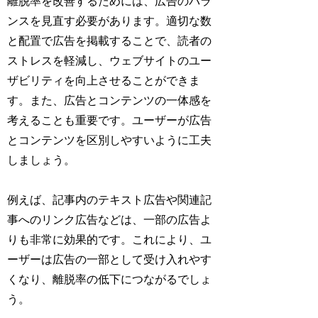
離脱率を改善するためには、広告のバラ
ンスを見直す必要があります。適切な数
と配置で広告を掲載することで、読者の
ストレスを軽減し、ウェブサイトのユー
ザビリティを向上させることができま
す。また、広告とコンテンツの一体感を
考えることも重要です。ユーザーが広告
とコンテンツを区別しやすいように工夫
しましょう。
例えば、記事内のテキスト広告や関連記
事へのリンク広告などは、一部の広告よ
りも非常に効果的です。これにより、ユ
ーザーは広告の一部として受け入れやす
くなり、離脱率の低下につながるでしょ
う。