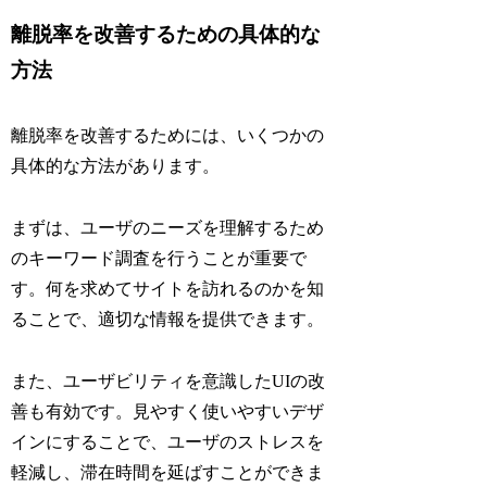
離脱率を改善するための具体的な
方法
離脱率を改善するためには、いくつかの
具体的な方法があります。
まずは、ユーザのニーズを理解するため
のキーワード調査を行うことが重要で
す。何を求めてサイトを訪れるのかを知
ることで、適切な情報を提供できます。
また、ユーザビリティを意識したUIの改
善も有効です。見やすく使いやすいデザ
インにすることで、ユーザのストレスを
軽減し、滞在時間を延ばすことができま