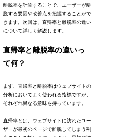
離脱率を計算することで、ユーザーが離
脱する要因や改善点を把握することがで
きます。次回は、直帰率と離脱率の違い
について詳しく解説します。
直帰率と離脱率の違いっ
て何？
まず、直帰率と離脱率はウェブサイトの
分析においてよく使われる指標ですが、
それぞれ異なる意味を持っています。
直帰率とは、ウェブサイトに訪れたユー
ザーが最初のページで離脱してしまう割