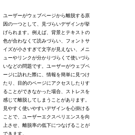
ユーザーがウェブページから離脱する原
因の一つとして、見づらいデザインが挙
げられます。例えば、背景とテキストの
色が合わなくて読みづらい、フォントサ
イズが小さすぎて文字が見えない、メニ
ューやリンクが分かりづらくて使いづら
いなどの問題です。ユーザーがウェブペ
ージに訪れた際に、情報を簡単に見つけ
たり、目的のページにアクセスしたりす
ることができなかった場合、ストレスを
感じて離脱してしまうことがあります。
見やすく使いやすいデザインを心掛ける
ことで、ユーザーエクスペリエンスを向
上させ、離脱率の低下につなげることが
できます。