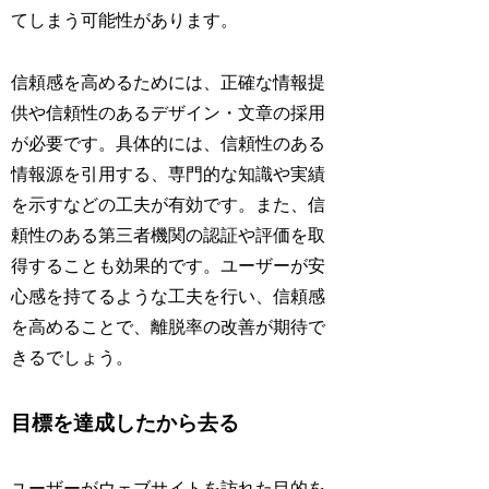
てしまう可能性があります。
信頼感を高めるためには、正確な情報提
供や信頼性のあるデザイン・文章の採用
が必要です。具体的には、信頼性のある
情報源を引用する、専門的な知識や実績
を示すなどの工夫が有効です。また、信
頼性のある第三者機関の認証や評価を取
得することも効果的です。ユーザーが安
心感を持てるような工夫を行い、信頼感
を高めることで、離脱率の改善が期待で
きるでしょう。
目標を達成したから去る
ユーザーがウェブサイトを訪れた目的を