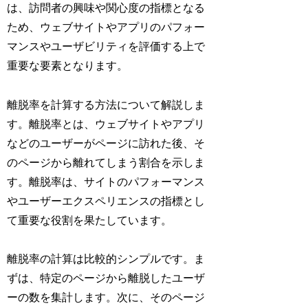
は、訪問者の興味や関心度の指標となる
ため、ウェブサイトやアプリのパフォー
マンスやユーザビリティを評価する上で
重要な要素となります。
離脱率を計算する方法について解説しま
す。離脱率とは、ウェブサイトやアプリ
などのユーザーがページに訪れた後、そ
のページから離れてしまう割合を示しま
す。離脱率は、サイトのパフォーマンス
やユーザーエクスペリエンスの指標とし
て重要な役割を果たしています。
離脱率の計算は比較的シンプルです。ま
ずは、特定のページから離脱したユーザ
ーの数を集計します。次に、そのページ