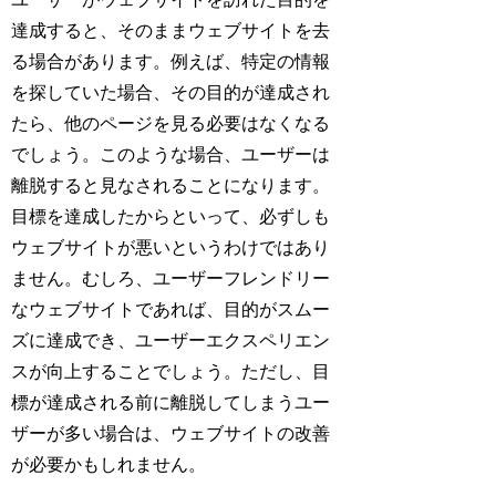
達成すると、そのままウェブサイトを去
る場合があります。例えば、特定の情報
を探していた場合、その目的が達成され
たら、他のページを見る必要はなくなる
でしょう。このような場合、ユーザーは
離脱すると見なされることになります。
目標を達成したからといって、必ずしも
ウェブサイトが悪いというわけではあり
ません。むしろ、ユーザーフレンドリー
なウェブサイトであれば、目的がスムー
ズに達成でき、ユーザーエクスペリエン
スが向上することでしょう。ただし、目
標が達成される前に離脱してしまうユー
ザーが多い場合は、ウェブサイトの改善
が必要かもしれません。