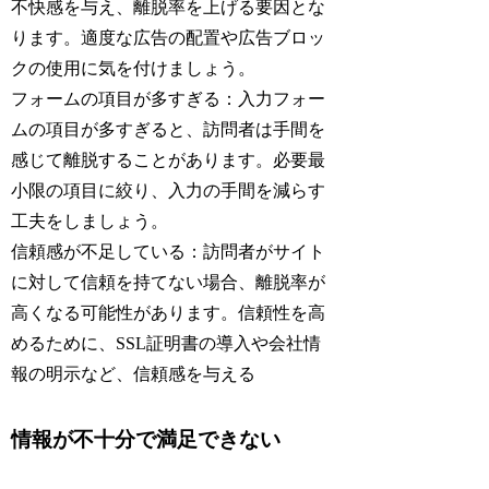
不快感を与え、離脱率を上げる要因とな
ります。適度な広告の配置や広告ブロッ
クの使用に気を付けましょう。
フォームの項目が多すぎる：入力フォー
ムの項目が多すぎると、訪問者は手間を
感じて離脱することがあります。必要最
小限の項目に絞り、入力の手間を減らす
工夫をしましょう。
信頼感が不足している：訪問者がサイト
に対して信頼を持てない場合、離脱率が
高くなる可能性があります。信頼性を高
めるために、SSL証明書の導入や会社情
報の明示など、信頼感を与える
情報が不十分で満足できない