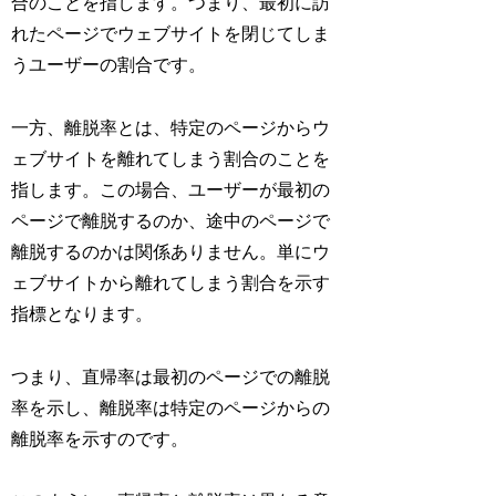
合のことを指します。つまり、最初に訪
れたページでウェブサイトを閉じてしま
うユーザーの割合です。
一方、離脱率とは、特定のページからウ
ェブサイトを離れてしまう割合のことを
指します。この場合、ユーザーが最初の
ページで離脱するのか、途中のページで
離脱するのかは関係ありません。単にウ
ェブサイトから離れてしまう割合を示す
指標となります。
つまり、直帰率は最初のページでの離脱
率を示し、離脱率は特定のページからの
離脱率を示すのです。