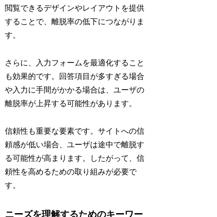
閲覧できるデザインやレイアウトを提供
することで、離脱率の低下につながりま
す。
さらに、入力フォームを最適化すること
も効果的です。回答項目が多すぎる場合
や入力に手間がかかる場合は、ユーザの
離脱率が上昇する可能性があります。
信頼性も重要な要素です。サイトへの信
頼感が低い場合、ユーザは途中で離脱す
る可能性が高まります。したがって、信
頼性を高めるための取り組みが必要で
す。
ニーズを理解するためのキーワー