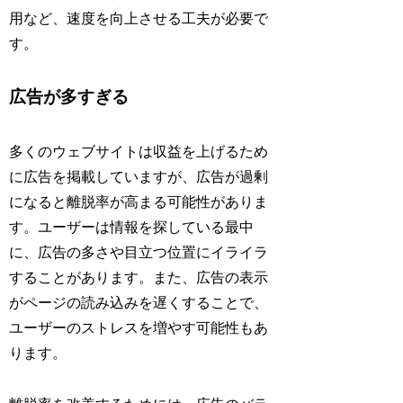
用など、速度を向上させる工夫が必要で
す。
広告が多すぎる
多くのウェブサイトは収益を上げるため
に広告を掲載していますが、広告が過剰
になると離脱率が高まる可能性がありま
す。ユーザーは情報を探している最中
に、広告の多さや目立つ位置にイライラ
することがあります。また、広告の表示
がページの読み込みを遅くすることで、
ユーザーのストレスを増やす可能性もあ
ります。