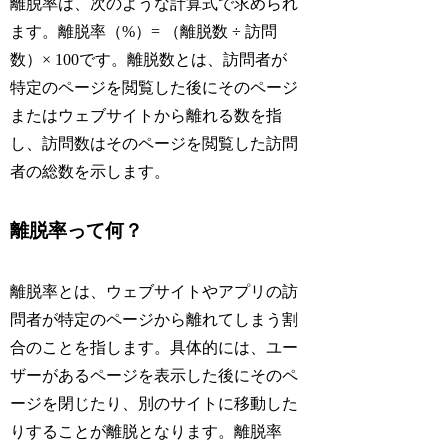
離脱率は、次のような計算式で求められ
ます。離脱率（%）= （離脱数 ÷ 訪問
数）× 100です。離脱数とは、訪問者が
特定のページを閲覧した後にそのページ
またはウェブサイトから離れる数を指
し、訪問数はそのページを閲覧した訪問
者の総数を示します。
離脱率って何？
離脱率とは、ウェブサイトやアプリの訪
問者が特定のページから離れてしまう割
合のことを指します。具体的には、ユー
ザーがあるページを表示した後にそのペ
ージを閉じたり、別のサイトに移動した
りすることが離脱となります。離脱率