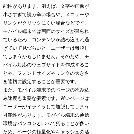
能性があります。例えば、文字や画像が
小さすぎて読み辛い場合や、メニューや
リンクがクリックにくい場合などです。
モバイル端末では画面のサイズが限られ
ているため、コンテンツが詰め込まれ過
ぎていて見づらいと、ユーザーは離脱し
てしまうかもしれません。そのため、モ
バイル対応のウェブサイトを作成するこ
とや、フォントサイズやリンクの大きさ
を適切に設定することが重要です。
また、モバイル端末でのページの読み込
み速度も重要な要素です。遅いページは
ユーザーがイライラして離脱してしまう
可能性があります。モバイル端末の通信
環境はパソコンと比べて劣ることが多い
ため、ページの軽量化やキャッシュの活