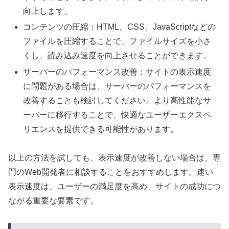
向上します。
コンテンツの圧縮：HTML、CSS、JavaScriptなどの
ファイルを圧縮することで、ファイルサイズを小さ
くし、読み込み速度を向上させることができます。
サーバーのパフォーマンス改善：サイトの表示速度
に問題がある場合は、サーバーのパフォーマンスを
改善することも検討してください。より高性能なサ
ーバーに移行することで、快適なユーザーエクスペ
リエンスを提供できる可能性があります。
以上の方法を試しても、表示速度が改善しない場合は、専
門のWeb開発者に相談することをおすすめします。速い
表示速度は、ユーザーの満足度を高め、サイトの成功につ
ながる重要な要素です。