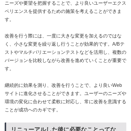
ニーズや要望を把握することで、より良いユーザーエクス
ペリエンスを提供するための施策を考えることができま
す。
改善を行う際には、一度に大きな変更を加えるのではな
く、小さな変更を繰り返し行うことが効果的です。A/Bテ
ストやマルチバリエーションテストなどを活用し、複数の
バージョンを比較しながら改善を進めていくことが重要で
す。
継続的に効果を測り、改善を行うことで、より良いWeb
サイトに進化させることができます。ユーザーのニーズや
環境の変化に合わせて柔軟に対応し、常に改善を意識する
ことが成功へのカギです。
リニューアルした後に必要なことってな