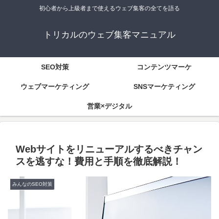
初心者から上級者まで使えるウェブ集客の全てを語る
トリカルのウェブ集客マニュアル
SEO対策
コンテンツマーケ
ウェブマーケティング
SNSマーケティング
営業×デジタル
Webサイトをリニューアルするべきチャン
スを逃すな！費用と手順を徹底解説！
みんなのSEO対策