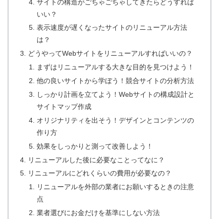
サイトの構造がごちゃごちゃしてきたらどうすれば
いい？
表示速度が遅くなったサイトのリニューアル方法
は？
どうやってWebサイトをリニューアルすればいいの？
まずはリニューアルする大きな目的を見つけよう！
他の良いサイトから学ぼう！競合サイトの分析方法
しっかり計画を立てよう！Webサイトの構成設計と
サイトマップ作成
オリジナリティを出そう！デザインとコンテンツの
作り方
効果をしっかりと測って改善しよう！
リニューアルした後に必要なことってなに？
リニューアルにどれくらいの費用が必要なの？
リニューアルを外部の業者にお願いするときの注意
点
業者選びにお金だけを基準にしない方法