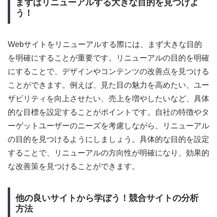
まずはリニューアルする大きな目的を見つけよ
う！
Webサイトをリニューアルする際には、まず大きな目的
を明確にすることが重要です。リニューアルの目的を明確
にすることで、デザインやコンテンツの改善点を見つける
ことができます。例えば、見た目の魅力を高めたい、ユー
ザビリティを向上させたい、売上を増やしたいなど、具体
的な目標を設定することがポイントです。自社の特徴やタ
ーゲットユーザーのニーズを考慮しながら、リニューアル
の目的を見つけるようにしましょう。具体的な目的を設定
することで、リニューアルの方向性が明確になり、効果的
な改善策を見つけることができます。
他の良いサイトから学ぼう！競合サイトの分析
方法