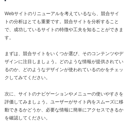
Webサイトのリニューアルを考えているなら、競合サイ
トの分析はとても重要です。競合サイトを分析すること
で、成功しているサイトの特徴や工夫を知ることができま
す。
まずは、競合サイトをいくつか選び、そのコンテンツやデ
ザインに注目しましょう。どのような情報が提供されてい
るのか、どのようなデザインが使われているのかをチェッ
クしてみてください。
次に、サイトのナビゲーションやメニューの使いやすさを
評価してみましょう。ユーザーがサイト内をスムーズに移
動できるかどうか、必要な情報に簡単にアクセスできるか
を確認してください。