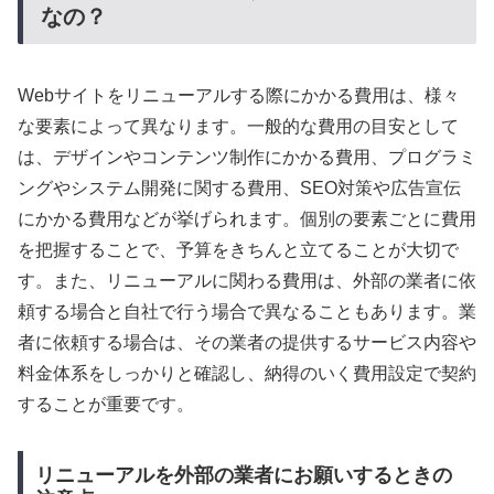
なの？
Webサイトをリニューアルする際にかかる費用は、様々
な要素によって異なります。一般的な費用の目安として
は、デザインやコンテンツ制作にかかる費用、プログラミ
ングやシステム開発に関する費用、SEO対策や広告宣伝
にかかる費用などが挙げられます。個別の要素ごとに費用
を把握することで、予算をきちんと立てることが大切で
す。また、リニューアルに関わる費用は、外部の業者に依
頼する場合と自社で行う場合で異なることもあります。業
者に依頼する場合は、その業者の提供するサービス内容や
料金体系をしっかりと確認し、納得のいく費用設定で契約
することが重要です。
リニューアルを外部の業者にお願いするときの