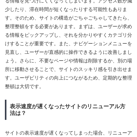
る情報を見つけにくくなってしまいます。アクセス数が減
少したり、滞在時間が短くなったりする可能性もありま
す。そのため、サイトの構造がごちゃごちゃしてきたら、
整理整頓をする必要があります。まずは、ユーザーが求め
る情報をピックアップし、それを分かりやすくカテゴリ分
けすることが重要です。また、ナビゲーションメニューを
見直し、ユーザーが直感的に操作できるように改善しまし
ょう。さらに、不要なページや情報は削除するか、別の場
所に移動させることで、サイトのスッキリ感を引き出せま
す。ユーザビリティの向上につながるため、定期的な整理
整頓は大切です。
表示速度が遅くなったサイトのリニューアル方
法は？
サイトの表示速度が遅くなってしまった場合、リニューア