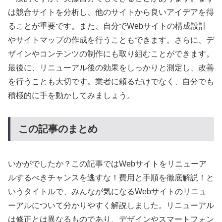
は競合サイトを分析し、他のサイトから良いアイデアを得
ることが重要です。また、自分でWebサイトの構成設計
やサイトマップの作成を行うこともできます。さらに、デ
ザインやコンテンツの制作にも取り組むことができます。
最後に、リニューアル後の効果をしっかりと測定し、改善
を行うことも大切です。業者に頼るだけでなく、自分でも
積極的に手を動かしてみましょう。
この記事のまとめ
いかがでしたか？この記事ではWebサイトをリニューア
ルするべきチャンスを逃すな！費用と手順を徹底解説！と
いうタイトルで、みんなが気になるWebサイトのリニュ
ーアルについて分かりやすく解説しました。リニューアル
は修正とは異なるものであり、デザインやスマートフォン