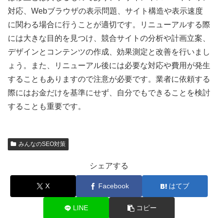
対応、Webブラウザの表示問題、サイト構造や表示速度
に関わる場合に行うことが適切です。リニューアルする際
には大きな目的を見つけ、競合サイトの分析や計画立案、
デザインとコンテンツの作成、効果測定と改善を行いまし
ょう。また、リニューアル後には必要な対応や費用が発生
することもありますので注意が必要です。業者に依頼する
際にはお金だけを基準にせず、自分でもできることを検討
することも重要です。
みんなのSEO対策
シェアする
X
Facebook
はてブ
LINE
コピー