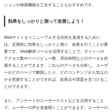
ションや検索機能を工夫することもおすすめです。
効果をしっかりと測って改善しよう！
Webサイトをリニューアルする目的を達成するために
は、定期的に効果をしっかりと測り、改善を行うことが重
要です。Web解析ツールを活用することで、サイトへの
アクセス数やページビュー数、滞在時間などのデータを把
握することができます。これらのデータを分析し、ユーザ
ーがどのページで離脱したり、どのコンテンツが人気なの
かを把握することができれば、改善点や課題を見つけるこ
とができます。
また、アンケートやユーザーテストなどを活用すること
で、ユーザーの声を直接聞くことができます。ユーザーの