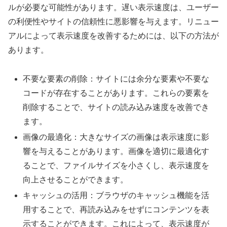
ルが必要な可能性があります。遅い表示速度は、ユーザー
の利便性やサイトの信頼性に悪影響を与えます。リニュー
アルによって表示速度を改善するためには、以下の方法が
あります。
不要な要素の削除：サイトには余分な要素や不要な
コードが存在することがあります。これらの要素を
削除することで、サイトの読み込み速度を改善でき
ます。
画像の最適化：大きなサイズの画像は表示速度に影
響を与えることがあります。画像を適切に最適化す
ることで、ファイルサイズを小さくし、表示速度を
向上させることができます。
キャッシュの活用：ブラウザのキャッシュ機能を活
用することで、再読み込みをせずにコンテンツを表
示することができます。これによって、表示速度が