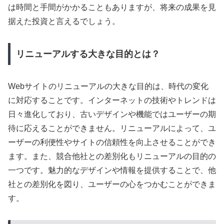
は時間と手間がかかることもありますが、将来の成果を見
据えた投資と言えるでしょう。
リニューアルする大きな目的とは？
Webサイトのリニューアルの大きな目的は、時代の変化
に対応することです。インターネットの技術やトレンドは
日々進化しており、古いデザインや機能ではユーザーの期
待に応えることができません。リニューアルによって、ユ
ーザーの利便性やサイトの信頼性を向上させることができ
ます。また、競合他社との差別化もリニューアルの目的の
一つです。魅力的なデザインや情報を提供することで、他
社との差別化を図り、ユーザーの心をつかむことができま
す。