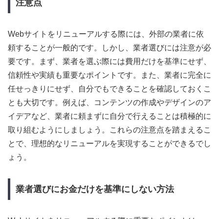
注意点
Webサイトをリニューアルする際には、外部の業者に依
頼することが一般的です。しかし、業者選びには注意が必
要です。まず、業者を選ぶ際には費用だけを基準にせず、
信頼性や実績も重要なポイントです。また、業者に完全に
任せっきりにせず、自分でもできることを確認しておくこ
とも大切です。例えば、コンテンツの作成やデザインのア
イデアなど、業者に頼まずに自分で行えることは積極的に
取り組むようにしましょう。これらの注意点を踏まえるこ
とで、理想的なリニューアルを実現することができるでし
ょう。
業者選びにお金だけを基準にしない方法