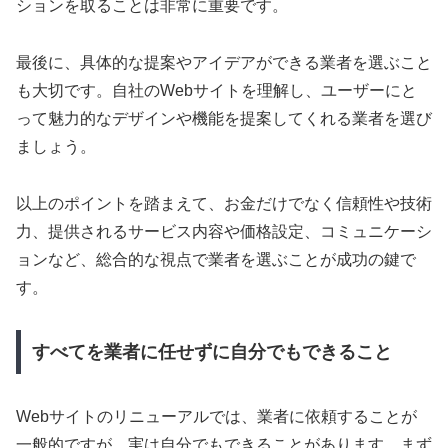
ションを取ることは非常に重要です。
最後に、具体的な提案やアイデアができる業者を選ぶこと
も大切です。自社のWebサイトを理解し、ユーザーにと
って魅力的なデザインや機能を提案してくれる業者を選び
ましょう。
以上のポイントを踏まえて、お金だけでなく信頼性や技術
力、提供されるサービス内容や価格設定、コミュニケーシ
ョンなど、総合的な視点で業者を選ぶことが成功の鍵で
す。
すべてを業者に任せずに自分でもできること
Webサイトのリニューアルでは、業者に依頼することが
一般的ですが、実は自分でもできることがあります。まず