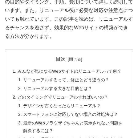
の目的やタイミング、手順、費用について詳しく説明して
います。また、リニューアル後に必要な対応や注意点につ
いても触れています。この記事を読めば、リニューアルす
るチャンスを逃さず、効果的なWebサイトの構築ができ
る方法が分かります。
目次
みんなが気になるWebサイトのリニューアルって何？
リニューアルするって、修正とどう違うの？
リニューアルする大きな目的とは？
どのタイミングでリニューアルすればいいの？
デザインが古くなったらリニューアル？
スマートフォンに対応してない場合の対処法は？
最新のWebブラウザでちゃんと表示されない問題を
解決するには？