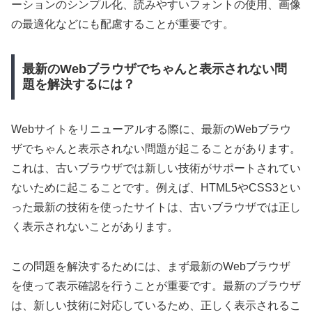
ーションのシンプル化、読みやすいフォントの使用、画像
の最適化などにも配慮することが重要です。
最新のWebブラウザでちゃんと表示されない問
題を解決するには？
Webサイトをリニューアルする際に、最新のWebブラウ
ザでちゃんと表示されない問題が起こることがあります。
これは、古いブラウザでは新しい技術がサポートされてい
ないために起こることです。例えば、HTML5やCSS3とい
った最新の技術を使ったサイトは、古いブラウザでは正し
く表示されないことがあります。
この問題を解決するためには、まず最新のWebブラウザ
を使って表示確認を行うことが重要です。最新のブラウザ
は、新しい技術に対応しているため、正しく表示されるこ