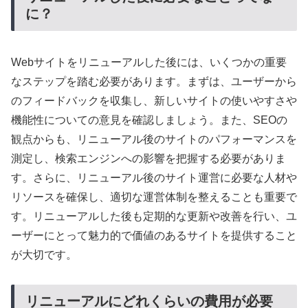
に？
Webサイトをリニューアルした後には、いくつかの重要
なステップを踏む必要があります。まずは、ユーザーから
のフィードバックを収集し、新しいサイトの使いやすさや
機能性についての意見を確認しましょう。また、SEOの
観点からも、リニューアル後のサイトのパフォーマンスを
測定し、検索エンジンへの影響を把握する必要がありま
す。さらに、リニューアル後のサイト運営に必要な人材や
リソースを確保し、適切な運営体制を整えることも重要で
す。リニューアルした後も定期的な更新や改善を行い、ユ
ーザーにとって魅力的で価値のあるサイトを提供すること
が大切です。
リニューアルにどれくらいの費用が必要