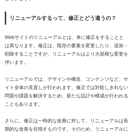
リニューアルするって、修正とどう違うの？
Webサイトのリニューアルとは、単に修正をすることと
は異なります。修正は、既存の要素を変更したり、追加・
削除することですが、リニューアルはより大規模な変更を
伴います。
リニューアルでは、デザインや構造、コンテンツなど、サ
イト全体の見直しが行われます。修正では対処しきれない
問題や課題を解決するため、新たな設計や構成が行われる
こともあります。
さらに、修正は一時的な改善に対して、リニューアルは長
期的な改善を目指すものです。そのため、リニューアルに