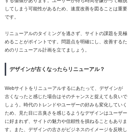
する価値があります。ユーザーが待ち時間を嫌がって離脱
してしまう可能性があるため、速度改善を図ることは重要
です。
リニューアルのタイミングを逃さず、サイトの課題を見極
めることがポイントです。問題点を明確にし、改善するた
めのリニューアル計画を立てましょう。
デザインが古くなったらリニューアル？
Webサイトをリニューアルするにあたって、デザインが
古くなったと感じた場合はそのチャンスと捉えても良いで
しょう。時代のトレンドやユーザーの好みも変化していく
ため、見た目に古臭さを感じるようなデザインはユーザー
に好まれず、サイトの魅力や信頼性を損ねることもありま
す。また、デザインの古さがビジネスのイメージを反映し