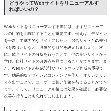
どうやってWebサイトをリニューアルす
ればいいの？
Webサイトをリニューアルする際には、まずリニューア
ルの目的を明確にすることが重要です。例えば、デザイン
を一新して魅力的なサイトにしたい、競合サイトとの差別
化を図りたいなど、具体的な目的を設定しましょう。次
に、競合サイトの分析を行うことで、他の良いサイトから
学び、自社サイトの改善点を見つけることができます。ま
た、Webサイトの構成設計やサイトマップ作成も重要で
す。効果的なデザインとコンテンツを作り、オリジナリテ
ィを出すことで、ユーザーに強い印象を与えることができ
ます。そして、リニューアル後には効果を確認し、必要な
改善を行うことも忘れずにしましょう。