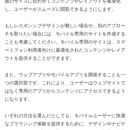
面のサイズに合わせてコンテンツやレイアウトを最適化
し、ユーザーがスムーズに閲覧できるようにします。
もしレスポンシブデザインが難しい場合や、別のアプロー
チを取りたい場合には、モバイル専用のサイトを作成する
ことも考慮してください。モバイル専用のサイトは、スマ
ートフォン利用者向けに最適化されたコンテンツやレイア
ウトを提供することができます。
また、ウェブアプリやモバイルアプリを開発することも一
つの選択肢です。これにより、ユーザーはウェブサイトで
はなく専用のアプリからコンテンツにアクセスできるよう
になります。
いずれの方法を選んだとしても、モバイルユーザーに快適
なブラウジング体験を提供するために、デザインやナビゲ