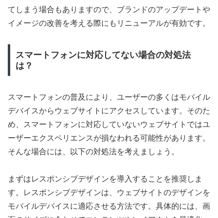
てしまう場合もありますので、ブランドのアップデートや
イメージの改善を考える際にもリニューアルが有効です。
スマートフォンに対応してない場合の対処法
は？
スマートフォンの普及により、ユーザーの多くはモバイル
デバイスからウェブサイトにアクセスしています。そのた
め、スマートフォンに対応していないウェブサイトではユ
ーザーエクスペリエンスが損なわれる可能性があります。
そんな場合には、以下の対処法を考えましょう。
まずはレスポンシブデザインを導入することを推奨しま
す。レスポンシブデザインは、ウェブサイトのデザインを
モバイルデバイスに適応させる方法です。具体的には、画