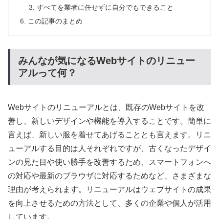
すべてを業者に任せずに自分でもできること
この記事のまとめ
みんなが気になるWebサイトのリニュー
アルって何？
Webサイトのリニューアルとは、既存のWebサイトを改
善し、新しいデザインや機能を導入することです。簡単に
言えば、新しい服を着せてあげることとも言えます。リニ
ューアルする目的は人それぞれですが、古くなったデザイ
ンの見た目や使い勝手を改善するため、スマートフォンへ
の対応や最新のブラウザに対応するためなど、さまざまな
理由が考えられます。リニューアルはウェブサイトの成果
を向上させるための方法として、多くの企業や個人が活用
しています。