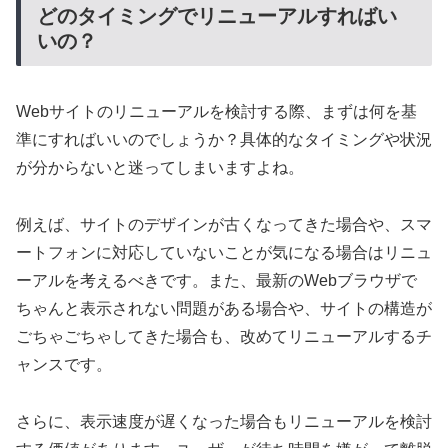
どのタイミングでリニューアルすればい
いの？
Webサイトのリニューアルを検討する際、まずは何を基
準にすればいいのでしょうか？具体的なタイミングや状況
が分からないと迷ってしまいますよね。
例えば、サイトのデザインが古くなってきた場合や、スマ
ートフォンに対応していないことが気になる場合はリニュ
ーアルを考えるべきです。また、最新のWebブラウザで
ちゃんと表示されない問題がある場合や、サイトの構造が
ごちゃごちゃしてきた場合も、改めてリニューアルするチ
ャンスです。
さらに、表示速度が遅くなった場合もリニューアルを検討