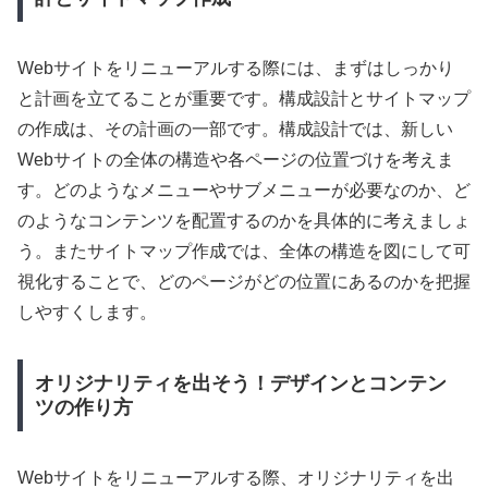
Webサイトをリニューアルする際には、まずはしっかり
と計画を立てることが重要です。構成設計とサイトマップ
の作成は、その計画の一部です。構成設計では、新しい
Webサイトの全体の構造や各ページの位置づけを考えま
す。どのようなメニューやサブメニューが必要なのか、ど
のようなコンテンツを配置するのかを具体的に考えましょ
う。またサイトマップ作成では、全体の構造を図にして可
視化することで、どのページがどの位置にあるのかを把握
しやすくします。
オリジナリティを出そう！デザインとコンテン
ツの作り方
Webサイトをリニューアルする際、オリジナリティを出