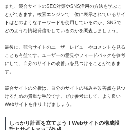
また、競合サイトのSEO対策やSNS活用の方法も学ぶこ
とができます。検索エンジンで上位に表示されているサイ
トはどのようなキーワードを使用しているのか、SNSで
どのような情報発信をしているのかを調査しましょう。
最後に、競合サイトのユーザーレビューやコメントを見る
ことも有益です。ユーザーの意見やフィードバックを参考
にして、自分のサイトの改善点を見つけることができま
す。
競合サイトの分析は、自分のサイトの強みや改善点を見つ
けるための貴重な手段です。ぜひ参考にして、より良い
Webサイトを作り上げましょう。
しっかり計画を立てよう！Webサイトの構成設
計とサイトマップ作成