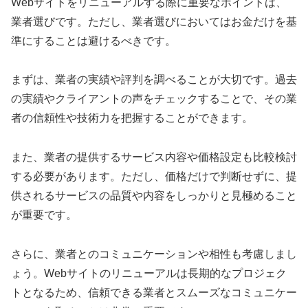
Webサイトをリニューアルする際に重要なポイントは、
業者選びです。ただし、業者選びにおいてはお金だけを基
準にすることは避けるべきです。
まずは、業者の実績や評判を調べることが大切です。過去
の実績やクライアントの声をチェックすることで、その業
者の信頼性や技術力を把握することができます。
また、業者の提供するサービス内容や価格設定も比較検討
する必要があります。ただし、価格だけで判断せずに、提
供されるサービスの品質や内容をしっかりと見極めること
が重要です。
さらに、業者とのコミュニケーションや相性も考慮しまし
ょう。Webサイトのリニューアルは長期的なプロジェク
トとなるため、信頼できる業者とスムーズなコミュニケー