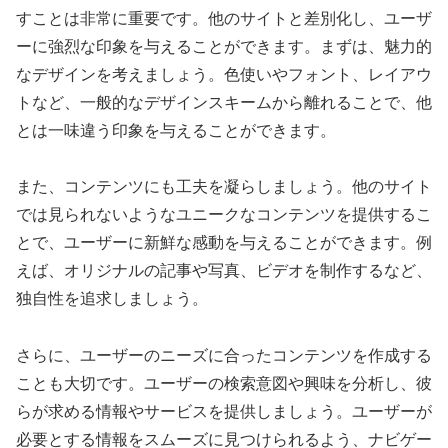
すことは非常に重要です。他のサイトと差別化し、ユーザ
ーに強烈な印象を与えることができます。まずは、魅力的
なデザインを考えましょう。色使いやフォント、レイアウ
トなど、一般的なデザインスキームから離れることで、他
とは一味違う印象を与えることができます。
また、コンテンツにも工夫を凝らしましょう。他のサイト
では見られないようなユニークなコンテンツを提供するこ
とで、ユーザーに新鮮な感動を与えることができます。例
えば、オリジナルの記事や写真、ビデオを制作するなど、
独自性を追求しましょう。
さらに、ユーザーのニーズに合ったコンテンツを作成する
ことも大切です。ユーザーの検索意図や興味を分析し、彼
らが求める情報やサービスを提供しましょう。ユーザーが
必要とする情報をスムーズに見つけられるよう、ナビゲー