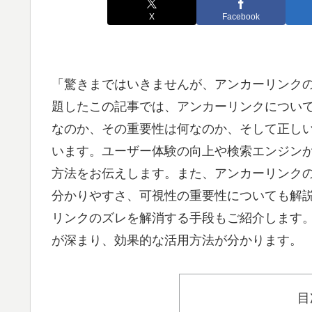
X
Facebook
「驚きまではいきませんが、アンカーリンク
題したこの記事では、アンカーリンクについ
なのか、その重要性は何なのか、そして正し
います。ユーザー体験の向上や検索エンジン
方法をお伝えします。また、アンカーリンク
分かりやすさ、可視性の重要性についても解説
リンクのズレを解消する手段もご紹介します
が深まり、効果的な活用方法が分かります。
目