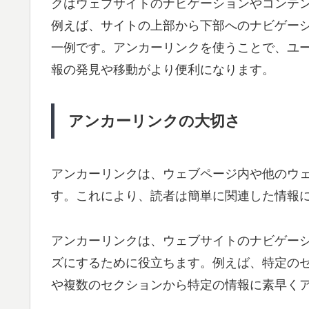
クはウェブサイトのナビゲーションやコンテ
例えば、サイトの上部から下部へのナビゲー
一例です。アンカーリンクを使うことで、ユ
報の発見や移動がより便利になります。
アンカーリンクの大切さ
アンカーリンクは、ウェブページ内や他のウ
す。これにより、読者は簡単に関連した情報
アンカーリンクは、ウェブサイトのナビゲー
ズにするために役立ちます。例えば、特定の
や複数のセクションから特定の情報に素早く