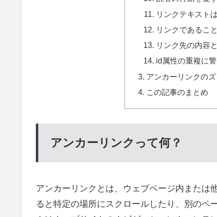
リンクテキスト
リンクであるこ
リンク先の内容
id属性の重複に
アンカーリンクのズ
この記事のまとめ
アンカーリンクって何？
アンカーリンクとは、ウェブページ内または
ると特定の場所にスクロールしたり、別のペ