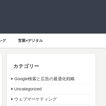
ング
営業×デジタル
カテゴリー
Google検索と広告の最適化戦略
Uncategorized
ウェブマーケティング