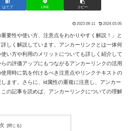
はてブ
LINE
コピー
2023.09.11
2024.03.05
の重要性や使い方、注意点をわかりやすく解説！」と
て詳しく解説しています。アンカーリンクとは一体何
い使い方や利用のメリットについても詳しく紹介して
からの評価アップにもつながるアンカーリンクの活用
の使用時に気を付けるべき注意点やリンクテキストの
します。さらに、id属性の重複に注意し、アンカー
。この記事を読めば、アンカーリンクについての理解
次