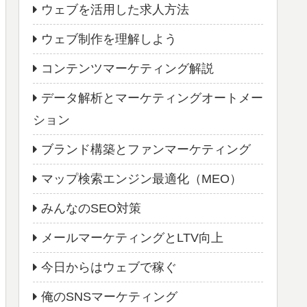
ウェブを活用した求人方法
ウェブ制作を理解しよう
コンテンツマーケティング解説
データ解析とマーケティングオートメー
ション
ブランド構築とファンマーケティング
マップ検索エンジン最適化（MEO）
みんなのSEO対策
メールマーケティングとLTV向上
今日からはウェブで稼ぐ
俺のSNSマーケティング