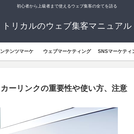
初心者から上級者まで使えるウェブ集客の全てを語る
トリカルのウェブ集客マニュアル
ンテンツマーケ
ウェブマーケティング
SNSマーケティ
カーリンクの重要性や使い方、注意