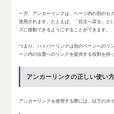
一方、アンカーリンクは、ページ内の別のセ
使用されます。たとえば、「目次へ戻る」と
ズに移動できるようにすることができます。
つまり、ハイパーリンクは別のページへのリ
ージ内の位置へのリンクを提供する役割を持
アンカーリンクの正しい使い
アンカーリンクを使用する際には、以下のポ