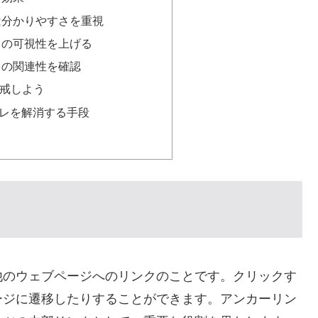
は分かりやすさを重視
との可視性を上げる
との関連性を確認
警戒しよう
レを解消する手段
他のウェブページへのリンクのことです。クリックす
ージに遷移したりすることができます。アンカーリン