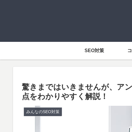
SEO対策
コ
驚きまではいきませんが、アン
点をわかりやすく解説！
みんなのSEO対策