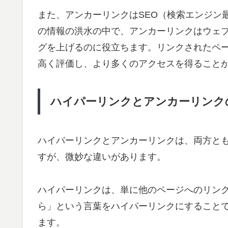
また、アンカーリンクはSEO（検索エンジン
の情報の洪水の中で、アンカーリンクはウェ
グを上げるのに役立ちます。リンクされたペ
高く評価し、より多くのアクセスを得ること
ハイパーリンクとアンカーリンク
ハイパーリンクとアンカーリンクは、両方とも
すが、微妙な違いがあります。
ハイパーリンクは、単に他のページへのリン
ら」という言葉をハイパーリンクにすること
ます。