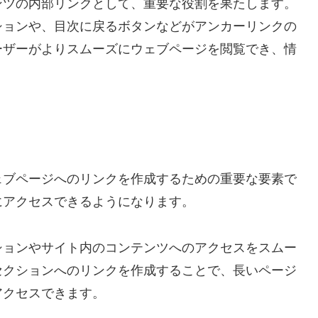
ンツの内部リンクとして、重要な役割を果たします。
ションや、目次に戻るボタンなどがアンカーリンクの
ーザーがよりスムーズにウェブページを閲覧でき、情
ェブページへのリンクを作成するための重要な要素で
にアクセスできるようになります。
ションやサイト内のコンテンツへのアクセスをスムー
セクションへのリンクを作成することで、長いページ
アクセスできます。