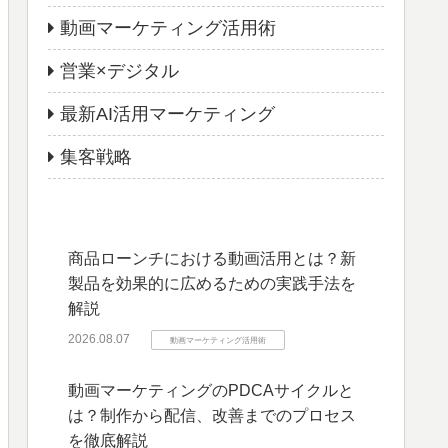
動画マーケティング活用術
営業×デジタル
最新AI活用マーケティング
集客戦略
商品ローンチにおける動画活用とは？新
製品を効果的に広めるための実践手法を
解説
2026.08.07
動画マーケティング活用術
動画マーケティングのPDCAサイクルと
は？制作から配信、改善までのプロセス
を徹底解説