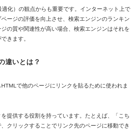
最適化）の観点からも重要です。インターネット上で
ブページの評価を向上させ、検索エンジンのランキン
ージの質や関連性が高い場合、検索エンジンはそれを
ができます。
の違いとは？
HTMLで他のページにリンクを貼るために使われま
クを提供する役割を持っています。たとえば、「こち
で、クリックすることでリンク先のページに移動でき