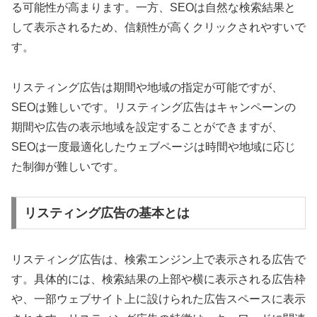
る可能性が高まります。一方、SEOは自然な検索結果と
して表示されるため、信頼性が高くクリックされやすいで
す。
リスティング広告は期間や地域の指定が可能ですが、
SEOは難しいです。リスティング広告はキャンペーンの
期間や広告の表示地域を設定することができますが、
SEOは一度最適化したウェブページは時間や地域に応じ
た制御が難しいです。
リスティング広告の基本とは
リスティング広告は、検索エンジン上で表示される広告で
す。具体的には、検索結果の上部や横に表示される広告枠
や、一部ウェブサイト上に設けられた広告スペースに表示