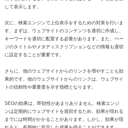
して表示します。
次に、検索エンジンで上位表示をするための対策を行いま
す。まずは、ウェブサイトのコンテンツを適切に作成し、
キーワードを適切に配置する必要があります。また、ペー
ジのタイトルやメタディスクリプションなどの情報も適切
に設定することが重要です。
さらに、他のウェブサイトからのリンクを増やすことも効
果的です。他のウェブサイトからのリンクは、ウェブサイ
トの信頼性や重要度を示す指標となります。
SEOの効果は、即効性があまりありません。検索エンジ
ンは定期的にウェブサイトを巡回するため、効果が現れる
までには時間がかかることがあります。しかし、効果が現
れると、長期的に安定した成果を得ることができます。