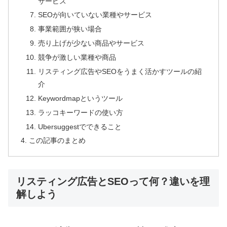
サービス
SEOが向いていない業種やサービス
事業範囲が狭い場合
売り上げが少ない商品やサービス
競争が激しい業種や商品
リスティング広告やSEOをうまく活かすツールの紹
介
Keywordmapというツール
ラッコキーワードの使い方
Ubersuggestでできること
この記事のまとめ
リスティング広告とSEOって何？違いを理
解しよう