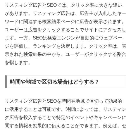
リスティング広告とSEOでは、クリック率に大きな違い
があります。リスティング広告は、広告主が入札したキー
ワードに関連する検索結果ページに広告が表示されます。
ユーザーは広告をクリックすることでサイトにアクセスし
ます。一方、SEOは検索エンジンが自動的にウェブペー
ジを評価し、ランキングを決定します。クリック率は、表
示された検索結果の中から、ユーザーがクリックする割合
を指します。
時間や地域で区切る場合はどうする？
リスティング広告とSEOを時間や地域で区切って効果的
に活用することは可能です。時間によっては、リスティン
グ広告を投入することで特定のイベントやキャンペーンに
関する情報を効果的に伝えることができます。例えば、セ