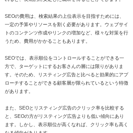
SEOの費用は、検索結果の上位表示を目指すためには、
一定の予算やリソースを割く必要があります。ウェブサイ
トのコンテンツ作成やリンクの増加など、様々な対策を行
うため、費用がかかることもあります。
SEOでは、表示順位をコントロールすることができる一
方で、ターゲットにするお客さんの層には限りがありま
す。そのため、リスティング広告と比べると効果的にアプ
ローチすることができる顧客層が限られているという特徴
があります。
また、SEOとリスティング広告のクリック率を比較する
と、SEOの方がリスティング広告よりも低い傾向にあり
ます。しかし、表示順位が高くなれば、クリック率も高く
なる傾向があります。