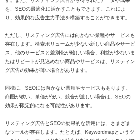
す。また、リスティング広告から得られたデータや成果
を、SEOの最適化に活かすこともできます。これによ
り、効果的な広告主力手法を構築することができます。
ただし、リスティング広告には向かない業種やサービスも
存在します。検索ボリュームが少ない新しい商品やサービ
ス、他のサービスと差別化が難しい場合、利益が少ないま
たはリピートが見込めない商品やサービスは、リスティン
グ広告の効果が薄い場合があります。
同様に、SEOには向かない業種やサービスもあります。
商圏が狭い、単価が低い、競合が激しい場合は、SEOの
効果が限定的になる可能性があります。
リスティング広告とSEOの効果的な活用には、さまざま
なツールが存在します。たとえば、Keywordmapというツ