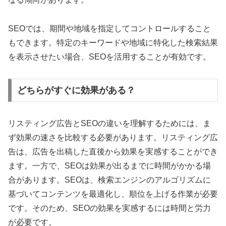
SEOでは、期間や地域を指定してコントロールすること
もできます。特定のキーワードや地域に特化した検索結果
を表示させたい場合、SEOを活用することが有効です。
どちらがすぐに効果がある？
リスティング広告とSEOの違いを理解するためには、ま
ず効果の速さを比較する必要があります。リスティング広
告は、広告を出稿した直後から効果を実感することができ
ます。一方で、SEOは効果が出るまでに時間がかかる場
合があります。SEOは、検索エンジンのアルゴリズムに
基づいてコンテンツを最適化し、順位を上げる作業が必要
です。そのため、SEOの効果を実感するには時間と労力
が必要です。