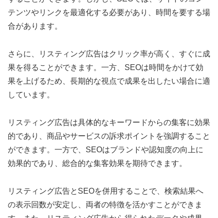
テンツやリンクを最適化する必要があり、時間を要する場
合があります。
さらに、リスティング広告はクリック率が高く、すぐに成
果を得ることができます。一方、SEOは時間をかけて効
果を上げるため、長期的な視点で成果を出したい場合に適
しています。
リスティング広告は具体的なキーワードからの集客に効果
的であり、商品やサービスの訴求ポイントを強調すること
ができます。一方で、SEOはブランドや認知度の向上に
効果的であり、総合的な集客効果を期待できます。
リスティング広告とSEOを併用することで、検索結果へ
の表示回数が安定し、両者の特徴を活かすことができま