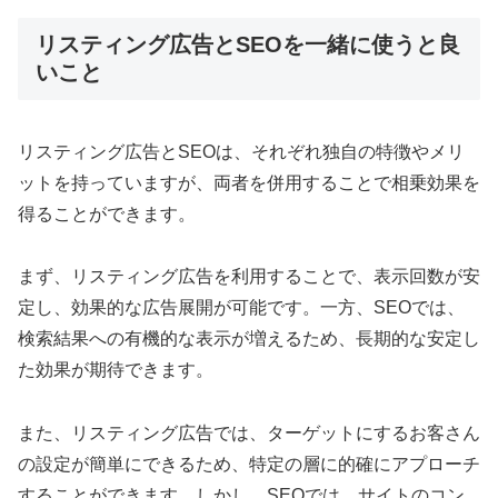
リスティング広告とSEOを一緒に使うと良
いこと
リスティング広告とSEOは、それぞれ独自の特徴やメリ
ットを持っていますが、両者を併用することで相乗効果を
得ることができます。
まず、リスティング広告を利用することで、表示回数が安
定し、効果的な広告展開が可能です。一方、SEOでは、
検索結果への有機的な表示が増えるため、長期的な安定し
た効果が期待できます。
また、リスティング広告では、ターゲットにするお客さん
の設定が簡単にできるため、特定の層に的確にアプローチ
することができます。しかし、SEOでは、サイトのコン