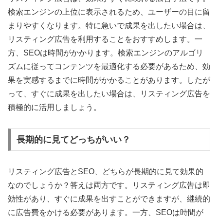
検索エンジンの上位に表示されるため、ユーザーの目に留
まりやすくなります。特に急いで成果を出したい場合は、
リスティング広告を利用することをおすすめします。一
方、SEOは時間がかかります。検索エンジンのアルゴリ
ズムに従ってコンテンツを最適化する必要があるため、効
果を実感するまでに時間がかかることがあります。したが
って、すぐに成果を出したい場合は、リスティング広告を
積極的に活用しましょう。
長期的に見てどっちがいい？
リスティング広告とSEO、どちらが長期的に見て効果的
なのでしょうか？答えは両方です。リスティング広告は即
効性があり、すぐに成果を出すことができますが、継続的
に広告費をかける必要があります。一方、SEOは時間が