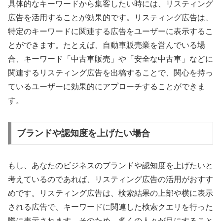
具体的なキーワードから集客したい時には、リスティング
広告を活用することが効果的です。リスティング広告は、
特定のキーワードに関連する広告をユーザーに表示するこ
とができます。たとえば、自動車販売業を営んでいる場
合、キーワード「中古車販売」や「安全な中古車」などに
関連するリスティング広告を出稿することで、関心を持っ
ているユーザーに効果的にアプローチすることができま
す。
ブランドや認知度を上げたい場合
もし、あなたのビジネスのブランドや認知度を上げたいと
考えているのであれば、リスティング広告の活用がおすす
めです。リスティング広告は、検索結果の上部や横に表示
される広告で、キーワードに関連した検索クエリを行った
際に表示されます。そのため、多くの人々が目にすること