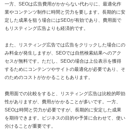
一方、SEOは広告費用がかからない代わりに、最適化作
業やコンテンツ制作に時間と労力を要します。長期的に安
定した成果を狙う場合にはSEOが有効であり、費用面で
もリスティング広告よりも経済的です。
また、リスティング広告では広告をクリックした場合にの
み料金が発生しますが、SEOでは自然検索結果へのアク
セスが無料です。ただし、SEOの場合は上位表示を獲得
するためにコンテンツやサイトの最適化が必要であり、そ
のためのコストがかかることもあります。
費用面での比較をすると、リスティング広告は比較的即効
性がありますが、費用がかかることが多いです。一方、
SEOは時間と労力が必要ですが、長期的に安定した成果
を期待できます。ビジネスの目的や予算に合わせて、使い
分けることが重要です。