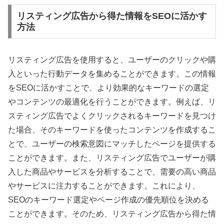
リスティング広告から得た情報をSEOに活かす
方法
リスティング広告を使用すると、ユーザーのクリックや購
入といった行動データを集めることができます。この情報
をSEOに活かすことで、より効果的なキーワードの選定
やコンテンツの最適化を行うことができます。例えば、リ
スティング広告でよくクリックされるキーワードを見つけ
た場合、そのキーワードを使ったコンテンツを作成するこ
とで、ユーザーの検索意図にマッチしたページを提供する
ことができます。また、リスティング広告でユーザーが購
入した商品やサービスを分析することで、需要の高い商品
やサービスに注力することができます。これにより、
SEOのキーワード選定やページ作成の優先順位を決める
ことができます。そのため、リスティング広告から得た情