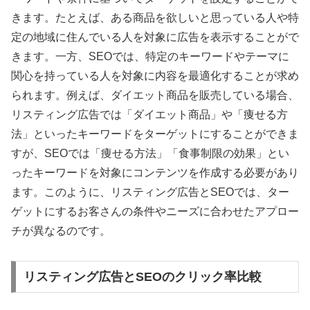
きます。たとえば、ある商品を欲しいと思っている人や特
定の地域に住んでいる人を対象に広告を表示することがで
きます。一方、SEOでは、特定のキーワードやテーマに
関心を持っている人を対象に内容を最適化することが求め
られます。例えば、ダイエット商品を販売している場合、
リスティング広告では「ダイエット商品」や「痩せる方
法」といったキーワードをターゲットにすることができま
すが、SEOでは「痩せる方法」「食事制限の効果」とい
ったキーワードを対象にコンテンツを作成する必要があり
ます。このように、リスティング広告とSEOでは、ター
ゲットにするお客さんの条件やニーズに合わせたアプロー
チが異なるのです。
リスティング広告とSEOのクリック率比較