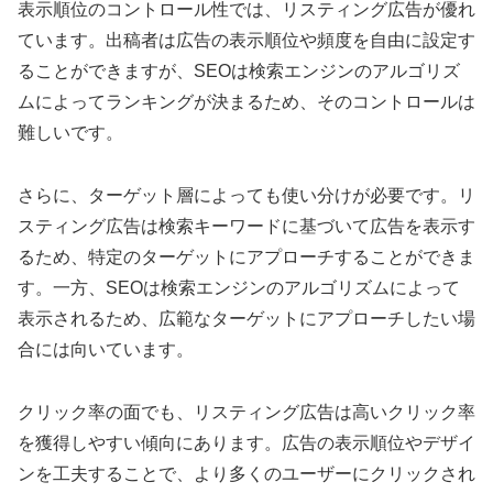
表示順位のコントロール性では、リスティング広告が優れ
ています。出稿者は広告の表示順位や頻度を自由に設定す
ることができますが、SEOは検索エンジンのアルゴリズ
ムによってランキングが決まるため、そのコントロールは
難しいです。
さらに、ターゲット層によっても使い分けが必要です。リ
スティング広告は検索キーワードに基づいて広告を表示す
るため、特定のターゲットにアプローチすることができま
す。一方、SEOは検索エンジンのアルゴリズムによって
表示されるため、広範なターゲットにアプローチしたい場
合には向いています。
クリック率の面でも、リスティング広告は高いクリック率
を獲得しやすい傾向にあります。広告の表示順位やデザイ
ンを工夫することで、より多くのユーザーにクリックされ