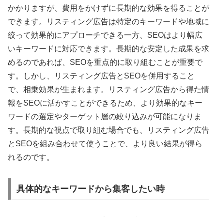
かかりますが、費用をかけずに長期的な効果を得ることが
できます。リスティング広告は特定のキーワードや地域に
絞って効果的にアプローチできる一方、SEOはより幅広
いキーワードに対応できます。長期的な安定した成果を求
めるのであれば、SEOを重点的に取り組むことが重要で
す。しかし、リスティング広告とSEOを併用すること
で、相乗効果が生まれます。リスティング広告から得た情
報をSEOに活かすことができるため、より効果的なキー
ワードの選定やターゲット層の絞り込みが可能になりま
す。長期的な視点で取り組む場合でも、リスティング広告
とSEOを組み合わせて使うことで、より良い結果が得ら
れるのです。
具体的なキーワードから集客したい時