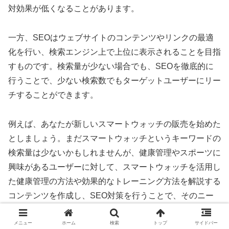
対効果が低くなることがあります。
一方、SEOはウェブサイトのコンテンツやリンクの最適
化を行い、検索エンジン上で上位に表示されることを目指
すものです。検索量が少ない場合でも、SEOを徹底的に
行うことで、少ない検索数でもターゲットユーザーにリー
チすることができます。
例えば、あなたが新しいスマートウォッチの販売を始めた
としましょう。まだスマートウォッチというキーワードの
検索量は少ないかもしれませんが、健康管理やスポーツに
興味があるユーザーに対して、スマートウォッチを活用し
た健康管理の方法や効果的なトレーニング方法を解説する
コンテンツを作成し、SEO対策を行うことで、そのニー
ズに応えることができます。
メニュー
ホーム
検索
トップ
サイドバー