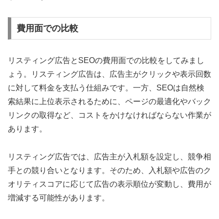
費用面での比較
リスティング広告とSEOの費用面での比較をしてみまし
ょう。リスティング広告は、広告主がクリックや表示回数
に対して料金を支払う仕組みです。一方、SEOは自然検
索結果に上位表示されるために、ページの最適化やバック
リンクの取得など、コストをかけなければならない作業が
あります。
リスティング広告では、広告主が入札額を設定し、競争相
手との競り合いとなります。そのため、入札額や広告のク
オリティスコアに応じて広告の表示順位が変動し、費用が
増減する可能性があります。