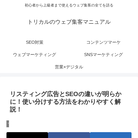
初心者から上級者まで使えるウェブ集客の全てを語る
トリカルのウェブ集客マニュアル
SEO対策
コンテンツマーケ
ウェブマーケティング
SNSマーケティング
営業×デジタル
リスティング広告とSEOの違いが明らか
に！使い分けする方法をわかりやすく解
説！
ウェブマーケティング