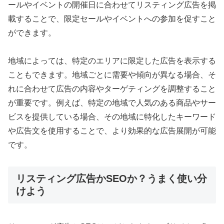
ールやイベントの開催日に合わせてリスティング広告を掲
載することで、限定セールやイベントへの参加を促すこと
ができます。
地域によっては、特定のエリアに限定した広告を表示する
こともできます。地域ごとに需要や傾向が異なる場合、そ
れに合わせて広告の内容やターゲティングを調整すること
が重要です。例えば、特定の地域で人気のある商品やサー
ビスを提供している場合、その地域に特化したキーワード
や広告文を使用することで、より効果的な広告展開が可能
です。
リスティング広告かSEOか？うまく使い分
けよう