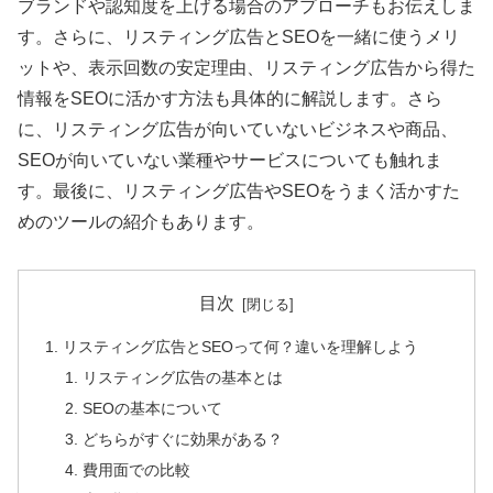
ブランドや認知度を上げる場合のアプローチもお伝えしま
す。さらに、リスティング広告とSEOを一緒に使うメリ
ットや、表示回数の安定理由、リスティング広告から得た
情報をSEOに活かす方法も具体的に解説します。さら
に、リスティング広告が向いていないビジネスや商品、
SEOが向いていない業種やサービスについても触れま
す。最後に、リスティング広告やSEOをうまく活かすた
めのツールの紹介もあります。
目次
リスティング広告とSEOって何？違いを理解しよう
リスティング広告の基本とは
SEOの基本について
どちらがすぐに効果がある？
費用面での比較