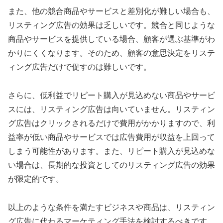
また、他の競合商品やサービスと差別化が難しい場合も、
リスティング広告の効果は乏しいです。競合と同じような
商品やサービスを提供している場合、顧客が選ぶ基準がわ
かりにくくなります。そのため、顧客の意思決定をリステ
ィング広告だけで促すのは難しいです。
さらに、低利益でリピート購入が見込めない商品やサービ
スには、リスティング広告は向いていません。リスティン
グ広告はクリックされるだけで費用がかかりますので、利
益率が低い商品やサービスでは広告費用が収益を上回って
しまう可能性があります。また、リピート購入が見込めな
い場合は、長期的な投資としてのリスティング広告の効果
が限定的です。
以上のような条件を満たすビジネスや商品は、リスティン
グ広告に代わるマーケティング手法を検討するべきです。