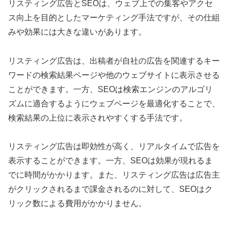
リスティング広告とSEOは、ウェブ上での集客やアクセ
ス向上を目的としたマーケティング手法ですが、その仕組
みや効果には大きな違いがあります。
リスティング広告は、出稿者が自社の広告を関連するキー
ワードの検索結果ページや他のウェブサイトに表示させる
ことができます。一方、SEOは検索エンジンのアルゴリ
ズムに適合するようにウェブページを最適化することで、
検索結果の上位に表示されやすくする手法です。
リスティング広告は即効性が高く、リアルタイムで広告を
表示することができます。一方、SEOは効果が現れるま
でに時間がかかります。また、リスティング広告は広告主
がクリックされるまで課金されるのに対して、SEOはク
リック数による費用がかかりません。