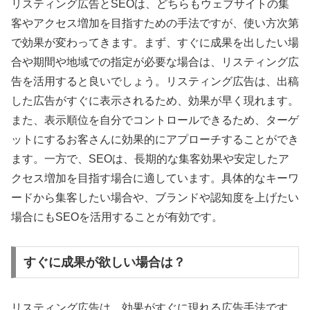
リスティング広告とSEOは、どちらもウェブサイトの集
客やアクセス増加を目指すための手法ですが、使い方次第
で効果が変わってきます。まず、すぐに成果を出したい場
合や期間や地域での指定が必要な場合は、リスティング広
告を活用すると良いでしょう。リスティング広告は、出稿
した広告がすぐに表示されるため、効果が早く現れます。
また、表示順位を自分でコントロールできるため、ターゲ
ットにするお客さんに効果的にアプローチすることができ
ます。一方で、SEOは、長期的な集客効果や安定したア
クセス増加を目指す場合に適しています。具体的なキーワ
ードから集客したい場合や、ブランドや認知度を上げたい
場合にもSEOを活用することが有効です。
すぐに成果が欲しい場合は？
リスティング広告は、効果がすぐに現れる広告手法です。