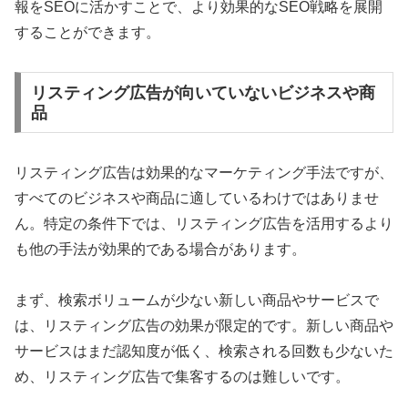
報をSEOに活かすことで、より効果的なSEO戦略を展開
することができます。
リスティング広告が向いていないビジネスや商
品
リスティング広告は効果的なマーケティング手法ですが、
すべてのビジネスや商品に適しているわけではありませ
ん。特定の条件下では、リスティング広告を活用するより
も他の手法が効果的である場合があります。
まず、検索ボリュームが少ない新しい商品やサービスで
は、リスティング広告の効果が限定的です。新しい商品や
サービスはまだ認知度が低く、検索される回数も少ないた
め、リスティング広告で集客するのは難しいです。