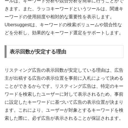
ールは、キーワード分析や競合分析を簡単に行うことがで
きます。また、ラッコキーワードというツールは、関連キ
ーワードの使用頻度や相対的な重要性を表示します。
Ubersuggestは、キーワードの検索ボリュームや競合性な
どを分析し、効果的なキーワード選定をサポートします。
表示回数が安定する理由
リスティング広告の表示回数が安定している理由は、広告
主が出稿する広告の表示位置を事前に入札によって決める
ことができるからです。リスティング広告は、特定のキー
ワードを検索したユーザーに対して表示されるため、事前
に設定したキーワードに基づいて広告の表示位置が決まり
ます。これにより、ユーザーが対象とするキーワードを検
索した際に、必ず広告が表示されることが保証されます。