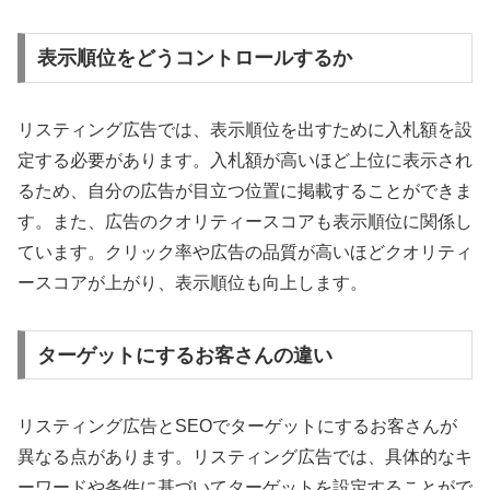
表示順位をどうコントロールするか
リスティング広告では、表示順位を出すために入札額を設
定する必要があります。入札額が高いほど上位に表示され
るため、自分の広告が目立つ位置に掲載することができま
す。また、広告のクオリティースコアも表示順位に関係し
ています。クリック率や広告の品質が高いほどクオリティ
ースコアが上がり、表示順位も向上します。
ターゲットにするお客さんの違い
リスティング広告とSEOでターゲットにするお客さんが
異なる点があります。リスティング広告では、具体的なキ
ーワードや条件に基づいてターゲットを設定することがで