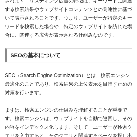
されます。リスティング広告の特徴は、キーワードに関連
する検索結果やウェブサイトコンテンツとの関連性に基づ
いて表示されることです。つまり、ユーザーが特定のキー
ワードを検索した場合や、特定のウェブサイトを訪れた場
合に、関連する広告が表示される仕組みなのです。
SEOの基本について
SEO（Search Engine Optimization）とは、検索エンジン
最適化のことであり、検索結果の上位表示を目指すための
対策を行います。
まずは、検索エンジンの仕組みを理解することが重要で
す。検索エンジンは、ウェブサイトを自動で巡回し、その
内容をインデックス化します。そして、ユーザーが検索ク
エリを入力すると、そのクエリと関連するページを探し出