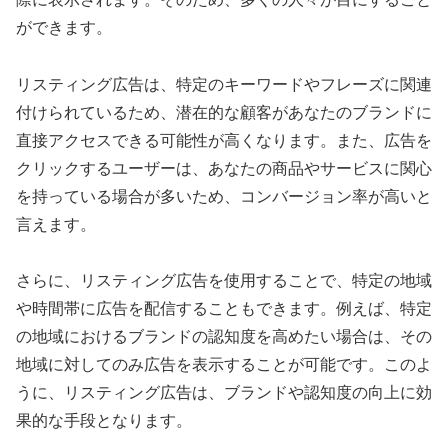
ができます。
リスティング広告は、特定のキーワードやフレーズに関連
付けられているため、潜在的な顧客があなたのブランドに
直接アクセスできる可能性が高くなります。また、広告を
クリックするユーザーは、あなたの商品やサービスに関心
を持っている場合が多いため、コンバージョン率が高いと
言えます。
さらに、リスティング広告を使用することで、特定の地域
や時間帯に広告を配信することもできます。例えば、特定
の地域におけるブランドの認知度を高めたい場合は、その
地域に対してのみ広告を表示することが可能です。このよ
うに、リスティング広告は、ブランドや認知度の向上に効
果的な手段となります。