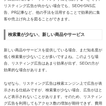
リスティング広告が向かない場合でも、SEOやSNS広
告、PR記事など、他の手法を活用することで効果的に集
客や売上げ向上を図ることができます。
検索量が少ない、新しい商品やサービス
新しい商品やサービスを提供している場合、まだ知名度が
低く検索量が少ないことが多いですよね。このような場
合、リスティング広告はあまり効果が出ず、SEOの方が
効果的な場合があります。
なぜなら、リスティング広告は検索エンジン上で広告が表
示される仕組みですが、検索量が少ない場合、広告がほと
んど表示されないことがあります。そのため、リスティン
グ広告を利用してもアクセス数の増加が期待できず、費用