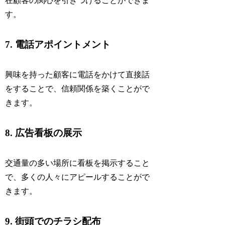
在顧客の関心を引きつけることができま
す。
7. 電話アポイントメント
興味を持った顧客に電話をかけて直接話
をすることで、信頼関係を築くことがで
きます。
8. 広告看板の展示
交通量の多い場所に看板を掲示すること
で、多くの人々にアピールすることがで
きます。
9. 街頭でのチラシ配布