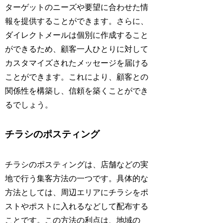
ターゲットのニーズや要望に合わせた情
報を提供することができます。さらに、
ダイレクトメールは個別に作成すること
ができるため、顧客一人ひとりに対して
カスタマイズされたメッセージを届ける
ことができます。これにより、顧客との
関係性を構築し、信頼を築くことができ
るでしょう。
チラシのポスティング
チラシのポスティングは、店舗などの実
地で行う集客方法の一つです。具体的な
方法としては、周辺エリアにチラシをポ
ストやポストに入れるなどして配布する
ことです。この方法の利点は、地域の