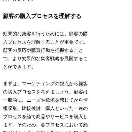
顧客の購入プロセスを理解する
効果的な集客を行うためには、顧客の購
入プロセスを理解することが重要です。
顧客の反応や購買行動を把握すること
で、より効果的な集客戦略を展開するこ
とができます。
まずは、マーケティングの観点から顧客
の購入プロセスを考えましょう。顧客は
一般的に、ニーズや欲求を感じてから情
報収集、比較検討、購入といった一連の
プロセスを経て商品やサービスを購入し
ます。そのため、各プロセスにおいて顧