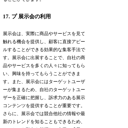
17. プ 展示会の利用
展示会は、実際に商品やサービスを見て
触れる機会を提供し、顧客に直接アピー
ルすることができる効果的な集客手法で
す。展示会に出展することで、自社の商
品やサービスを多くの人々に知ってもら
い、興味を持ってもらうことができま
す。また、展示会にはターゲットユーザ
ーが集まるため、自社のターゲットユー
ザーを正確に把握し、訴求力のある展示
コンテンツを提供することが重要です。
さらに、展示会では競合他社の情報や最
新のトレンドを知ることもできるため、