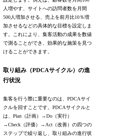
人増やす、サイトへの訪問者数を月間
500人増加させる、売上を前月比10％増
加させるなどの具体的な目標を設定しま
す。これにより、集客活動の成果を数値
で測ることができ、効果的な施策を見つ
けることができます。
取り組み（PDCAサイクル）の進
行状況
集客を行う際に重要なのは、PDCAサイ
クルを回すことです。PDCAサイクルと
は、Plan（計画）→Do（実行）
→Check（評価）→Act（改善）の四つの
ステップで繰り返し、取り組みの進行状