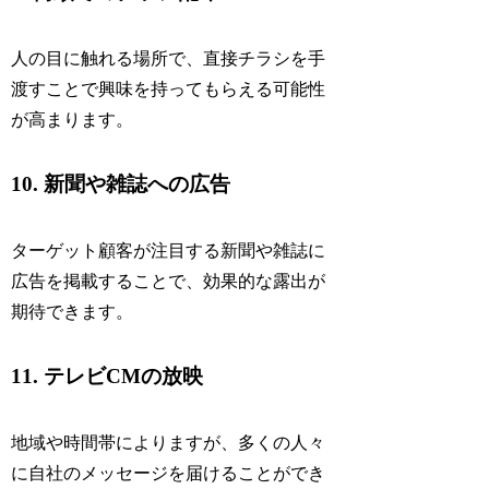
人の目に触れる場所で、直接チラシを手
渡すことで興味を持ってもらえる可能性
が高まります。
10. 新聞や雑誌への広告
ターゲット顧客が注目する新聞や雑誌に
広告を掲載することで、効果的な露出が
期待できます。
11. テレビCMの放映
地域や時間帯によりますが、多くの人々
に自社のメッセージを届けることができ