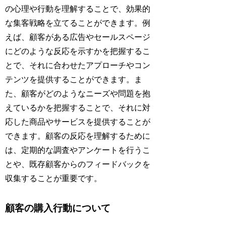
の心理や行動を理解することで、効果的
な集客戦略を立てることができます。例
えば、顧客がある広告やセールスページ
にどのような反応を示すかを把握するこ
とで、それに合わせたアプローチやコン
テンツを提供することができます。ま
た、顧客がどのようなニーズや問題を抱
えているかを把握することで、それに対
応した商品やサービスを提供することが
できます。顧客の反応を理解するために
は、定期的な調査やアンケートを行うこ
とや、既存顧客からのフィードバックを
収集することが重要です。
顧客の購入行動について