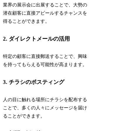
業界の展示会に出展することで、大勢の
潜在顧客に直接アピールするチャンスを
得ることができます。
2. ダイレクトメールの活用
特定の顧客に直接郵送することで、興味
を持ってもらえる可能性が高まります。
3. チラシのポスティング
人の目に触れる場所にチラシを配布する
ことで、多くの人々にメッセージを届け
ることができます。