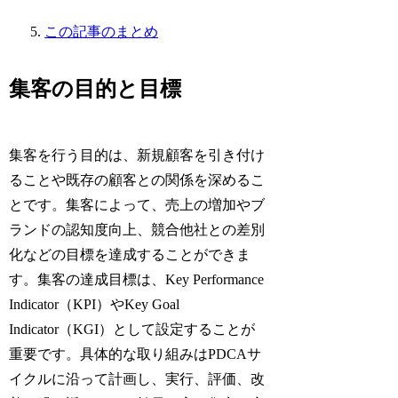
この記事のまとめ
集客の目的と目標
集客を行う目的は、新規顧客を引き付け
ることや既存の顧客との関係を深めるこ
とです。集客によって、売上の増加やブ
ランドの認知度向上、競合他社との差別
化などの目標を達成することができま
す。集客の達成目標は、Key Performance
Indicator（KPI）やKey Goal
Indicator（KGI）として設定することが
重要です。具体的な取り組みはPDCAサ
イクルに沿って計画し、実行、評価、改