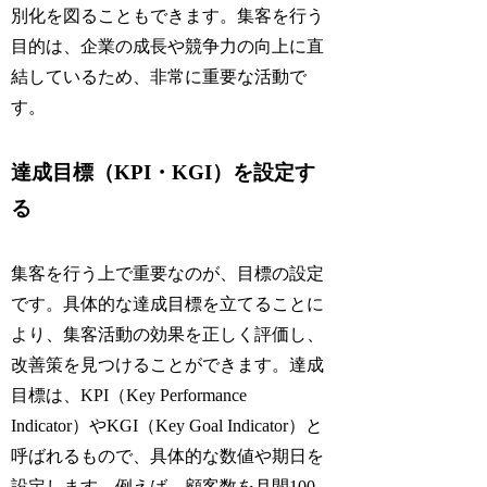
別化を図ることもできます。集客を行う
目的は、企業の成長や競争力の向上に直
結しているため、非常に重要な活動で
す。
達成目標（KPI・KGI）を設定す
る
集客を行う上で重要なのが、目標の設定
です。具体的な達成目標を立てることに
より、集客活動の効果を正しく評価し、
改善策を見つけることができます。達成
目標は、KPI（Key Performance
Indicator）やKGI（Key Goal Indicator）と
呼ばれるもので、具体的な数値や期日を
設定します。例えば、顧客数を月間100