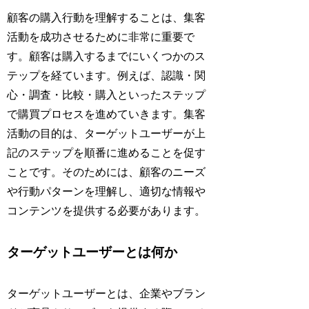
顧客の購入行動を理解することは、集客
活動を成功させるために非常に重要で
す。顧客は購入するまでにいくつかのス
テップを経ています。例えば、認識・関
心・調査・比較・購入といったステップ
で購買プロセスを進めていきます。集客
活動の目的は、ターゲットユーザーが上
記のステップを順番に進めることを促す
ことです。そのためには、顧客のニーズ
や行動パターンを理解し、適切な情報や
コンテンツを提供する必要があります。
ターゲットユーザーとは何か
ターゲットユーザーとは、企業やブラン