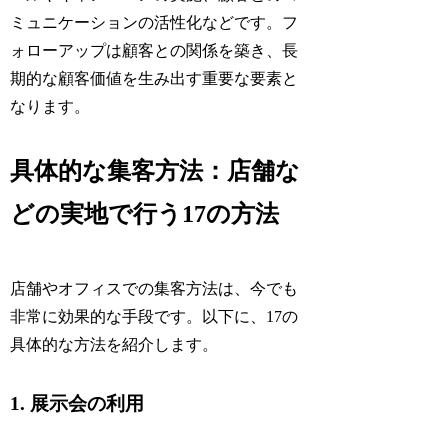
ミュニケーションの活性化などです。フ
ォローアップは顧客との関係を築き、長
期的な顧客価値を生み出す重要な要素と
なります。
具体的な集客方法：店舗な
どの実地で行う17の方法
店舗やオフィスでの集客方法は、今でも
非常に効果的な手段です。以下に、17の
具体的な方法を紹介します。
1. 展示会の利用