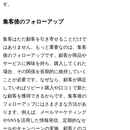
す。
集客後のフォローアップ
集客はただ顧客を引き寄せることだけで
はありません。もっと重要なのは、集客
後のフォローアップです。顧客が商品や
サービスに興味を持ち、購入してくれた
場合、その関係を長期的に維持していく
ことが必要です。なぜなら、顧客が満足
していればリピート購入や口コミで新た
な顧客を獲得できるからです。集客後の
フォローアップにはさまざまな方法があ
ります。例えば、メールマーケティング
やSNSを活用した情報発信、定期的なセ
ールやキャンペーンの実施、顧客とのコ