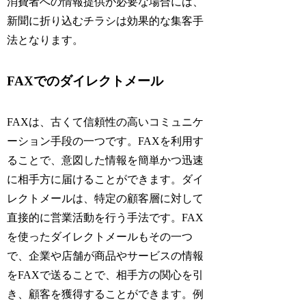
消費者への情報提供が必要な場合には、
新聞に折り込むチラシは効果的な集客手
法となります。
FAXでのダイレクトメール
FAXは、古くて信頼性の高いコミュニケ
ーション手段の一つです。FAXを利用す
ることで、意図した情報を簡単かつ迅速
に相手方に届けることができます。ダイ
レクトメールは、特定の顧客層に対して
直接的に営業活動を行う手法です。FAX
を使ったダイレクトメールもその一つ
で、企業や店舗が商品やサービスの情報
をFAXで送ることで、相手方の関心を引
き、顧客を獲得することができます。例