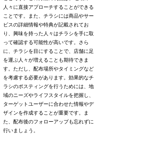
人々に直接アプローチすることができる
ことです。また、チラシには商品やサー
ビスの詳細情報や特典が記載されてお
り、興味を持った人々はチラシを手に取
って確認する可能性が高いです。さら
に、チラシを目にすることで、店舗に足
を運ぶ人々が増えることも期待できま
す。ただし、配布場所やタイミングなど
を考慮する必要があります。効果的なチ
ラシのポスティングを行うためには、地
域のニーズやライフスタイルを把握し、
ターゲットユーザーに合わせた情報やデ
ザインを作成することが重要です。ま
た、配布後のフォローアップも忘れずに
行いましょう。