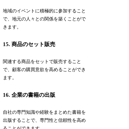
地域のイベントに積極的に参加すること
で、地元の人々との関係を築くことがで
きます。
15. 商品のセット販売
関連する商品をセットで販売すること
で、顧客の購買意欲を高めることができ
ます。
16. 企業の書籍の出版
自社の専門知識や経験をまとめた書籍を
出版することで、専門性と信頼性を高め
ることができます。