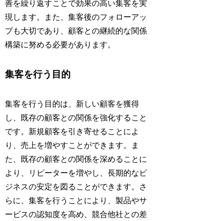
善を繰り返すことで効果の高い集客を実
現します。また、集客後のフォローアッ
プも大切であり、顧客との継続的な関係
構築に努める必要があります。
集客を行う目的
集客を行う目的は、新しい顧客を獲得
し、既存の顧客との関係を強化すること
です。新規顧客を引き寄せることによ
り、売上を増やすことができます。ま
た、既存の顧客との関係を深めることに
より、リピーターを増やし、長期的なビ
ジネスの安定を図ることができます。さ
らに、集客を行うことにより、製品やサ
ービスの認知度を高め、競合他社との差