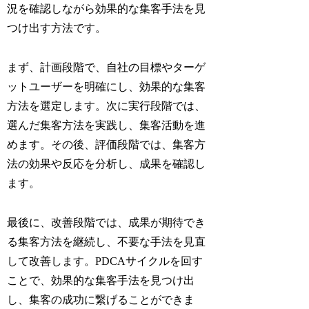
況を確認しながら効果的な集客手法を見
つけ出す方法です。
まず、計画段階で、自社の目標やターゲ
ットユーザーを明確にし、効果的な集客
方法を選定します。次に実行段階では、
選んだ集客方法を実践し、集客活動を進
めます。その後、評価段階では、集客方
法の効果や反応を分析し、成果を確認し
ます。
最後に、改善段階では、成果が期待でき
る集客方法を継続し、不要な手法を見直
して改善します。PDCAサイクルを回す
ことで、効果的な集客手法を見つけ出
し、集客の成功に繋げることができま