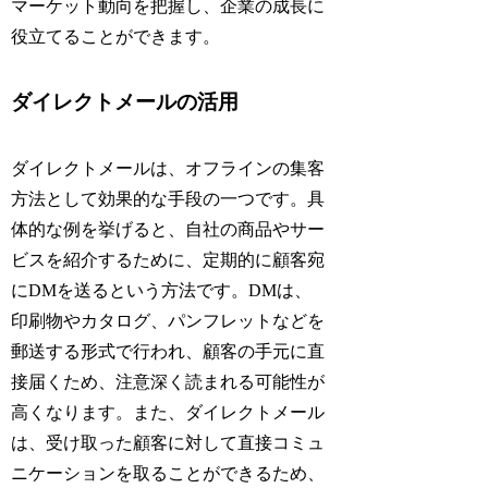
マーケット動向を把握し、企業の成長に
役立てることができます。
ダイレクトメールの活用
ダイレクトメールは、オフラインの集客
方法として効果的な手段の一つです。具
体的な例を挙げると、自社の商品やサー
ビスを紹介するために、定期的に顧客宛
にDMを送るという方法です。DMは、
印刷物やカタログ、パンフレットなどを
郵送する形式で行われ、顧客の手元に直
接届くため、注意深く読まれる可能性が
高くなります。また、ダイレクトメール
は、受け取った顧客に対して直接コミュ
ニケーションを取ることができるため、