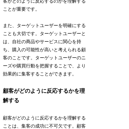
客がどのように反応するのかを理解する
ことが重要です。
また、ターゲットユーザーを明確にする
ことも大切です。ターゲットユーザーと
は、自社の商品やサービスに関心を持
ち、購入の可能性が高いと考えられる顧
客のことです。ターゲットユーザーのニ
ーズや購買行動を把握することで、より
効果的に集客することができます。
顧客がどのように反応するかを理
解する
顧客がどのように反応するかを理解する
ことは、集客の成功に不可欠です。顧客