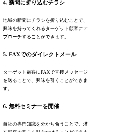
4. 新聞に折り込むチラシ
地域の新聞にチラシを折り込むことで、
興味を持ってくれるターゲット顧客にア
プローチすることができます。
5. FAXでのダイレクトメール
ターゲット顧客にFAXで直接メッセージ
を送ることで、興味を引くことができま
す。
6. 無料セミナーを開催
自社の専門知識を分かち合うことで、潜