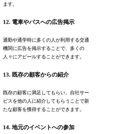
ます。
12. 電車やバスへの広告掲示
通勤や通学時に多くの人が利用する交通
機関に広告を掲示することで、多くの
人々にアピールすることができます。
13. 既存の顧客からの紹介
既存の顧客に満足してもらい、自社サー
ビスを他の人に紹介してもらうことで新
たな顧客を獲得することができます。
14. 地元のイベントへの参加