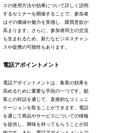
スの使用方法や効果について詳しく説明
するセミナーを開催することで、参加者
はその価値や魅力を実感し、購買意欲が
高まります。さらに、参加者同士の交流
も生まれるため、新たなビジネスチャン
スや提携の可能性もあります。
電話アポイントメント
電話アポイントメントは、集客の効果を
高めるために重要な手段の一つです。顧
客との対話を通じて、直接的なコミュニ
ケーションを取ることができます。電話
を通じて商品やサービスについての情報
を提供し、興味を持ってもらうことが目
的です。また、電話アポイントメントで