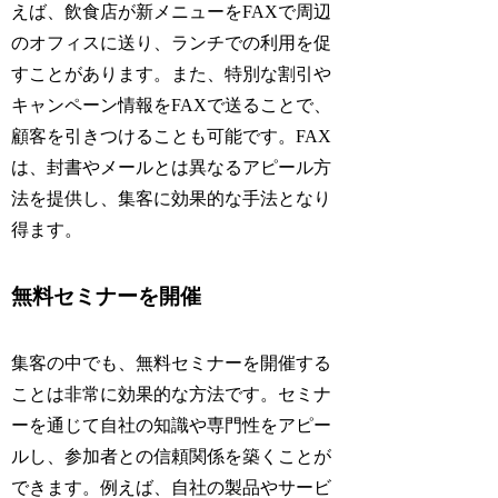
えば、飲食店が新メニューをFAXで周辺
のオフィスに送り、ランチでの利用を促
すことがあります。また、特別な割引や
キャンペーン情報をFAXで送ることで、
顧客を引きつけることも可能です。FAX
は、封書やメールとは異なるアピール方
法を提供し、集客に効果的な手法となり
得ます。
無料セミナーを開催
集客の中でも、無料セミナーを開催する
ことは非常に効果的な方法です。セミナ
ーを通じて自社の知識や専門性をアピー
ルし、参加者との信頼関係を築くことが
できます。例えば、自社の製品やサービ