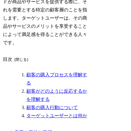
ドが商品やサービスを提供する際に、そ
れを需要とする特定の顧客層のことを指
します。ターゲットユーザーは、その商
品やサービスのメリットを享受すること
によって満足感を得ることができる人々
です。
目次
顧客の購入プロセスを理解す
る
顧客がどのように反応するか
を理解する
顧客の購入行動について
ターゲットユーザーとは何か