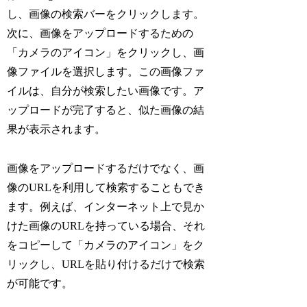
し、画像の検索バーをクリックします。
次に、画像をアップロードするための
「カメラのアイコン」をクリックし、画
像ファイルを選択します。この画像ファ
イルは、自分が検索したい画像です。ア
ップロードが完了すると、似た画像の結
果が表示されます。
画像をアップロードするだけでなく、画
像のURLを利用して検索することもでき
ます。例えば、インターネット上で見か
けた画像のURLを持っている場合、それ
をコピーして「カメラのアイコン」をク
リックし、URLを貼り付けるだけで検索
が可能です。