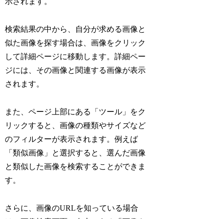
示されます。
検索結果の中から、自分が求める画像と
似た画像を探す場合は、画像をクリック
して詳細ページに移動します。詳細ペー
ジには、その画像と関連する画像が表示
されます。
また、ページ上部にある「ツール」をク
リックすると、画像の種類やサイズなど
のフィルターが表示されます。例えば
「類似画像」と選択すると、選んだ画像
と類似した画像を検索することができま
す。
さらに、画像のURLを知っている場合