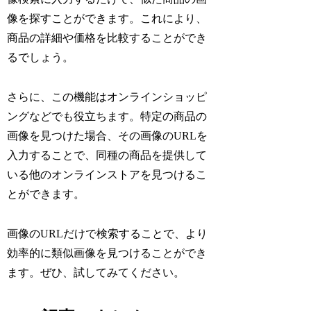
像を探すことができます。これにより、
商品の詳細や価格を比較することができ
るでしょう。
さらに、この機能はオンラインショッピ
ングなどでも役立ちます。特定の商品の
画像を見つけた場合、その画像のURLを
入力することで、同種の商品を提供して
いる他のオンラインストアを見つけるこ
とができます。
画像のURLだけで検索することで、より
効率的に類似画像を見つけることができ
ます。ぜひ、試してみてください。