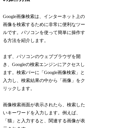
Google画像検索は、インターネット上の
画像を検索するために非常に便利なツー
ルです。パソコンを使って簡単に操作す
る方法を紹介します。
まず、パソコンのウェブブラウザを開
き、Googleの検索エンジンにアクセスし
ます。検索バーに「Google画像検索」と
入力し、検索結果の中から「画像」をク
リックします。
画像検索画面が表示されたら、検索した
いキーワードを入力します。例えば、
「猫」と入力すると、関連する画像が表