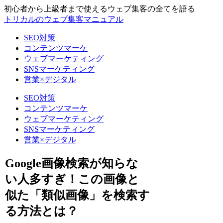
初心者から上級者まで使えるウェブ集客の全てを語る
トリカルのウェブ集客マニュアル
SEO対策
コンテンツマーケ
ウェブマーケティング
SNSマーケティング
営業×デジタル
SEO対策
コンテンツマーケ
ウェブマーケティング
SNSマーケティング
営業×デジタル
Google画像検索が知らな
い人多すぎ！この画像と
似た「類似画像」を検索す
る方法とは？