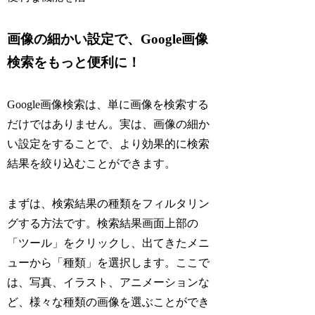
画像の細かい設定で、Google画像
検索をもっと便利に！
Google画像検索は、単に画像を検索する
だけではありません。実は、画像の細か
い設定をすることで、より効果的に検索
結果を絞り込むことができます。
まずは、検索結果の種類をフィルタリン
グする方法です。検索結果画面上部の
「ツール」をクリックし、出てきたメニ
ューから「種類」を選択します。ここで
は、写真、イラスト、アニメーションな
ど、様々な種類の画像を選ぶことができ