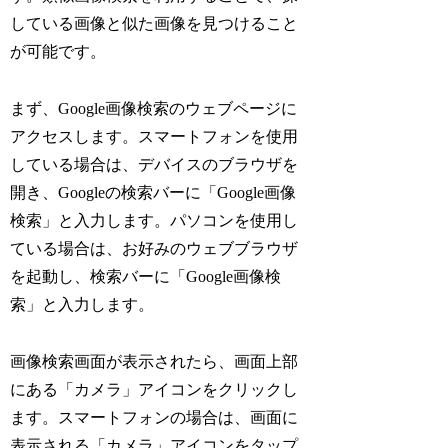
している画像と似た画像を見つけること
が可能です。
まず、Google画像検索のウェブページに
アクセスします。スマートフォンを使用
している場合は、デバイスのブラウザを
開き、Googleの検索バーに「Google画像
検索」と入力します。パソコンを使用し
ている場合は、お好みのウェブブラウザ
を起動し、検索バーに「Google画像検
索」と入力します。
画像検索画面が表示されたら、画面上部
にある「カメラ」アイコンをクリックし
ます。スマートフォンの場合は、画面に
表示される「カメラ」アイコンをタップ