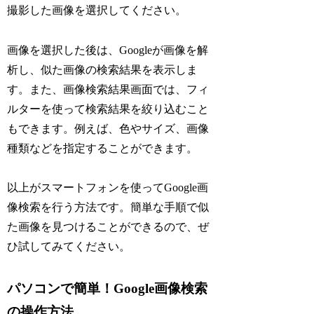
撮影した画像を選択してください。
画像を選択した後は、Googleが画像を解
析し、似た画像の検索結果を表示しま
す。また、画像検索結果画面では、フィ
ルターを使って検索結果を絞り込むこと
もできます。例えば、色やサイズ、画像
種類などを指定することができます。
以上がスマートフォンを使ってGoogle画
像検索を行う方法です。簡単な手順で似
た画像を見つけることができるので、ぜ
ひ試してみてください。
パソコンで簡単！Google画像検索
の操作方法