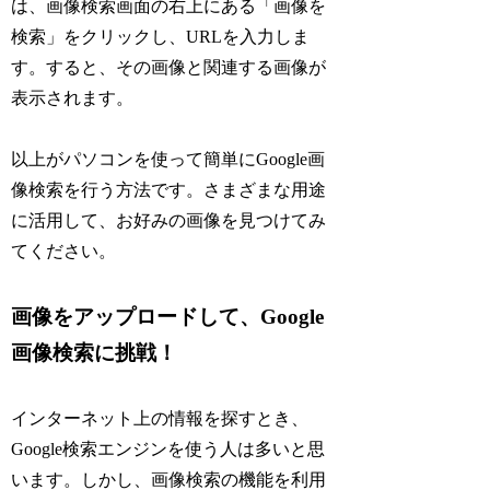
は、画像検索画面の右上にある「画像を
検索」をクリックし、URLを入力しま
す。すると、その画像と関連する画像が
表示されます。
以上がパソコンを使って簡単にGoogle画
像検索を行う方法です。さまざまな用途
に活用して、お好みの画像を見つけてみ
てください。
画像をアップロードして、Google
画像検索に挑戦！
インターネット上の情報を探すとき、
Google検索エンジンを使う人は多いと思
います。しかし、画像検索の機能を利用