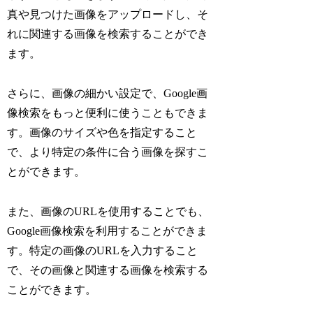
真や見つけた画像をアップロードし、そ
れに関連する画像を検索することができ
ます。
さらに、画像の細かい設定で、Google画
像検索をもっと便利に使うこともできま
す。画像のサイズや色を指定すること
で、より特定の条件に合う画像を探すこ
とができます。
また、画像のURLを使用することでも、
Google画像検索を利用することができま
す。特定の画像のURLを入力すること
で、その画像と関連する画像を検索する
ことができます。