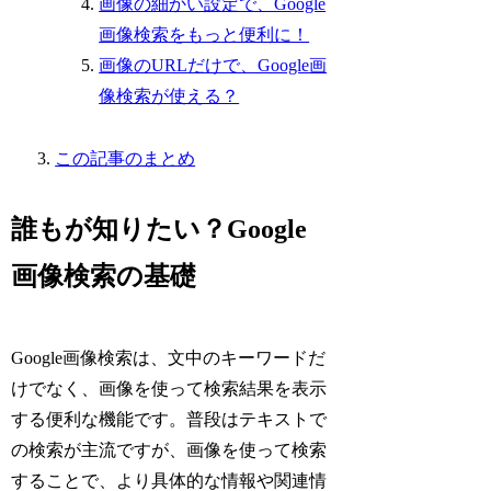
画像の細かい設定で、Google
画像検索をもっと便利に！
画像のURLだけで、Google画
像検索が使える？
この記事のまとめ
誰もが知りたい？Google
画像検索の基礎
Google画像検索は、文中のキーワードだ
けでなく、画像を使って検索結果を表示
する便利な機能です。普段はテキストで
の検索が主流ですが、画像を使って検索
することで、より具体的な情報や関連情