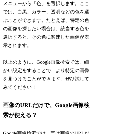
メニューから「色」を選択します。ここ
では、白黒、カラー、透明などの色を選
ぶことができます。たとえば、特定の色
の画像を探したい場合は、該当する色を
選択すると、その色に関連した画像が表
示されます。
以上のように、Google画像検索では、細
かい設定をすることで、より特定の画像
を見つけることができます。ぜひ試して
みてください！
画像のURLだけで、Google画像検
索が使える？
Google画像検索では、実は画像のURLだ