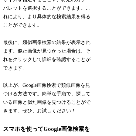
パレットを選択することができます。こ
れにより、より具体的な検索結果を得る
ことができます。
最後に、類似画像検索の結果が表示され
ます。似た画像が見つかった場合は、そ
れをクリックして詳細を確認することが
できます。
以上が、Google画像検索で類似画像を見
つける方法です。簡単な手順で、探して
いる画像と似た画像を見つけることがで
きます。ぜひ、お試しください！
スマホを使ってGoogle画像検索を