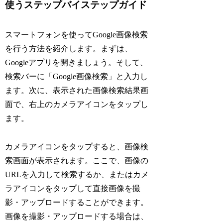
使うステップバイステップガイド
スマートフォンを使ってGoogle画像検索
を行う方法を紹介します。まずは、
Googleアプリを開きましょう。そして、
検索バーに「Google画像検索」と入力し
ます。次に、表示された画像検索結果画
面で、右上のカメラアイコンをタップし
ます。
カメラアイコンをタップすると、画像検
索画面が表示されます。ここで、画像の
URLを入力して検索するか、またはカメ
ラアイコンをタップして直接画像を撮
影・アップロードすることができます。
画像を撮影・アップロードする場合は、