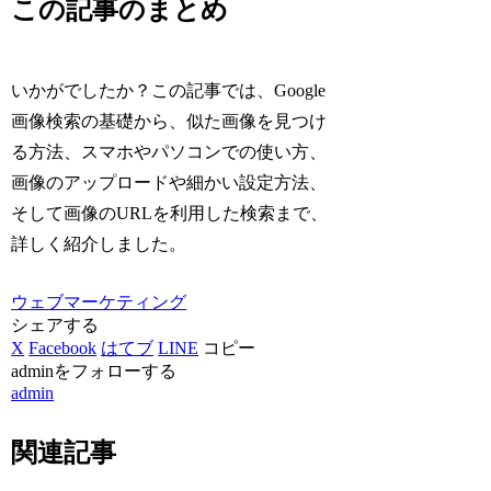
この記事のまとめ
いかがでしたか？この記事では、Google
画像検索の基礎から、似た画像を見つけ
る方法、スマホやパソコンでの使い方、
画像のアップロードや細かい設定方法、
そして画像のURLを利用した検索まで、
詳しく紹介しました。
ウェブマーケティング
シェアする
X
Facebook
はてブ
LINE
コピー
adminをフォローする
admin
関連記事