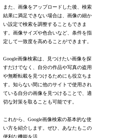
また、画像をアップロードした後、検索
結果に満足できない場合は、画像の細か
い設定で検索を調整することもできま
す。画像サイズや色合いなど、条件を指
定して一致度を高めることができます。
Google画像検索は、見つけたい画像を探
すだけでなく、自分の作品や写真の盗用
や無断転載を見つけるためにも役立ちま
す。知らない間に他のサイトで使用され
ている自分の画像を見つけることで、適
切な対策を取ることも可能です。
これから、Google画像検索の基本的な使
い方を紹介します。ぜひ、あなたもこの
便利な機能を活