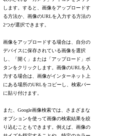
します。すると、画像をアップロードす
る方法か、画像のURLを入力する方法の
2つが選択できます。
画像をアップロードする場合は、自分の
デバイスに保存されている画像を選択
し、「開く」または「アップロード」ボ
タンをクリックします。画像のURLを入
力する場合は、画像がインターネット上
にある場所のURLをコピーし、検索バー
に貼り付けます。
また、Google画像検索では、さまざまな
オプションを使って画像の検索結果を絞
り込むこともできます。例えば、画像の
サイズを指定することや、特定のカラー