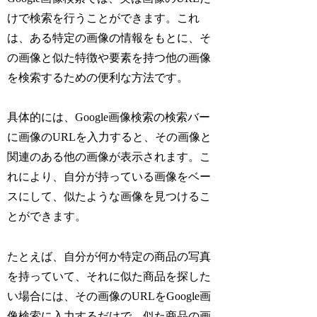
けで検索を行うことができます。これ
は、ある特定の画像の情報をもとに、そ
の画像と似た特徴や要素を持つ他の画像
を検索するための便利な方法です。
具体的には、Google画像検索の検索バー
に画像のURLを入力すると、その画像と
関連のある他の画像が表示されます。こ
れにより、自分が持っている画像をベー
スにして、似たような画像を見つけるこ
とができます。
たとえば、自分が何か特定の商品の写真
を持っていて、それに似た商品を探した
い場合には、その画像のURLをGoogle画
像検索に入力するだけで、似た商品の画