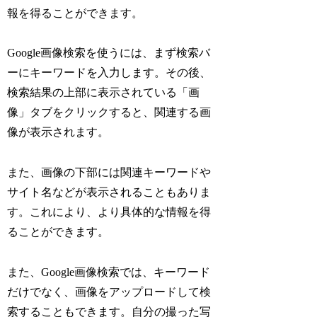
報を得ることができます。
Google画像検索を使うには、まず検索バ
ーにキーワードを入力します。その後、
検索結果の上部に表示されている「画
像」タブをクリックすると、関連する画
像が表示されます。
また、画像の下部には関連キーワードや
サイト名などが表示されることもありま
す。これにより、より具体的な情報を得
ることができます。
また、Google画像検索では、キーワード
だけでなく、画像をアップロードして検
索することもできます。自分の撮った写