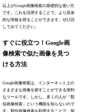
以上がGoogle画像検索の基礎的な使い方
です。これを活用することで、より具体
的な情報を得ることができます。ぜひ試
してみてください。
すぐに役立つ！Google画
像検索で似た画像を見つ
ける方法
Google画像検索は、インターネット上の
さまざまな画像を探すことができる便利
なツールです。しかし、多くの人が「類
似画像検索」という機能を知らないので
す。類似画像検索を利用することで、探