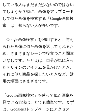
している人はまだまだ少ないのではない
でしょうか？特に、画像をアップロード
して似た画像を検索する「Google画像検
索」は、知らない人が多いです。
「Google画像検索」を利用すると、与え
られた画像に似た画像を返してくれるた
め、さまざまなシーンで役立つこと間違
いなしです。たとえば、自分が気に入っ
たデザインのアイテムを見かけたとき、
それに似た商品を探したいときなど、活
用の場面はさまざまです。
「Google画像検索」を使って似た画像を
見つける方法は、とても簡単です。まず
は、Googleのトップページにアクセス