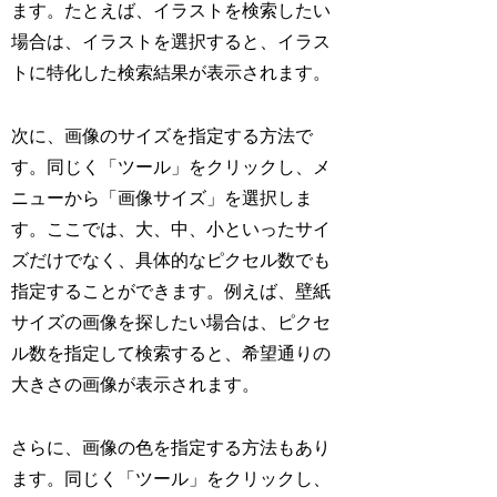
ます。たとえば、イラストを検索したい
場合は、イラストを選択すると、イラス
トに特化した検索結果が表示されます。
次に、画像のサイズを指定する方法で
す。同じく「ツール」をクリックし、メ
ニューから「画像サイズ」を選択しま
す。ここでは、大、中、小といったサイ
ズだけでなく、具体的なピクセル数でも
指定することができます。例えば、壁紙
サイズの画像を探したい場合は、ピクセ
ル数を指定して検索すると、希望通りの
大きさの画像が表示されます。
さらに、画像の色を指定する方法もあり
ます。同じく「ツール」をクリックし、