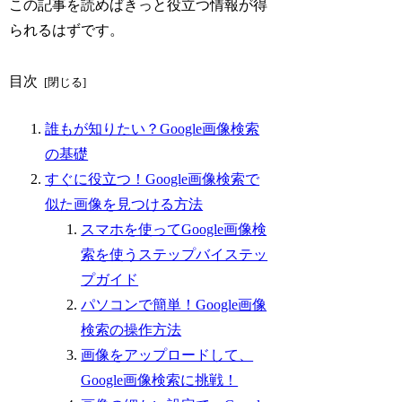
この記事を読めばきっと役立つ情報が得
られるはずです。
目次
誰もが知りたい？Google画像検索
の基礎
すぐに役立つ！Google画像検索で
似た画像を見つける方法
スマホを使ってGoogle画像検
索を使うステップバイステッ
プガイド
パソコンで簡単！Google画像
検索の操作方法
画像をアップロードして、
Google画像検索に挑戦！