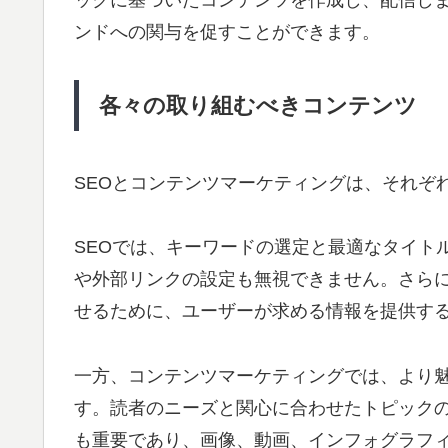
ンドへの関与を促すことができます。
各々の取り組むべきコンテンツ
SEOとコンテンツマーケティングは、それぞ
SEOでは、キーワードの選定と最適なタイト
や外部リンクの設定も無視できません。さら
せるために、ユーザーが求める情報を提供す
一方、コンテンツマーケティングでは、より
す。読者のニーズと関心に合わせたトピック
も重要であり、画像、動画、インフォグラフ