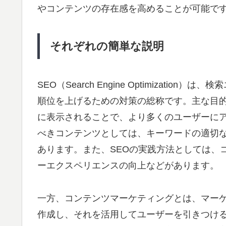
やコンテンツの存在感を高めることが可能で
それぞれの簡単な説明
SEO（Search Engine Optimizat
順位を上げるための対策の総称です。主な目
に表示されることで、より多くのユーザーにア
べきコンテンツとしては、キーワードの適切
あります。また、SEOの実践方法としては、
ーエクスペリエンスの向上などがあります。
一方、コンテンツマーケティングとは、マー
作成し、それを活用してユーザーを引きつけ