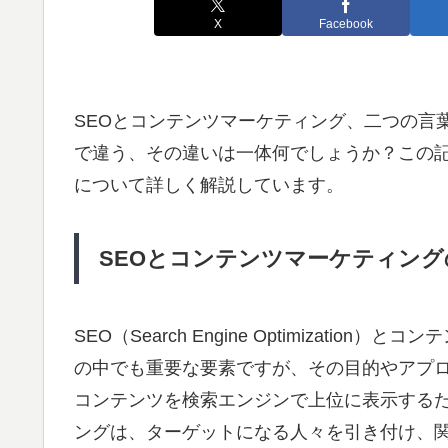
X
Facebook
SEOとコンテンツマーケティング、二つの言
で違う、その違いは一体何でしょうか？この記
について詳しく解説しています。
SEOとコンテンツマーケティン
SEO（Search Engine Optimizat
の中でも重要な要素ですが、その目的やアプロ
コンテンツを検索エンジンで上位に表示する
ングは、ターゲットになる人々を引き付け、