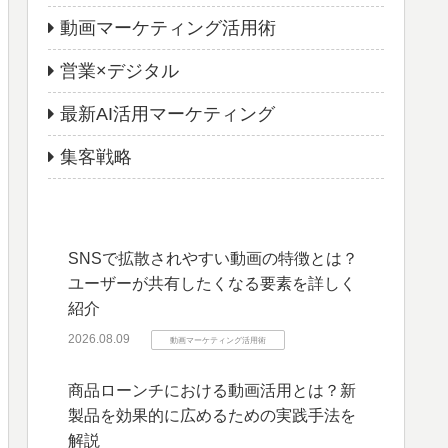
動画マーケティング活用術
営業×デジタル
最新AI活用マーケティング
集客戦略
SNSで拡散されやすい動画の特徴とは？
ユーザーが共有したくなる要素を詳しく
紹介
2026.08.09
動画マーケティング活用術
商品ローンチにおける動画活用とは？新
製品を効果的に広めるための実践手法を
解説