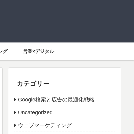
ング
営業×デジタル
カテゴリー
Google検索と広告の最適化戦略
Uncategorized
ウェブマーケティング