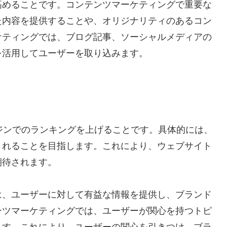
高めることです。コンテンツマーケティングで重要な
た内容を提供することや、オリジナリティのあるコン
ケティングでは、ブログ記事、ソーシャルメディアの
を活用してユーザーを取り込みます。
ジンでのランキングを上げることです。具体的には、
されることを目指します。これにより、ウェブサイト
期待されます。
は、ユーザーに対して有益な情報を提供し、ブランド
ンツマーケティングでは、ユーザーが関心を持つトピ
ます。これにより、ユーザーの関心を引きつけ、ブラ