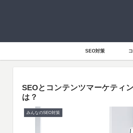
SEO対策
コ
SEOとコンテンツマーケティ
は？
みんなのSEO対策