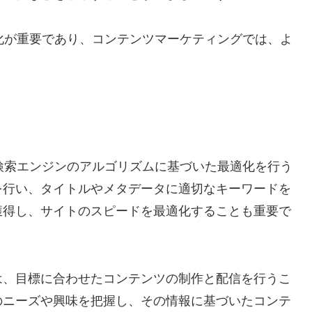
化が重要であり、コンテンツマーケティングでは、よ
。
検索エンジンのアルゴリズムに基づいた最適化を行う
を行い、タイトルやメタデータに適切なキーワードを
獲得し、サイトのスピードを最適化することも重要で
は、目標に合わせたコンテンツの制作と配信を行うこ
のニーズや興味を把握し、その情報に基づいたコンテ