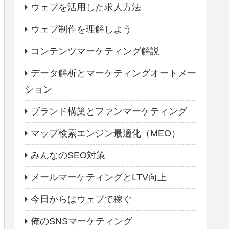
ウェブを活用した求人方法
ウェブ制作を理解しよう
コンテンツマーケティング解説
データ解析とマーケティングオートメー
ション
ブランド構築とファンマーケティング
マップ検索エンジン最適化（MEO）
みんなのSEO対策
メールマーケティングとLTV向上
今日からはウェブで稼ぐ
俺のSNSマーケティング