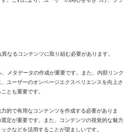
れ異なるコンテンツに取り組む必要があります。
ル、メタデータの作成が重要です。また、内部リンク
に、ユーザーのオンページエクスペリエンスを向上さ
ることも重要です。
魅力的で有用なコンテンツを作成する必要がありま
の選定が重要です。また、コンテンツの視覚的な魅力
ィックなどを活用することが望ましいです。