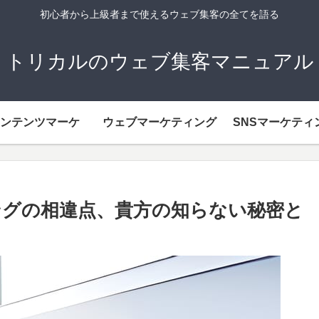
初心者から上級者まで使えるウェブ集客の全てを語る
トリカルのウェブ集客マニュアル
ンテンツマーケ
ウェブマーケティング
SNSマーケティ
ングの相違点、貴方の知らない秘密と