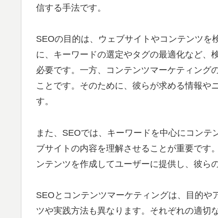
信する手法です。
SEOの目的は、ウェブサイトやコンテンツを
に、キーワードの選定やタグの最適化など、
必要です。一方、コンテンツマーケティング
ことです。そのために、彼らが求める情報や
す。
また、SEOでは、キーワードを中心にコンテ
ブサイトの内容を理解させることが重要です
ンテンツを作成してユーザーに提供し、彼ら
SEOとコンテンツマーケティングは、目的や
ツや実践方法も異なります。それぞれの適切