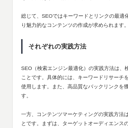
総じて、SEOではキーワードとリンクの最適
り魅力的なコンテンツの作成が求められます
それぞれの実践方法
SEO（検索エンジン最適化）の実践方法は、
ことです。具体的には、キーワードリサーチ
使用します。また、高品質なバックリンクを
す。
一方、コンテンツマーケティングの実践方法
とです。まずは、ターゲットオーディエンス