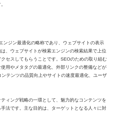
す。
ion）は、検索エンジン最適化の略称であり、ウェブサイトの表示
的は、ウェブサイトが検索エンジンの検索結果で上位
クセスしてもらうことです。SEOのための取り組む
な使用やメタタグの最適化、外部リンクの整備などが
コンテンツの品質向上やサイトの速度最適化、ユーザ
ケティング戦略の一環として、魅力的なコンテンツを
る手法です。主な目的は、ターゲットとなる人々に対