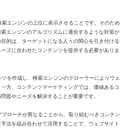
検索エンジンの上位に表示させることです。そのため
検索エンジンのアルゴリズムに適合するような対策が
の目的は、ターゲットになる人々の関心を引き付ける
ニーズに合わせたコンテンツを提供する必要がありま
ンツを作成し、検索エンジンのクローラーによりウェ
。一方、コンテンツマーケティングでは、価値あるコ
の問題やニーズを解決することが重要です。
アプローチが異なることから、取り組むべきコンテン
な手法を組み合わせて活用することで、ウェブサイト