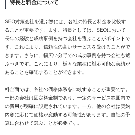
特長と料金について
SEO対策会社を選ぶ際には、各社の特長と料金を比較す
ることが重要です。まず、特長としては、SEOにおいて
長年の経験と成功事例を持つ会社を選ぶことがポイントで
す。これにより、信頼性の高いサービスを受けることがで
きます。さらに、幅広い分野での成功事例を持つ会社も選
ぶべきです。これにより、様々な業種に対応可能な実績が
あることを確認することができます。
料金面では、各社の価格体系を比較することが重要です。
一部の会社は固定料金制であり、一定のサービス範囲内で
の費用が明確に設定されています。一方、他の会社は契約
内容に応じて価格が変動する可能性があります。自社の予
算に合わせて選ぶことが必要です。