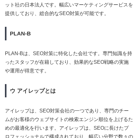
ット社の日本法人です。幅広いマーケティングサービスを
提供しており、総合的なSEO対策が可能です。
PLAN-B
PLAN-Bは、SEO対策に特化した会社です。専門知識を持
ったスタッフが在籍しており、効果的なSEO戦略の実施
や運用が得意です。
ウ アイレップとは
アイレップは、SEO対策会社の一つであり、専門のチー
ムがお客様のウェブサイトの検索エンジン順位を上げるた
めの最適化を行います。アイレップは、SEOに長けたプ
ロフェッショナルで構成されており、幅広い分野で数々の