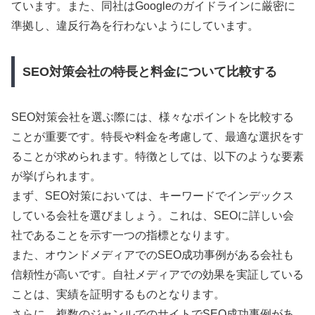
ています。また、同社はGoogleのガイドラインに厳密に
準拠し、違反行為を行わないようにしています。
SEO対策会社の特長と料金について比較する
SEO対策会社を選ぶ際には、様々なポイントを比較する
ことが重要です。特長や料金を考慮して、最適な選択をす
ることが求められます。特徴としては、以下のような要素
が挙げられます。
まず、SEO対策においては、キーワードでインデックス
している会社を選びましょう。これは、SEOに詳しい会
社であることを示す一つの指標となります。
また、オウンドメディアでのSEO成功事例がある会社も
信頼性が高いです。自社メディアでの効果を実証している
ことは、実績を証明するものとなります。
さらに、複数のジャンルでのサイトでSEO成功事例があ