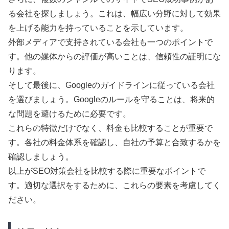
る会社を探しましょう。これは、幅広い分野に対して効果
を上げる能力を持っていることを示しています。
外部メディアで支持されている会社も一つのポイントで
す。他の媒体からの評価が高いことは、信頼性の証明にな
ります。
そして最後に、Googleのガイドラインに従っている会社
を選びましょう。Googleのルールを守ることは、将来的
な問題を避けるために必要です。
これらの特徴だけでなく、料金も比較することが重要で
す。各社の料金体系を確認し、自社の予算と合致するかを
確認しましょう。
以上がSEO対策会社を比較する際に重要なポイントで
す。適切な選択をするために、これらの要素を考慮してく
ださい。