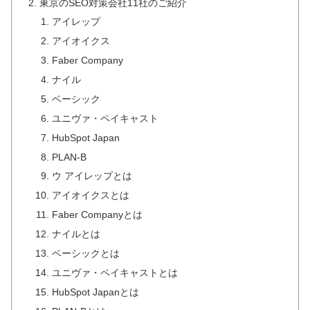
東京のSEO対策会社11社のご紹介
アイレップ
アイオイクス
Faber Company
ナイル
ベーシック
ユニヴァ・ペイキャスト
HubSpot Japan
PLAN-B
ウ アイレップとは
アイオイクスとは
Faber Companyとは
ナイルとは
ベーシックとは
ユニヴァ・ペイキャストとは
HubSpot Japanとは