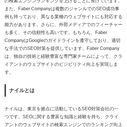
の検索エンジンランキングを上げることに長けています。
また、Faber Companyは複数のジャンルでのSEO成功事
例も持っており、異なる業種のウェブサイトにも対応する
能力があります。さらに、外部メディアでのフィーチャー
も多く、その信頼性も高いです。もちろん、Faber
CompanyはGoogleのガイドラインを遵守しており、適切
な手法でのSEO対策を提供しています。Faber Company
は、独自の技術と経験豊富な専門家チームによって、クラ
イアントのウェブサイトのビジビリティ向上を実現しま
す。
ナイルとは
ナイルは、東京を拠点に活動しているSEO対策会社の一
つです。SEOに関する豊富な知識と経験を持ち、クライ
アントのウェブサイトの検索エンジンでのランキング向上