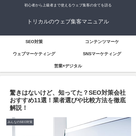
初心者から上級者まで使えるウェブ集客の全てを語る
トリカルのウェブ集客マニュアル
SEO対策
コンテンツマーケ
ウェブマーケティング
SNSマーケティング
営業×デジタル
驚きはないけど、知ってた？SEO対策会社
おすすめ11選！業者選びや比較方法を徹底
解説！
みんなのSEO対策