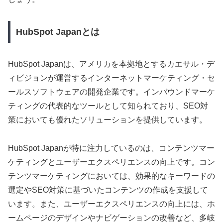
HubSpot Japanとは
HubSpot Japanは、アメリカを本拠地とするカエサル・デ
ィビジョンが運営するインターネットマーケティング・セ
ールスソフトウェアの開発企業です。インバウンドマーケ
ティングの代表的なツールとして知られており、SEO対
策においても優れたソリューションを提供しています。
HubSpot Japanが特に注力しているのは、コンテンツマー
ケティングとユーザーエクスペリエンスの向上です。コン
テンツマーケティングにおいては、効果的なキーワードの
選定やSEO対策に基づいたコンテンツの作成を支援して
います。また、ユーザーエクスペリエンスの向上には、ホ
ームページのデザインやナビゲーションの改善など、多岐