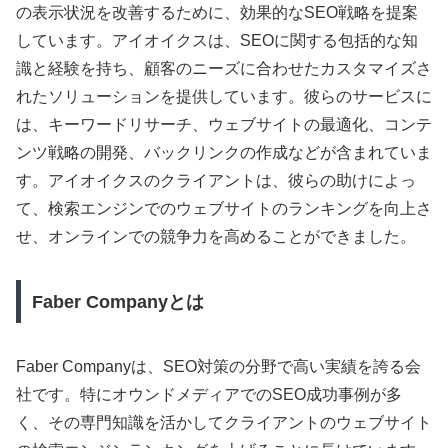
の表示状況を改善するために、効果的なSEO戦略を提案
しています。アイオイクスは、SEOに関する包括的な知
識と経験を持ち、顧客のニーズに合わせたカスタマイズさ
れたソリューションを提供しています。彼らのサービスに
は、キーワードリサーチ、ウェブサイトの最適化、コンテ
ンツ戦略の開発、バックリンクの作成などが含まれていま
す。アイオイクスのクライアントは、彼らの助けによっ
て、検索エンジンでのウェブサイトのランキングを向上さ
せ、オンラインでの競争力を高めることができました。
Faber Companyとは
Faber Companyは、SEO対策の分野で高い実績を誇る会
社です。特にオウンドメディアでのSEO成功事例が多
く、その専門知識を活かしてクライアントのウェブサイト