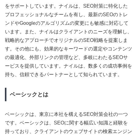
をサポートしています。ナイルは、SEO対策に特化した
プロフェッショナルなチームを有し、最新のSEOのトレ
ンドやGoogleのアルゴリズムの変更にも敏感に対応して
います。また、ナイルはクライアントのニーズを理解し、
戦略的なアプローチでオリジナルのSEO戦略を提案しま
す。その他にも、効果的なキーワードの選定やコンテンツ
の最適化、外部リンクの管理など、多岐にわたるSEOサ
ービスを提供しています。ナイルは、数多くの成功事例を
持ち、信頼できるパートナーとして知られています。
ベーシックとは
ベーシックは、東京に本社を構えるSEO対策会社の一つ
です。ベーシックは、SEOに関する幅広い知識と経験を
持っており、クライアントのウェブサイトの検索エンジン