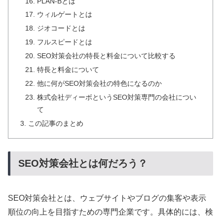
PLAN-Bとは
ウィルゲートとは
ジオコードとは
フルスピードとは
SEO対策会社の特長と料金について比較する
特長と料金について
他に何がSEO対策会社の特色になるのか
株式会社ディーボというSEO対策専門の会社につい
て
この記事のまとめ
SEO対策会社とは何だろう？
SEO対策会社とは、ウェブサイトやブログの集客や表示
順位の向上を目指すための専門企業です。具体的には、検