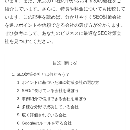
います。また、東京の11社の中からおすすめの会社をご
紹介しています。さらに、特長や料金についても比較して
います。この記事を読めば、分かりやすくSEO対策会社
を選ぶポイントや信頼できる会社の選び方が分かります。
ぜひ参考にして、あなたのビジネスに最適なSEO対策会
社を見つけてください。
目次
SEO対策会社とは何だろう？
ポイントに基づいたSEO対策会社の選び方
SEOに長けている会社を選ぼう
事例紹介で信用できる会社を選ぼう
多様な分野で成功している会社
広く評価されている会社
Googleのルールを守る会社