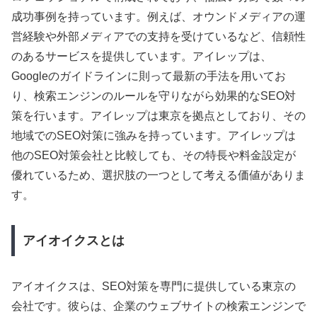
成功事例を持っています。例えば、オウンドメディアの運
営経験や外部メディアでの支持を受けているなど、信頼性
のあるサービスを提供しています。アイレップは、
Googleのガイドラインに則って最新の手法を用いてお
り、検索エンジンのルールを守りながら効果的なSEO対
策を行います。アイレップは東京を拠点としており、その
地域でのSEO対策に強みを持っています。アイレップは
他のSEO対策会社と比較しても、その特長や料金設定が
優れているため、選択肢の一つとして考える価値がありま
す。
アイオイクスとは
アイオイクスは、SEO対策を専門に提供している東京の
会社です。彼らは、企業のウェブサイトの検索エンジンで