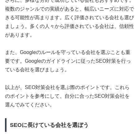
さらに、多様な分野で成功している会社もおすすめです。
複数のジャンルでの実績があると、幅広いニーズに対応で
きる可能性が高まります。広く評価されている会社も選び
ましょう。多くの人々から評価されている会社は、信頼性
があります。
また、Googleのルールを守っている会社を選ぶことも重
要です。Googleのガイドラインに従ったSEO対策を行っ
ている会社を選びましょう。
以上が、SEO対策会社を選ぶ際のポイントです。これら
のポイントを参考にして、自分に合ったSEO対策会社を
選んでみてください。
SEOに長けている会社を選ぼう