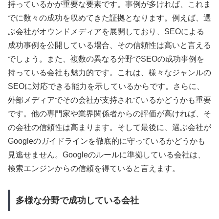
持っているかが重要な要素です。事例が多ければ、これま
でに数々の成功を収めてきた証拠となります。例えば、選
ぶ会社がオウンドメディアを展開しており、SEOによる
成功事例を公開している場合、その信頼性は高いと言える
でしょう。また、複数の異なる分野でSEOの成功事例を
持っている会社も魅力的です。これは、様々なジャンルの
SEOに対応できる能力を示しているからです。さらに、
外部メディアでその会社が支持されているかどうかも重要
です。他の専門家や業界関係者からの評価が高ければ、そ
の会社の信頼性は高まります。そして最後に、選ぶ会社が
Googleのガイドラインを徹底的に守っているかどうかも
見逃せません。Googleのルールに準拠している会社は、
検索エンジンからの信頼を得ていると言えます。
多様な分野で成功している会社