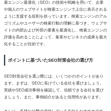
索エンジン最適化（SEO）の技術や戦略を用いて、企業
や個人のウェブサイトが検索エンジンで上位に表示される
ように支援する役割を担っています。検索エンジンのアル
ゴリズムやユーザーの検索行動の理解に基づき、ウェブサ
イトの内部および外部の要素を最適化し、検索エンジンの
評価を高めることによって、集客やビジネスの成果を最大
化することが目的です。
ポイントに基づいたSEO対策会社の選び方
SEO対策会社を選ぶ際には、いくつかのポイントがあり
ます。まずは、SEOに長けている会社を選びましょう。
実績やSEO成功事例を確認して、信頼できる会社を選び
ましょう。また、事例紹介があると信用性があります。