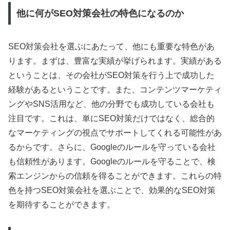
他に何がSEO対策会社の特色になるのか
SEO対策会社を選ぶにあたって、他にも重要な特色があ
ります。まずは、豊富な実績が挙げられます。実績がある
ということは、その会社がSEO対策を行う上で成功した
経験があるということです。また、コンテンツマーケティ
ングやSNS活用など、他の分野でも成功している会社も
注目です。これは、単にSEO対策だけではなく、総合的
なマーケティングの視点でサポートしてくれる可能性があ
るからです。さらに、Googleのルールを守っている会社
も信頼性があります。Googleのルールを守ることで、検
索エンジンからの信頼を得ることができます。これらの特
色を持つSEO対策会社を選ぶことで、効果的なSEO対策
を期待することができます。