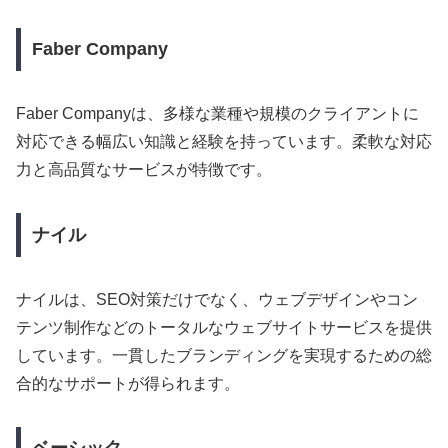
Faber Company
Faber Companyは、多様な業種や規模のクライアントに
対応できる幅広い知識と経験を持っています。柔軟な対応
力と高品質なサービスが特徴です。
ナイル
ナイルは、SEO対策だけでなく、ウェブデザインやコン
テンツ制作などのトータルなウェブサイトサービスを提供
しています。一貫したブランディングを実現するための総
合的なサポートが得られます。