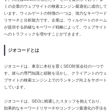
くの企業のウェブサイトの検索エンジン最適化に成功して
います。ウィルゲートの特徴の一つは、強力なキーワード
リサーチと分析能力です。企業は、ウィルゲートのチーム
が提供する的確なキーワード戦略によって、ウェブサイト
へのトラフィックを増やすことができます。
ジオコードとは
ジオコードは、東京に本社を置くSEO対策会社の一つで
す。彼らの専門知識と経験を活かし、クライアントのウェ
ブサイトの検索エンジン上でのランキング向上をサポート
しています。
ジオコードは、SEOに精通したスタッフを抱えており、
効果的なキーワードリサーチやコンテンツ最適化の手法を