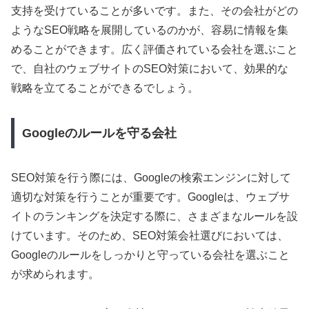
支持を受けていることが多いです。また、その会社がどの
ようなSEO戦略を展開しているのかが、容易に情報を集
めることができます。広く評価されている会社を選ぶこと
で、自社のウェブサイトのSEO対策において、効果的な
戦略を立てることができるでしょう。
Googleのルールを守る会社
SEO対策を行う際には、Googleの検索エンジンに対して
適切な対策を行うことが重要です。Googleは、ウェブサ
イトのランキングを決定する際に、さまざまなルールを設
けています。そのため、SEO対策会社選びにおいては、
Googleのルールをしっかりと守っている会社を選ぶこと
が求められます。