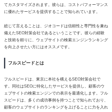
てカスタマイズされます。彼らは、コストパフォーマンス
に優れたサービスを提供することで知られています。
総じて言えることは、ジオコードは信頼性と専門性を兼ね
備えたSEO対策会社であるということです。彼らの経験
と技術を頼りに、ウェブサイトの検索エンジンランキング
を向上させたい方にはオススメです。
フルスピードとは
フルスピードは、東京に本社を構えるSEO対策会社で
す。同社はSEOに特化したサービスを提供し、顧客のウ
ェブサイトの検索エンジンでの表示を最適化します。フル
スピードは、多くの成功事例を持つことで知られており、
顧客のウェブサイトのランキングを上げることに力を入れ