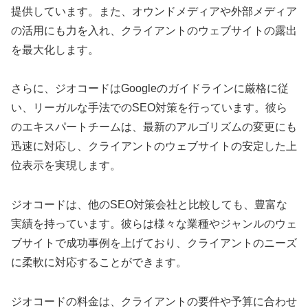
提供しています。また、オウンドメディアや外部メディア
の活用にも力を入れ、クライアントのウェブサイトの露出
を最大化します。
さらに、ジオコードはGoogleのガイドラインに厳格に従
い、リーガルな手法でのSEO対策を行っています。彼ら
のエキスパートチームは、最新のアルゴリズムの変更にも
迅速に対応し、クライアントのウェブサイトの安定した上
位表示を実現します。
ジオコードは、他のSEO対策会社と比較しても、豊富な
実績を持っています。彼らは様々な業種やジャンルのウェ
ブサイトで成功事例を上げており、クライアントのニーズ
に柔軟に対応することができます。
ジオコードの料金は、クライアントの要件や予算に合わせ