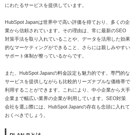
にわたるサービスを提供しています。
HubSpot Japanは世界中で高い評価を得ており、多くの企
業から信頼されています。その理由は、常に最新のSEO
対策手法を取り入れていることや、データを活用した効果
的なマーケティングができること、さらには親しみやすい
サポート体制が整っているからです。
また、HubSpot Japanの料金設定も魅力的です。専門的な
サービスを提供しながらも比較的リーズナブルな価格帯で
利用することができます。これにより、中小企業から大手
企業まで幅広い業界の企業が利用しています。SEO対策
会社を選ぶ際には、HubSpot Japanの存在も念頭に入れて
おくべきでしょう。
PLAN-Bとは