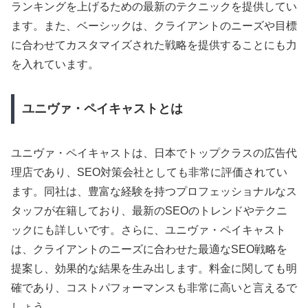
ランキングを上げるための最新のテクニックを提供してい
ます。また、ベーシックは、クライアントのニーズや目標
に合わせてカスタマイズされた戦略を提供することにも力
を入れています。
ユニヴァ・ペイキャストとは
ユニヴァ・ペイキャストは、日本でトップクラスの広告代
理店であり、SEO対策会社としても非常に評価されてい
ます。同社は、豊富な経験を持つプロフェッショナルなス
タッフが在籍しており、最新のSEOのトレンドやテクニ
ックにも詳しいです。さらに、ユニヴァ・ペイキャスト
は、クライアントのニーズに合わせた最適なSEO戦略を
提案し、効果的な結果を生み出します。料金に関しても明
確であり、コストパフォーマンスも非常に高いと言えるで
しょう。