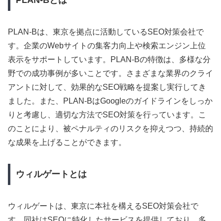
PLAN-Bは、東京を拠点に活動しているSEO対策会社で
す。企業のWebサイトの集客力向上や検索エンジン上位
表示をサポートしています。PLAN-Bの特徴は、多様な分
野での成功事例が多いことです。さまざまな業界のクライ
アントに対して、効果的なSEO戦略を提案し実行してき
ました。また、PLAN-BはGoogleのガイドラインをしっか
りと考慮し、適切な方法でSEO対策を行っています。こ
のことにより、被ペナルティのリスクを抑えつつ、持続的
な成果を上げることができます。
ウィルゲートとは
ウィルゲートは、東京に本社を構えるSEO対策会社で
す。同社はSEOに特化したサービスを提供しており、多