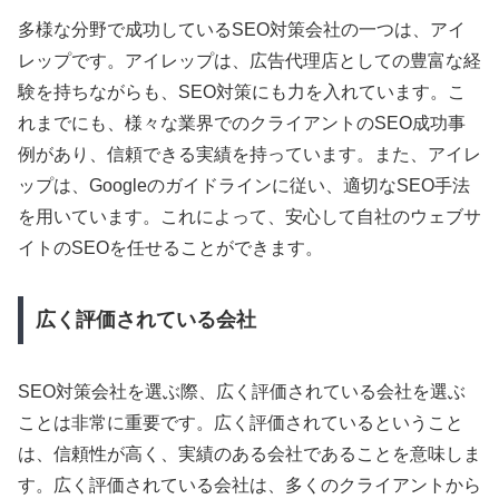
多様な分野で成功しているSEO対策会社の一つは、アイ
レップです。アイレップは、広告代理店としての豊富な経
験を持ちながらも、SEO対策にも力を入れています。こ
れまでにも、様々な業界でのクライアントのSEO成功事
例があり、信頼できる実績を持っています。また、アイレ
ップは、Googleのガイドラインに従い、適切なSEO手法
を用いています。これによって、安心して自社のウェブサ
イトのSEOを任せることができます。
広く評価されている会社
SEO対策会社を選ぶ際、広く評価されている会社を選ぶ
ことは非常に重要です。広く評価されているということ
は、信頼性が高く、実績のある会社であることを意味しま
す。広く評価されている会社は、多くのクライアントから