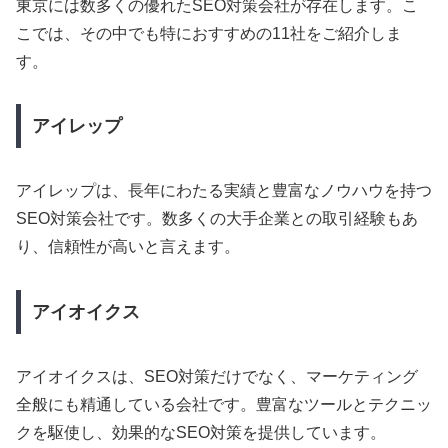
東京には数多くの優れたSEO対策会社が存在します。こ
こでは、その中でも特におすすめの11社をご紹介しま
す。
アイレップ
アイレップは、長年にわたる実績と豊富なノウハウを持つ
SEO対策会社です。数多くの大手企業との取引経験もあ
り、信頼性が高いと言えます。
アイオイクス
アイオイクスは、SEO対策だけでなく、マーケティング
全般にも精通している会社です。豊富なツールとテクニッ
クを駆使し、効果的なSEO対策を提供しています。