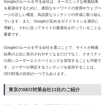
Googleのルールを守る会社は、オーガニックな検索結果
を最適化するために、適切なキーワードの使用やウェブペ
ージの正しい構造、高品質なコンテンツの作成に取り組ん
でいます。また、Googleが定めるガイドラインを適切に
理解し、それに従ってサイトの最適化を行っていることも
重要です。
Googleのルールを守る会社を選ぶことで、サイトが検索
結果の上位に表示されやすくなるだけでなく、クオリティ
の高いユーザーエクスペリエンスを実現することも可能で
す。ユーザーが満足するコンテンツを提供することは、
SEO対策の目的の一つでもあります。
東京のSEO対策会社11社のご紹介