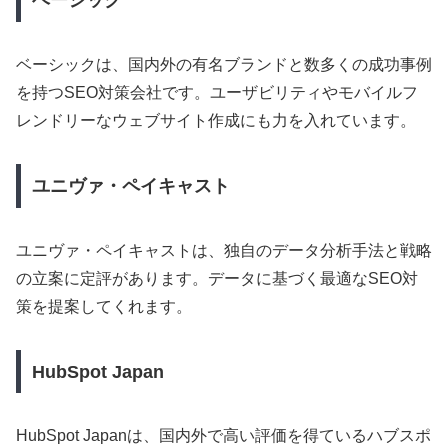
ベーシック
ベーシックは、国内外の有名ブランドと数多くの成功事例
を持つSEO対策会社です。ユーザビリティやモバイルフ
レンドリーなウェブサイト作成にも力を入れています。
ユニヴァ・ペイキャスト
ユニヴァ・ペイキャストは、独自のデータ分析手法と戦略
の立案に定評があります。データに基づく最適なSEO対
策を提案してくれます。
HubSpot Japan
HubSpot Japanは、国内外で高い評価を得ているハブスポ