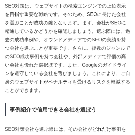
SEO対策は、ウェブサイトの検索エンジンでの上位表示
を目指す重要な戦略です。そのため、SEOに長けた会社
を選ぶことが成功の鍵となります。まず、会社がSEOに
精通しているかどうかを確認しましょう。選ぶ際には、過
去の成功事例や、オウンドメディアでのSEOの実績を持
つ会社を選ぶことが重要です。さらに、複数のジャンルで
のSEO成功事例を持つ会社や、外部メディアで評価の高
い会社も優れた選択肢です。また、Googleのガイドライ
ンを遵守している会社を選びましょう。これにより、ご自
身のウェブサイトがペナルティを受けるリスクを軽減する
ことができます。
事例紹介で信用できる会社を選ぼう
SEO対策会社を選ぶ際には、その会社がどれだけ事例を