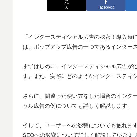
X
Facebook
「インタースティシャル広告の秘密！導入時
は、ポップアップ広告の一つであるインター
まずはじめに、インタースティシャル広告が
す。また、実際にどのようなインタースティ
さらに、間違った使い方をした場合のインタ
ャル広告の例についても詳しく解説します。
そして、ユーザーへの影響についても触れま
SEOへの影響について詳しく解説していきま