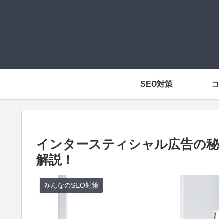
SEO対策
コ
インタースティシャル広告の秘
解説！
みんなのSEO対策