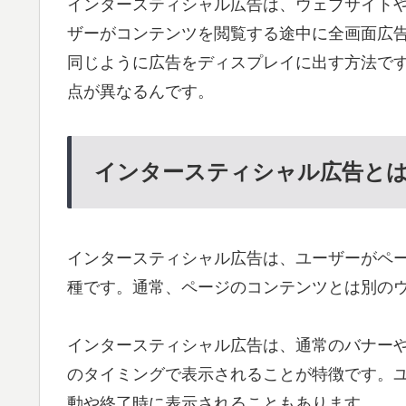
インタースティシャル広告は、ウェブサイト
ザーがコンテンツを閲覧する途中に全画面広
同じように広告をディスプレイに出す方法で
点が異なるんです。
インタースティシャル広告と
インタースティシャル広告は、ユーザーがペ
種です。通常、ページのコンテンツとは別の
インタースティシャル広告は、通常のバナー
のタイミングで表示されることが特徴です。
動や終了時に表示されることもあります。