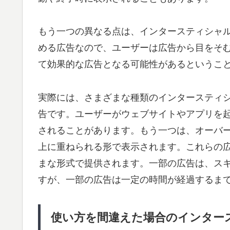
もう一つの異なる点は、インタースティシャ
める広告なので、ユーザーは広告から目をそ
て効果的な広告となる可能性があるというこ
実際には、さまざまな種類のインタースティ
告です。ユーザーがウェブサイトやアプリを
されることがあります。もう一つは、オーバ
上に重ねられる形で表示されます。これらの
まな形式で提供されます。一部の広告は、ス
すが、一部の広告は一定の時間が経過するま
使い方を間違えた場合のインター