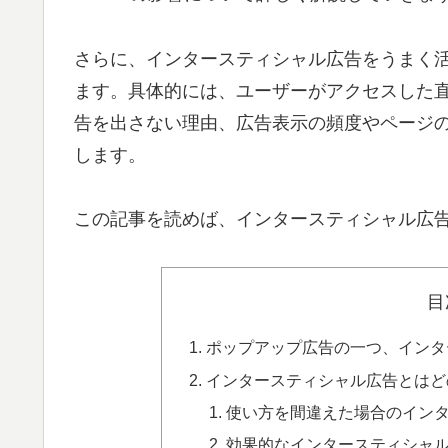
さらに、インタースティシャル広告をうまく
ます。具体的には、ユーザーがアクセスした
告を出さない理由、広告表示の頻度やページ
します。
この記事を読めば、インタースティシャル広
目
ポップアップ広告の一つ、インタ
インタースティシャル広告とはど
使い方を間違えた場合のイン
効果的なインタースティシャ