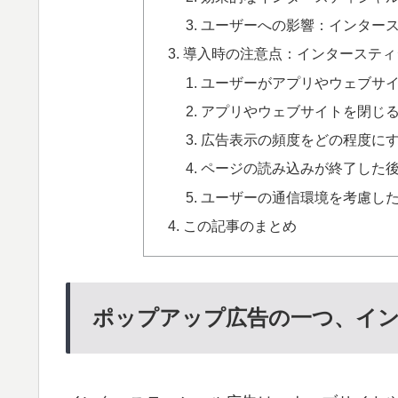
ユーザーへの影響：インタース
導入時の注意点：インタースティ
ユーザーがアプリやウェブサ
アプリやウェブサイトを閉じ
広告表示の頻度をどの程度に
ページの読み込みが終了した
ユーザーの通信環境を考慮し
この記事のまとめ
ポップアップ広告の一つ、イ