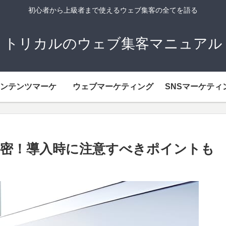
初心者から上級者まで使えるウェブ集客の全てを語る
トリカルのウェブ集客マニュアル
ンテンツマーケ
ウェブマーケティング
SNSマーケティ
密！導入時に注意すべきポイントも