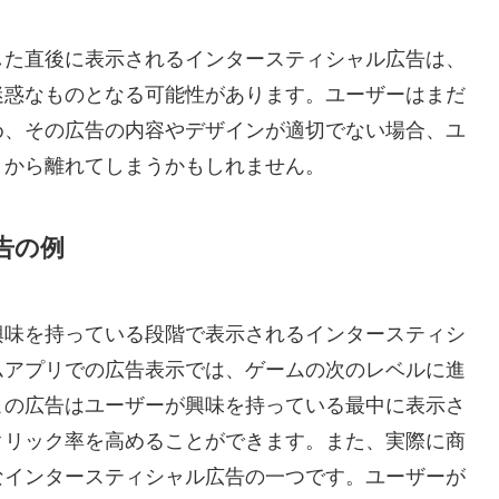
した直後に表示されるインタースティシャル広告は、
迷惑なものとなる可能性があります。ユーザーはまだ
め、その広告の内容やデザインが適切でない場合、ユ
トから離れてしまうかもしれません。
告の例
興味を持っている段階で表示されるインタースティシ
ムアプリでの広告表示では、ゲームの次のレベルに進
この広告はユーザーが興味を持っている最中に表示さ
クリック率を高めることができます。また、実際に商
なインタースティシャル広告の一つです。ユーザーが