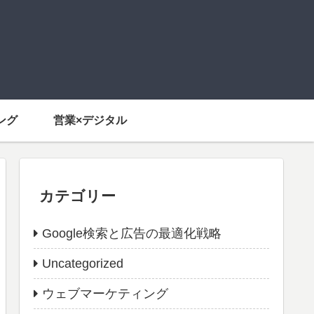
ング
営業×デジタル
カテゴリー
Google検索と広告の最適化戦略
Uncategorized
ウェブマーケティング