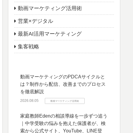
動画マーケティング活用術
営業×デジタル
最新AI活用マーケティング
集客戦略
動画マーケティングのPDCAサイクルと
は？制作から配信、改善までのプロセス
を徹底解説
2026.08.05
動画マーケティング活用術
家庭教師Edenの相談導線を一歩ずつ追う
｜中学受験の悩みを抱えた保護者が、検
索から公式サイト、YouTube、LINE登