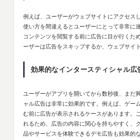
例えば、ユーザーがウェブサイトにアクセス
使い方を間違えるとユーザーにとって非常に
コンテンツを閲覧する前に広告に目が行くた
ーザーは広告をスキップするか、ウェブサイ
効果的なインタースティシャル広
ユーザーがアプリを開いてから数秒後、まだ
ャル広告は非常に効果的です。例えば、ゲー
む前に広告が表示されるケースがあります。
れるため、広告の内容に関心を持ちやすく、
品やサービスを体験できるデモ広告も効果的