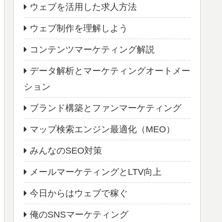
ウェブを活用した求人方法
ウェブ制作を理解しよう
コンテンツマーケティング解説
データ解析とマーケティングオートメー
ション
ブランド構築とファンマーケティング
マップ検索エンジン最適化（MEO）
みんなのSEO対策
メールマーケティングとLTV向上
今日からはウェブで稼ぐ
俺のSNSマーケティング