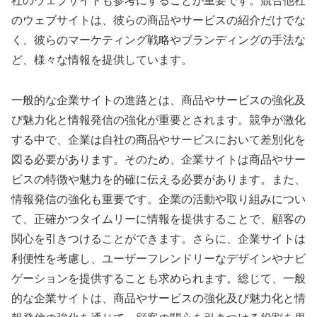
社のウェブサイトも参考にすることが重要です。競合他社
のウェブサイトは、彼らの商品やサービスの紹介だけでな
く、彼らのマーケティング戦略やブランディングの手法な
ど、様々な情報を提供しています。
一般的な企業サイトの進路とは、商品やサービスの強化及
び魅力化と情報発信の強化が重要とされます。競争が激化
する中で、企業は自社の商品やサービスにおいて差別化を
図る必要があります。そのため、企業サイトは商品やサー
ビスの特徴や魅力を的確に伝える必要があります。また、
情報発信の強化も重要です。企業の活動や取り組みについ
て、正確かつタイムリーに情報を提供することで、顧客の
関心を引きつけることができます。さらに、企業サイトは
利便性を考慮し、ユーザーフレンドリーなデザインやナビ
ゲーションを提供することも求められます。総じて、一般
的な企業サイトは、商品やサービスの強化及び魅力化と情