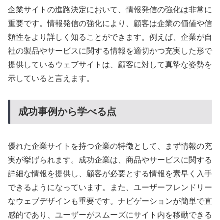
企業サイトの進路決定において、情報発信の強化は非常に
重要です。情報発信の強化により、顧客は企業の価値や信
頼性をより詳しく知ることができます。例えば、企業が自
社の製品やサービスに関する情報を適切かつ充実した形で
提供しているウェブサイトは、顧客に対して真摯な姿勢を
示していると言えます。
成功事例から学べる点
優れた企業サイトを持つ企業の特徴として、まず情報の充
実が挙げられます。成功企業は、商品やサービスに関する
詳細な情報を提供し、顧客が必要とする情報を素早く入手
できるようになっています。また、ユーザーフレンドリー
なウェブデザインも重要です。ナビゲーションが簡単で直
感的であり、ユーザーがスムーズにサイト内を移動できる