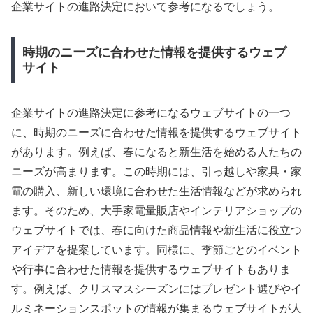
企業サイトの進路決定において参考になるでしょう。
時期のニーズに合わせた情報を提供するウェブ
サイト
企業サイトの進路決定に参考になるウェブサイトの一つ
に、時期のニーズに合わせた情報を提供するウェブサイト
があります。例えば、春になると新生活を始める人たちの
ニーズが高まります。この時期には、引っ越しや家具・家
電の購入、新しい環境に合わせた生活情報などが求められ
ます。そのため、大手家電量販店やインテリアショップの
ウェブサイトでは、春に向けた商品情報や新生活に役立つ
アイデアを提案しています。同様に、季節ごとのイベント
や行事に合わせた情報を提供するウェブサイトもありま
す。例えば、クリスマスシーズンにはプレゼント選びやイ
ルミネーションスポットの情報が集まるウェブサイトが人