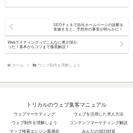
みを見られるようにする方法も解説して...
SEOチェキで自社ホームページの診断を
実施すると、予想外の事実が明らかに！
Webライティングってこんなに奥が深か
った！基本からコツまで徹底解説！
ホーム
ウェブ制作を理解しよう
トリカルのウェブ集客マニュアル
ウェブマーケティング
ウェブを活用した求人方法
ウェブ制作を理解しよう
コンテンツマーケティング解説
マップ検索エンジン最適化
みんなのSEO対策