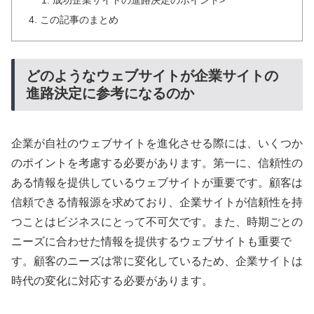
成功企業サイトの進路決定のポイント>
この記事のまとめ
どのようなウェブサイトが企業サイトの
進路決定に参考になるのか
企業が自社のウェブサイトを進化させる際には、いくつか
のポイントを考慮する必要があります。第一に、信頼性の
ある情報を提供しているウェブサイトが重要です。顧客は
信頼できる情報源を求めており、企業サイトが信頼性を持
つことはビジネスにとって不可欠です。また、時期ごとの
ニーズに合わせた情報を提供するウェブサイトも重要で
す。顧客のニーズは常に変化しているため、企業サイトは
時代の変化に対応する必要があります。