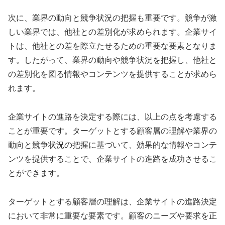
次に、業界の動向と競争状況の把握も重要です。競争が激
しい業界では、他社との差別化が求められます。企業サイ
トは、他社との差を際立たせるための重要な要素となりま
す。したがって、業界の動向や競争状況を把握し、他社と
の差別化を図る情報やコンテンツを提供することが求めら
れます。
企業サイトの進路を決定する際には、以上の点を考慮する
ことが重要です。ターゲットとする顧客層の理解や業界の
動向と競争状況の把握に基づいて、効果的な情報やコンテ
ンツを提供することで、企業サイトの進路を成功させるこ
とができます。
ターゲットとする顧客層の理解は、企業サイトの進路決定
において非常に重要な要素です。顧客のニーズや要求を正