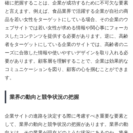
確に把握することは、企業が成功するために不可欠な要素
と言えます。例えば、食品業界で活躍する企業が自社の商
品を若い女性をターゲットにしている場合、その企業のウ
ェブサイトでは若い女性が求める情報や関心事にフォーカ
スしたコンテンツを提供する必要があります。逆に、高齢
者をターゲットにしている企業のサイトでは、高齢者のニ
ーズに合致した情報や使いやすいデザインを取り入れる必
要があります。顧客層を理解することで、企業は効果的な
コミュニケーションを図り、顧客の心を掴むことができま
す。
業界の動向と競争状況の把握
企業サイトの進路を決定する際に考慮すべき重要な要素と
して、業界の動向と競争状況の把握があります。業界の動
向とは、その業界が現在どのような状況にあるのか、将来