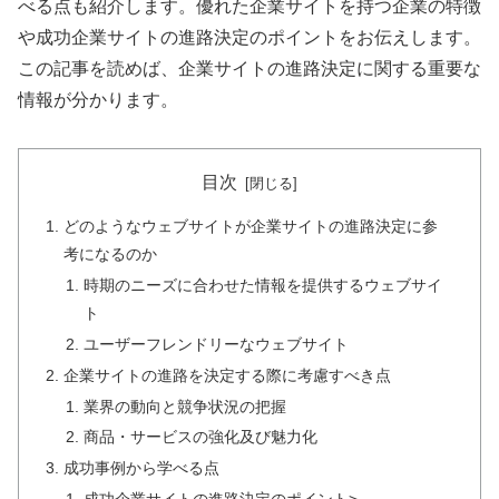
べる点も紹介します。優れた企業サイトを持つ企業の特徴
や成功企業サイトの進路決定のポイントをお伝えします。
この記事を読めば、企業サイトの進路決定に関する重要な
情報が分かります。
目次
どのようなウェブサイトが企業サイトの進路決定に参
考になるのか
時期のニーズに合わせた情報を提供するウェブサイ
ト
ユーザーフレンドリーなウェブサイト
企業サイトの進路を決定する際に考慮すべき点
業界の動向と競争状況の把握
商品・サービスの強化及び魅力化
成功事例から学べる点