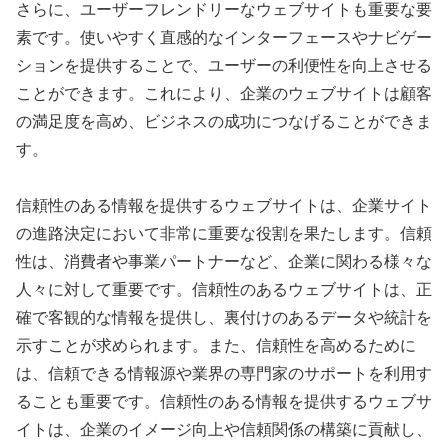
さらに、ユーザーフレンドリーなウェブサイトも重要な要
素です。使いやすく直感的なインターフェースやナビゲー
ションを提供することで、ユーザーの利便性を向上させる
ことができます。これにより、企業のウェブサイトは顧客
の満足度を高め、ビジネスの成功につなげることができま
す。
信頼性のある情報を提供するウェブサイトは、企業サイト
の進路決定において非常に重要な役割を果たします。信頼
性は、消費者や事業パートナーなど、企業に関わる様々な
人々に対して重要です。信頼性のあるウェブサイトは、正
確で客観的な情報を提供し、裏付けのあるデータや統計を
示すことが求められます。また、信頼性を高めるために
は、信頼できる情報源や業界の専門家のサポートを利用す
ることも重要です。信頼性のある情報を提供するウェブサ
イトは、企業のイメージ向上や信頼関係の構築に貢献し、