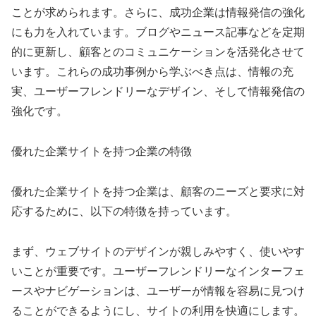
ことが求められます。さらに、成功企業は情報発信の強化
にも力を入れています。ブログやニュース記事などを定期
的に更新し、顧客とのコミュニケーションを活発化させて
います。これらの成功事例から学ぶべき点は、情報の充
実、ユーザーフレンドリーなデザイン、そして情報発信の
強化です。
優れた企業サイトを持つ企業の特徴
優れた企業サイトを持つ企業は、顧客のニーズと要求に対
応するために、以下の特徴を持っています。
まず、ウェブサイトのデザインが親しみやすく、使いやす
いことが重要です。ユーザーフレンドリーなインターフェ
ースやナビゲーションは、ユーザーが情報を容易に見つけ
ることができるようにし、サイトの利用を快適にします。