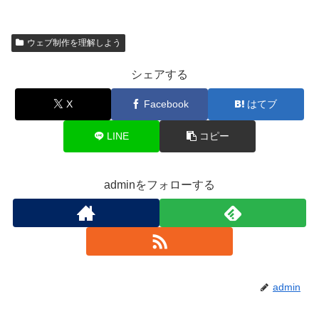
ウェブ制作を理解しよう
シェアする
X
Facebook
はてブ
LINE
コピー
adminをフォローする
admin