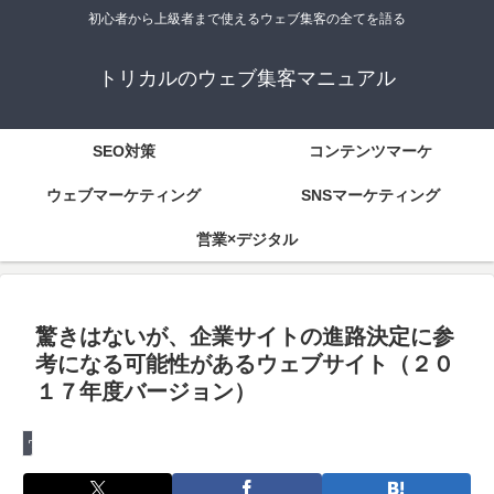
初心者から上級者まで使えるウェブ集客の全てを語る
トリカルのウェブ集客マニュアル
SEO対策
コンテンツマーケ
ウェブマーケティング
SNSマーケティング
営業×デジタル
驚きはないが、企業サイトの進路決定に参
考になる可能性があるウェブサイト（２０
１７年度バージョン）
ウェブ制作を理解しよう