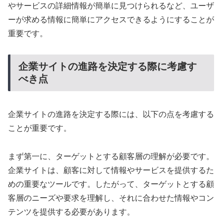
やサービスの詳細情報が簡単に見つけられるなど、ユーザ
ーが求める情報に簡単にアクセスできるようにすることが
重要です。
企業サイトの進路を決定する際に考慮す
べき点
企業サイトの進路を決定する際には、以下の点を考慮する
ことが重要です。
まず第一に、ターゲットとする顧客層の理解が必要です。
企業サイトは、顧客に対して情報やサービスを提供するた
めの重要なツールです。したがって、ターゲットとする顧
客層のニーズや要求を理解し、それに合わせた情報やコン
テンツを提供する必要があります。