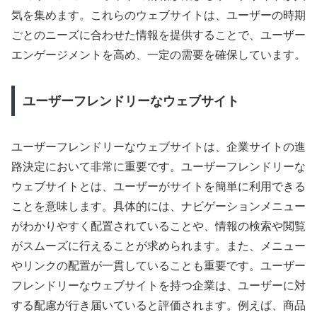
気を集めます。これらのウェブサイトは、ユーザーの時期
ごとのニーズに合わせた情報を提供することで、ユーザー
エンゲージメントを高め、一定の需要を確保しています。
ユーザーフレンドリーなウェブサイト
ユーザーフレンドリーなウェブサイトは、企業サイトの進
路決定において非常に重要です。ユーザーフレンドリーな
ウェブサイトとは、ユーザーがサイトを簡単に利用できる
ことを意味します。具体的には、ナビゲーションメニュー
がわかりやすく配置されていることや、情報の検索や閲覧
がスムーズに行えることが求められます。また、メニュー
やリンクの配置が一貫していることも重要です。ユーザー
フレンドリーなウェブサイトを持つ企業は、ユーザーに対
する配慮が行き届いていると評価されます。例えば、商品