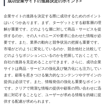
成功企業サイトの進路決定のポイント>
企業サイトの進路を決定する際に成功するためのポイント
はいくつかあります。まず、ターゲットとする顧客層の理
解が重要です。どのような層に対して商品・サービスを提
供するのか、その人々のニーズや要求に合わせた情報が必
要です。また、業界の動向と競争状況の把握も重要です。
市場がどのように変化しているのか、競合他社と比較して
どのようなポジションにいるのかを把握しておくことで、
自社の進路を見定めることができます。さらに、成功企業
サイトは商品・サービスの強化及び魅力化にも注力してい
ます。顧客を惹きつける魅力的なコンテンツやデザインの
提供は必須です。また、情報発信の強化も重要なポイント
です。クリアで簡潔な情報の提供や顧客の問い合わせに迅
速に対応することなど、ユーザーが求める情報を的確に提
供する配慮が求められます。