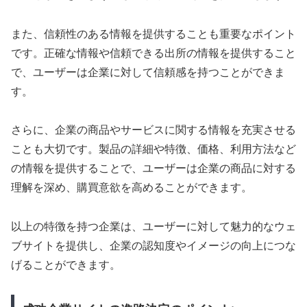
また、信頼性のある情報を提供することも重要なポイント
です。正確な情報や信頼できる出所の情報を提供すること
で、ユーザーは企業に対して信頼感を持つことができま
す。
さらに、企業の商品やサービスに関する情報を充実させる
ことも大切です。製品の詳細や特徴、価格、利用方法など
の情報を提供することで、ユーザーは企業の商品に対する
理解を深め、購買意欲を高めることができます。
以上の特徴を持つ企業は、ユーザーに対して魅力的なウェ
ブサイトを提供し、企業の認知度やイメージの向上につな
げることができます。