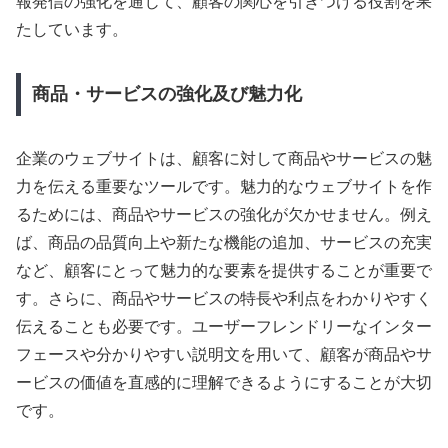
報発信の強化を通じて、顧客の関心を引きつける役割を果
たしています。
商品・サービスの強化及び魅力化
企業のウェブサイトは、顧客に対して商品やサービスの魅
力を伝える重要なツールです。魅力的なウェブサイトを作
るためには、商品やサービスの強化が欠かせません。例え
ば、商品の品質向上や新たな機能の追加、サービスの充実
など、顧客にとって魅力的な要素を提供することが重要で
す。さらに、商品やサービスの特長や利点をわかりやすく
伝えることも必要です。ユーザーフレンドリーなインター
フェースや分かりやすい説明文を用いて、顧客が商品やサ
ービスの価値を直感的に理解できるようにすることが大切
です。