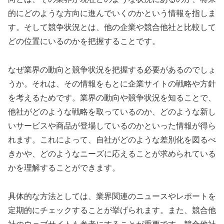
的にどのような方向に進んでいくのかという情報を指しま
す。そして競争状況とは、他の企業や競合他社と比較して
どの位置にいるのかを把握することです。
なぜ業界の動向と競争状況を把握する必要があるのでしょ
うか。それは、その情報をもとに企業サイトの戦略や方針
を考えるためです。業界の動向や競争状況を知ることで、
他社がどのような戦略を取っているのか、どのような新し
いサービスや商品が登場しているのかといった情報が得ら
れます。これによって、自社がどのような差別化を図るべ
きかや、どのようなニーズに応えることが求められている
かを理解することができます。
具体的な方法としては、業界関連のニュースやレポートを
定期的にチェックすることが挙げられます。また、競合他