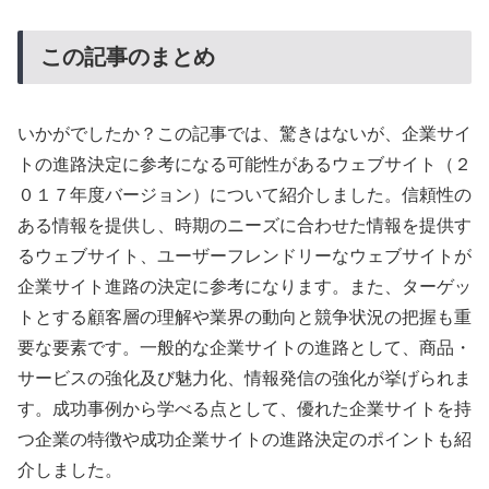
この記事のまとめ
いかがでしたか？この記事では、驚きはないが、企業サイ
トの進路決定に参考になる可能性があるウェブサイト（２
０１７年度バージョン）について紹介しました。信頼性の
ある情報を提供し、時期のニーズに合わせた情報を提供す
るウェブサイト、ユーザーフレンドリーなウェブサイトが
企業サイト進路の決定に参考になります。また、ターゲッ
トとする顧客層の理解や業界の動向と競争状況の把握も重
要な要素です。一般的な企業サイトの進路として、商品・
サービスの強化及び魅力化、情報発信の強化が挙げられま
す。成功事例から学べる点として、優れた企業サイトを持
つ企業の特徴や成功企業サイトの進路決定のポイントも紹
介しました。