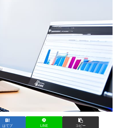
はてブ
LINE
コピー