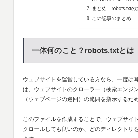
まとめ：robots.tx
この記事のまとめ
一体何のこと？robots.txtとは
ウェブサイトを運営している方なら、一度は
は、ウェブサイトのクローラー（検索エンジ
（ウェブページの巡回）の範囲を指示するた
このファイルを作成することで、ウェブサイ
クロールしても良いのか、どのディレクトリ