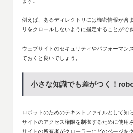
ます。
例えば、あるディレクトリには機密情報が含
リをクロールしないように指定することがで
ウェブサイトのセキュリティやパフォーマン
ておくと良いでしょう。
小さな知識でも差がつく！robot
ロボットのためのテキストファイルとして知られる
サイトのアクセス権限を制御するために使用
サイトの所有者がクローラーにどのページを