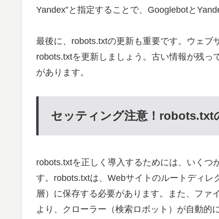
Yandex”と指定することで、Googlebot
最後に、robots.txtの更新も重要です。
robots.txtを更新しましょう。古い情報
があります。
セッティング注意！robots.tx
robots.txtを正しく導入するためには、
す。robots.txtは、Webサイトのルー
層）に保存する必要があります。また、ファイル名
より、クローラー（検索ロボット）が自動的