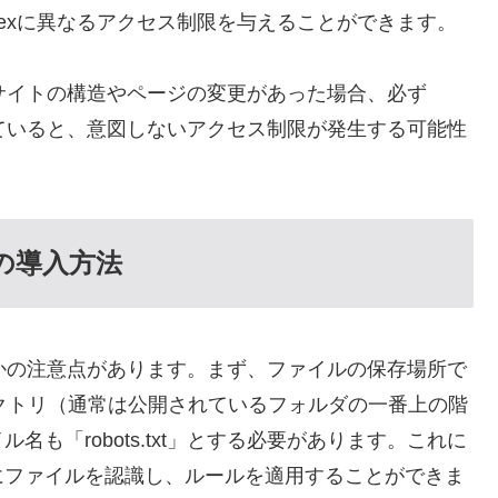
とYandexに異なるアクセス制限を与えることができます。
ウェブサイトの構造やページの変更があった場合、必ず
が残っていると、意図しないアクセス制限が発生する可能性
tの導入方法
いくつかの注意点があります。まず、ファイルの保存場所で
トディレクトリ（通常は公開されているフォルダの一番上の階
も「robots.txt」とする必要があります。これに
にファイルを認識し、ルールを適用することができま