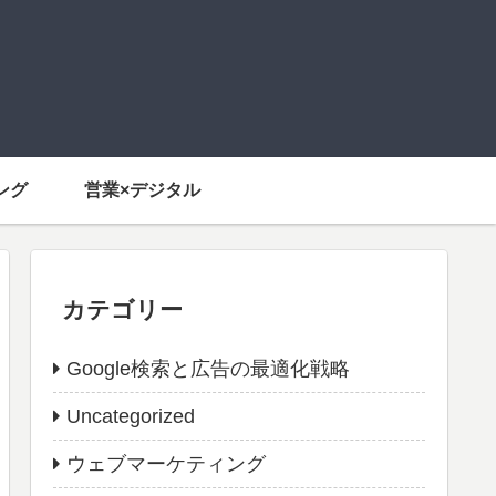
ング
営業×デジタル
カテゴリー
Google検索と広告の最適化戦略
Uncategorized
ウェブマーケティング