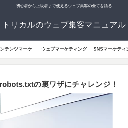
初心者から上級者まで使えるウェブ集客の全てを語る
トリカルのウェブ集客マニュアル
ンテンツマーケ
ウェブマーケティング
SNSマーケティ
bots.txtの裏ワザにチャレンジ！