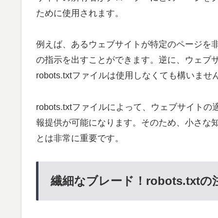
ために使用されます。
例えば、あるウェブサイトが特定のページを非表示
の指示を出すことができます。逆に、ウェブ
robots.txtファイルは使用しなくても構いませ
robots.txtファイルによって、ウェブサ
報提供が可能になります。そのため、小さな知識で
とは非常に重要です。
繊細なブレード！robots.txt