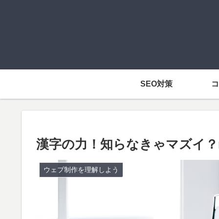
SEO対策
コ
漢字の力！知らなきゃマズイ？ro
ウェブ制作を理解しよう