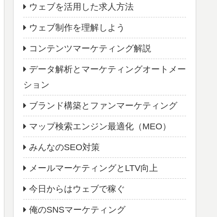
ウェブを活用した求人方法
ウェブ制作を理解しよう
コンテンツマーケティング解説
データ解析とマーケティングオートメー
ション
ブランド構築とファンマーケティング
マップ検索エンジン最適化（MEO）
みんなのSEO対策
メールマーケティングとLTV向上
今日からはウェブで稼ぐ
俺のSNSマーケティング