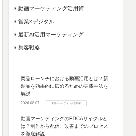
動画マーケティング活用術
営業×デジタル
最新AI活用マーケティング
集客戦略
商品ローンチにおける動画活用とは？新
製品を効果的に広めるための実践手法を
解説
2026.08.07
動画マーケティング活用術
動画マーケティングのPDCAサイクルと
は？制作から配信、改善までのプロセス
を徹底解説