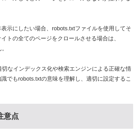
にしたい場合、robots.txtファイルを使用してそ
サイトの全てのページをクロールさせる場合は、
ん。
イトの適切なインデックス化や検索エンジンによる正確な情
もrobots.txtの意味を理解し、適切に設定するこ
の注意点