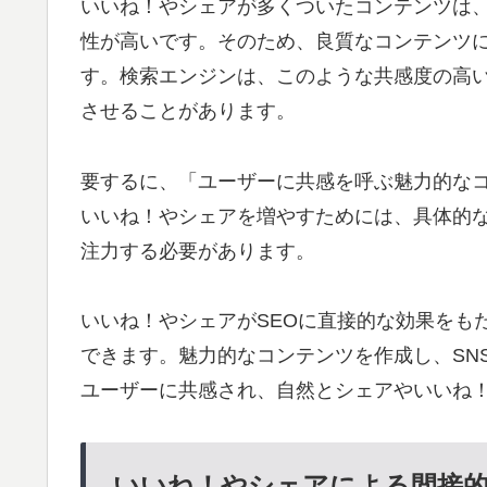
いいね！やシェアが多くついたコンテンツは
性が高いです。そのため、良質なコンテンツ
す。検索エンジンは、このような共感度の高
させることがあります。
要するに、「ユーザーに共感を呼ぶ魅力的な
いいね！やシェアを増やすためには、具体的な
注力する必要があります。
いいね！やシェアがSEOに直接的な効果をも
できます。魅力的なコンテンツを作成し、SN
ユーザーに共感され、自然とシェアやいいね
いいね！やシェアによる間接的