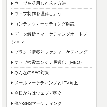
ウェブを活用した求人方法
ウェブ制作を理解しよう
コンテンツマーケティング解説
データ解析とマーケティングオートメー
ション
ブランド構築とファンマーケティング
マップ検索エンジン最適化（MEO）
みんなのSEO対策
メールマーケティングとLTV向上
今日からはウェブで稼ぐ
俺のSNSマーケティング