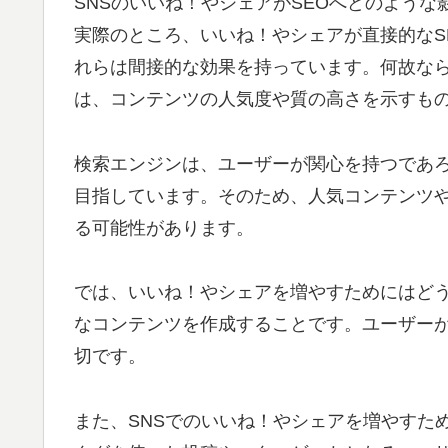
SNSのいいね！やシェアがSEOへどのよう
実際のところ、いいね！やシェアが直接的なS
れらは間接的な効果を持っています。何故なら
は、コンテンツの人気度や質の高さを示すも
検索エンジンは、ユーザーが関心を持つであ
目指しています。そのため、人気コンテンツ
る可能性があります。
では、いいね！やシェアを増やすためにはど
なコンテンツを作成することです。ユーザー
切です。
また、SNSでのいいね！やシェアを増やすた