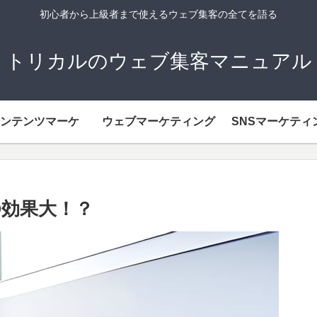
初心者から上級者まで使えるウェブ集客の全てを語る
トリカルのウェブ集客マニュアル
ンテンツマーケ
ウェブマーケティング
SNSマーケティ
O効果大！？