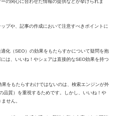
ザーの関心に合わせた情報の提供などが挙げられま
テップや、記事の作成において注意すべきポイントに
適化（SEO）の効果をもたらすかについて疑問を抱
には、いいね！やシェアは直接的なSEO効果を持つ
O効果をもたらすわけではないのは、検索エンジンが外
ツの品質）を重視するためです。しかし、いいね！や
きません。