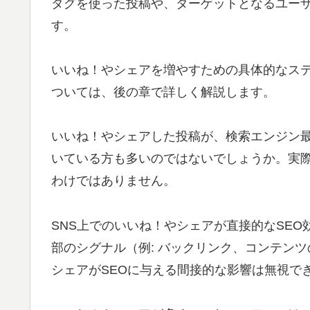
タグを使った投稿や、ターゲットとなるユー
す。
いいね！やシェアを増やすための具体的なス
ついては、後の章で詳しく解説します。
いいね！やシェアした投稿が、検索エンジン最
いている方も多いのではないでしょうか。実際
わけではありません。
SNS上でのいいね！やシェアが直接的なSE
部のシグナル（例: バックリンク、コンテン
シェアがSEOに与える間接的な影響は無視で