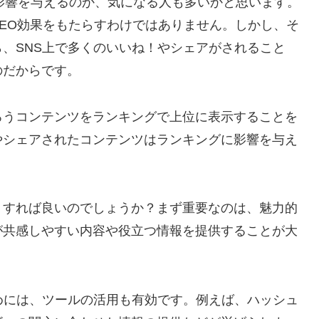
な影響を与えるのか、気になる人も多いかと思います。
EO効果をもたらすわけではありません。しかし、そ
、SNS上で多くのいいね！やシェアがされること
のだからです。
ろうコンテンツをランキングで上位に表示することを
やシェアされたコンテンツはランキングに影響を与え
うすれば良いのでしょうか？まず重要なのは、魅力的
が共感しやすい内容や役立つ情報を提供することが大
めには、ツールの活用も有効です。例えば、ハッシュ