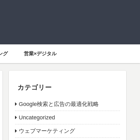
ング
営業×デジタル
カテゴリー
Google検索と広告の最適化戦略
Uncategorized
ウェブマーケティング