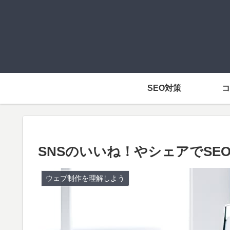
SEO対策
コ
SNSのいいね！やシェアでSE
ウェブ制作を理解しよう