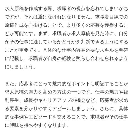
求人原稿を作成する際、求職者の視点を忘れてしまいがち
ですが、それは避けなければなりません。求職者目線での
原稿作成を心掛けることで、より多くの応募を獲得するこ
とが可能です。まず、求職者が求人原稿を見た時に、自分
がその仕事に適しているかどうかを判断できるようにする
ことが重要です。具体的な仕事内容や必要なスキルを明確
に記載し、求職者が自身の経験と照らし合わせられるよう
にしましょう。
また、応募者にとって魅力的なポイントも明記することが
求人原稿の魅力を高める方法の一つです。仕事の魅力や福
利厚生、成長やキャリアアップの機会など、応募者が求め
る要素を分かりやすくアピールしましょう。さらに、具体
的な事例やエピソードを交えることで、求職者がその仕事
に興味を持ちやすくなります。