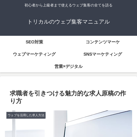
初心者から上級者まで使えるウェブ集客の全てを語る
トリカルのウェブ集客マニュアル
SEO対策
コンテンツマーケ
ウェブマーケティング
SNSマーケティング
営業×デジタル
求職者を引きつける魅力的な求人原稿の作
り方
ウェブを活用した求人方法