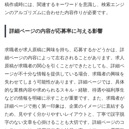
稿作成時には、関連するキーワードを意識し、検索エンジ
ンのアルゴリズムに合わせた内容作りが必要です。
詳細ページの内容が応募率に与える影響
求職者が求人原稿に興味を持ち、応募するかどうかは、詳
細ページの内容によって左右されることがあります。求人
原稿が求職者の関心を引くことができたとしても、詳細ペ
ージが不十分な情報を提供している場合、求職者の興味を
失わせてしまう可能性があります。詳細ページでは、具体
的な業務内容や求められるスキル・経験、待遇や福利厚生
などの情報を明確に示すことが重要です。また、求職者が
詳細ページで抱く第一印象は、企業のイメージに直結する
ため、見やすく分かりやすいレイアウトと、丁寧で誤字脱
字のない文章を心掛けることも大切です。詳細ページのコ