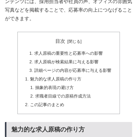
ンテンツには、採用担当者や社員の声、オフィスの雰囲気
写真などを掲載することで、応募率の向上につなげること
ができます。
目次
求人原稿の重要性と応募率への影響
求人原稿が検索結果に与える影響
詳細ページの内容が応募率に与える影響
魅力的な求人原稿の作り方
抽象的表現の避け方
求職者目線での原稿作成方法
この記事のまとめ
魅力的な求人原稿の作り方