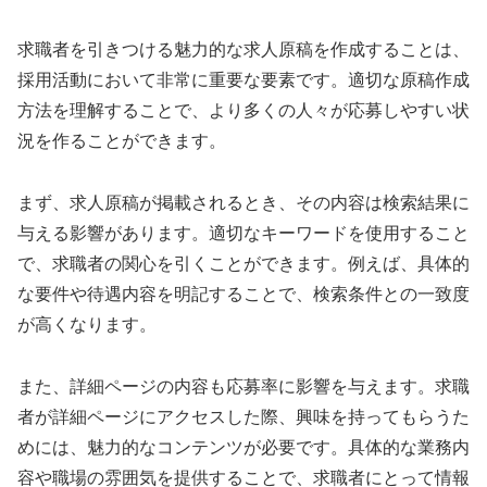
求職者を引きつける魅力的な求人原稿を作成することは、
採用活動において非常に重要な要素です。適切な原稿作成
方法を理解することで、より多くの人々が応募しやすい状
況を作ることができます。
まず、求人原稿が掲載されるとき、その内容は検索結果に
与える影響があります。適切なキーワードを使用すること
で、求職者の関心を引くことができます。例えば、具体的
な要件や待遇内容を明記することで、検索条件との一致度
が高くなります。
また、詳細ページの内容も応募率に影響を与えます。求職
者が詳細ページにアクセスした際、興味を持ってもらうた
めには、魅力的なコンテンツが必要です。具体的な業務内
容や職場の雰囲気を提供することで、求職者にとって情報