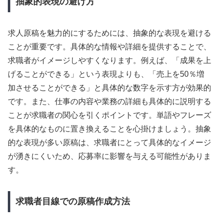
抽象的表現の避け方
求人原稿を魅力的にするためには、抽象的な表現を避ける
ことが重要です。具体的な情報や詳細を提供することで、
求職者がイメージしやすくなります。例えば、「成果を上
げることができる」という表現よりも、「売上を50％増
加させることができる」と具体的な数字を示す方が効果的
です。また、仕事の内容や業務の詳細も具体的に説明する
ことが求職者の関心を引くポイントです。単語やフレーズ
を具体的なものに置き換えることを心掛けましょう。抽象
的な表現が多い原稿は、求職者にとって具体的なイメージ
が湧きにくいため、応募率に影響を与える可能性がありま
す。
求職者目線での原稿作成方法