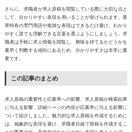
さらに、求職者が求人原稿を閲覧している際に大切な点と
して、分かりやすい表現を用いることが挙げられます。業
界特有の専門用語や複雑な表現はできるだけ避け、わかり
やすく誰でも理解できる言葉を選ぶようにしましょう。求
職者は手軽に求人情報を閲覧し、興味を持てるかどうかを
素早く判断する傾向にあるため、分かりやすさは非常に重
要です。
この記事のまとめ
求人原稿の重要性と応募率への影響、求人原稿が検索結果
に与える影響、詳細ページの内容が応募率に与える影響に
ついて紹介しました。魅力的な求人原稿を作成するために
は、抽象的な表現を避け、求職者目線で原稿を作成するこ