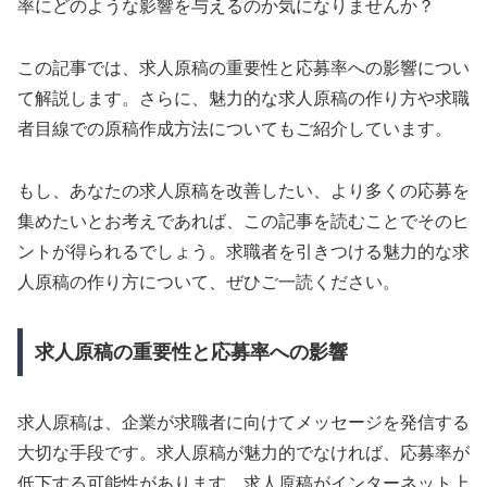
率にどのような影響を与えるのか気になりませんか？
この記事では、求人原稿の重要性と応募率への影響につい
て解説します。さらに、魅力的な求人原稿の作り方や求職
者目線での原稿作成方法についてもご紹介しています。
もし、あなたの求人原稿を改善したい、より多くの応募を
集めたいとお考えであれば、この記事を読むことでそのヒ
ントが得られるでしょう。求職者を引きつける魅力的な求
人原稿の作り方について、ぜひご一読ください。
求人原稿の重要性と応募率への影響
求人原稿は、企業が求職者に向けてメッセージを発信する
大切な手段です。求人原稿が魅力的でなければ、応募率が
低下する可能性があります。求人原稿がインターネット上