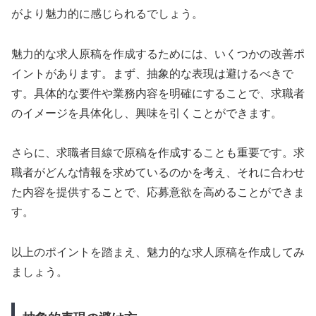
がより魅力的に感じられるでしょう。
魅力的な求人原稿を作成するためには、いくつかの改善ポ
イントがあります。まず、抽象的な表現は避けるべきで
す。具体的な要件や業務内容を明確にすることで、求職者
のイメージを具体化し、興味を引くことができます。
さらに、求職者目線で原稿を作成することも重要です。求
職者がどんな情報を求めているのかを考え、それに合わせ
た内容を提供することで、応募意欲を高めることができま
す。
以上のポイントを踏まえ、魅力的な求人原稿を作成してみ
ましょう。