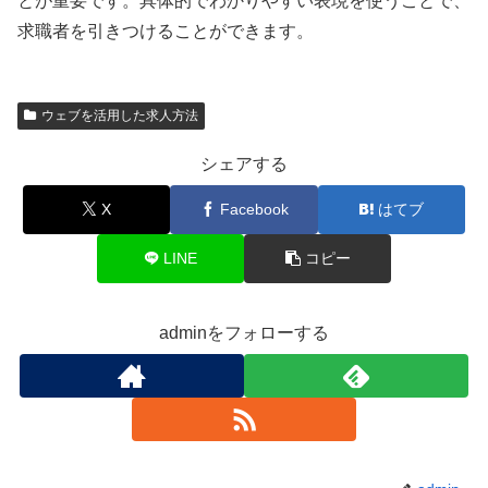
とが重要です。具体的でわかりやすい表現を使うことで、
求職者を引きつけることができます。
ウェブを活用した求人方法
シェアする
X
Facebook
はてブ
LINE
コピー
adminをフォローする