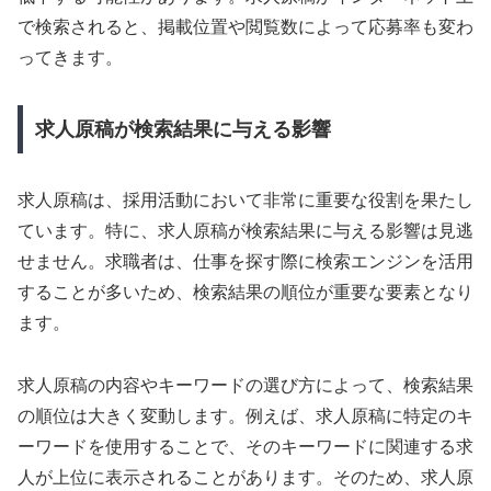
で検索されると、掲載位置や閲覧数によって応募率も変わ
ってきます。
求人原稿が検索結果に与える影響
求人原稿は、採用活動において非常に重要な役割を果たし
ています。特に、求人原稿が検索結果に与える影響は見逃
せません。求職者は、仕事を探す際に検索エンジンを活用
することが多いため、検索結果の順位が重要な要素となり
ます。
求人原稿の内容やキーワードの選び方によって、検索結果
の順位は大きく変動します。例えば、求人原稿に特定のキ
ーワードを使用することで、そのキーワードに関連する求
人が上位に表示されることがあります。そのため、求人原