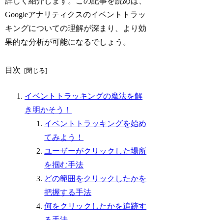
詳しく紹介します。この記事を読めば、
Googleアナリティクスのイベントトラッ
キングについての理解が深まり、より効
果的な分析が可能になるでしょう。
目次
イベントトラッキングの魔法を解
き明かそう！
イベントトラッキングを始め
てみよう！
ユーザーがクリックした場所
を掴む手法
どの範囲をクリックしたかを
把握する手法
何をクリックしたかを追跡す
る手法