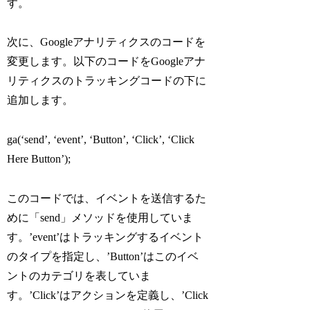
す。
次に、Googleアナリティクスのコードを
変更します。以下のコードをGoogleアナ
リティクスのトラッキングコードの下に
追加します。
ga(‘send’, ‘event’, ‘Button’, ‘Click’, ‘Click
Here Button’);
このコードでは、イベントを送信するた
めに「send」メソッドを使用していま
す。’event’はトラッキングするイベント
のタイプを指定し、’Button’はこのイベ
ントのカテゴリを表していま
す。’Click’はアクションを定義し、’Click