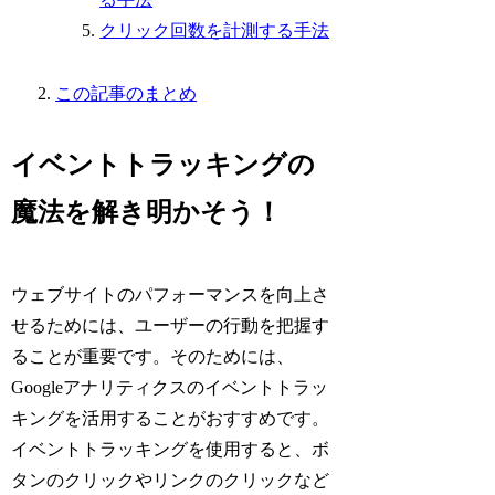
クリック回数を計測する手法
この記事のまとめ
イベントトラッキングの
魔法を解き明かそう！
ウェブサイトのパフォーマンスを向上さ
せるためには、ユーザーの行動を把握す
ることが重要です。そのためには、
Googleアナリティクスのイベントトラッ
キングを活用することがおすすめです。
イベントトラッキングを使用すると、ボ
タンのクリックやリンクのクリックなど