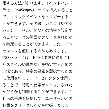
用する方法があります。イベントハンド
ラは、JavaScriptのコードを挿入すること
で、クリックイベントをトリガーするこ
とができます。その際、カテゴリやアク
ション、ラベル、値などの情報を設定す
ることで、どの範囲がクリックされたか
を特定することができます。また、CSS
セレクタを使用する方法もあります。
CSSセレクタは、HTML要素に適用され
たスタイルや属性などを指定するための
方法であり、特定の要素を選択するため
に使用されます。CSSセレクタを使用す
ることで、特定の要素がクリックされた
かどうかを判別することができます。こ
れらの手法を駆使して、ユーザーがどの
範囲をクリックしたかを把握しましょ