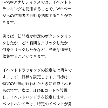
Googleアナリティクスでは、イベントト
ラッキングを使用することで、Webペー
ジへの訪問者の行動を把握することがで
きます。
例えば、訪問者が特定のボタンをクリッ
クしたか、どの範囲をクリックしたか、
何をクリックしたかなど、詳細な情報を
収集することができます。
イベントトラッキングの設定法は簡単で
す。まず、目標を設定します。目標は、
特定の行動が行われたときに達成される
ものです。次に、HTMLコードを設置
し、イベントハンドラを設定します。イ
ベントハンドラは、特定のイベントが発