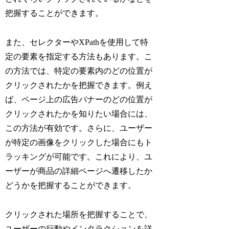
把握することができます。
また、セレクターやXPathを使用して特
定の要素を指定する方法もあります。こ
の方法では、特定の要素内のどの位置が
クリックされたかを把握できます。例え
ば、ページ上の広告バナーのどの位置が
クリックされたかを知りたい場合には、
この方法が有効です。さらに、ユーザー
が特定の画像をクリックした場合にもト
ラッキングが可能です。これにより、ユ
ーザーが商品の詳細ページへ遷移したか
どうかを把握することができます。
クリックされた場所を把握することで、
ユーザーの行動やインタラクションを詳