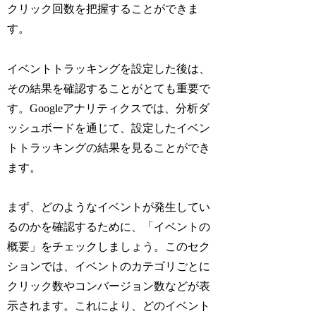
クリック回数を把握することができま
す。
イベントトラッキングを設定した後は、
その結果を確認することがとても重要で
す。Googleアナリティクスでは、分析ダ
ッシュボードを通じて、設定したイベン
トトラッキングの結果を見ることができ
ます。
まず、どのようなイベントが発生してい
るのかを確認するために、「イベントの
概要」をチェックしましょう。このセク
ションでは、イベントのカテゴリごとに
クリック数やコンバージョン数などが表
示されます。これにより、どのイベント