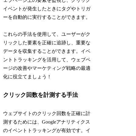
ェブページ上の要素を監視し、クリック
イベントが発生したときにタグやトリガ
ーを自動的に実行することができます。
これらの手法を使用して、ユーザーがク
リックした要素を正確に追跡し、重要な
データを収集することができます。イベ
ントトラッキングを活用して、ウェブペ
ージの改善やマーケティング戦略の最適
化に役立てましょう！
クリック回数を計測する手法
ウェブサイトのクリック回数を正確に計
測するためには、Googleアナリティクス
のイベントトラッキングが有効です。イ