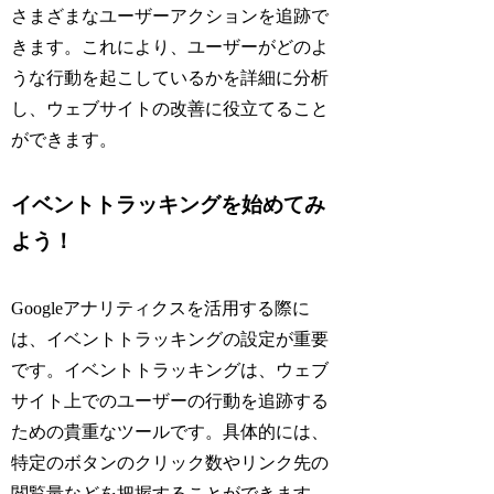
さまざまなユーザーアクションを追跡で
きます。これにより、ユーザーがどのよ
うな行動を起こしているかを詳細に分析
し、ウェブサイトの改善に役立てること
ができます。
イベントトラッキングを始めてみ
よう！
Googleアナリティクスを活用する際に
は、イベントトラッキングの設定が重要
です。イベントトラッキングは、ウェブ
サイト上でのユーザーの行動を追跡する
ための貴重なツールです。具体的には、
特定のボタンのクリック数やリンク先の
閲覧量などを把握することができます。