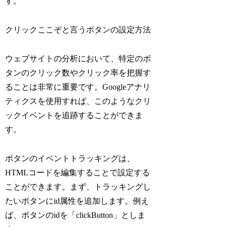
す。
クリックここぞと言うボタンの設定方法
ウェブサイトの分析において、特定のボ
タンのクリック数やクリック率を把握す
ることは非常に重要です。Googleアナリ
ティクスを使用すれば、このようなクリ
ックイベントを追跡することができま
す。
ボタンのイベントトラッキングは、
HTMLコードを編集することで設定する
ことができます。まず、トラッキングし
たいボタンにid属性を追加します。例え
ば、ボタンのidを「clickButton」としま