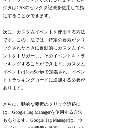
クタはCSSのセレクタ記法を使用して指
定することができます。
次に、カスタムイベントを使用する方法
です。この手法では、特定の要素がクリ
ックされたときに自動的にカスタムイベ
ントをトリガーし、そのイベントをトラ
ッキングすることができます。カスタム
イベントはJavaScriptで定義され、イベン
トトラッキングコードに追加する必要が
あります。
さらに、動的な要素のクリック追跡に
は、Google Tag Managerを使用する方法
もあります。Google Tag Managerは、ウ