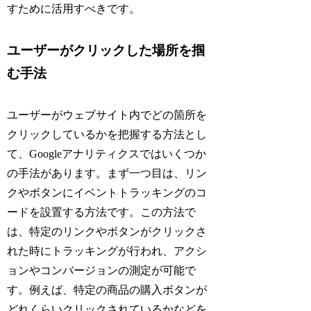
すために活用すべきです。
ユーザーがクリックした場所を掴
む手法
ユーザーがウェブサイト内でどの箇所を
クリックしているかを把握する方法とし
て、Googleアナリティクスではいくつか
の手法があります。まず一つ目は、リン
クやボタンにイベントトラッキングのコ
ードを設置する方法です。この方法で
は、特定のリンクやボタンがクリックさ
れた時にトラッキングが行われ、アクシ
ョンやコンバージョンの測定が可能で
す。例えば、特定の商品の購入ボタンが
どれくらいクリックされているかなどを