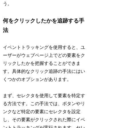
う。
何をクリックしたかを追跡する手
法
イベントトラッキングを使用すると、ユ
ーザーがウェブページ上でどの要素をク
リックしたかを把握することができま
す。具体的なクリック追跡の手法にはい
くつかのオプションがあります。
まず、セレクタを使用して要素を特定す
る方法です。この手法では、ボタンやリ
ンクなど特定の要素にセレクタを設定
し、その要素がクリックされた際にイベ
ントトラッキングが実行されます。セレ