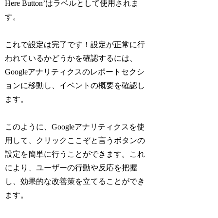
Here Button’はラベルとして使用されま
す。
これで設定は完了です！設定が正常に行
われているかどうかを確認するには、
Googleアナリティクスのレポートセクシ
ョンに移動し、イベントの概要を確認し
ます。
このように、Googleアナリティクスを使
用して、クリックここぞと言うボタンの
設定を簡単に行うことができます。これ
により、ユーザーの行動や反応を把握
し、効果的な改善策を立てることができ
ます。