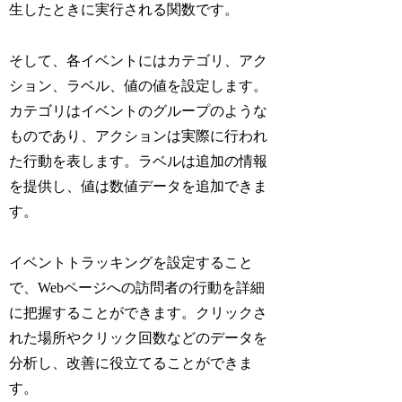
生したときに実行される関数です。
そして、各イベントにはカテゴリ、アク
ション、ラベル、値の値を設定します。
カテゴリはイベントのグループのような
ものであり、アクションは実際に行われ
た行動を表します。ラベルは追加の情報
を提供し、値は数値データを追加できま
す。
イベントトラッキングを設定すること
で、Webページへの訪問者の行動を詳細
に把握することができます。クリックさ
れた場所やクリック回数などのデータを
分析し、改善に役立てることができま
す。