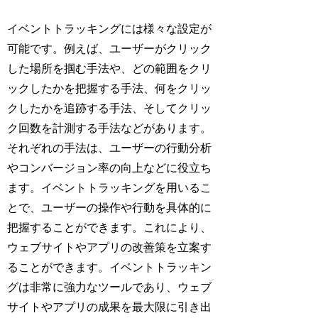
イベントトラッキングには様々な設定が
可能です。例えば、ユーザーがクリック
した場所を掴む手法や、どの範囲をクリ
ックしたかを把握する手法、何をクリッ
クしたかを追跡する手法、そしてクリッ
ク回数を計測する手法などがあります。
それぞれの手法は、ユーザーの行動分析
やコンバージョン率の向上などに役立ち
ます。イベントトラッキングを用いるこ
とで、ユーザーの操作や行動を具体的に
把握することができます。これにより、
ウェブサイトやアプリの改善策を立案す
ることができます。イベントトラッキン
グは非常に強力なツールであり、ウェブ
サイトやアプリの成果を最大限に引き出