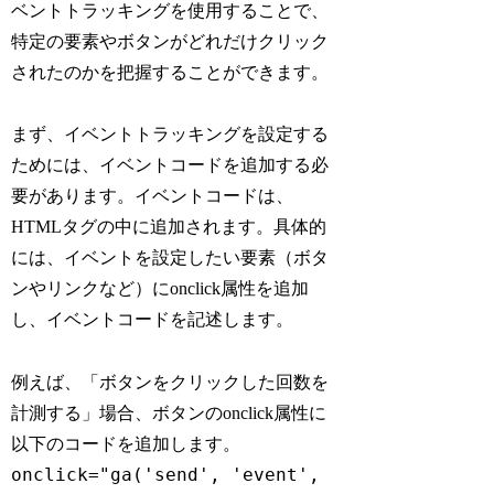
ベントトラッキングを使用することで、
特定の要素やボタンがどれだけクリック
されたのかを把握することができます。
まず、イベントトラッキングを設定する
ためには、イベントコードを追加する必
要があります。イベントコードは、
HTMLタグの中に追加されます。具体的
には、イベントを設定したい要素（ボタ
ンやリンクなど）にonclick属性を追加
し、イベントコードを記述します。
例えば、「ボタンをクリックした回数を
計測する」場合、ボタンのonclick属性に
以下のコードを追加します。
onclick="ga('send', 'event',