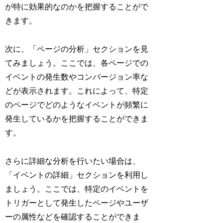
が特に効果的なのかを把握することがで
きます。
次に、「ページの分析」セクションを見
てみましょう。ここでは、各ページでの
イベントの発生数やコンバージョン率な
どが表示されます。これによって、特定
のページでどのようなイベントが頻繁に
発生しているかを把握することができま
す。
さらに詳細な分析を行いたい場合は、
「イベントの詳細」セクションを利用し
ましょう。ここでは、特定のイベントを
トリガーとして発生したページやユーザ
ーの属性などを確認することができま