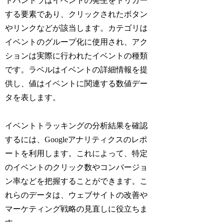
トハンドラはイベントの発生をトリガー
する要素であり、クリックされたボタン
やリンクなどが該当します。カテゴリは
イベントのグループ化に使用され、アク
ションは実際に行われたイベントの種類
です。ラベルはイベントの詳細情報を提
供し、値はイベントに関連する数値デー
タを表します。
イベントトラッキングの分析結果を確認
するには、Googleアナリティクスのレポ
ートを利用します。これによって、特定
のイベントのクリック数やコンバージョ
ン率などを把握することができます。こ
れらのデータは、ウェブサイトの改善や
マーケティング戦略の見直しに役立ちま