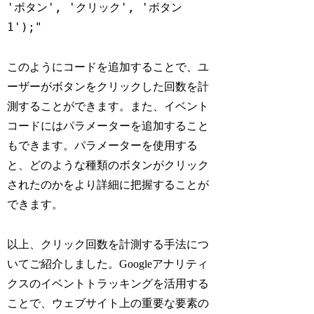
'ボタン', 'クリック', 'ボタン
1');"
このようにコードを追加することで、ユ
ーザーがボタンをクリックした回数を計
測することができます。また、イベント
コードにはパラメーターを追加すること
もできます。パラメーターを使用する
と、どのような種類のボタンがクリック
されたのかをより詳細に把握することが
できます。
以上、クリック回数を計測する手法につ
いてご紹介しました。Googleアナリティ
クスのイベントトラッキングを活用する
ことで、ウェブサイト上の重要な要素の