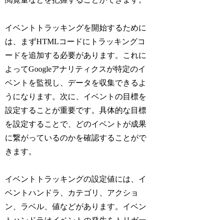
イベントトラッキングを開始するために
は、まずHTMLコードにトラッキングコ
ードを追加する必要があります。これに
よってGoogleアナリティクスが特定のイ
ベントを監視し、データを収集できるよ
うになります。次に、イベントの目標を
設定することが重要です。具体的な目標
を設定することで、どのイベントが成果
に繋がっているのかを確認することがで
きます。
イベントトラッキングの設定値には、イ
ベントハンドラ、カテゴリ、アクショ
ン、ラベル、値などがあります。イベン