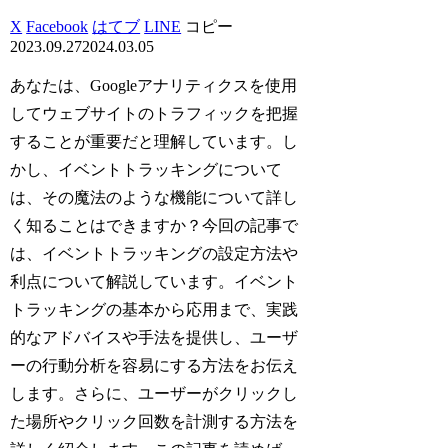
X
Facebook
はてブ
LINE
コピー
2023.09.27
2024.03.05
あなたは、Googleアナリティクスを使用
してウェブサイトのトラフィックを把握
することが重要だと理解しています。し
かし、イベントトラッキングについて
は、その魔法のような機能について詳し
く知ることはできますか？今回の記事で
は、イベントトラッキングの設定方法や
利点について解説しています。イベント
トラッキングの基本から応用まで、実践
的なアドバイスや手法を提供し、ユーザ
ーの行動分析を容易にする方法をお伝え
します。さらに、ユーザーがクリックし
た場所やクリック回数を計測する方法を