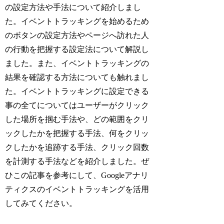
の設定方法や手法について紹介しまし
た。イベントトラッキングを始めるため
のボタンの設定方法やページへ訪れた人
の行動を把握する設定法について解説し
ました。また、イベントトラッキングの
結果を確認する方法についても触れまし
た。イベントトラッキングに設定できる
事の全てについてはユーザーがクリック
した場所を掴む手法や、どの範囲をクリ
ックしたかを把握する手法、何をクリッ
クしたかを追跡する手法、クリック回数
を計測する手法などを紹介しました。ぜ
ひこの記事を参考にして、Googleアナリ
ティクスのイベントトラッキングを活用
してみてください。