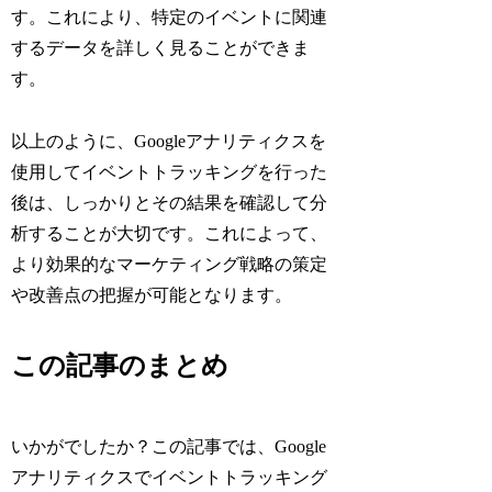
す。これにより、特定のイベントに関連
するデータを詳しく見ることができま
す。
以上のように、Googleアナリティクスを
使用してイベントトラッキングを行った
後は、しっかりとその結果を確認して分
析することが大切です。これによって、
より効果的なマーケティング戦略の策定
や改善点の把握が可能となります。
この記事のまとめ
いかがでしたか？この記事では、Google
アナリティクスでイベントトラッキング