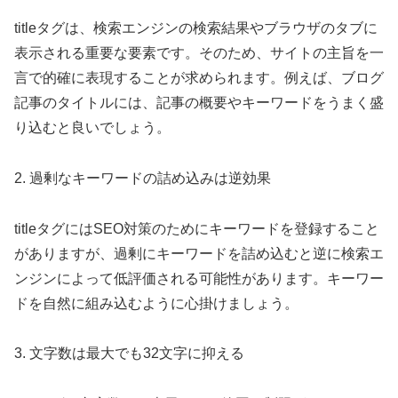
titleタグは、検索エンジンの検索結果やブラウザのタブに
表示される重要な要素です。そのため、サイトの主旨を一
言で的確に表現することが求められます。例えば、ブログ
記事のタイトルには、記事の概要やキーワードをうまく盛
り込むと良いでしょう。
2. 過剰なキーワードの詰め込みは逆効果
titleタグにはSEO対策のためにキーワードを登録すること
がありますが、過剰にキーワードを詰め込むと逆に検索エ
ンジンによって低評価される可能性があります。キーワー
ドを自然に組み込むように心掛けましょう。
3. 文字数は最大でも32文字に抑える