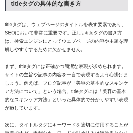
titleタグの具体的な書き方
titleタグは、ウェブページのタイトルを表す要素であり、
SEOにおいて非常に重要です。正しいtitleタグの書き方
は、検索エンジンにとってウェブページの内容や主題を理
解しやすくするために欠かせません。
まず、titleタグには正確かつ簡潔な表現が求められます。
サイトの主旨や記事の内容を一言で表現するよう心掛けま
しょう。例えば、ブログ記事が「美容の基本的なスキンケ
ア方法について」という場合、titleタグには「美容の基本
的なスキンケア方法」といった具体的で分かりやすい表現
が適しています。
次に、タイトルタグにキーワードを適切に使用することが