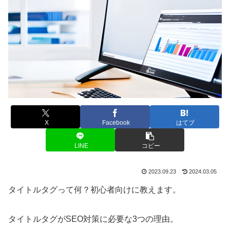
X
Facebook
はてブ
LINE
コピー
2023.09.23
2024.03.05
タイトルタグって何？初心者向けに教えます。
タイトルタグがSEO対策に必要な3つの理由。