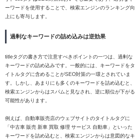
ーワードを使用することで、検索エンジンのランキング向
上にも寄与します。
過剰なキーワードの詰め込みは逆効果
titleタグの書き方で注意すべきポイントの一つは、過剰な
キーワードの詰め込みです。一般的には、キーワードをタ
イトルタグに含めることがSEO対策の一環とされていま
す。しかし、あまりにも多くのキーワードを詰め込むと、
検索エンジンからはスパムと見なされ、逆に順位が下がる
可能性があります。
例えば、自動車販売店のウェブサイトのタイトルタグに
「中古車 販売 新車 買取 修理 サービス 自動車」といった
キーワードを詰め込むと、検索エンジンからは意図的なキ