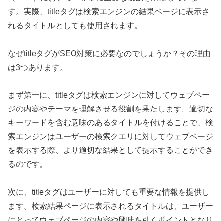
す。実際、titleタグは検索エンジンの結果ページに表示さ
れるタイトルとしても使用されます。
なぜtitleタグがSEO対策に必要なのでしょうか？その理由
は3つあります。
まず第一に、titleタグは検索エンジンに対してウェブペー
ジの内容やテーマを理解させる役割を果たします。適切な
キーワードを含む意味のあるタイトルを付けることで、検
索エンジンはユーザーの検索クエリに対してウェブページ
を表示する際、より適切な結果として提示することができ
るのです。
次に、titleタグはユーザーに対しても重要な情報を提供し
ます。検索結果ページに表示されるタイトルは、ユーザー
にとってウェブページの内容や興味を引くポイントとなり