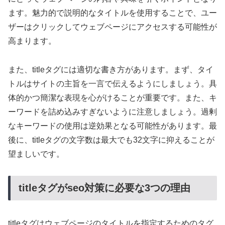
ます。魅力的で説明的なタイトルを使用することで、ユー
ザーはクリックしてウェブページにアクセスする可能性が
高まります。
また、titleタグには適切な書き方があります。まず、タイ
トルはサイトの主旨を一言で伝えるようにしましょう。具
体的かつ簡潔な表現を心がけることが重要です。また、キ
ーワードを詰め込みすぎないように注意しましょう。過剰
なキーワードの使用は逆効果となる可能性があります。最
後に、titleタグの文字数は最大でも32文字に抑えることが
望ましいです。
titleタグがseo対策に必要な3つの理由
titleタグはウェブページのタイトルを指定するためのタグ