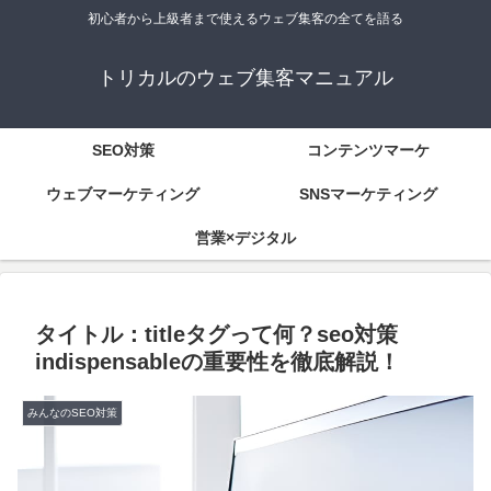
初心者から上級者まで使えるウェブ集客の全てを語る
トリカルのウェブ集客マニュアル
SEO対策
コンテンツマーケ
ウェブマーケティング
SNSマーケティング
営業×デジタル
タイトル：titleタグって何？seo対策
indispensableの重要性を徹底解説！
みんなのSEO対策