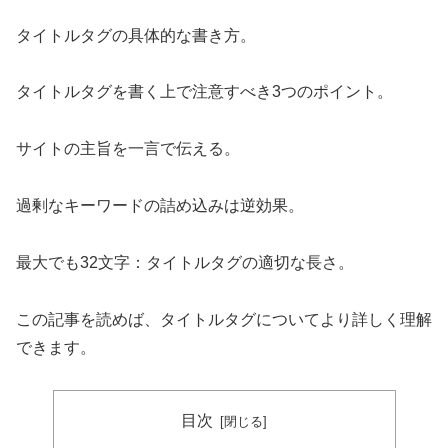
タイトルタグの具体的な書き方。
タイトルタグを書く上で注意すべき3つのポイント。
サイトの主旨を一言で伝える。
過剰なキーワードの詰め込みは逆効果。
最大でも32文字：タイトルタグの適切な長さ。
この記事を読めば、タイトルタグについてより詳しく理解
できます。
目次