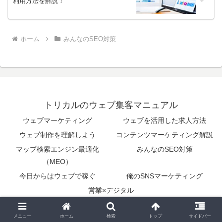
利用方法を解説！
ホーム
みんなのSEO対策
トリカルのウェブ集客マニュアル
ウェブマーケティング
ウェブを活用した求人方法
ウェブ制作を理解しよう
コンテンツマーケティング解説
マップ検索エンジン最適化
みんなのSEO対策
（MEO）
今日からはウェブで稼ぐ
俺のSNSマーケティング
営業×デジタル
© 2023 トリカルのウェブ集客マニュアル.
メニュー
ホーム
検索
トップ
サイドバー