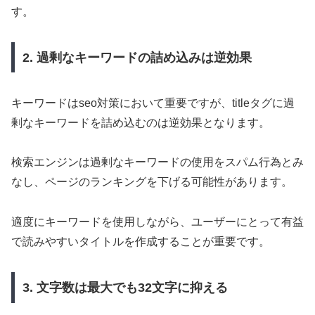
す。
2. 過剰なキーワードの詰め込みは逆効果
キーワードはseo対策において重要ですが、titleタグに過
剰なキーワードを詰め込むのは逆効果となります。
検索エンジンは過剰なキーワードの使用をスパム行為とみ
なし、ページのランキングを下げる可能性があります。
適度にキーワードを使用しながら、ユーザーにとって有益
で読みやすいタイトルを作成することが重要です。
3. 文字数は最大でも32文字に抑える