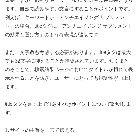
重要ですが、過剰なキーワードの詰め込みは逆効果となり
ます。自然で読みやすい文言にすることがポイントです。
例えば、キーワードが「アンチエイジング サプリメン
ト」の場合、titleタグに「アンチエイジング サプリメント
の効果と選び方」のような表現が適切です。
また、文字数も考慮する必要があります。titleタグは最大
でも32文字に抑えることが推奨されています。短くまと
めることで、検索結果ページにおいてタイトルが切れて表
示されることを防ぎ、ユーザーにとっても視認性が向上し
ます。
titleタグを書く上で注意すべきポイントについて説明しま
す。
1. サイトの主旨を一言で伝える