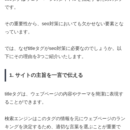
です。
その重要性から、seo対策においても欠かせない要素とな
っています。
では、なぜtitleタグがseo対策に必要なのでしょうか。以
下にその理由を3つご紹介いたします。
1. サイトの主旨を一言で伝える
titleタグは、ウェブページの内容やテーマを簡潔に表現す
ることができます。
検索エンジンはこのタグの情報を元にウェブページのラン
キングを決定するため、適切な言葉を選ぶことが重要で