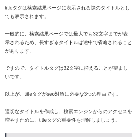
titleタグは検索結果ページに表示される際のタイトルとし
ても表示されます。
一般的に、検索結果ページでは最大でも32文字までが表
示されるため、長すぎるタイトルは途中で省略されること
があります。
ですので、タイトルタグは32文字に抑えることが望まし
いです。
以上が、titleタグがseo対策に必要な3つの理由です。
適切なタイトルを作成し、検索エンジンからのアクセスを
増やすために、titleタグの重要性を理解しましょう。