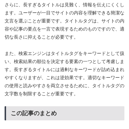
さらに、長すぎるタイトルは見難く、情報を伝えにくくし
ます。ユーザーが一目でサイトの内容を理解できる簡潔な
文言を選ぶことが重要です。タイトルタグは、サイトの内
容や記事の要点を一言で表現するためのものですので、適
切な長さに抑えることが必要です。
また、検索エンジンはタイトルタグをキーワードとして扱
い、検索結果の順位を決定する要素の一つとして考慮しま
す。長すぎるタイトルには過剰なキーワードが詰め込まれ
やすくなりますが、これは逆効果です。適切なキーワード
の使用と読みやすさを両立させるために、タイトルタグの
文字数を制限することが重要です。
この記事のまとめ