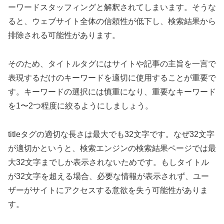
ーワードスタッフィングと解釈されてしまいます。そうな
ると、ウェブサイト全体の信頼性が低下し、検索結果から
排除される可能性があります。
そのため、タイトルタグにはサイトや記事の主旨を一言で
表現するだけのキーワードを適切に使用することが重要で
す。キーワードの選択には慎重になり、重要なキーワード
を1〜2つ程度に絞るようにしましょう。
titleタグの適切な長さは最大でも32文字です。なぜ32文字
が適切かというと、検索エンジンの検索結果ページでは最
大32文字までしか表示されないためです。もしタイトル
が32文字を超える場合、必要な情報が表示されず、ユー
ザーがサイトにアクセスする意欲を失う可能性がありま
す。