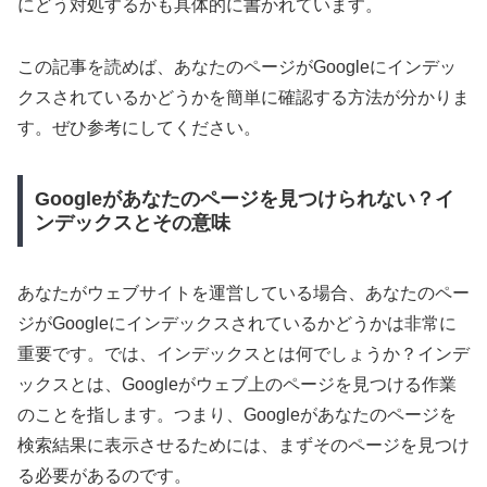
にどう対処するかも具体的に書かれています。
この記事を読めば、あなたのページがGoogleにインデッ
クスされているかどうかを簡単に確認する方法が分かりま
す。ぜひ参考にしてください。
Googleがあなたのページを見つけられない？イ
ンデックスとその意味
あなたがウェブサイトを運営している場合、あなたのペー
ジがGoogleにインデックスされているかどうかは非常に
重要です。では、インデックスとは何でしょうか？インデ
ックスとは、Googleがウェブ上のページを見つける作業
のことを指します。つまり、Googleがあなたのページを
検索結果に表示させるためには、まずそのページを見つけ
る必要があるのです。