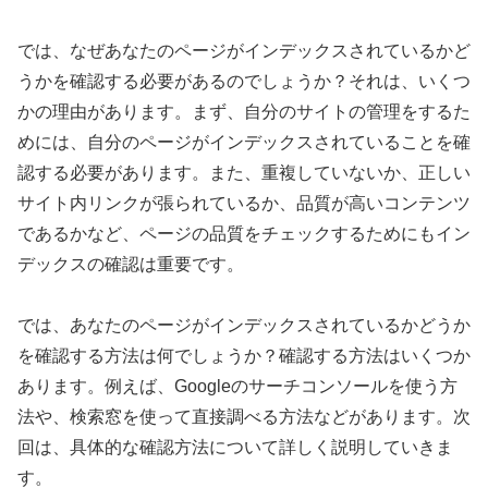
では、なぜあなたのページがインデックスされているかど
うかを確認する必要があるのでしょうか？それは、いくつ
かの理由があります。まず、自分のサイトの管理をするた
めには、自分のページがインデックスされていることを確
認する必要があります。また、重複していないか、正しい
サイト内リンクが張られているか、品質が高いコンテンツ
であるかなど、ページの品質をチェックするためにもイン
デックスの確認は重要です。
では、あなたのページがインデックスされているかどうか
を確認する方法は何でしょうか？確認する方法はいくつか
あります。例えば、Googleのサーチコンソールを使う方
法や、検索窓を使って直接調べる方法などがあります。次
回は、具体的な確認方法について詳しく説明していきま
す。