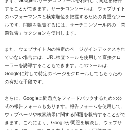
まず、Googleのサーチコンソールを利用して問題を報告
することができます。サーチコンソールは、ウェブサイト
のパフォーマンスと検索順位を把握するための貴重なツー
ルです。問題を報告するには、サーチコンソール内の「問
題報告」セクションを使用します。
また、ウェブサイト内の特定のページがインデックスされ
ていない場合には、URL検査ツールを使用して直接クロ
ーラーを誘導することもできます。このツールは、
Googleに対して特定のページをクロールしてもらうため
の有効な手段です。
さらに、Googleに問題点をフィードバックするための公
式の報告フォームもあります。報告フォームを使用して、
ウェブページや検索結果に関する問題を報告することがで
きます。これにより、Googleが問題を解決し、ウェブサ