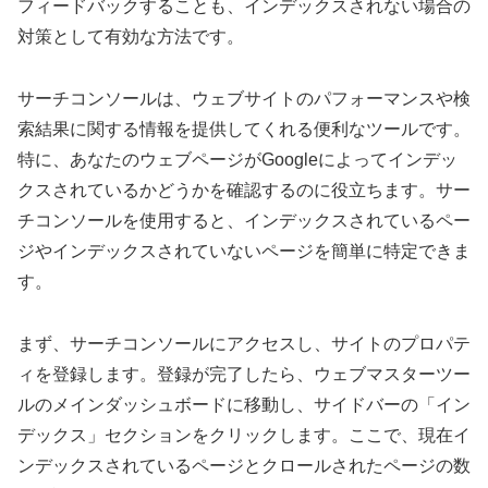
フィードバックすることも、インデックスされない場合の
対策として有効な方法です。
サーチコンソールは、ウェブサイトのパフォーマンスや検
索結果に関する情報を提供してくれる便利なツールです。
特に、あなたのウェブページがGoogleによってインデッ
クスされているかどうかを確認するのに役立ちます。サー
チコンソールを使用すると、インデックスされているペー
ジやインデックスされていないページを簡単に特定できま
す。
まず、サーチコンソールにアクセスし、サイトのプロパテ
ィを登録します。登録が完了したら、ウェブマスターツー
ルのメインダッシュボードに移動し、サイドバーの「イン
デックス」セクションをクリックします。ここで、現在イ
ンデックスされているページとクロールされたページの数