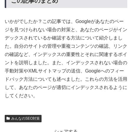
この記事のまとめ
いかがでしたか？この記事では、Googleがあなたのペー
ジを見つけられない場合の対策と、あなたのページがイン
デックスされているか確認する方法について紹介しまし
た。自分のサイトの管理や重複コンテンツの確認、リンク
の確認など、インデックスの重要性とそれに関連するポイ
ントを説明しました。また、インデックスされない場合の
手動対策やXMLサイトマップの送信、Googleへのフィー
ドバック方法についても述べました。これらの方法を活用
して、あなたのページが適切にインデックスされるように
してください。
みんなのSEO対策
シェアする