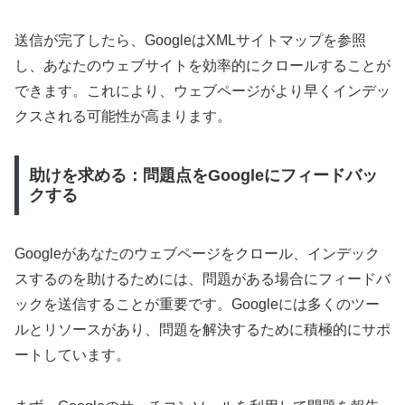
送信が完了したら、GoogleはXMLサイトマップを参照
し、あなたのウェブサイトを効率的にクロールすることが
できます。これにより、ウェブページがより早くインデッ
クスされる可能性が高まります。
助けを求める：問題点をGoogleにフィードバッ
クする
Googleがあなたのウェブページをクロール、インデック
スするのを助けるためには、問題がある場合にフィードバ
ックを送信することが重要です。Googleには多くのツー
ルとリソースがあり、問題を解決するために積極的にサポ
ートしています。