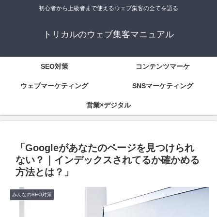
初心者から上級者まで使えるウェブ集客の全てを語る
トリカルのウェブ集客マニュアル
SEO対策
コンテンツマーケ
ウェブマーケティング
SNSマーケティング
営業×デジタル
「Googleがあなたのページを見つけられ
ない？｜インデックスされてるか確かめる
方法とは？」
みんなのSEO対策