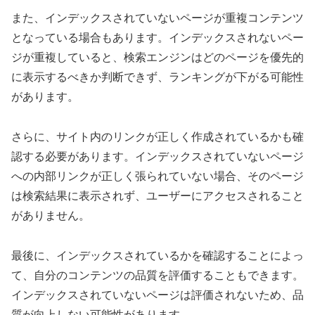
また、インデックスされていないページが重複コンテンツ
となっている場合もあります。インデックスされないペー
ジが重複していると、検索エンジンはどのページを優先的
に表示するべきか判断できず、ランキングが下がる可能性
があります。
さらに、サイト内のリンクが正しく作成されているかも確
認する必要があります。インデックスされていないページ
への内部リンクが正しく張られていない場合、そのページ
は検索結果に表示されず、ユーザーにアクセスされること
がありません。
最後に、インデックスされているかを確認することによっ
て、自分のコンテンツの品質を評価することもできます。
インデックスされていないページは評価されないため、品
質が向上しない可能性があります。