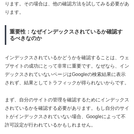
ります。その場合は、他の確認方法を試してみる必要があ
ります。
重要性：なぜインデックスされているか確認す
るべきなのか
インデックスされているかどうかを確認することは、ウェ
ブサイトの成功にとって非常に重要です。なぜなら、イン
デックスされていないページはGoogleの検索結果に表示
されず、結果としてトラフィックが得られないからです。
まず、自分のサイトの管理を確認するためにインデックス
されているかを確認する必要があります。もし自分のサイ
トがインデックスされていない場合、Googleによって不
許可設定が行われているかもしれません。