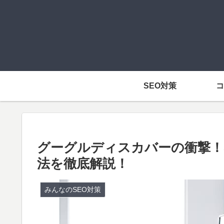
SEO対策
コ
グーグルディスカバーの衝撃！
法を徹底解説！
みんなのSEO対策