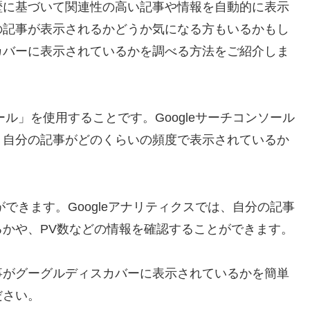
歴に基づいて関連性の高い記事や情報を自動的に表示
の記事が表示されるかどうか気になる方もいるかもし
カバーに表示されているかを調べる方法をご紹介しま
ール」を使用することです。Googleサーチコンソール
、自分の記事がどのくらいの頻度で表示されているか
ができます。Googleアナリティクスでは、自分の記事
かや、PV数などの情報を確認することができます。
事がグーグルディスカバーに表示されているかを簡単
ださい。