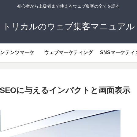
初心者から上級者まで使えるウェブ集客の全てを語る
トリカルのウェブ集客マニュアル
ンテンツマーケ
ウェブマーケティング
SNSマーケティ
SEOに与えるインパクトと画面表示