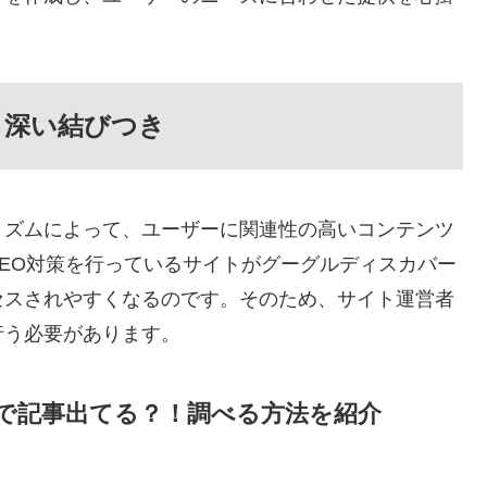
、深い結びつき
リズムによって、ユーザーに関連性の高いコンテンツ
EO対策を行っているサイトがグーグルディスカバー
セスされやすくなるのです。そのため、サイト運営者
行う必要があります。
で記事出てる？！調べる方法を紹介