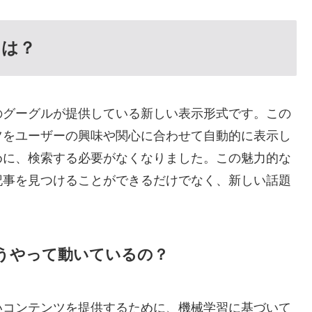
とは？
のグーグルが提供している新しい表示形式です。この
ツをユーザーの興味や関心に合わせて自動的に表示し
めに、検索する必要がなくなりました。この魅力的な
記事を見つけることができるだけでなく、新しい話題
うやって動いているの？
いコンテンツを提供するために、機械学習に基づいて