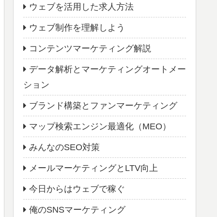
ウェブを活用した求人方法
ウェブ制作を理解しよう
コンテンツマーケティング解説
データ解析とマーケティングオートメー
ション
ブランド構築とファンマーケティング
マップ検索エンジン最適化（MEO）
みんなのSEO対策
メールマーケティングとLTV向上
今日からはウェブで稼ぐ
俺のSNSマーケティング