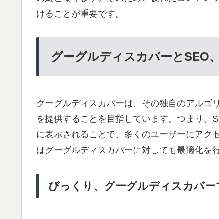
けることが重要です。
グーグルディスカバーとSEO
グーグルディスカバーは、その独自のアルゴ
を提供することを目指しています。つまり、S
に表示されることで、多くのユーザーにアク
はグーグルディスカバーに対しても最適化を
びっくり、グーグルディスカバー