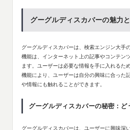
グーグルディスカバーの魅力
グーグルディスカバーは、検索エンジン大手
機能は、インターネット上の記事やコンテン
ます。ユーザーは必要な情報を手に入れるた
機能により、ユーザーは自分の興味に合った
や情報にも触れることができます。
グーグルディスカバーの秘密：ど
グーグルディスカバーは、ユーザーに興味深