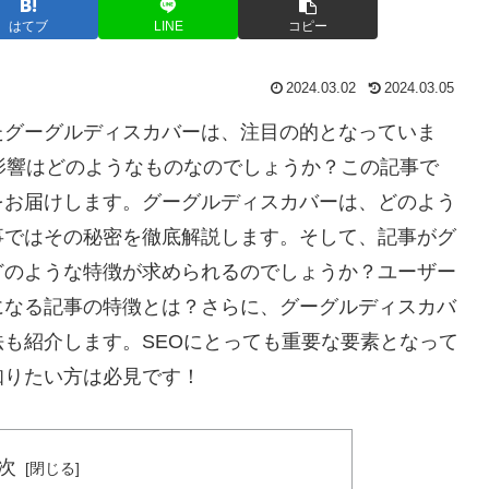
はてブ
LINE
コピー
2024.03.02
2024.03.05
たグーグルディスカバーは、注目の的となっていま
影響はどのようなものなのでしょうか？この記事で
をお届けします。グーグルディスカバーは、どのよう
事ではその秘密を徹底解説します。そして、記事がグ
どのような特徴が求められるのでしょうか？ユーザー
になる記事の特徴とは？さらに、グーグルディスカバ
も紹介します。SEOにとっても重要な要素となって
知りたい方は必見です！
次