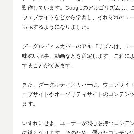
動作しています。Googleのアルゴリズムは
ウェブサイトなどから学習し、それぞれのユ
表示するようになりました。
グーグルディスカバーのアルゴリズムは、ユ
味深い記事、動画などを選定します。これに
することができます。
また、グーグルディスカバーは、ウェブサイ
ェブサイトやオーソリティサイトのコンテンツ
ます。
いずれにせよ、ユーザーが関心を持つコンテ
の鍵となります。そのため、優れたコンテン