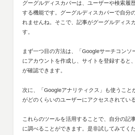
グーグルディスカバーは、ユーザーや検索履
する機能です。グーグルディスカバーで自分
れませんね。そこで、記事がグーグルディス
す。
まず一つ目の方法は、「Googleサーチコンソ
にアカウントを作成し、サイトを登録すると
が確認できます。
次に、「Googleアナリティクス」も使うこと
がどのくらいのユーザーにアクセスされている
これらのツールを活用することで、自分の記
に調べることができます。是非試してみてく