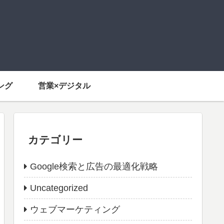
ング
営業×デジタル
カテゴリー
Google検索と広告の最適化戦略
Uncategorized
ウェブマーケティング