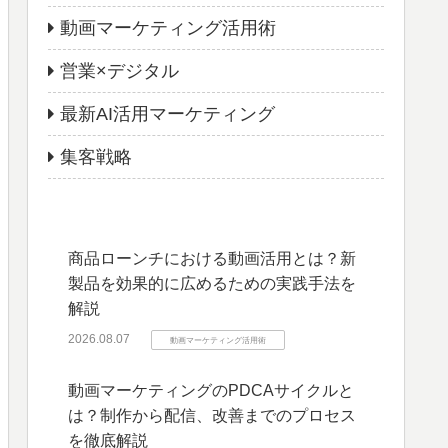
動画マーケティング活用術
営業×デジタル
最新AI活用マーケティング
集客戦略
商品ローンチにおける動画活用とは？新
製品を効果的に広めるための実践手法を
解説
2026.08.07
動画マーケティング活用術
動画マーケティングのPDCAサイクルと
は？制作から配信、改善までのプロセス
を徹底解説