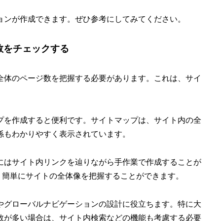
ョンが作成できます。ぜひ参考にしてみてください。
数をチェックする
全体のページ数を把握する必要があります。これは、サイ
プを作成すると便利です。サイトマップは、サイト内の全
係もわかりやすく表示されています。
にはサイト内リンクを辿りながら手作業で作成することが
れば、簡単にサイトの全体像を把握することができます。
やグローバルナビゲーションの設計に役立ちます。特に大
数が多い場合は、サイト内検索などの機能も考慮する必要