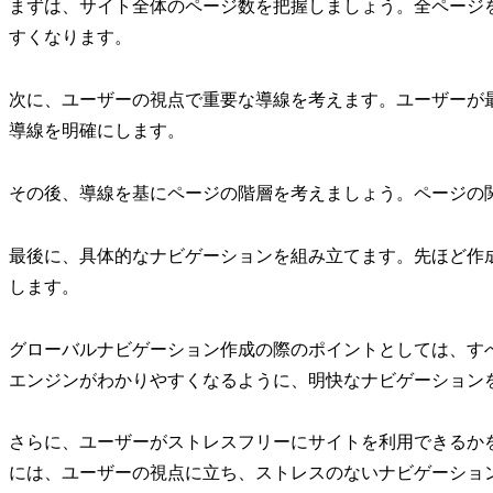
まずは、サイト全体のページ数を把握しましょう。全ページ
すくなります。
次に、ユーザーの視点で重要な導線を考えます。ユーザーが
導線を明確にします。
その後、導線を基にページの階層を考えましょう。ページの
最後に、具体的なナビゲーションを組み立てます。先ほど作
します。
グローバルナビゲーション作成の際のポイントとしては、す
エンジンがわかりやすくなるように、明快なナビゲーション
さらに、ユーザーがストレスフリーにサイトを利用できるか
には、ユーザーの視点に立ち、ストレスのないナビゲーショ