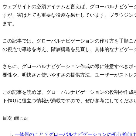
ウェブサイトの必須アイテムと言えば、グローバルナビゲー
すが、実はとても重要な役割を果たしています。ブラウジング
ます。
この記事では、グローバルナビゲーションの作り方を手順ご
の視点で導線を考え、階層構造を見直し、具体的なナビゲー
さらに、グローバルナビゲーション作成の際に注意すべきポ
要性や、明快さと使いやすさの提供方法、ユーザーがストレ
この記事を読めば、グローバルナビゲーションの役割や作成
ト作りに役立つ情報が満載ですので、ぜひ参考にしてくださ
目次
一体何のこと？グローバルナビゲーションの初心者向け