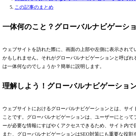
この記事のまとめ
一体何のこと？グローバルナビゲーシ
ウェブサイトを訪れた際に、画面の上部や左側に表示されて
かもしれません。それがグローバルナビゲーションと呼ばれ
は一体何なのでしょうか？簡単に説明します。
理解しよう！グローバルナビゲーショ
ウェブサイトにおけるグローバルナビゲーションとは、サイ
ことです。グローバルナビゲーションは、ユーザーにとって
ーが必要な情報にすばやくアクセスできるため、サイト内で
また、グローバルナビゲーションはSEO対策にも重要な役割