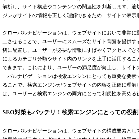
解析し、サイト構造やコンテンツの関連性を判断します。適
ジンがサイトの情報を正しく理解できるため、サイトの表示
グローバルナビゲーションは、ウェブサイトにおいて非常に
上させることで、ユーザーにスムーズなサイト閲覧を提供す
切に配置し、ユーザーが必要な情報にすばやくアクセスでき
によるカテゴリ分類やサイト内のリンクを上手に活用するこ
できます。これにより、ユーザーの満足度が向上し、サイト
ーバルナビゲーションは検索エンジンにとっても重要な要素
ることで、検索エンジンがウェブサイトの内容を正確に理解
は、ユーザーと検索エンジンの両方にとって利便性を高める
SEO対策もバッチリ！検索エンジンにとっての役割
グローバルナビゲーションは、ウェブサイトの構成要素とし