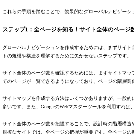
これらの手順を踏むことで、効果的なグローバルナビゲーシ
ステップ1：全ページを知る！サイト全体のページ
グローバルナビゲーションを作成するためには、まずサイト
トの規模や構造を理解するために欠かせないステップです。
サイト全体のページ数を確認するためには、まずサイトマッ
てのページが一覧できるようになっており、ページの階層関
サイトマップを作成する方法はいくつかありますが、一般的
多いです。また、GoogleのWebマスターツールを利用す
サイト全体のページ数を把握することで、設計時の階層構造
規模なサイトでは、全ページの把握が重要です。全ページの