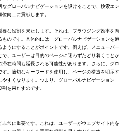
切なグローバルナビゲーションを設けることで、検索エン
順位向上に貢献します。
重要な役割を果たします。それは、ブラウジング効率を向
るものです。具体的には、グローバルナビゲーションを適
るようにすることがポイントです。例えば、メニューバー
とで、ユーザーは目的のページに迷わずたどり着くことが
の滞在時間も延長される可能性があります。さらに、グロ
です。適切なキーワードを使用し、ページの構造を明示す
しやすくなります。つまり、グローバルナビゲーション
役割を果たすのです。
て非常に重要です。これは、ユーザーがウェブサイト内を