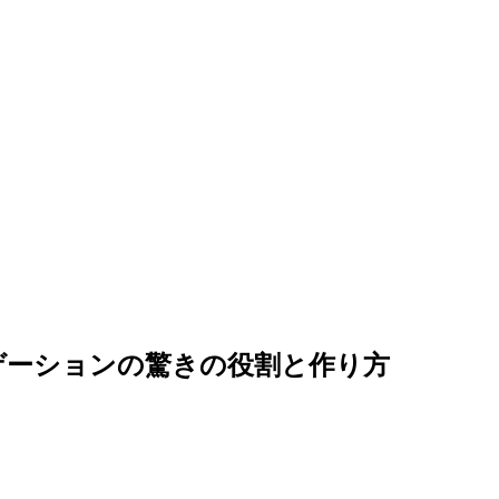
ゲーションの驚きの役割と作り方