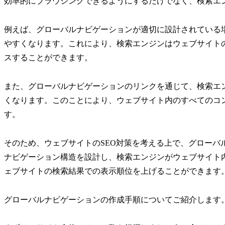
効率的にブラウジングできるようにするだけでなく、検索エ
例えば、グローバルナビゲーションが適切に設計されている
やすくなります。これにより、検索エンジンはウェブサイト
スすることができます。
また、グローバルナビゲーションのリンクを通じて、検索エ
くなります。このことにより、ウェブサイト内のすべてのコ
す。
そのため、ウェブサイトのSEO対策を考える上で、グローバ
ナビゲーション構造を設計し、検索エンジンがウェブサイト
ェブサイトの検索結果での表示順位を上げることができます
グローバルナビゲーションの作成手順についてご紹介します