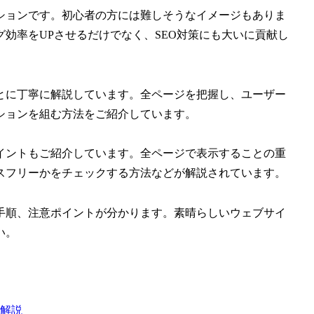
ションです。初心者の方には難しそうなイメージもありま
効率をUPさせるだけでなく、SEO対策にも大いに貢献し
とに丁寧に解説しています。全ページを把握し、ユーザー
ションを組む方法をご紹介しています。
イントもご紹介しています。全ページで表示することの重
スフリーかをチェックする方法などが解説されています。
手順、注意ポイントが分かります。素晴らしいウェブサイ
い。
解説