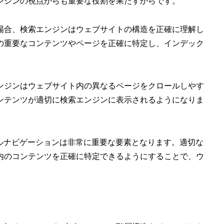
ンジンの視点からも重要な役割を果たすからです。
場合、検索エンジンはウェブサイトの構造を正確に理解し
の重要なコンテンツやページを正確に特定し、インデック
ンジンはウェブサイト内の異なるページをクロールしやす
ンテンツが適切に検索エンジンに表示されるようになりま
ルナビゲーションは非常に重要な要素となります。適切な
内のコンテンツを正確に特定できるようにすることで、ウ
。
。