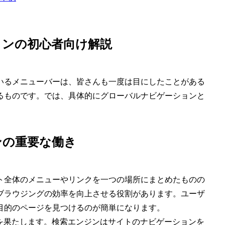
ョンの初心者向け解説
いるメニューバーは、皆さんも一度は目にしたことがある
るものです。では、具体的にグローバルナビゲーションと
ンの重要な働き
ト全体のメニューやリンクを一つの場所にまとめたものの
ブラウジングの効率を向上させる役割があります。ユーザ
目的のページを見つけるのが簡単になります。
を果たします。検索エンジンはサイトのナビゲーションを