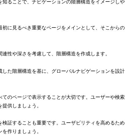
を知ることで、ナビゲーションの階層構造をイメージしや
最初に見るべき重要なページをメインとして、そこからの
関連性や深さを考慮して、階層構造を作成します。
成した階層構造を基に、グローバルナビゲーションを設計
べてのページで表示することが大切です。ユーザーや検索
を提供しましょう。
を検証することも重要です。ユーザビリティを高めるため
ンを作りましょう。