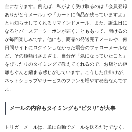
金になります。例えば、私がよく受け取るのは「会員登録
ありがとうメール」や「カートに商品が残っていますよ」
とお知らせしてくれるリマインドメール。また、誕生日に
なるとバースデークーポンが届くこともあって、開けるの
が毎回楽しみです。他にも、商品の発送完了メールや、何
日間サイトにログインしなかった場合のフォローメールな
ど、その種類はさまざま。自分が「気になっていたこと」
をぴったりのタイミングで教えてくれるので、お店との距
離もぐんと縮まる感じがしています。こうした仕掛けが、
ネットショップやサービスのファンを増やす秘密なんです
よ。
メールの内容もタイミングも“ピタリ”が大事
トリガーメールは、単に自動でメールを送るだけでなく、