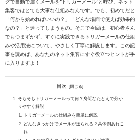
グで自動で届くメールを“トリガーメール”と呼び、ネット
集客ではとても大事な仕組みなんです。でも、初めてだと
「何から始めればいいの？」「どんな場面で使えば効果的
なの？」と迷ってしまうもの。そこで今回は、初心者さん
でもつまずかず、すぐに実践できるトリガーメールの仕組
みや活用法について、やさしく丁寧に解説します。この記
事を読めば、あなたのネット集客にすぐ役立つヒントが手
に入りますよ！
目次
そもそもトリガーメールって何？身近なたとえで分か
りやすく解説
トリガーメールの仕組みを簡単に解説
どんなきっかけでメールが送られる？具体例あれこ
れ