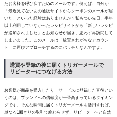
たお客様を呼び戻すためのメールです。例えば、自分が
「最近見てないあの通販サイトからクーポンのメールが届
いた」といった経験はありませんか？私もつい先日、半年
以上利用していなかったレシピサイトから「新しいレシピ
が追加されました」とお知らせが届き、思わず再訪問して
しまいました。このメールは「放置されがちなアカウン
ト」に再びアプローチするのにバッチリなんですよ。
購買や登録の後に届くトリガーメールで
リピーターにつなげる方法
お客様が商品を購入したり、サービスに登録した直後とい
うのは、ブランドへの信頼度が一番高まっているタイミン
グです。そんな瞬間に届くトリガーメールを活用すれば、
単なる1回きりの取引で終わらせず、リピーターへと自然