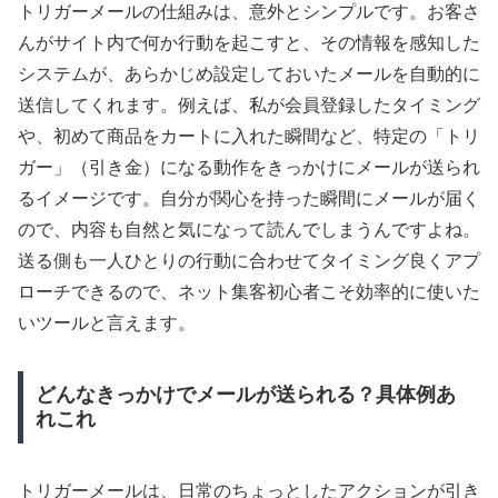
トリガーメールの仕組みは、意外とシンプルです。お客さ
んがサイト内で何か行動を起こすと、その情報を感知した
システムが、あらかじめ設定しておいたメールを自動的に
送信してくれます。例えば、私が会員登録したタイミング
や、初めて商品をカートに入れた瞬間など、特定の「トリ
ガー」（引き金）になる動作をきっかけにメールが送られ
るイメージです。自分が関心を持った瞬間にメールが届く
ので、内容も自然と気になって読んでしまうんですよね。
送る側も一人ひとりの行動に合わせてタイミング良くアプ
ローチできるので、ネット集客初心者こそ効率的に使いた
いツールと言えます。
どんなきっかけでメールが送られる？具体例あ
れこれ
トリガーメールは、日常のちょっとしたアクションが引き