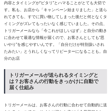
内容とタイミングが“ピタリ”とハマることがとても大切で
す。私も、お店から「キャンペーン始まりました」と送ら
れてきても、すでに買い物してしまった後だと何となくタ
イミングがズレてもったいなく感じていました。その点、
トリガーメールなら「今これがほしいはず」と自分の動き
に合わせて最適な情報が届くので、お客さんとしても“思
いやり”を感じやすいんです。「自分だけが特別扱いされ
たみたい」とうれしくなってリピーターになることも。自
分のお店
トリガーメールが送られるタイミングと
は？お客さんの行動をきっかけに自動で
届く仕組み
トリガーメールは、お客さんの行動に合わせて自動的に送