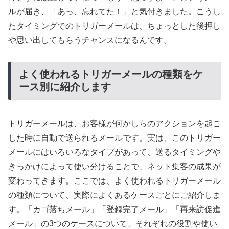
ルが届き、「あっ、忘れてた！」と気付きました。こうし
たタイミングでのトリガーメールは、ちょっとした後押し
や思い出してもらうチャンスになるんです。
よく使われるトリガーメールの種類をケ
ース別に紹介します
トリガーメールは、お客様が何かしらのアクションを起こ
した時に自動で送られるメールです。実は、このトリガー
メールにはいろいろなタイプがあって、送るタイミングや
きっかけによって使い分けることで、ネット集客の成果が
変わってきます。ここでは、よく使われるトリガーメール
の種類について、実際によくあるケースごとにご紹介しま
す。「カゴ落ちメール」「登録完了メール」「再来訪促進
メール」の3つのケースについて、それぞれの役割や使い