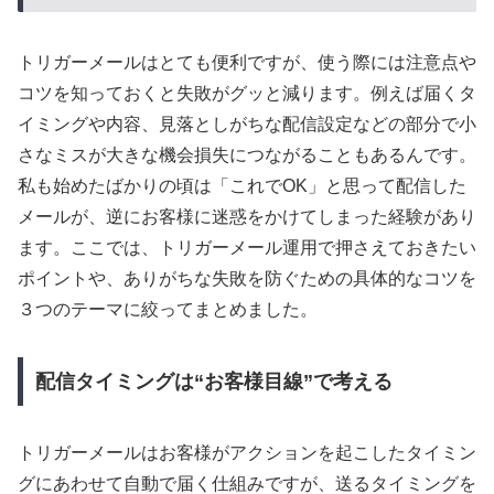
トリガーメールはとても便利ですが、使う際には注意点や
コツを知っておくと失敗がグッと減ります。例えば届くタ
イミングや内容、見落としがちな配信設定などの部分で小
さなミスが大きな機会損失につながることもあるんです。
私も始めたばかりの頃は「これでOK」と思って配信した
メールが、逆にお客様に迷惑をかけてしまった経験があり
ます。ここでは、トリガーメール運用で押さえておきたい
ポイントや、ありがちな失敗を防ぐための具体的なコツを
３つのテーマに絞ってまとめました。
配信タイミングは“お客様目線”で考える
トリガーメールはお客様がアクションを起こしたタイミン
グにあわせて自動で届く仕組みですが、送るタイミングを