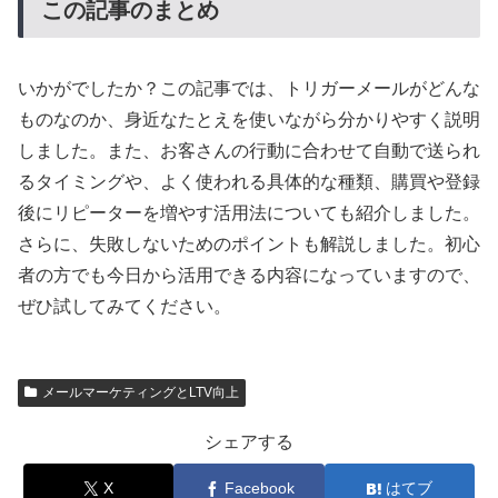
この記事のまとめ
いかがでしたか？この記事では、トリガーメールがどんな
ものなのか、身近なたとえを使いながら分かりやすく説明
しました。また、お客さんの行動に合わせて自動で送られ
るタイミングや、よく使われる具体的な種類、購買や登録
後にリピーターを増やす活用法についても紹介しました。
さらに、失敗しないためのポイントも解説しました。初心
者の方でも今日から活用できる内容になっていますので、
ぜひ試してみてください。
メールマーケティングとLTV向上
シェアする
X
Facebook
はてブ