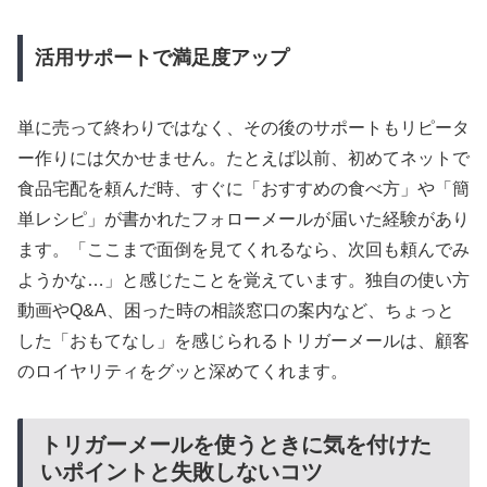
活用サポートで満足度アップ
単に売って終わりではなく、その後のサポートもリピータ
ー作りには欠かせません。たとえば以前、初めてネットで
食品宅配を頼んだ時、すぐに「おすすめの食べ方」や「簡
単レシピ」が書かれたフォローメールが届いた経験があり
ます。「ここまで面倒を見てくれるなら、次回も頼んでみ
ようかな…」と感じたことを覚えています。独自の使い方
動画やQ&A、困った時の相談窓口の案内など、ちょっと
した「おもてなし」を感じられるトリガーメールは、顧客
のロイヤリティをグッと深めてくれます。
トリガーメールを使うときに気を付けた
いポイントと失敗しないコツ