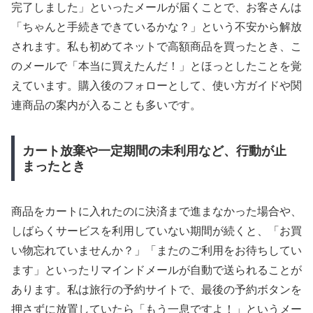
完了しました」といったメールが届くことで、お客さんは
「ちゃんと手続きできているかな？」という不安から解放
されます。私も初めてネットで高額商品を買ったとき、こ
のメールで「本当に買えたんだ！」とほっとしたことを覚
えています。購入後のフォローとして、使い方ガイドや関
連商品の案内が入ることも多いです。
カート放棄や一定期間の未利用など、行動が止
まったとき
商品をカートに入れたのに決済まで進まなかった場合や、
しばらくサービスを利用していない期間が続くと、「お買
い物忘れていませんか？」「またのご利用をお待ちしてい
ます」といったリマインドメールが自動で送られることが
あります。私は旅行の予約サイトで、最後の予約ボタンを
押さずに放置していたら「もう一息ですよ！」というメー