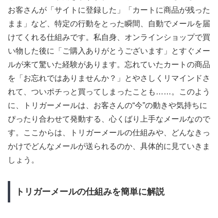
お客さんが「サイトに登録した」「カートに商品が残った
まま」など、特定の行動をとった瞬間、自動でメールを届
けてくれる仕組みです。私自身、オンラインショップで買
い物した後に「ご購入ありがとうございます」とすぐメー
ルが来て驚いた経験があります。忘れていたカートの商品
を「お忘れではありませんか？」とやさしくリマインドさ
れて、ついポチっと買ってしまったことも……。このよう
に、トリガーメールは、お客さんの“今”の動きや気持ちに
ぴったり合わせて発動する、心くばり上手なメールなので
す。ここからは、トリガーメールの仕組みや、どんなきっ
かけでどんなメールが送られるのか、具体的に見ていきま
しょう。
トリガーメールの仕組みを簡単に解説