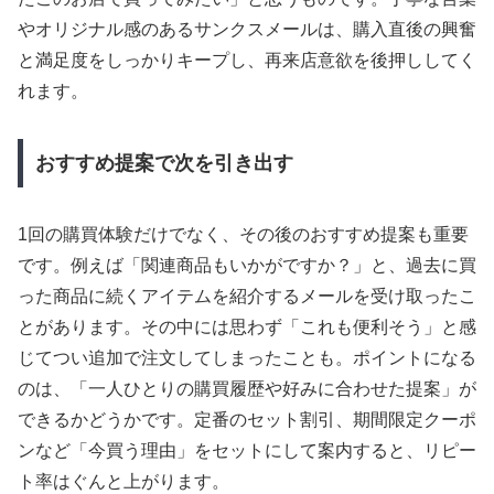
やオリジナル感のあるサンクスメールは、購入直後の興奮
と満足度をしっかりキープし、再来店意欲を後押ししてく
れます。
おすすめ提案で次を引き出す
1回の購買体験だけでなく、その後のおすすめ提案も重要
です。例えば「関連商品もいかがですか？」と、過去に買
った商品に続くアイテムを紹介するメールを受け取ったこ
とがあります。その中には思わず「これも便利そう」と感
じてつい追加で注文してしまったことも。ポイントになる
のは、「一人ひとりの購買履歴や好みに合わせた提案」が
できるかどうかです。定番のセット割引、期間限定クーポ
ンなど「今買う理由」をセットにして案内すると、リピー
ト率はぐんと上がります。