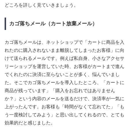
どころを詳しく見ていきましょう。
カゴ落ちメール（カート放棄メール）
カゴ落ちメールは、ネットショップで「カートに商品を入
れたのに購入されないまま離脱してしまったお客様」に向
けて送られるメールです。例えば私自身、小さなアクセサ
リーショップを運営していた時、お客様がカートまで進ん
でくれたのに決済に至らないことが多く、悩んでいまし
た。そこでカゴ落ちメールを導入したところ、「カートに
商品が残っています」「購入をお忘れではありません
か？」という内容のメールを送るだけで、決済率が一気に
上がったんです。お客様も「時間がなくて忘れてた」「も
う一度検討してみよう」と思い出してくれるので、とても
効果的だと感じました。