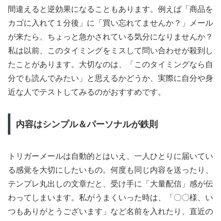
間違えると逆効果になることもあります。例えば「商品を
カゴに入れて１分後」に「買い忘れてませんか？」メール
が来たら、ちょっと急かされている気分になりませんか？
私は以前、このタイミングをミスして問い合わせが殺到し
たことがあります。大切なのは、「このタイミングなら自
分でも読んでみたい」と思えるかどうか、実際に自分や身
近な人でテストしてみるのがおすすめです。
内容はシンプル＆パーソナルが鉄則
トリガーメールは自動的とはいえ、一人ひとりに届いてい
る感覚を大切にしたいもの。何度も同じ内容を送ったり、
テンプレ丸出しの文章だと、受け手に「大量配信」感が伝
わってしまいます。私がうまくいった時は、「〇〇様、い
つもありがとうございます」など名前を入れたり、直近の