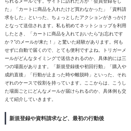
られるメールです。サイトに訪れた方が「会員登録をし
た」「カートに商品を入れたけど買わなかった」「資料請
求をした」といった、ちょっとしたアクションがきっかけ
となって送信されます。私も初めてネットショップを利用
したとき、「カートに商品を入れておいたら“お忘れです
か？”のメールが来た！」と驚いた経験があります。何も
せずに自動で届くので、とても便利ですよね。トリガーメ
ールがどんなタイミングで送信されるのか、具体的には三
つの場面があります。「新規登録後や初回行動」「購入や
成約直後」「行動が止まった時や離脱時」といった、それ
ぞれのケースで役割を持っています。ここからは、こうし
た場面ごとにどんなメールが届けられるのか、具体例も交
えて紹介していきます。
新規登録や資料請求など、最初の行動後