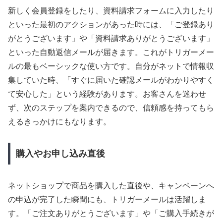
新しく会員登録をしたり、資料請求フォームに入力したり
といった最初のアクションがあった時には、「ご登録あり
がとうございます」や「資料請求ありがとうございます」
といった自動返信メールが届きます。これがトリガーメー
ルの最もベーシックな使い方です。自分がネットで情報収
集していた時、「すぐに届いた確認メールがわかりやすく
て安心した」という経験があります。お客さんを迷わせ
ず、次のステップを案内できるので、信頼感を持ってもら
えるきっかけにもなります。
購入やお申し込み直後
ネットショップで商品を購入した直後や、キャンペーンへ
の申込が完了した瞬間にも、トリガーメールは活躍しま
す。「ご注文ありがとうございます」や「ご購入手続きが