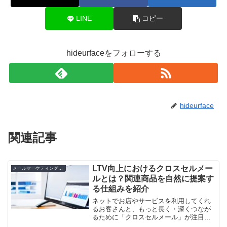
LINE
コピー
hideurfaceをフォローする
hideurface
関連記事
LTV向上におけるクロスセルメー
メールマーケティングとLTV向上
ルとは？関連商品を自然に提案す
る仕組みを紹介
ネットでお店やサービスを利用してくれ
るお客さんと、もっと長く・深くつなが
るために「クロスセルメール」が注目さ
れています。でも、「そもそもクロスセ