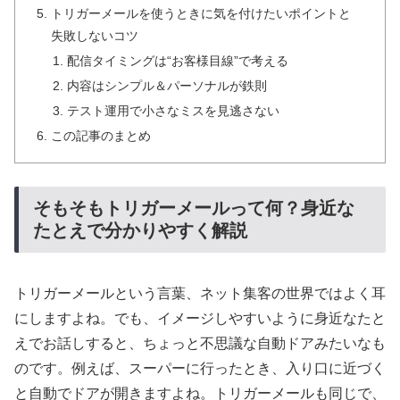
トリガーメールを使うときに気を付けたいポイントと
失敗しないコツ
配信タイミングは“お客様目線”で考える
内容はシンプル＆パーソナルが鉄則
テスト運用で小さなミスを見逃さない
この記事のまとめ
そもそもトリガーメールって何？身近な
たとえで分かりやすく解説
トリガーメールという言葉、ネット集客の世界ではよく耳
にしますよね。でも、イメージしやすいように身近なたと
えでお話しすると、ちょっと不思議な自動ドアみたいなも
のです。例えば、スーパーに行ったとき、入り口に近づく
と自動でドアが開きますよね。トリガーメールも同じで、