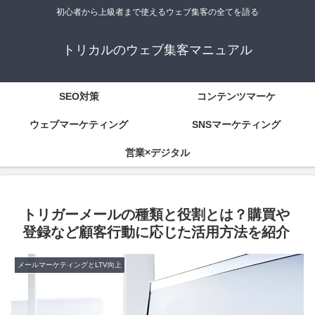
初心者から上級者まで使えるウェブ集客の全てを語る
トリカルのウェブ集客マニュアル
SEO対策
コンテンツマーケ
ウェブマーケティング
SNSマーケティング
営業×デジタル
トリガーメールの種類と役割とは？購買や
登録など顧客行動に応じた活用方法を紹介
メールマーケティングとLTV向上