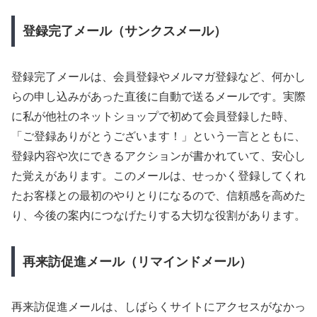
登録完了メール（サンクスメール）
登録完了メールは、会員登録やメルマガ登録など、何かし
らの申し込みがあった直後に自動で送るメールです。実際
に私が他社のネットショップで初めて会員登録した時、
「ご登録ありがとうございます！」という一言とともに、
登録内容や次にできるアクションが書かれていて、安心し
た覚えがあります。このメールは、せっかく登録してくれ
たお客様との最初のやりとりになるので、信頼感を高めた
り、今後の案内につなげたりする大切な役割があります。
再来訪促進メール（リマインドメール）
再来訪促進メールは、しばらくサイトにアクセスがなかっ