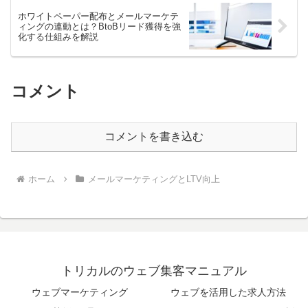
ホワイトペーパー配布とメールマーケテ
ィングの連動とは？BtoBリード獲得を強
化する仕組みを解説
コメント
コメントを書き込む
ホーム
メールマーケティングとLTV向上
トリカルのウェブ集客マニュアル
ウェブマーケティング
ウェブを活用した求人方法