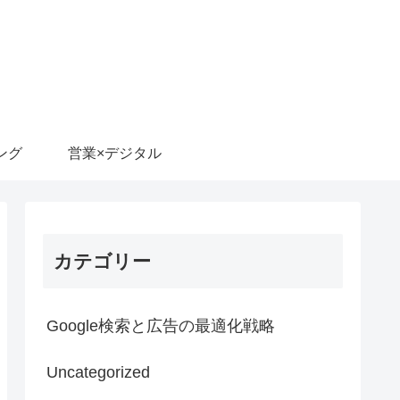
ング
営業×デジタル
カテゴリー
Google検索と広告の最適化戦略
Uncategorized