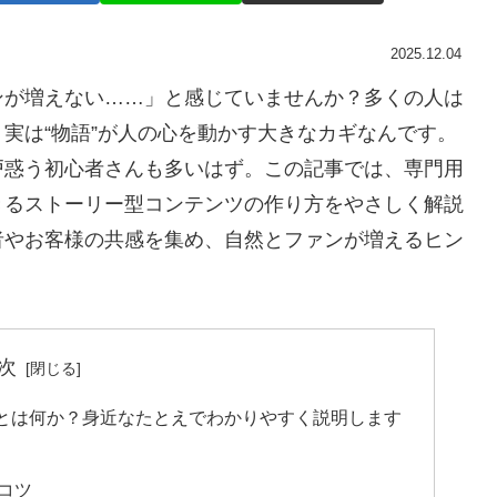
2025.12.04
ンが増えない……」と感じていませんか？多くの人は
実は“物語”が人の心を動かす大きなカギなんです。
戸惑う初心者さんも多いはず。この記事では、専門用
きるストーリー型コンテンツの作り方をやさしく解説
者やお客様の共感を集め、自然とファンが増えるヒン
次
とは何か？身近なたとえでわかりやすく説明します
コツ