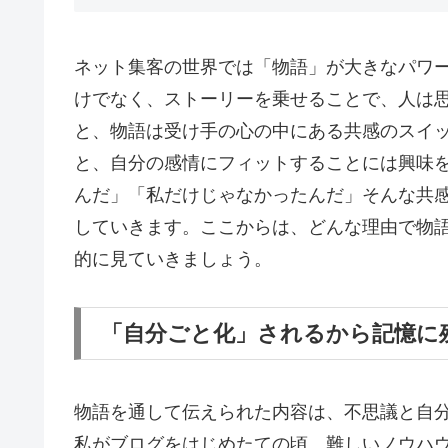
ネット集客の世界では「物語」が大きなパワ
けでなく、ストーリーを乗せることで、人は
と、物語は受け手の心の中にある共感のスイ
と、自分の感情にフィットすることには興味
んだ」「私だけじゃなかったんだ」そんな共
していきます。ここからは、どんな理由で物
的に見ていきましょう。
「自分ごと化」されるから記憶に
物語を通して伝えられた内容は、不思議と自
私がブログをはじめたての頃、難しいノウハ