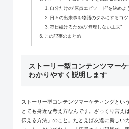
自分だけの“原点エピソード”を決めよ
日々の出来事を物語のタネにするコツ
毎日続けるための“無理しない工夫”
この記事のまとめ
ストーリー型コンテンツマーケ
わかりやすく説明します
ストーリー型コンテンツマーケティングとい
とても身近な考え方なんです。ざっくり言え
伝える方法」のこと。たとえば友達に新しい