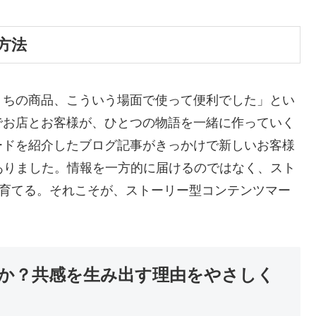
方法
うちの商品、こういう場面で使って便利でした」とい
でお店とお客様が、ひとつの物語を一緒に作っていく
ードを紹介したブログ記事がきっかけで新しいお客様
ありました。情報を一方的に届けるのではなく、スト
を育てる。それこそが、ストーリー型コンテンツマー
か？共感を生み出す理由をやさしく