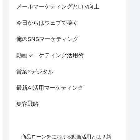
メールマーケティングとLTV向上
今日からはウェブで稼ぐ
俺のSNSマーケティング
動画マーケティング活用術
営業×デジタル
最新AI活用マーケティング
集客戦略
商品ローンチにおける動画活用とは？新