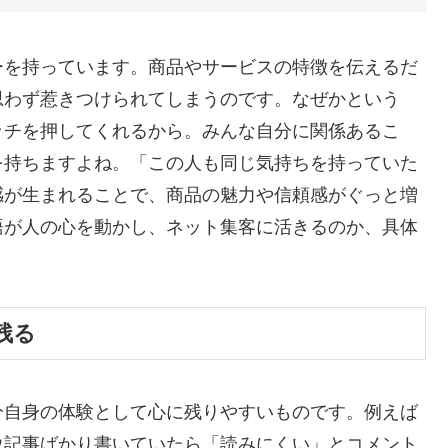
ーを持っています。商品やサービスの特徴を伝えるだ
思わず惹きつけられてしまうのです。なぜかという
ッチを押してくれるから。みんな自分に関係あるこ
を持ちますよね。「この人も同じ気持ちを持っていた
感が生まれることで、商品の魅力や信頼感がぐっと増
語が人の心を動かし、ネット集客に活きるのか、具体
残る
分自身の体験として心に残りやすいものです。例えば
ウ記事ばかり書いていたら「読みにくい」とコメント