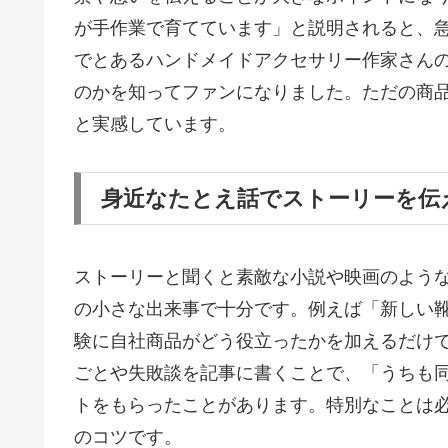
が手作業で育てています」と説明されると、
でとあるハンドメイドアクセサリー作家さん
のかを知ってファンになりました。ただの商品
と実感しています。
身近なたとえ話でストーリーを伝
ストーリーと聞くと素敵な小説や映画のよう
の小さな出来事で十分です。例えば「新しい
験に自社商品がどう役立ったかを加えるだけ
ごとや失敗談を記事に書くことで、「うちも
トをもらったことがあります。特別なことは
のコツです。