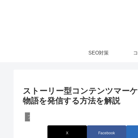
SEO対策
コ
ストーリー型コンテンツマー
物語を発信する方法を解説
ブランド構築とファンマーケティング
X
Facebook