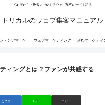
初心者から上級者まで使えるウェブ集客の全てを語る
トリカルのウェブ集客マニュアル
ンテンツマーケ
ウェブマーケティング
SNSマーケティ
ケティングとは？ファンが共感する
はてブ
LINE
コピー