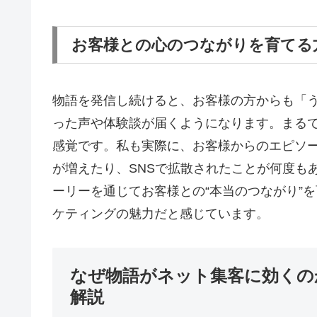
お客様との心のつながりを育てる
物語を発信し続けると、お客様の方からも「
った声や体験談が届くようになります。まる
感覚です。私も実際に、お客様からのエピソ
が増えたり、SNSで拡散されたことが何度も
ーリーを通じてお客様との“本当のつながり”
ケティングの魅力だと感じています。
なぜ物語がネット集客に効くの
解説