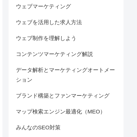
ウェブマーケティング
ウェブを活用した求人方法
ウェブ制作を理解しよう
コンテンツマーケティング解説
データ解析とマーケティングオートメー
ション
ブランド構築とファンマーケティング
マップ検索エンジン最適化（MEO）
みんなのSEO対策