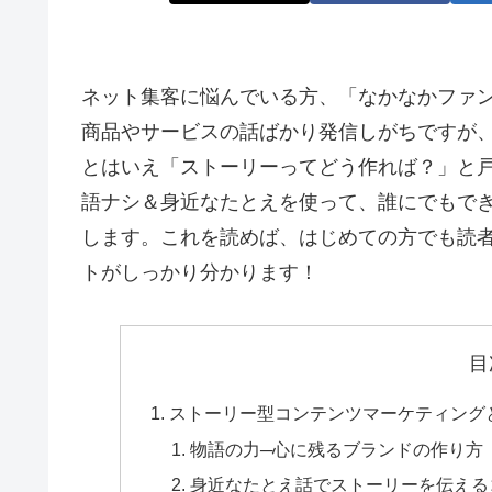
ネット集客に悩んでいる方、「なかなかファ
商品やサービスの話ばかり発信しがちですが、
とはいえ「ストーリーってどう作れば？」と
語ナシ＆身近なたとえを使って、誰にでもで
します。これを読めば、はじめての方でも読
トがしっかり分かります！
目
ストーリー型コンテンツマーケティング
物語の力─心に残るブランドの作り方
身近なたとえ話でストーリーを伝える