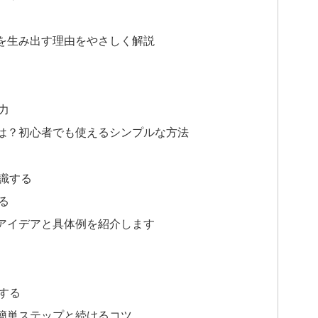
を生み出す理由をやさしく解説
力
は？初心者でも使えるシンプルな方法
識する
る
アイデアと具体例を紹介します
する
簡単ステップと続けるコツ