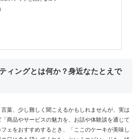
う
ティングとは何か？身近なたとえで
う言葉、少し難しく聞こえるかもしれませんが、実は
ば「商品やサービスの魅力を、お話や体験談を通じて
カフェをおすすめするとき、「ここのケーキが美味し