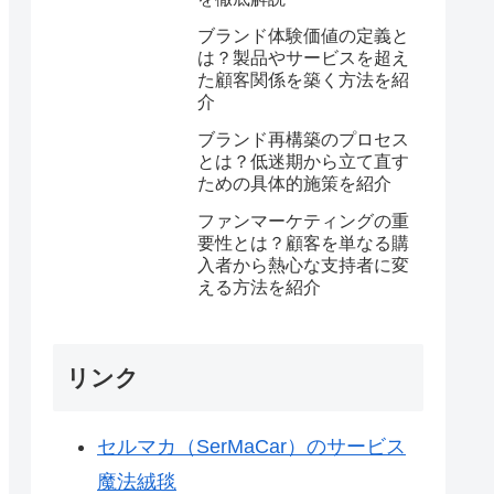
ブランド体験価値の定義と
は？製品やサービスを超え
た顧客関係を築く方法を紹
介
ブランド再構築のプロセス
とは？低迷期から立て直す
ための具体的施策を紹介
ファンマーケティングの重
要性とは？顧客を単なる購
入者から熱心な支持者に変
える方法を紹介
リンク
セルマカ（SerMaCar）のサービス
魔法絨毯