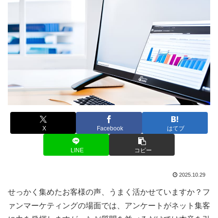
X
Facebook
はてブ
LINE
コピー
2025.10.29
せっかく集めたお客様の声、うまく活かせていますか？フ
ァンマーケティングの場面では、アンケートがネット集客