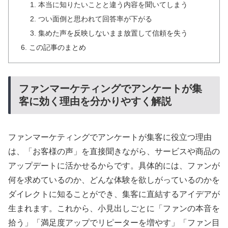
本当に知りたいことと違う内容を聞いてしまう
つい面倒と思われて回答率が下がる
集めた声を反映しないまま放置して信頼を失う
この記事のまとめ
ファンマーケティングでアンケートが集
客に効く理由を分かりやすく解説
ファンマーケティングでアンケートが集客に役立つ理由
は、「お客様の声」を直接聞きながら、サービスや商品の
アップデートに活かせるからです。具体的には、ファンが
何を求めているのか、どんな体験を欲しがっているのかを
ダイレクトに知ることができ、集客に直結するアイデアが
生まれます。これから、小見出しごとに「ファンの本音を
拾う」「満足度アップでリピーターを増やす」「ファン目