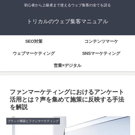
初心者から上級者まで使えるウェブ集客の全てを語る
トリカルのウェブ集客マニュアル
SEO対策
コンテンツマーケ
ウェブマーケティング
SNSマーケティング
営業×デジタル
ファンマーケティングにおけるアンケート
活用とは？声を集めて施策に反映する手法
を解説
ブランド構築とファンマーケティング