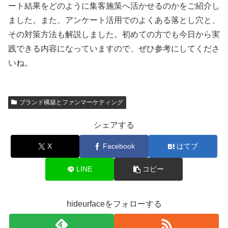
ート結果をどのように集客施策へ活かせるのかをご紹介し
ました。また、アンケート活用でのよくある落とし穴と、
その対策方法も解説しました。初めての方でも今日から実
践できる内容になっていますので、ぜひ参考にしてくださ
いね。
ブランド構築とファンマーケティング
シェアする
X
Facebook
はてブ
LINE
コピー
hideurfaceをフォローする