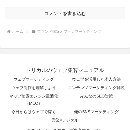
コメントを書き込む
ホーム
ブランド構築とファンマーケティング
トリカルのウェブ集客マニュアル
ウェブマーケティング
ウェブを活用した求人方法
ウェブ制作を理解しよう
コンテンツマーケティング解説
マップ検索エンジン最適化
みんなのSEO対策
（MEO）
今日からはウェブで稼ぐ
俺のSNSマーケティング
営業×デジタル