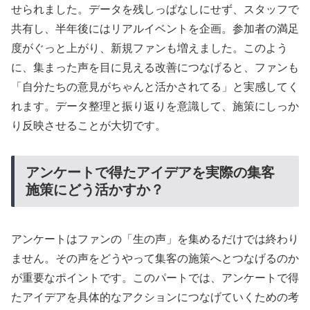
せられました。データを残しっぱなしにせず、スタッフで
共有し、半年後にはリアルイベントを企画。参加者の満足
度がぐっと上がり、新規ファンも増えました。このよう
に、集まった声を目に見える改善につなげると、ファンも
「自分たちの意見がちゃんと活かされてる」と実感してく
れます。データ整理と振り返りを意識して、施策にしっか
り反映させることが大切です。
アンケートで得たアイデアを実際の集客
施策にどう活かすか？
アンケートはファンの「生の声」を集めるだけでは終わり
ません。その声をどうやって集客の施策へとつなげるのか
が重要なポイントです。このパートでは、アンケートで得
たアイデアを具体的なアクションにつなげていくための考