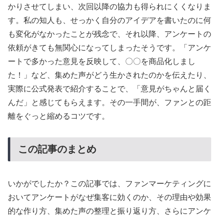
かりさせてしまい、次回以降の協力も得られにくくなりま
す。私の知人も、せっかく自分のアイデアを書いたのに何
も変化がなかったことが残念で、それ以降、アンケートの
依頼がきても無関心になってしまったそうです。「アンケ
ートで多かった意見を反映して、〇〇を商品化しまし
た！」など、集めた声がどう生かされたのかを伝えたり、
実際に公式発表で紹介することで、「意見がちゃんと届く
んだ」と感じてもらえます。その一手間が、ファンとの距
離をぐっと縮めるコツです。
この記事のまとめ
いかがでしたか？この記事では、ファンマーケティングに
おいてアンケートがなぜ集客に効くのか、その理由や効果
的な作り方、集めた声の整理と振り返り方、さらにアンケ