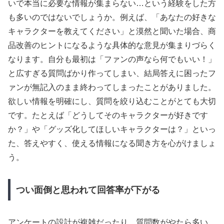
いで本当に必要な情報が集まらない…という経験をした方
も多いのではないでしょうか。例えば、「あなたの好きな
キャラクターを教えてください」と漠然と聞いた場合、商
品改善のヒントになるような具体的な意見が集まりづらく
なります。自分も最初は「ファンの声なら何でもいい！」
と広すぎる質問ばかり作ってしまい、結局答えに困ったフ
ァンが無記入のまま終わってしまったことがありました。
欲しい情報を明確にし、質問を絞り込むことがとても大切
です。たとえば「どうしてそのキャラクターが好きです
か？」や「グッズ化してほしいキャラクターは？」といっ
た、答えやすく、使える情報になる聞き方を心がけましょ
う。
つい面倒と思われて回答率が下がる
アンケートの設計が複雑だったり、質問数がやたら多い