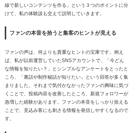
線で新しいコンテンツを作る」という３つのポイントに分
けて、私の体験談も交えて説明していきます。
ファンの本音を拾うと集客のヒントが見える
ファンの声は、何よりも貴重なヒントの宝庫です。例え
ば、私が以前運営していたSNSアカウントで、「今どん
な情報を知りたい？」とシンプルなアンケートをとったと
ころ、「裏話や制作秘話が知りたい」という回答が多く集
まりました。それまで気付かなかったファンの興味に気づ
くことで、投稿内容を改善したところ、新規フォロワーが
急増した経験があります。ファンの本音をしっかり拾える
ことで、見込み客にも刺さる情報を発信しやすくなるので
す。