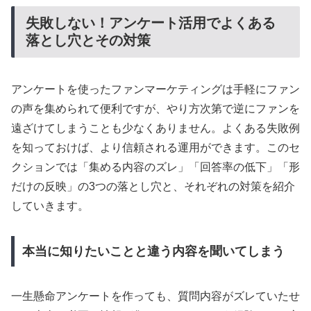
失敗しない！アンケート活用でよくある
落とし穴とその対策
アンケートを使ったファンマーケティングは手軽にファン
の声を集められて便利ですが、やり方次第で逆にファンを
遠ざけてしまうことも少なくありません。よくある失敗例
を知っておけば、より信頼される運用ができます。このセ
クションでは「集める内容のズレ」「回答率の低下」「形
だけの反映」の3つの落とし穴と、それぞれの対策を紹介
していきます。
本当に知りたいことと違う内容を聞いてしまう
一生懸命アンケートを作っても、質問内容がズレていたせ