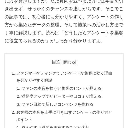
に力を発揮しますが、ただ質問を並べるだけでは本音を引
き出せず、せっかくのチャンスを逃しがちです。そこでこ
の記事では、初心者にも分かりやすく、アンケートの作り
方から集めたデータの整理、そして施策への活かし方まで
丁寧に解説します。読めば「どうしたらアンケートを集客
に役立てられるのか」がしっかり分かりますよ。
目次
ファンマーケティングでアンケートが集客に効く理由
を分かりやすく解説
ファンの本音を拾うと集客のヒントが見える
満足度アップでリピーターや口コミが増える
ファン目線で新しいコンテンツを作れる
お客様の本音を上手に引き出すアンケートの作り方と
ポイント
答えやすい質問を用意することが大切