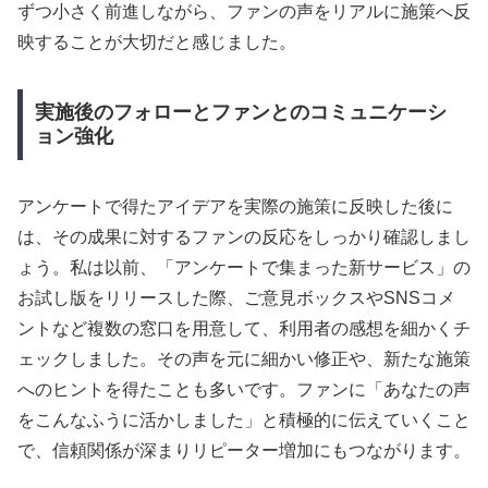
ずつ小さく前進しながら、ファンの声をリアルに施策へ反
映することが大切だと感じました。
実施後のフォローとファンとのコミュニケーシ
ョン強化
アンケートで得たアイデアを実際の施策に反映した後に
は、その成果に対するファンの反応をしっかり確認しまし
ょう。私は以前、「アンケートで集まった新サービス」の
お試し版をリリースした際、ご意見ボックスやSNSコメ
ントなど複数の窓口を用意して、利用者の感想を細かくチ
ェックしました。その声を元に細かい修正や、新たな施策
へのヒントを得たことも多いです。ファンに「あなたの声
をこんなふうに活かしました」と積極的に伝えていくこと
で、信頼関係が深まりリピーター増加にもつながります。