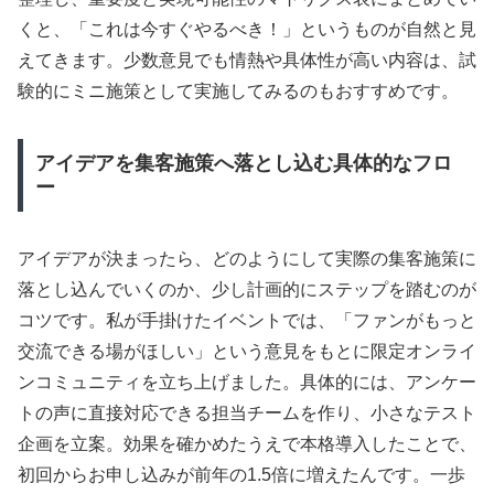
くと、「これは今すぐやるべき！」というものが自然と見
えてきます。少数意見でも情熱や具体性が高い内容は、試
験的にミニ施策として実施してみるのもおすすめです。
アイデアを集客施策へ落とし込む具体的なフロ
ー
アイデアが決まったら、どのようにして実際の集客施策に
落とし込んでいくのか、少し計画的にステップを踏むのが
コツです。私が手掛けたイベントでは、「ファンがもっと
交流できる場がほしい」という意見をもとに限定オンライ
ンコミュニティを立ち上げました。具体的には、アンケー
トの声に直接対応できる担当チームを作り、小さなテスト
企画を立案。効果を確かめたうえで本格導入したことで、
初回からお申し込みが前年の1.5倍に増えたんです。一歩