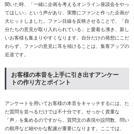
聞いた時、「一緒に企画を考えるオンライン座談会をやっ
てほしい」という声があり、実際にファンと作った企画が
大ヒットしました。ファン目線を反映させることで、「自
分たちの意見が取り入れられている」と愛着も沸き、新し
いお客様も集まりやすくなります。自分だけの発想にこだ
わらず、ファンの意見に耳を傾けることは、集客アップの
近道です。
お客様の本音を上手に引き出すアンケー
トの作り方とポイント
アンケートを用いてお客様の本音をキャッチするには、た
だ質問を並べるだけでは不十分です。せっかく貴重な
「声」を集めるのですから、質問文の表現や設問数、問い
の順序など細やかな配慮が重要になります。ここでは、