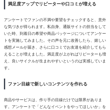
満足度アップでリピーターや口コミが増える
アンケートでファンの不満や要望をチェックすると、意外
な気づきが得られます。私自身、通販サイトの担当をして
いた時、到着日の希望や商品パッケージについてアンケー
トを実施してみました。その声を元に改善したら、嬉しい
感想メールが届き、さらに口コミでお友達を紹介してもら
えることが増えました。満足度が上がればリピーターも増
え、良いサイクルが生まれやすいというのは実感していま
す。
ファン目線で新しいコンテンツを作れる
商品やサービスは、作り手の目線だけでは限界がありま
す。アンケートで「どんなイベントをやってほしいか」を