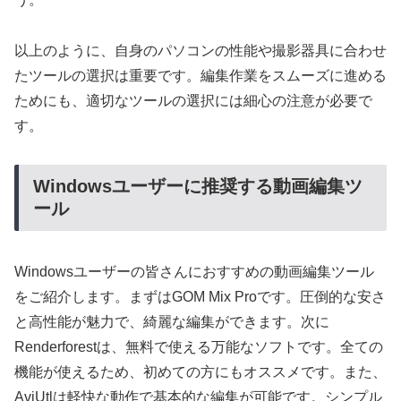
以上のように、自身のパソコンの性能や撮影器具に合わせ
たツールの選択は重要です。編集作業をスムーズに進める
ためにも、適切なツールの選択には細心の注意が必要で
す。
Windowsユーザーに推奨する動画編集ツ
ール
Windowsユーザーの皆さんにおすすめの動画編集ツール
をご紹介します。まずはGOM Mix Proです。圧倒的な安さ
と高性能が魅力で、綺麗な編集ができます。次に
Renderforestは、無料で使える万能なソフトです。全ての
機能が使えるため、初めての方にもオススメです。また、
AviUtlは軽快な動作で基本的な編集が可能です。シンプル