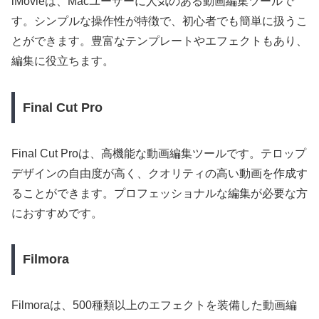
iMovieは、Macユーザーに人気のある動画編集ツールで
す。シンプルな操作性が特徴で、初心者でも簡単に扱うこ
とができます。豊富なテンプレートやエフェクトもあり、
編集に役立ちます。
Final Cut Pro
Final Cut Proは、高機能な動画編集ツールです。テロップ
デザインの自由度が高く、クオリティの高い動画を作成す
ることができます。プロフェッショナルな編集が必要な方
におすすめです。
Filmora
Filmoraは、500種類以上のエフェクトを装備した動画編