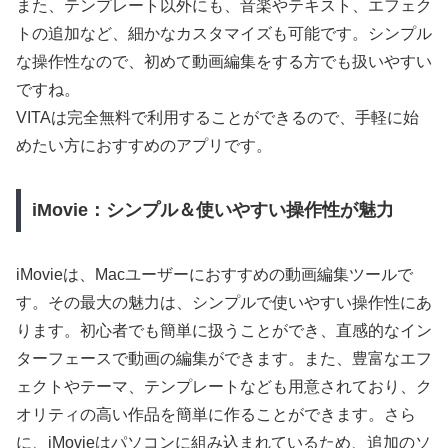
また、テンプレート以外にも、音楽やテキスト、エフェク
トの追加など、細かなカスタマイズも可能です。シンプル
な操作性なので、初めて動画編集をする方でも扱いやすい
ですね。
VITAは完全無料で利用することができるので、手軽に始
めたい方におすすめのアプリです。
iMovie：シンプル＆使いやすい操作性が魅力
iMovieは、Macユーザーにおすすめの動画編集ツールで
す。その最大の魅力は、シンプルで使いやすい操作性にあ
ります。初心者でも簡単に扱うことができ、直感的なイン
ターフェースで動画の編集ができます。また、豊富なエフ
ェクトやテーマ、テンプレートなども用意されており、ク
オリティの高い作品を簡単に作ることができます。さら
に、iMovieはパソコンに組み込まれているため、追加のソ