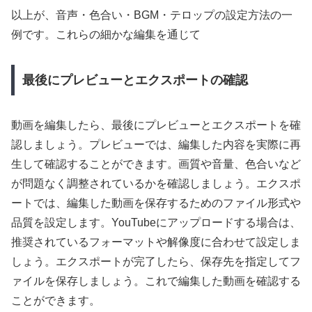
以上が、音声・色合い・BGM・テロップの設定方法の一
例です。これらの細かな編集を通じて
最後にプレビューとエクスポートの確認
動画を編集したら、最後にプレビューとエクスポートを確
認しましょう。プレビューでは、編集した内容を実際に再
生して確認することができます。画質や音量、色合いなど
が問題なく調整されているかを確認しましょう。エクスポ
ートでは、編集した動画を保存するためのファイル形式や
品質を設定します。YouTubeにアップロードする場合は、
推奨されているフォーマットや解像度に合わせて設定しま
しょう。エクスポートが完了したら、保存先を指定してフ
ァイルを保存しましょう。これで編集した動画を確認する
ことができます。