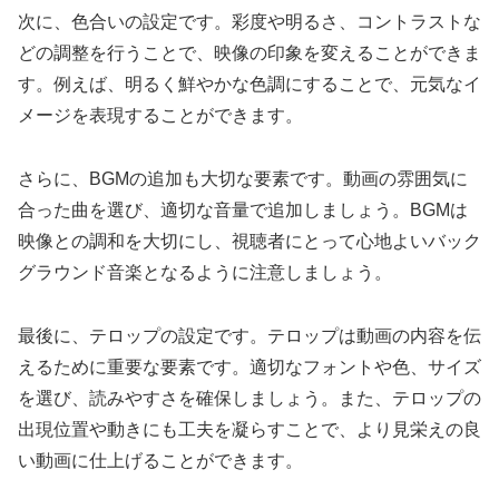
次に、色合いの設定です。彩度や明るさ、コントラストな
どの調整を行うことで、映像の印象を変えることができま
す。例えば、明るく鮮やかな色調にすることで、元気なイ
メージを表現することができます。
さらに、BGMの追加も大切な要素です。動画の雰囲気に
合った曲を選び、適切な音量で追加しましょう。BGMは
映像との調和を大切にし、視聴者にとって心地よいバック
グラウンド音楽となるように注意しましょう。
最後に、テロップの設定です。テロップは動画の内容を伝
えるために重要な要素です。適切なフォントや色、サイズ
を選び、読みやすさを確保しましょう。また、テロップの
出現位置や動きにも工夫を凝らすことで、より見栄えの良
い動画に仕上げることができます。