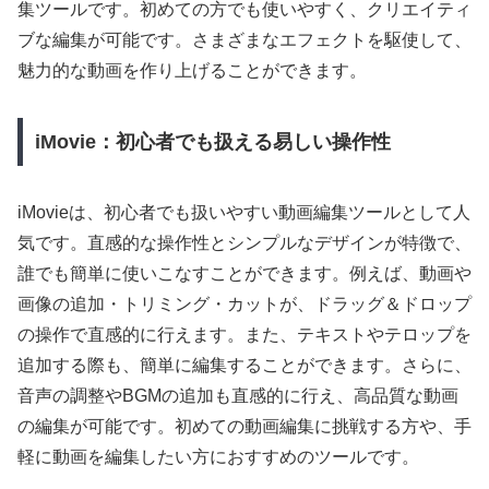
集ツールです。初めての方でも使いやすく、クリエイティ
ブな編集が可能です。さまざまなエフェクトを駆使して、
魅力的な動画を作り上げることができます。
iMovie：初心者でも扱える易しい操作性
iMovieは、初心者でも扱いやすい動画編集ツールとして人
気です。直感的な操作性とシンプルなデザインが特徴で、
誰でも簡単に使いこなすことができます。例えば、動画や
画像の追加・トリミング・カットが、ドラッグ＆ドロップ
の操作で直感的に行えます。また、テキストやテロップを
追加する際も、簡単に編集することができます。さらに、
音声の調整やBGMの追加も直感的に行え、高品質な動画
の編集が可能です。初めての動画編集に挑戦する方や、手
軽に動画を編集したい方におすすめのツールです。