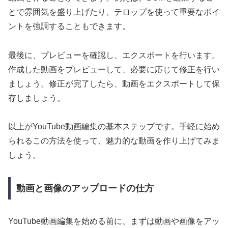
とで雰囲気を盛り上げたり、テロップを使って重要なポイ
ントを強調することもできます。
最後に、プレビューを確認し、エクスポートを行います。
作成した動画をプレビューして、必要に応じて修正を行い
ましょう。修正が完了したら、動画をエクスポートして保
存しましょう。
以上がYouTube動画編集の基本ステップです。手軽に始め
られるこの方法を使って、魅力的な動画を作り上げてみま
しょう。
動画と画像のアップロードの仕方
YouTube動画編集を始める前に、まずは動画や画像をアッ