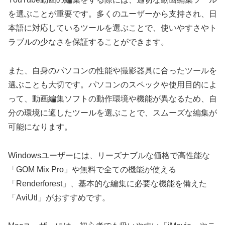
を選ぶことが重要です。多くのユーザーから支持され、日
本語に対応しているツールを選ぶことで、使いやすさやト
ラブルの少なさを保証することができます。
また、自身のパソコンの性能や撮影器具に合ったツールを
選ぶことも大切です。パソコンのスペックや使用目的によ
って、動画編集ソフトの動作環境や機能が異なるため、自
分の環境に適したツールを選ぶことで、スムーズな編集が
可能になります。
Windowsユーザーには、リーズナブルな価格で高性能な
「GOM Mix Pro」や無料で全ての機能が使える
「Renderforest」、基本的な編集に必要な機能を備えた
「AviUtl」がおすすめです。