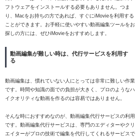
フトウェアをインストールする必要もありません。つま
り、Macをお持ちの方であれば、すぐにiMovieを利用する
ことができます。お手軽に使いやすい動画編集ツールをお
探しの方には、ぜひiMovieをおすすめします。
動画編集が難しい時は、代行サービスを利用す
る
動画編集は、慣れていない人にとっては非常に難しい作業
です。時間や知識の面での負担が大きく、プロのようなハ
イクオリティな動画を作るのは容易ではありません。
そんな時におすすめなのが、動画編集代行サービスの利用
です。動画編集代行サービスは、専門のエディターやクリ
エイターがプロの技術で編集を代行してくれるサービスで