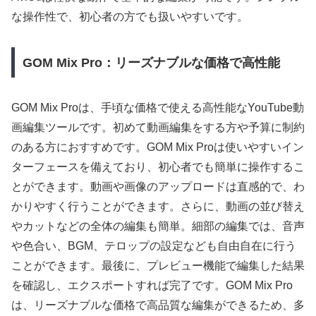
な操作性で、初心者の方でも扱いやすいです。
GOM Mix Pro：リーズナブルな価格で高性能
GOM Mix Proは、手頃な価格で使える高性能なYouTube動
画編集ツールです。初めて動画編集をする方や予算に制約
のある方におすすめです。GOM Mix Proは使いやすいイン
ターフェースを備えており、初心者でも簡単に操作するこ
とができます。動画や画像のアップロードは直感的で、わ
かりやすく行うことができます。さらに、動画の並び替え
やカットなどの全体の編集も簡単。細部の編集では、音声
や色合い、BGM、テロップの設定なども自由自在に行う
ことができます。最後に、プレビュー機能で編集した結果
を確認し、エクスポートすれば完了です。GOM Mix Pro
は、リーズナブルな価格で高品質な編集ができるため、多