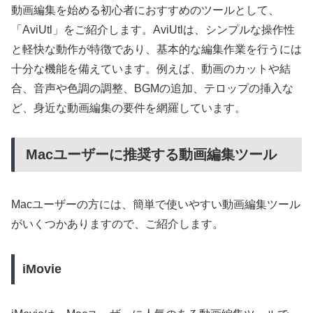
動画編集を始める初心者におすすめのツールとして、
「AviUtl」をご紹介します。AviUtlは、シンプルな操作性
と軽快な動作が特徴であり、基本的な編集作業を行うには
十分な機能を備えています。例えば、動画のカットや結
合、音声や色調の調整、BGMの追加、テロップの挿入な
ど、身近な動画編集の要件を網羅しています。
Macユーザーに推奨する動画編集ツール
Macユーザーの方には、簡単で使いやすい動画編集ツール
がいくつかありますので、ご紹介します。
iMovie