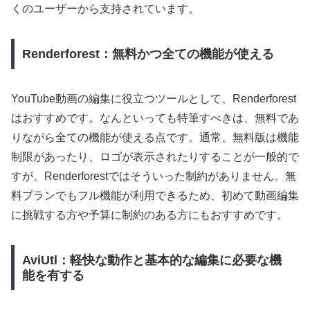
くのユーザーから支持されています。
Renderforest：無料かつ全ての機能が使える
YouTube動画の編集に役立つツールとして、Renderforest
はおすすめです。なんといっても特筆すべきは、無料であ
りながら全ての機能が使える点です。通常、無料版は機能
制限があったり、ロゴが表示されたりすることが一般的で
すが、Renderforestではそういった制約がありません。無
料プランでもフル機能が利用できるため、初めて動画編集
に挑戦する方や予算に制約のある方にもおすすめです。
AviUtl：軽快な動作と基本的な編集に必要な機
能を有する