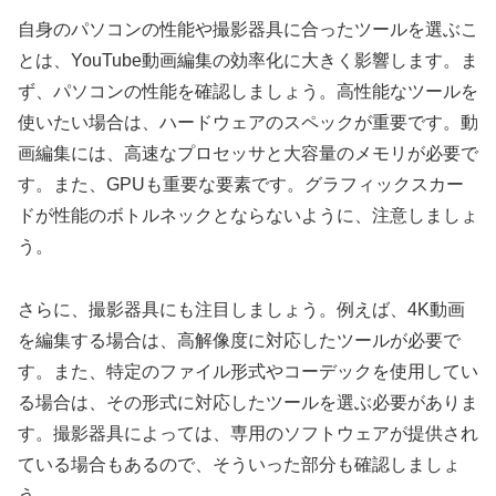
自身のパソコンの性能や撮影器具に合ったツールを選ぶこ
とは、YouTube動画編集の効率化に大きく影響します。ま
ず、パソコンの性能を確認しましょう。高性能なツールを
使いたい場合は、ハードウェアのスペックが重要です。動
画編集には、高速なプロセッサと大容量のメモリが必要で
す。また、GPUも重要な要素です。グラフィックスカー
ドが性能のボトルネックとならないように、注意しましょ
う。
さらに、撮影器具にも注目しましょう。例えば、4K動画
を編集する場合は、高解像度に対応したツールが必要で
す。また、特定のファイル形式やコーデックを使用してい
る場合は、その形式に対応したツールを選ぶ必要がありま
す。撮影器具によっては、専用のソフトウェアが提供され
ている場合もあるので、そういった部分も確認しましょ
う。