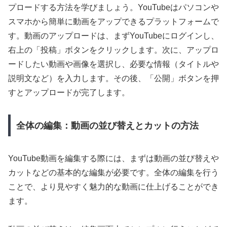
プロードする方法を学びましょう。YouTubeはパソコンや
スマホから簡単に動画をアップできるプラットフォームで
す。動画のアップロードは、まずYouTubeにログインし、
右上の「投稿」ボタンをクリックします。次に、アップロ
ードしたい動画や画像を選択し、必要な情報（タイトルや
説明文など）を入力します。その後、「公開」ボタンを押
すとアップロードが完了します。
全体の編集：動画の並び替えとカットの方法
YouTube動画を編集する際には、まずは動画の並び替えや
カットなどの基本的な編集が必要です。全体の編集を行う
ことで、より見やすく魅力的な動画に仕上げることができ
ます。