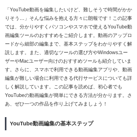
「YouTube動画を編集したいけど、難しそうで時間がかか
りそう…」そんな悩みを抱える方々に朗報です！この記事
では、分かりやすくパソコンやスマホで使えるYouTube動
画編集ツールのおすすめをご紹介します。動画のアップロ
ードから細部の編集まで、基本ステップをわかりやすく解
説します。また、適切なツールの選び方やWindowsユー
ザーやMacユーザー向けのおすすめツールも紹介していま
す。さらに、スマホで利用できる動画編集アプリや、動画
編集が難しい場合に利用できる代行サービスについても詳
しく解説しています。この記事を読めば、初心者でも
YouTubeの動画編集が簡単にできる方法が分かります。さ
あ、ぜひ一つの作品を作り上げてみましょう！
YouTube動画編集の基本ステップ