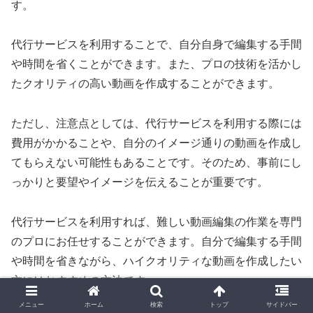
す。
代行サービスを利用することで、自分自身で編集する手間
や時間を省くことができます。また、プロの技術を活かし
たクオリティの高い動画を作成することができます。
ただし、注意点としては、代行サービスを利用する際には
費用がかかることや、自分のイメージ通りの動画を作成し
てもらえない可能性もあることです。そのため、事前にし
っかりと要望やイメージを伝えることが重要です。
代行サービスを利用すれば、難しい動画編集の作業を専門
のプロにお任せすることができます。自分で編集する手間
や時間を省きながら、ハイクオリティな動画を作成したい
方にはおすすめの方法です。
メニュー
ホーム
検索
トップ
サイドバー