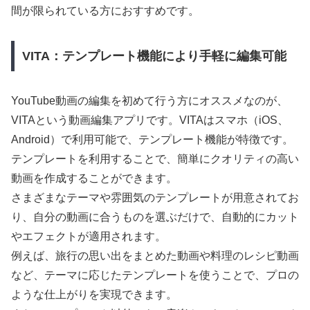
間が限られている方におすすめです。
VITA：テンプレート機能により手軽に編集可能
YouTube動画の編集を初めて行う方にオススメなのが、
VITAという動画編集アプリです。VITAはスマホ（iOS、
Android）で利用可能で、テンプレート機能が特徴です。
テンプレートを利用することで、簡単にクオリティの高い
動画を作成することができます。
さまざまなテーマや雰囲気のテンプレートが用意されてお
り、自分の動画に合うものを選ぶだけで、自動的にカット
やエフェクトが適用されます。
例えば、旅行の思い出をまとめた動画や料理のレシピ動画
など、テーマに応じたテンプレートを使うことで、プロの
ような仕上がりを実現できます。