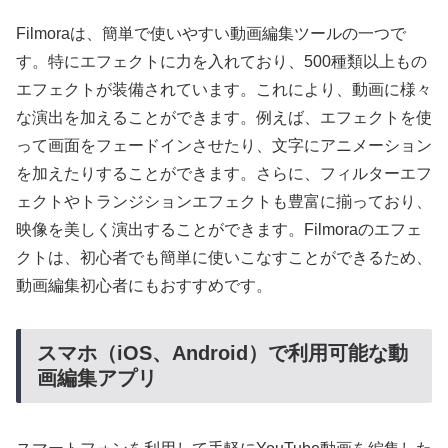
Filmoraは、簡単で使いやすい動画編集ツールの一つで
す。特にエフェクトに力を入れており、500種類以上もの
エフェクトが装備されています。これにより、動画に様々
な演出を加えることができます。例えば、エフェクトを使
って画面をフェードインさせたり、文字にアニメーション
を加えたりすることができます。さらに、フィルターエフ
ェクトやトランジションエフェクトも豊富に揃っており、
映像を美しく演出することができます。Filmoraのエフェ
クトは、初心者でも簡単に使いこなすことができるため、
動画編集初心者にもおすすめです。
スマホ（iOS、Android）で利用可能な動
画編集アプリ