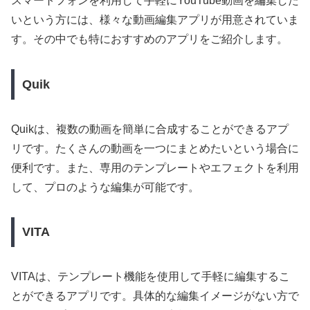
スマートフォンを利用して手軽にYouTube動画を編集した
いという方には、様々な動画編集アプリが用意されていま
す。その中でも特におすすめのアプリをご紹介します。
Quik
Quikは、複数の動画を簡単に合成することができるアプ
リです。たくさんの動画を一つにまとめたいという場合に
便利です。また、専用のテンプレートやエフェクトを利用
して、プロのような編集が可能です。
VITA
VITAは、テンプレート機能を使用して手軽に編集するこ
とができるアプリです。具体的な編集イメージがない方で