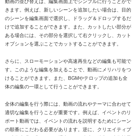
動画の並び替えは、編集画面上でシンプルに行うことがで
きます。例えば、新しいシーンを追加したい場合は、目的
のシーンを編集画面で選択し、ドラッグ＆ドロップするだ
けで追加することができます。また、カットしたい部分が
ある場合には、その部分を選択して右クリックし、カット
オプションを選ぶことでカットすることができます。
さらに、スローモーションや高速再生などの編集も可能で
す。このような編集を加えることで、動画にメリハリをつ
けることができます。また、BGMやテロップの追加も全
体の編集の一環として行うことができます。
全体の編集を行う際には、動画の流れやテーマに合わせて
適切な編集を行うことが重要です。例えば、イベントのリ
ポート動画では、イベントの流れを説明するためにシーン
の順番にこだわる必要があります。逆に、クリエイティブ