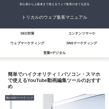
初心者から上級者まで使えるウェブ集客の全てを語る
トリカルのウェブ集客マニュアル
SEO対策
コンテンツマーケ
ウェブマーケティング
SNSマーケティング
営業×デジタル
簡単でハイクオリティ！パソコン・スマホ
で使えるYouTube動画編集ツールのおすす
め
俺のSNSマーケティング