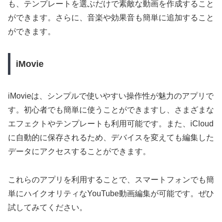
も、テンプレートを選ぶだけで素敵な動画を作成すること
ができます。さらに、音楽や効果音も簡単に追加すること
ができます。
iMovie
iMovieは、シンプルで使いやすい操作性が魅力のアプリで
す。初心者でも簡単に使うことができますし、さまざまな
エフェクトやテンプレートも利用可能です。また、iCloud
に自動的に保存されるため、デバイスを変えても編集した
データにアクセスすることができます。
これらのアプリを利用することで、スマートフォンでも簡
単にハイクオリティなYouTube動画編集が可能です。ぜひ
試してみてください。