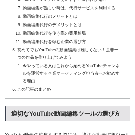
動画編集が難しい時は、代行サービスを利用する
動画編集代行のメリットとは
動画編集代行のデメリットとは
動画編集代行を使う際の費用相場
動画編集代行を頼む企業の選び方
初めてでもYouTubeの動画編集は難しくない！是非一
つの作品を作り上げてみよう
今やっている又はこれから始めるYouTubeチャンネ
ルを運営する企業マーケティング担当者へお勧めす
る理由
この記事のまとめ
適切なYouTube動画編集ツールの選び方
YouTube動画の編集をする際には、適切な動画編集ツール