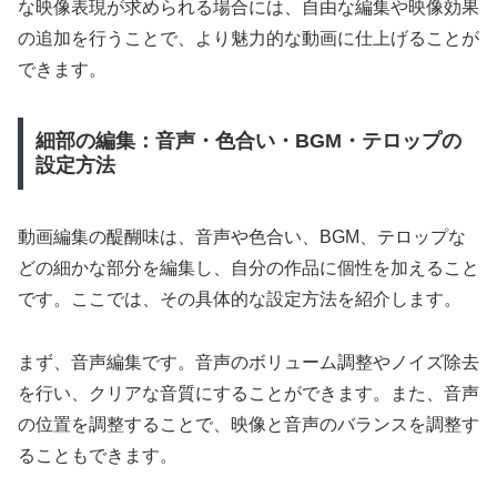
な映像表現が求められる場合には、自由な編集や映像効果
の追加を行うことで、より魅力的な動画に仕上げることが
できます。
細部の編集：音声・色合い・BGM・テロップの
設定方法
動画編集の醍醐味は、音声や色合い、BGM、テロップな
どの細かな部分を編集し、自分の作品に個性を加えること
です。ここでは、その具体的な設定方法を紹介します。
まず、音声編集です。音声のボリューム調整やノイズ除去
を行い、クリアな音質にすることができます。また、音声
の位置を調整することで、映像と音声のバランスを調整す
ることもできます。