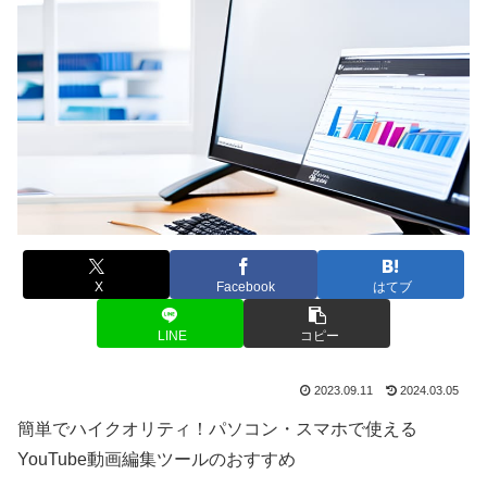
X
Facebook
はてブ
LINE
コピー
2023.09.11
2024.03.05
簡単でハイクオリティ！パソコン・スマホで使える
YouTube動画編集ツールのおすすめ