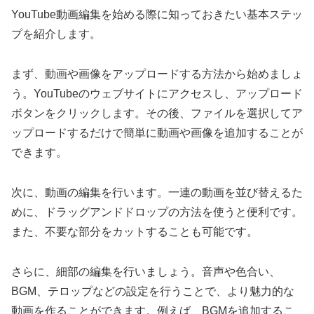
YouTube動画編集を始める際に知っておきたい基本ステッ
プを紹介します。
まず、動画や画像をアップロードする方法から始めましょ
う。YouTubeのウェブサイトにアクセスし、アップロード
ボタンをクリックします。その後、ファイルを選択してア
ップロードするだけで簡単に動画や画像を追加することが
できます。
次に、動画の編集を行います。一連の動画を並び替えるた
めに、ドラッグアンドドロップの方法を使うと便利です。
また、不要な部分をカットすることも可能です。
さらに、細部の編集を行いましょう。音声や色合い、
BGM、テロップなどの設定を行うことで、より魅力的な
動画を作ることができます。例えば、BGMを追加するこ