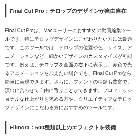
Final Cut Pro：テロップのデザインが自由自在
Final Cut Proは、Macユーザーにおすすめの動画編集ツー
ルです。特にテロップデザインにこだわりたい方には最適
です。このツールでは、テロップの位置や色、サイズ、ア
ニメーションなど、細かいデザインのカスタマイズが可能
です。例えば、テロップを画面の右下に表示し、赤色で光
るアニメーションを加えたい場合でも、Final Cut Proなら
簡単に実現できます。さらに、フォントの種類も豊富で、
演出に合わせて自由に選ぶことができます。プロフェッシ
ョナルな仕上がりを求める方や、クリエイティブなテロッ
プデザインにこだわる方におすすめのツールです。
Filmora：500種類以上のエフェクトを装備