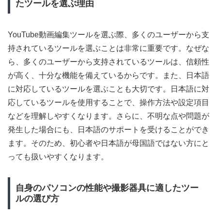
たツールを選ぶ理由
YouTube動画編集ツールを選ぶ際、多くのユーザーから支
持されているツールを選ぶことは非常に重要です。なぜな
ら、多くのユーザーから支持されているツールは、信頼性
が高く、十分な機能を備えているからです。また、日本語
に対応しているツールを選ぶことも大切です。日本語に対
応しているツールを使用することで、操作方法や設定項目
などを理解しやすくなります。さらに、不明な点や問題が
発生した場合にも、日本語のサポートを受けることができ
ます。そのため、初心者や日本語が母国語ではない方にと
っても扱いやすくなります。
自身のパソコンの性能や撮影器具に適したツー
ルの選び方