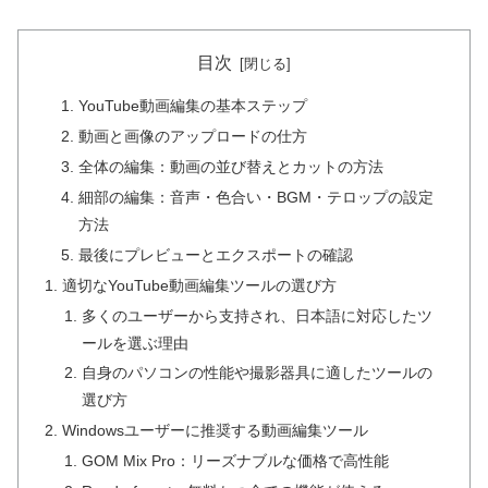
目次
YouTube動画編集の基本ステップ
動画と画像のアップロードの仕方
全体の編集：動画の並び替えとカットの方法
細部の編集：音声・色合い・BGM・テロップの設定
方法
最後にプレビューとエクスポートの確認
適切なYouTube動画編集ツールの選び方
多くのユーザーから支持され、日本語に対応したツ
ールを選ぶ理由
自身のパソコンの性能や撮影器具に適したツールの
選び方
Windowsユーザーに推奨する動画編集ツール
GOM Mix Pro：リーズナブルな価格で高性能