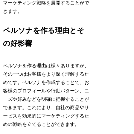
マーケティング戦略を展開することがで
きます。
ペルソナを作る理由とそ
の好影響
ペルソナを作る理由は様々ありますが、
その一つはお客様をより深く理解するた
めです。ペルソナを作成することで、お
客様のプロフィールや行動パターン、ニ
ーズや好みなどを明確に把握することが
できます。これにより、自社の商品やサ
ービスを効果的にマーケティングするた
めの戦略を立てることができます。