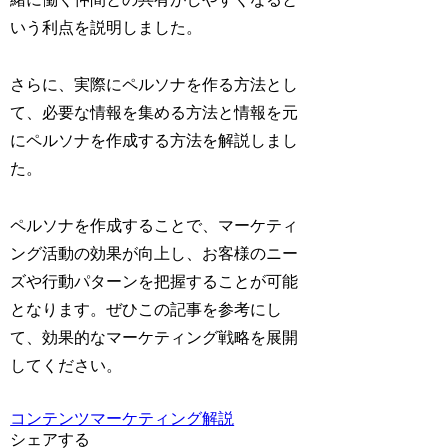
いう利点を説明しました。
さらに、実際にペルソナを作る方法とし
て、必要な情報を集める方法と情報を元
にペルソナを作成する方法を解説しまし
た。
ペルソナを作成することで、マーケティ
ング活動の効果が向上し、お客様のニー
ズや行動パターンを把握することが可能
となります。ぜひこの記事を参考にし
て、効果的なマーケティング戦略を展開
してください。
コンテンツマーケティング解説
シェアする