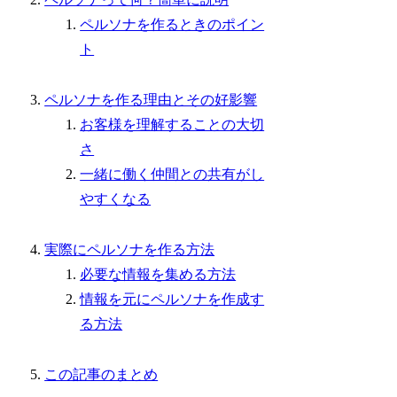
ペルソナを作るときのポイン
ト
ペルソナを作る理由とその好影響
お客様を理解することの大切
さ
一緒に働く仲間との共有がし
やすくなる
実際にペルソナを作る方法
必要な情報を集める方法
情報を元にペルソナを作成す
る方法
この記事のまとめ