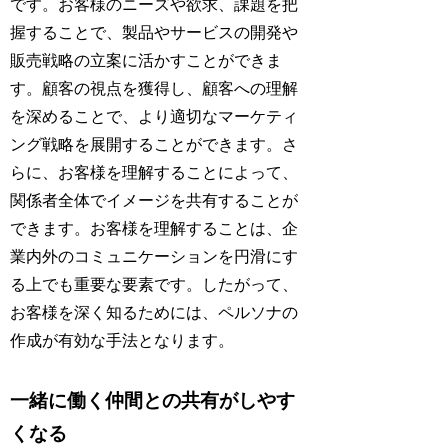
です。お客様のニーズや欲求、課題を把
握することで、製品やサービスの開発や
販売戦略の立案に活かすことができま
す。顧客の視点を獲得し、顧客への理解
を深めることで、より適切なマーケティ
ング戦略を展開することができます。さ
らに、お客様を理解することによって、
関係者全体でイメージを共有することが
できます。お客様を理解することは、企
業内外のコミュニケーションを円滑にす
る上でも重要な要素です。したがって、
お客様を深く知るためには、ペルソナの
作成が有効な手法となります。
一緒に働く仲間との共有がしやす
くなる