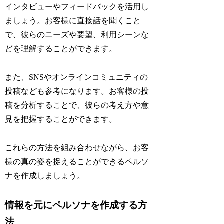
インタビューやフィードバックを活用し
ましょう。お客様に直接話を聞くこと
で、彼らのニーズや要望、利用シーンな
どを理解することができます。
また、SNSやオンラインコミュニティの
投稿なども参考になります。お客様の投
稿を分析することで、彼らの考え方や意
見を把握することができます。
これらの方法を組み合わせながら、お客
様の真の姿を捉えることができるペルソ
ナを作成しましょう。
情報を元にペルソナを作成する方
法