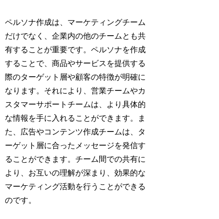
ペルソナ作成は、マーケティングチーム
だけでなく、企業内の他のチームとも共
有することが重要です。ペルソナを作成
することで、商品やサービスを提供する
際のターゲット層や顧客の特徴が明確に
なります。それにより、営業チームやカ
スタマーサポートチームは、より具体的
な情報を手に入れることができます。ま
た、広告やコンテンツ作成チームは、タ
ーゲット層に合ったメッセージを発信す
ることができます。チーム間での共有に
より、お互いの理解が深まり、効果的な
マーケティング活動を行うことができる
のです。