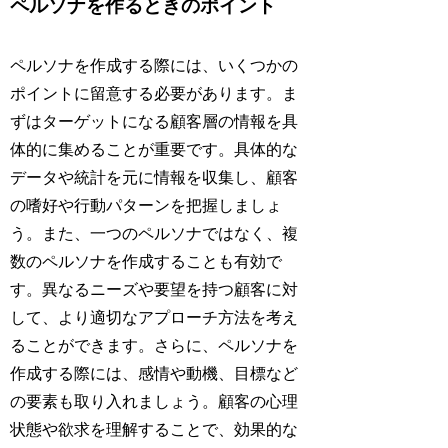
ペルソナを作るときのポイント
ペルソナを作成する際には、いくつかの
ポイントに留意する必要があります。ま
ずはターゲットになる顧客層の情報を具
体的に集めることが重要です。具体的な
データや統計を元に情報を収集し、顧客
の嗜好や行動パターンを把握しましょ
う。また、一つのペルソナではなく、複
数のペルソナを作成することも有効で
す。異なるニーズや要望を持つ顧客に対
して、より適切なアプローチ方法を考え
ることができます。さらに、ペルソナを
作成する際には、感情や動機、目標など
の要素も取り入れましょう。顧客の心理
状態や欲求を理解することで、効果的な