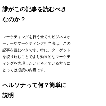
誰がこの記事を読むべき
なのか？
マーケティングを行う全てのビジネスオ
ーナーやマーケティング担当者は、この
記事を読むべきです。特に、ターゲット
を絞り込むことでより効果的なマーケテ
ィングを実現したいと考えている方々に
とっては必読の内容です。
ペルソナって何？簡単に
説明