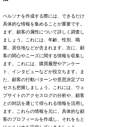
ペルソナを作成する際には、できるだけ
具体的な情報を集めることが重要です。
まず、顧客の属性について詳しく調査し
ましょう。これには、年齢、性別、職
業、居住地などが含まれます。次に、顧
客の関心やニーズに関する情報を収集し
ます。これには、購買履歴やアンケー
ト、インタビューなどが役立ちます。ま
た、顧客の行動パターンや意思決定プロ
セスも把握しましょう。これには、ウェ
ブサイトのアクセスログの分析や、顧客
との対話を通じて得られる情報を活用し
ます。これらの情報を元に、具体的な顧
客のプロフィールを作成し、それをもと