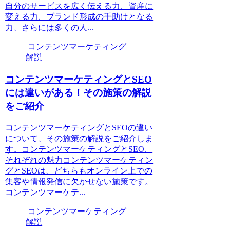
自分のサービスを広く伝える力、資産に
変える力、ブランド形成の手助けとなる
力、さらには多くの人...
コンテンツマーケティング
解説
コンテンツマーケティングとSEO
には違いがある！その施策の解説
をご紹介
コンテンツマーケティングとSEOの違い
について、その施策の解説をご紹介しま
す。コンテンツマーケティングとSEO、
それぞれの魅力コンテンツマーケティン
グとSEOは、どちらもオンライン上での
集客や情報発信に欠かせない施策です。
コンテンツマーケテ...
コンテンツマーケティング
解説