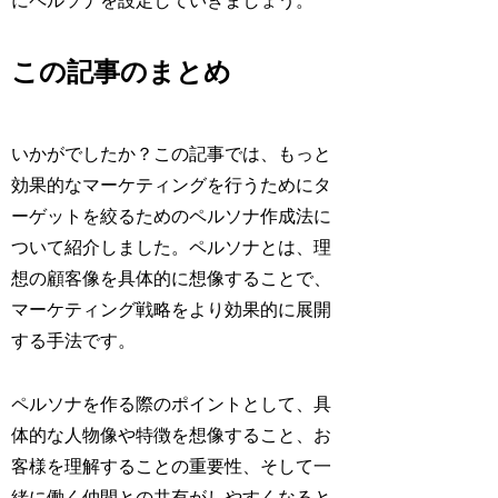
にペルソナを設定していきましょう。
この記事のまとめ
いかがでしたか？この記事では、もっと
効果的なマーケティングを行うためにタ
ーゲットを絞るためのペルソナ作成法に
ついて紹介しました。ペルソナとは、理
想の顧客像を具体的に想像することで、
マーケティング戦略をより効果的に展開
する手法です。
ペルソナを作る際のポイントとして、具
体的な人物像や特徴を想像すること、お
客様を理解することの重要性、そして一
緒に働く仲間との共有がしやすくなると