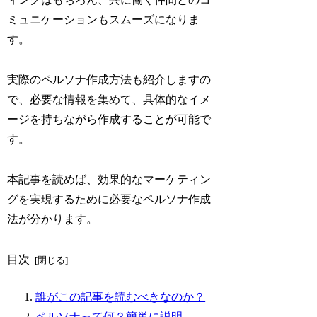
ミュニケーションもスムーズになりま
す。
実際のペルソナ作成方法も紹介しますの
で、必要な情報を集めて、具体的なイメ
ージを持ちながら作成することが可能で
す。
本記事を読めば、効果的なマーケティン
グを実現するために必要なペルソナ作成
法が分かります。
目次
誰がこの記事を読むべきなのか？
ペルソナって何？簡単に説明