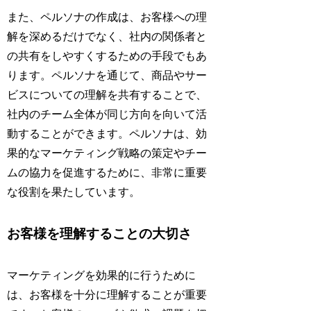
また、ペルソナの作成は、お客様への理
解を深めるだけでなく、社内の関係者と
の共有をしやすくするための手段でもあ
ります。ペルソナを通じて、商品やサー
ビスについての理解を共有することで、
社内のチーム全体が同じ方向を向いて活
動することができます。ペルソナは、効
果的なマーケティング戦略の策定やチー
ムの協力を促進するために、非常に重要
な役割を果たしています。
お客様を理解することの大切さ
マーケティングを効果的に行うために
は、お客様を十分に理解することが重要