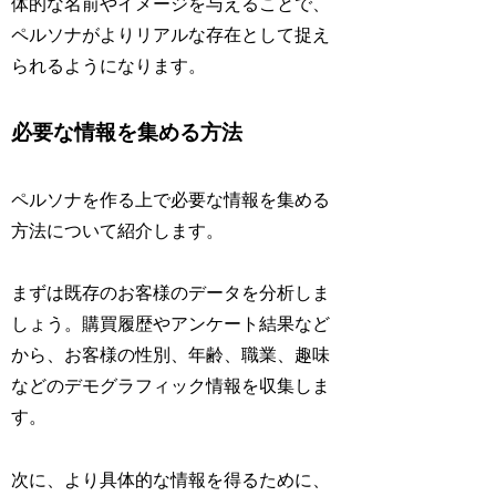
体的な名前やイメージを与えることで、
ペルソナがよりリアルな存在として捉え
られるようになります。
必要な情報を集める方法
ペルソナを作る上で必要な情報を集める
方法について紹介します。
まずは既存のお客様のデータを分析しま
しょう。購買履歴やアンケート結果など
から、お客様の性別、年齢、職業、趣味
などのデモグラフィック情報を収集しま
す。
次に、より具体的な情報を得るために、