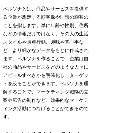
ペルソナとは、商品やサービスを提供す
る企業が想定する顧客像や理想の顧客の
ことを指します。単に年齢や性別、住所
などの情報だけではなく、その人の生活
スタイルや購買行動、趣味や関心事な
ど、より細かなデータをもとに作成され
ます。ペルソナを作ることで、企業は自
社の商品やサービスをどのような人々に
アピールすべきかを明確化し、ターゲッ
トを絞ることができます。ペルソナを理
解することで、マーケティング戦略の立
案や広告の制作など、効果的なマーケテ
ィング活動につなげることができるので
す。