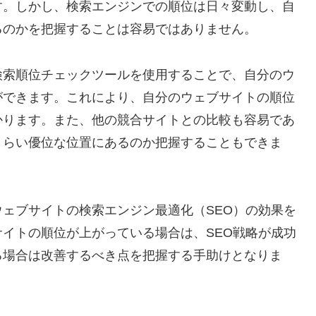
す。しかし、検索エンジンでの順位は日々変動し、自
るのかを把握することは容易ではありません。
検索順位チェックツールを使用することで、自分のウ
ができます。これにより、自分のウェブサイトの順位
かります。また、他の競合サイトとの比較も容易であ
くらい優位な位置にあるのか把握することもできま
ェブサイトの検索エンジン最適化（SEO）の効果を
イトの順位が上がっている場合は、SEO戦略が成功
る場合は改善するべき点を把握する手助けとなりま