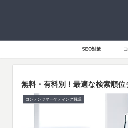
SEO対策
コ
無料・有料別！最適な検索順位
コンテンツマーケティング解説