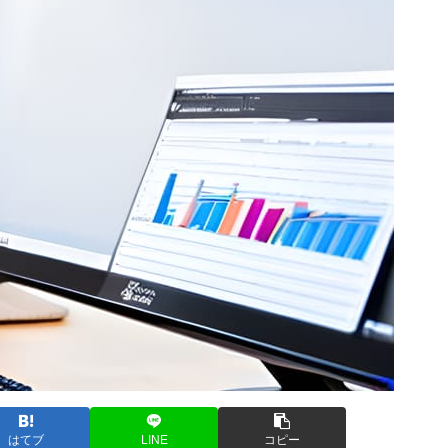
はてブ
LINE
コピー