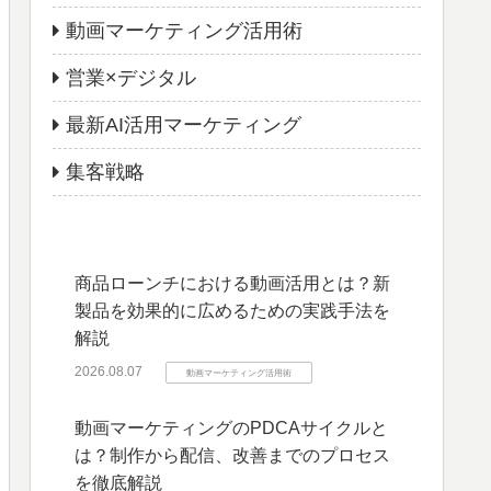
動画マーケティング活用術
営業×デジタル
最新AI活用マーケティング
集客戦略
商品ローンチにおける動画活用とは？新
製品を効果的に広めるための実践手法を
解説
2026.08.07
動画マーケティング活用術
動画マーケティングのPDCAサイクルと
は？制作から配信、改善までのプロセス
を徹底解説