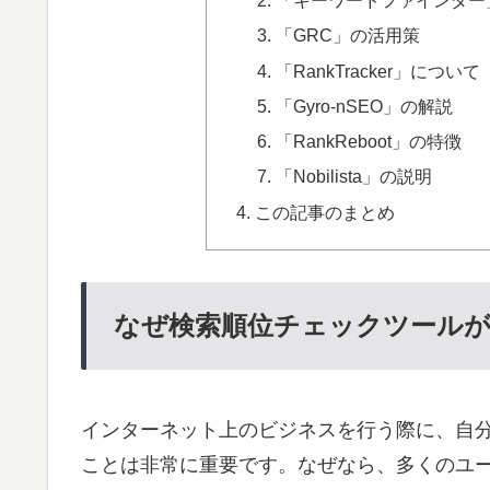
「キーワードファインダー
「GRC」の活用策
「RankTracker」について
「Gyro-nSEO」の解説
「RankReboot」の特徴
「Nobilista」の説明
この記事のまとめ
なぜ検索順位チェックツール
インターネット上のビジネスを行う際に、自
ことは非常に重要です。なぜなら、多くのユ