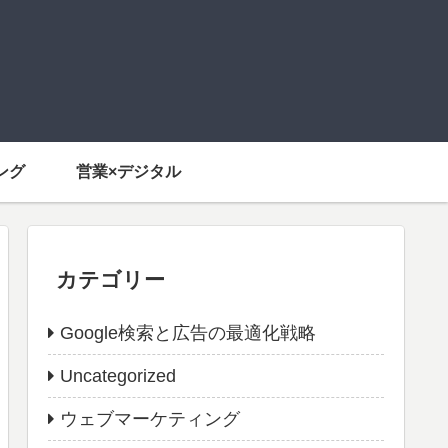
ング
営業×デジタル
カテゴリー
Google検索と広告の最適化戦略
Uncategorized
ウェブマーケティング