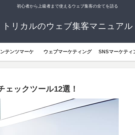
初心者から上級者まで使えるウェブ集客の全てを語る
トリカルのウェブ集客マニュアル
ンテンツマーケ
ウェブマーケティング
SNSマーケティ
チェックツール12選！