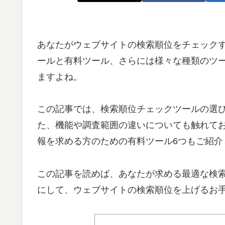
あなたがウェブサイトの検索順位をチェック
ールと有料ツール、さらには様々な種類のツ
ますよね。
この記事では、検索順位チェックツールの選
た、機能や調査範囲の違いについても触れて
報を求める方のための有料ツール6つもご紹介
この記事を読めば、あなたが求める最適な検
にして、ウェブサイトの検索順位を上げるお