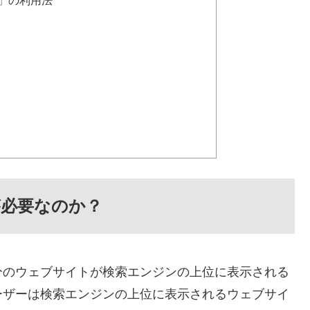
」の利用法
が必要なのか？
分のウェブサイトが検索エンジンの上位に表示される
ーザーは検索エンジンの上位に表示されるウェブサイ