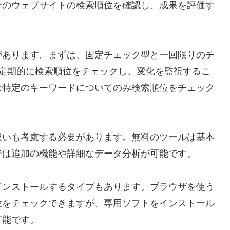
分のウェブサイトの検索順位を確認し、成果を評価す
があります。まずは、固定チェック型と一回限りのチ
は定期的に検索順位をチェックし、変化を監視するこ
は特定のキーワードについてのみ検索順位をチェック
違いも考慮する必要があります。無料のツールは基本
では追加の機能や詳細なデータ分析が可能です。
インストールするタイプもあります。ブラウザを使う
位をチェックできますが、専用ソフトをインストール
可能です。