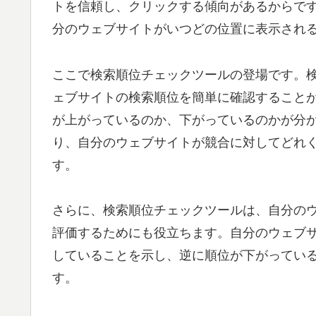
トを信頼し、クリックする傾向があるからで
分のウェブサイトがいつどの位置に表示され
ここで検索順位チェックツールの登場です。
ェブサイトの検索順位を簡単に確認すること
が上がっているのか、下がっているのかが分
り、自分のウェブサイトが競合に対してどれ
す。
さらに、検索順位チェックツールは、自分のウ
評価するためにも役立ちます。自分のウェブサ
していることを示し、逆に順位が下がってい
す。