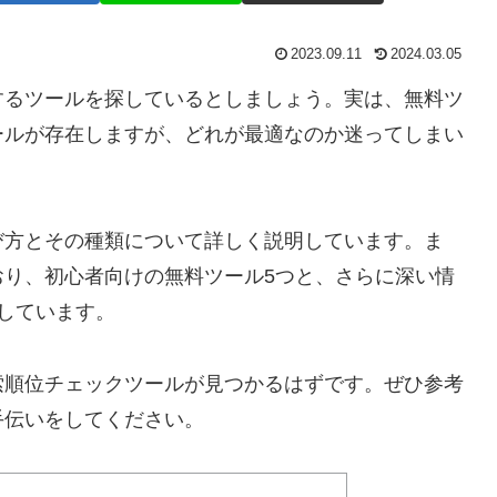
2023.09.11
2024.03.05
するツールを探しているとしましょう。実は、無料ツ
ールが存在しますが、どれが最適なのか迷ってしまい
び方とその種類について詳しく説明しています。ま
おり、初心者向けの無料ツール5つと、さらに深い情
しています。
索順位チェックツールが見つかるはずです。ぜひ参考
手伝いをしてください。