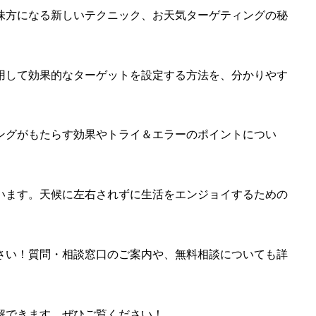
味方になる新しいテクニック、お天気ターゲティングの秘
用して効果的なターゲットを設定する方法を、分かりやす
ングがもたらす効果やトライ＆エラーのポイントについ
います。天候に左右されずに生活をエンジョイするための
さい！質問・相談窓口のご案内や、無料相談についても詳
解できます。ぜひご覧ください！