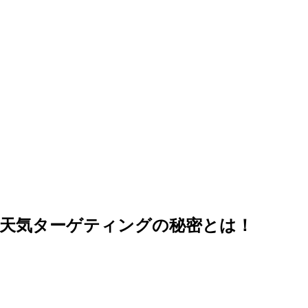
お天気ターゲティングの秘密とは！