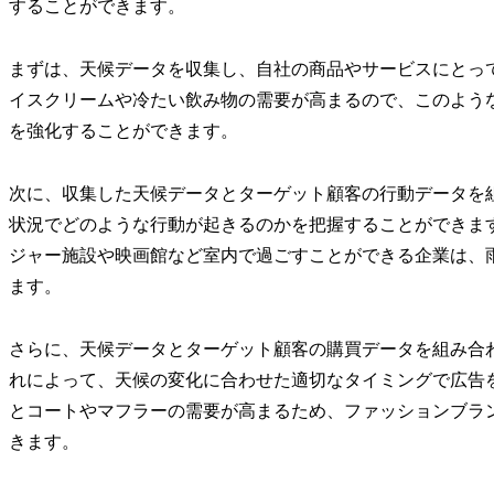
することができます。
まずは、天候データを収集し、自社の商品やサービスにとっ
イスクリームや冷たい飲み物の需要が高まるので、このよう
を強化することができます。
次に、収集した天候データとターゲット顧客の行動データを
状況でどのような行動が起きるのかを把握することができま
ジャー施設や映画館など室内で過ごすことができる企業は、
ます。
さらに、天候データとターゲット顧客の購買データを組み合
れによって、天候の変化に合わせた適切なタイミングで広告
とコートやマフラーの需要が高まるため、ファッションブラ
きます。