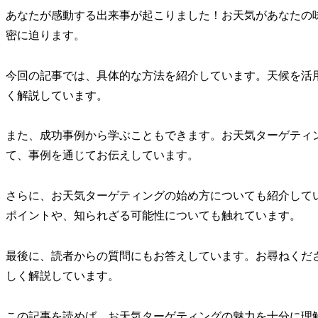
あなたが感動する出来事が起こりました！お天気があなたの
密に迫ります。
今回の記事では、具体的な方法を紹介しています。天候を活
く解説しています。
また、成功事例から学ぶこともできます。お天気ターゲティ
て、事例を通じてお伝えしています。
さらに、お天気ターゲティングの始め方についても紹介して
ポイントや、知られざる可能性についても触れています。
最後に、読者からの質問にもお答えしています。お尋ねくだ
しく解説しています。
この記事を読めば、お天気ターゲティングの魅力を十分に理