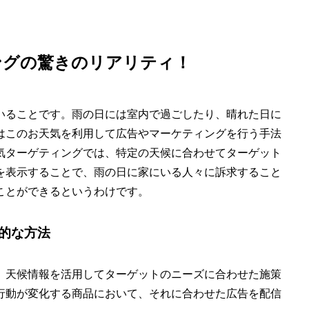
ングの驚きのリアリティ！
いることです。雨の日には室内で過ごしたり、晴れた日に
はこのお天気を利用して広告やマーケティングを行う手法
気ターゲティングでは、特定の天候に合わせてターゲット
を表示することで、雨の日に家にいる人々に訴求すること
ことができるというわけです。
的な方法
、天候情報を活用してターゲットのニーズに合わせた施策
行動が変化する商品において、それに合わせた広告を配信