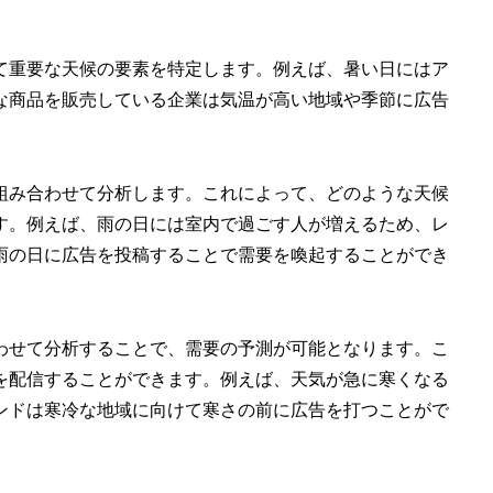
て重要な天候の要素を特定します。例えば、暑い日にはア
な商品を販売している企業は気温が高い地域や季節に広告
組み合わせて分析します。これによって、どのような天候
す。例えば、雨の日には室内で過ごす人が増えるため、レ
雨の日に広告を投稿することで需要を喚起することができ
わせて分析することで、需要の予測が可能となります。こ
を配信することができます。例えば、天気が急に寒くなる
ンドは寒冷な地域に向けて寒さの前に広告を打つことがで