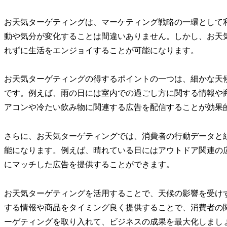
お天気ターゲティングは、マーケティング戦略の一環として
動や気分が変化することは間違いありません。しかし、お天
れずに生活をエンジョイすることが可能になります。
お天気ターゲティングの得するポイントの一つは、細かな天
です。例えば、雨の日には室内での過ごし方に関する情報や
アコンや冷たい飲み物に関連する広告を配信することが効果
さらに、お天気ターゲティングでは、消費者の行動データと
能になります。例えば、晴れている日にはアウトドア関連の
にマッチした広告を提供することができます。
お天気ターゲティングを活用することで、天候の影響を受け
する情報や商品をタイミング良く提供することで、消費者の
ーゲティングを取り入れて、ビジネスの成果を最大化しまし