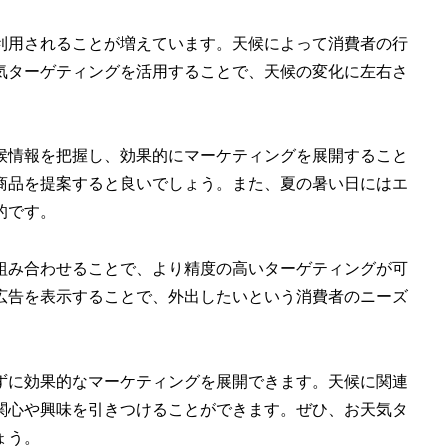
利用されることが増えています。天候によって消費者の行
気ターゲティングを活用することで、天候の変化に左右さ
候情報を把握し、効果的にマーケティングを展開すること
商品を提案すると良いでしょう。また、夏の暑い日にはエ
的です。
組み合わせることで、より精度の高いターゲティングが可
広告を表示することで、外出したいという消費者のニーズ
ずに効果的なマーケティングを展開できます。天候に関連
関心や興味を引きつけることができます。ぜひ、お天気タ
ょう。