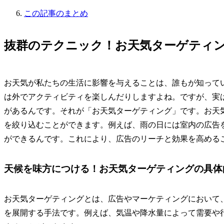
この記事のまとめ
抜群のテクニック！お天気ターゲティ
お天気が私たちの生活に影響を与えることは、誰もが知って
は外でアクティビティを楽しんだりしますよね。ですが、実
があるんです。それが「お天気ターゲティング」です。お天
を絞り込むことができます。例えば、雨の日には室内の広告
ができるんです。これにより、広告のリーチと効果を高める
天候を味方につける！お天気ターゲティングの具体
お天気ターゲティングとは、広告やマーケティングにおいて
を展開する手法です。例えば、気温や降水量によって需要や