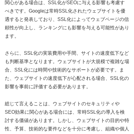
関心がある場合は、SSL化がSEOに与える影響も考慮す
べきです。Googleは常時SSL化されたウェブサイトを優
遇すると発表しており、SSL化によってウェブページの信
頼性が向上し、ランキングにも影響を与える可能性があり
ます。
さらに、SSL化の実装費用や手間、サイトの速度低下など
も判断基準となります。ウェブサイトが大規模で複雑な場
合、SSL化には時間や技術的なサポートが必要です。ま
た、ウェブサイトの速度低下が心配される場合、SSL化の
影響を事前に評価する必要があります。
総じて言えることは、ウェブサイトのセキュリティや
SEO効果に関心がある場合には、常時SSL化の導入を検
討する価値があります。しかし、ウェブサイトの目的や特
性、予算、技術的な要件などを十分に考慮し、組織や個人