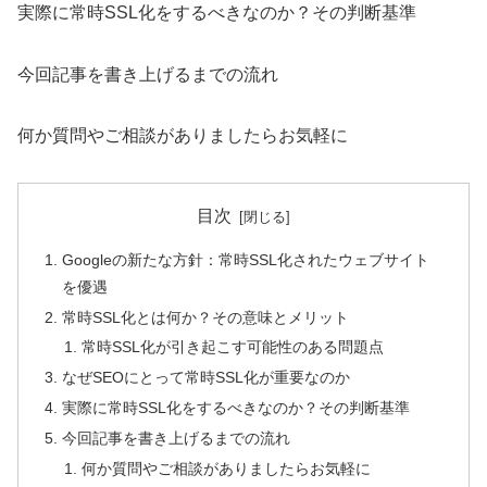
実際に常時SSL化をするべきなのか？その判断基準
今回記事を書き上げるまでの流れ
何か質問やご相談がありましたらお気軽に
目次
Googleの新たな方針：常時SSL化されたウェブサイト
を優遇
常時SSL化とは何か？その意味とメリット
常時SSL化が引き起こす可能性のある問題点
なぜSEOにとって常時SSL化が重要なのか
実際に常時SSL化をするべきなのか？その判断基準
今回記事を書き上げるまでの流れ
何か質問やご相談がありましたらお気軽に