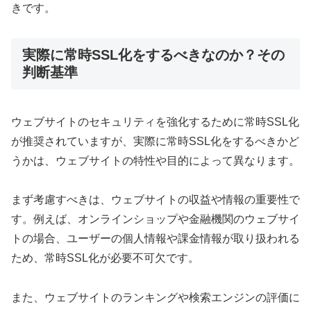
きです。
実際に常時SSL化をするべきなのか？その
判断基準
ウェブサイトのセキュリティを強化するために常時SSL化
が推奨されていますが、実際に常時SSL化をするべきかど
うかは、ウェブサイトの特性や目的によって異なります。
まず考慮すべきは、ウェブサイトの収益や情報の重要性で
す。例えば、オンラインショップや金融機関のウェブサイ
トの場合、ユーザーの個人情報や課金情報が取り扱われる
ため、常時SSL化が必要不可欠です。
また、ウェブサイトのランキングや検索エンジンの評価に