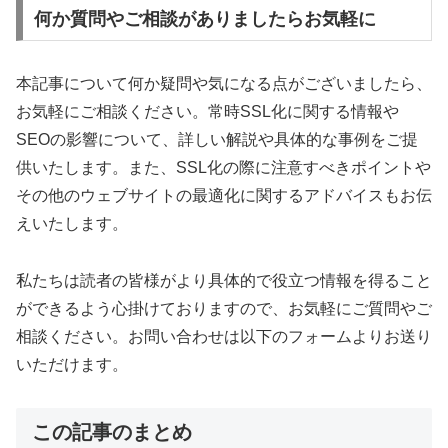
何か質問やご相談がありましたらお気軽に
本記事について何か疑問や気になる点がございましたら、
お気軽にご相談ください。常時SSL化に関する情報や
SEOの影響について、詳しい解説や具体的な事例をご提
供いたします。また、SSL化の際に注意すべきポイントや
その他のウェブサイトの最適化に関するアドバイスもお伝
えいたします。
私たちは読者の皆様がより具体的で役立つ情報を得ること
ができるよう心掛けておりますので、お気軽にご質問やご
相談ください。お問い合わせは以下のフォームよりお送り
いただけます。
この記事のまとめ