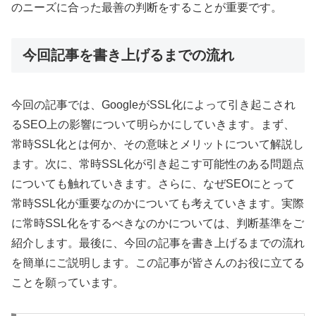
のニーズに合った最善の判断をすることが重要です。
今回記事を書き上げるまでの流れ
今回の記事では、GoogleがSSL化によって引き起こされ
るSEO上の影響について明らかにしていきます。まず、
常時SSL化とは何か、その意味とメリットについて解説し
ます。次に、常時SSL化が引き起こす可能性のある問題点
についても触れていきます。さらに、なぜSEOにとって
常時SSL化が重要なのかについても考えていきます。実際
に常時SSL化をするべきなのかについては、判断基準をご
紹介します。最後に、今回の記事を書き上げるまでの流れ
を簡単にご説明します。この記事が皆さんのお役に立てる
ことを願っています。