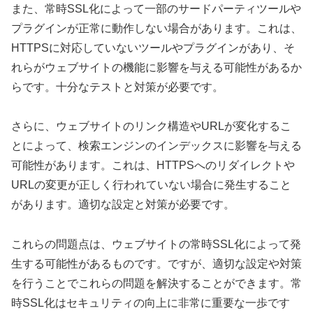
また、常時SSL化によって一部のサードパーティツールや
プラグインが正常に動作しない場合があります。これは、
HTTPSに対応していないツールやプラグインがあり、そ
れらがウェブサイトの機能に影響を与える可能性があるか
らです。十分なテストと対策が必要です。
さらに、ウェブサイトのリンク構造やURLが変化するこ
とによって、検索エンジンのインデックスに影響を与える
可能性があります。これは、HTTPSへのリダイレクトや
URLの変更が正しく行われていない場合に発生すること
があります。適切な設定と対策が必要です。
これらの問題点は、ウェブサイトの常時SSL化によって発
生する可能性があるものです。ですが、適切な設定や対策
を行うことでこれらの問題を解決することができます。常
時SSL化はセキュリティの向上に非常に重要な一歩です