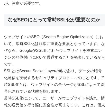
が、注意が必要です。
なぜSEOにとって常時SSL化が重要なのか
ウェブサイトのSEO（Search Engine Optimization）にお
いて、常時SSL化は非常に重要な要素となっています。な
ぜなら、GoogleがSSL化されたウェブサイトを検索エン
ジンの順位付けにおいて優遇することを発表しているから
です。
SSLとはSecure Socket Layerの略であり、データの暗号
化通信を実現するセキュリティプロトコルのことです。常
時SSL化とは、ウェブサイトの全ページがSSLによって暗
号化されている状態を指します。
常時SSL化によって、ユーザーがウェブサイトを訪れ、情
報の送受信を行う際に安全性が高まります。これは、個人