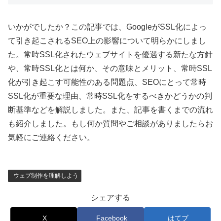
いかがでしたか？この記事では、GoogleがSSL化によっ
て引き起こされるSEO上の影響について明らかにしまし
た。常時SSL化されたウェブサイトを優遇する新たな方針
や、常時SSL化とは何か、その意味とメリット、常時SSL
化が引き起こす可能性のある問題点、SEOにとって常時
SSL化が重要な理由、常時SSL化をするべきかどうかの判
断基準などを解説しました。また、記事を書くまでの流れ
も紹介しました。もし何か質問やご相談がありましたらお
気軽にご連絡ください。
ウェブ制作を理解しよう
シェアする
X
Facebook
はてブ