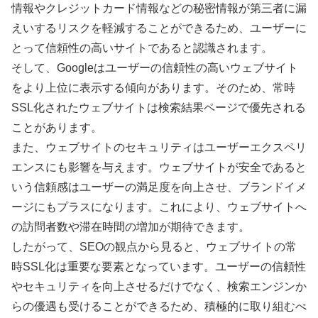
情報やクレジットカード情報などの秘密情報が第三者に漏
えいするリスクを軽減することができるため、ユーザーに
とって信頼性の高いサイトであると認識されます。
そして、Googleはユーザーの信頼性の高いウェブサイト
をより上位に表示する傾向があります。そのため、常時
SSL化されたウェブサイトは検索結果ページで優先される
ことがあります。
また、ウェブサイトのセキュリティはユーザーエクスペリ
エンスにも影響を与えます。ウェブサイトが安全であると
いう信頼感はユーザーの満足度を向上させ、ブランドイメ
ージにもプラスになります。これにより、ウェブサイトへ
の訪問者数や滞在時間の増加が期待できます。
したがって、SEOの観点から見ると、ウェブサイトの常
時SSL化は重要な要素となっています。ユーザーの信頼性
やセキュリティを向上させるだけでなく、検索エンジンか
らの優遇も受けることができるため、積極的に取り組むべ