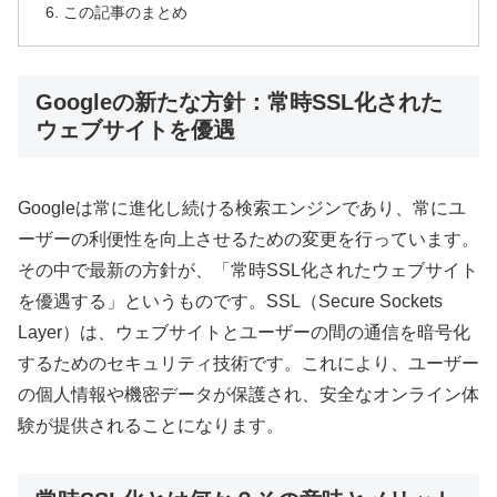
この記事のまとめ
Googleの新たな方針：常時SSL化された
ウェブサイトを優遇
Googleは常に進化し続ける検索エンジンであり、常にユ
ーザーの利便性を向上させるための変更を行っています。
その中で最新の方針が、「常時SSL化されたウェブサイト
を優遇する」というものです。SSL（Secure Sockets
Layer）は、ウェブサイトとユーザーの間の通信を暗号化
するためのセキュリティ技術です。これにより、ユーザー
の個人情報や機密データが保護され、安全なオンライン体
験が提供されることになります。