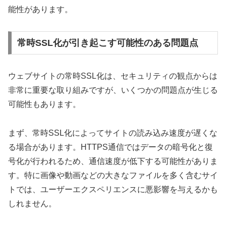
能性があります。
常時SSL化が引き起こす可能性のある問題点
ウェブサイトの常時SSL化は、セキュリティの観点からは
非常に重要な取り組みですが、いくつかの問題点が生じる
可能性もあります。
まず、常時SSL化によってサイトの読み込み速度が遅くな
る場合があります。HTTPS通信ではデータの暗号化と復
号化が行われるため、通信速度が低下する可能性がありま
す。特に画像や動画などの大きなファイルを多く含むサイ
トでは、ユーザーエクスペリエンスに悪影響を与えるかも
しれません。