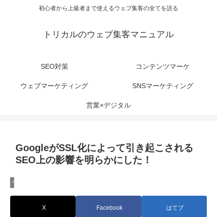
初心者から上級者まで使えるウェブ集客の全てを語る
トリカルのウェブ集客マニュアル
SEO対策
コンテンツマーケ
ウェブマーケティング
SNSマーケティング
営業×デジタル
GoogleがSSL化によって引き起こされる
SEO上の影響を明らかにした！
ウェブ制作を理解しよう
X
Facebook
はてブ