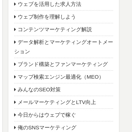
ウェブを活用した求人方法
ウェブ制作を理解しよう
コンテンツマーケティング解説
データ解析とマーケティングオートメー
ション
ブランド構築とファンマーケティング
マップ検索エンジン最適化（MEO）
みんなのSEO対策
メールマーケティングとLTV向上
今日からはウェブで稼ぐ
俺のSNSマーケティング