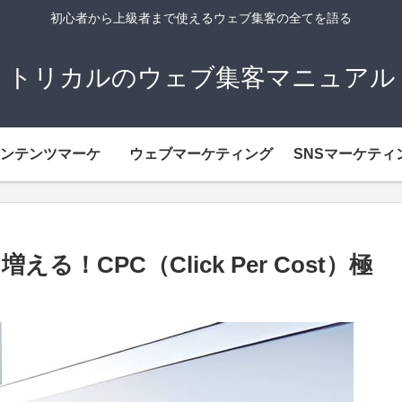
初心者から上級者まで使えるウェブ集客の全てを語る
トリカルのウェブ集客マニュアル
ンテンツマーケ
ウェブマーケティング
SNSマーケティ
CPC（Click Per Cost）極