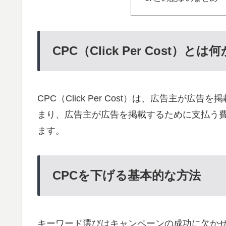
CPC（Click Per Cost）とは何
CPC（Click Per Cost）は、広告主
まり、広告主が広告を掲載するために支払う
ます。
CPCを下げる基本的な方法
キーワード選びはキャンペーンの成功に欠かせ