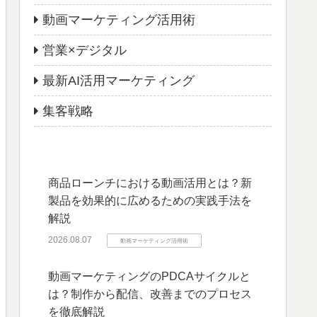
動画マーケティング活用術
営業×デジタル
最新AI活用マーケティング
集客戦略
商品ローンチにおける動画活用とは？新
製品を効果的に広めるための実践手法を
解説
2026.08.07
動画マーケティング活用術
動画マーケティングのPDCAサイクルと
は？制作から配信、改善までのプロセス
を徹底解説