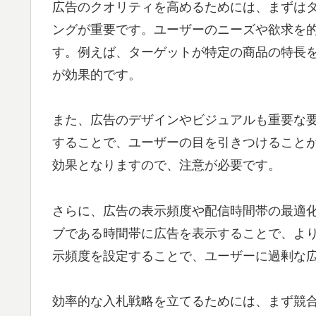
広告のクオリティを高めるためには、まずは
ングが重要です。ユーザーのニーズや欲求を
す。例えば、ターゲットが特定の商品の特長
が効果的です。
また、広告のデザインやビジュアルも重要な
することで、ユーザーの目を引きつけること
効果となりますので、注意が必要です。
さらに、広告の表示頻度や配信時間帯の最適
ブである時間帯に広告を表示することで、よ
示頻度を設定することで、ユーザーに過剰な
効率的な入札戦略を立てるためには、まず競