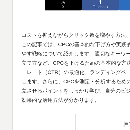
X
Facebook
コストを抑えながらクリック数を増やす方法、CPC
この記事では、CPCの基本的な下げ方や実践
やす戦略について紹介します。適切なキーワ
立て方など、CPCを下げるための基本的な方
ーレート（CTR）の最適化、ランディングペ
します。さらに、CPCを測定・分析するため
立させるポイントをしっかり学び、自分のビジ
効果的な活用方法が分かります。
目