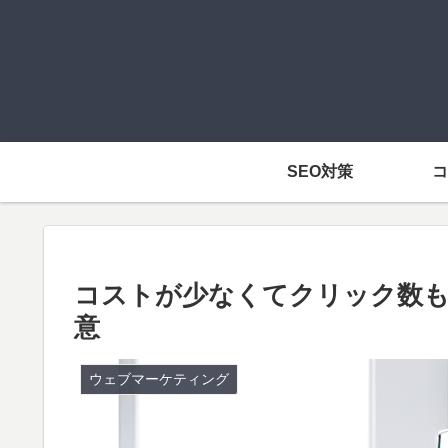
SEO対策
コ
コストが少なくてクリック数も増える！
意
ウェブマーケティング