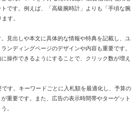
ントです。例えば、「高級腕時計」よりも「手頃な腕
ります。
す。見出しや本文に具体的な情報や特典を記載し、ユ
、ランディングページのデザインや内容も重要です。
的に操作できるようにすることで、クリック数が増え
要です。キーワードごとに入札額を最適化し、予算の
とが重要です。また、広告の表示時間帯やターゲット
ょう。