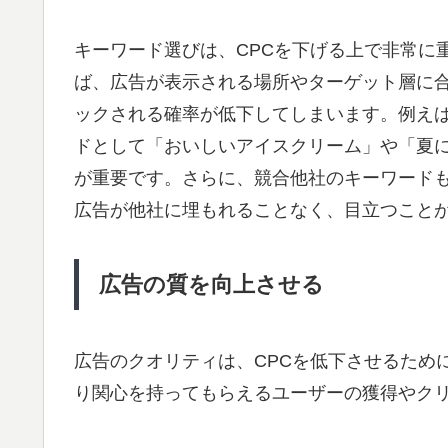
キーワード選びは、CPCを下げる上で非常に
ば、広告が表示される場所やターゲット層に
ックされる確率が低下してしまいます。例え
ドとして「おいしいアイスクリーム」や「夏
が重要です。さらに、競合他社のキーワード
広告が他社に埋もれることなく、目立つこと
広告の質を向上させる
広告のクオリティは、CPCを低下させるため
り関心を持ってもらえるユーザーの獲得やクリ