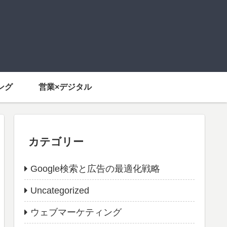
ング
営業×デジタル
カテゴリー
Google検索と広告の最適化戦略
Uncategorized
ウェブマーケティング