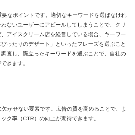
重要なポイントです。適切なキーワードを選ばなけれ
合わないユーザーにアピールしてしまうことで、クリ
ば、アイスクリーム店を経営している場合、キーワー
にぴったりのデザート」といったフレーズを選ぶこと
も調査し、際立ったキーワードを選ぶことで、自社の
ができます。
に欠かせない要素です。広告の質を高めることで、よ
ック率（CTR）の向上が期待できます。