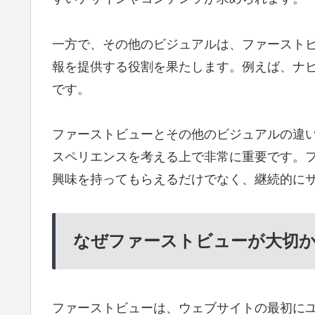
一方で、その他のビジュアルは、ファースト
報を提供する役割を果たします。例えば、ナ
です。
ファーストビューとその他のビジュアルの違
スペリエンスを考える上で非常に重要です。
興味を持ってもらえるだけでなく、継続的に
なぜファーストビューが大切
ファーストビューは、ウェブサイトの最初に