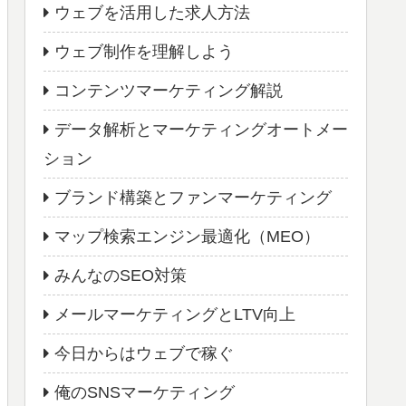
ウェブを活用した求人方法
ウェブ制作を理解しよう
コンテンツマーケティング解説
データ解析とマーケティングオートメー
ション
ブランド構築とファンマーケティング
マップ検索エンジン最適化（MEO）
みんなのSEO対策
メールマーケティングとLTV向上
今日からはウェブで稼ぐ
俺のSNSマーケティング