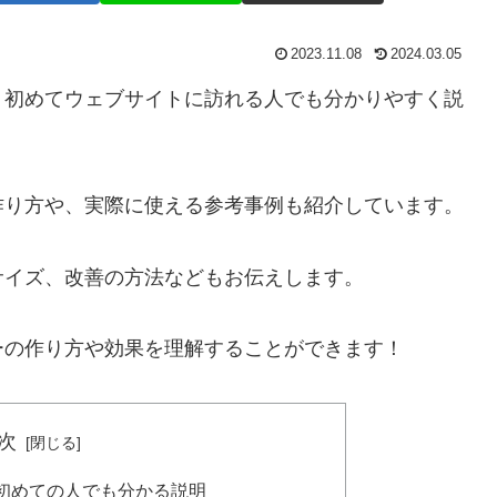
2023.11.08
2024.03.05
？初めてウェブサイトに訪れる人でも分かりやすく説
作り方や、実際に使える参考事例も紹介しています。
サイズ、改善の方法などもお伝えします。
ーの作り方や効果を理解することができます！
次
初めての人でも分かる説明