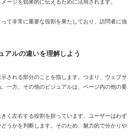
イメージを効果的に伝えるために活用されます。
とって非常に重要な役割を果たしており、訪問者に強
ュアルの違いを理解しよう
表示される部分のことを指します。つまり、ウェブサ
ね。一方、その他のビジュアルは、ページ内の他の要
大きく左右する役割を担っています。ユーザーはわず
かどうかを判断します。そのため、魅力的で分かりや