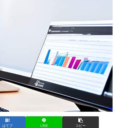
はてブ
LINE
コピー