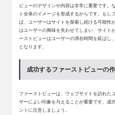
ビューのデザインや内容は非常に重要です。
ト全体のイメージを形成するからです。もし
ば、ユーザーはサイトを探索し続ける可能性
はユーザーの興味を失わせてしまい、サイト
ーストビューはユーザーの滞在時間を延ばし
となります。
成功するファーストビューの
ファーストビューは、ウェブサイトを訪れた
ザーによい印象を与えることが重要です。成
ントに注意しましょう。