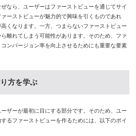
なぜなら、ユーザーはファーストビューを通じてサイ
ファーストビューが魅力的で興味を引くものであれ
が高くなります。一方、つまらないファーストビュー
から離れてしまう可能性があります。そのため、ファ
、コンバージョン率を向上させるためにも重要な要素
作り方を学ぶ
ユーザーが最初に目にする部分です。そのため、ユー
功するファーストビューを作るためには、以下のポイ