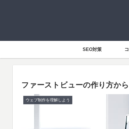
SEO対策
コ
ファーストビューの作り方から
ウェブ制作を理解しよう