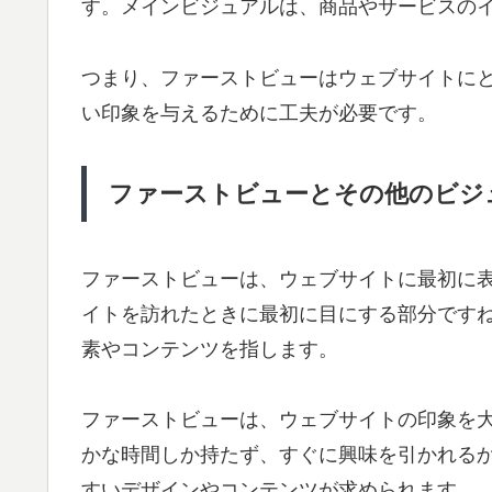
す。メインビジュアルは、商品やサービスの
つまり、ファーストビューはウェブサイトに
い印象を与えるために工夫が必要です。
ファーストビューとその他のビジ
ファーストビューは、ウェブサイトに最初に
イトを訪れたときに最初に目にする部分です
素やコンテンツを指します。
ファーストビューは、ウェブサイトの印象を
かな時間しか持たず、すぐに興味を引かれる
すいデザインやコンテンツが求められます。