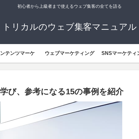
初心者から上級者まで使えるウェブ集客の全てを語る
トリカルのウェブ集客マニュアル
ンテンツマーケ
ウェブマーケティング
SNSマーケティ
学び、参考になる15の事例を紹介