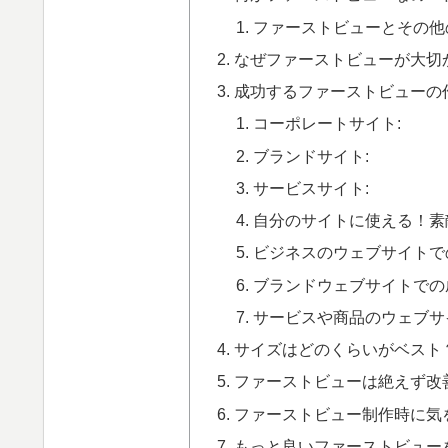
ファーストビューとその他
なぜファーストビューが大切
成功するファーストビューの
コーポレートサイト:
ブランドサイト:
サービスサイト:
自分のサイトに使える！素
ビジネスのウェブサイトで
ブランドウェブサイトでの
サービスや商品のウェブサ
サイズはどのくらいがベスト
ファーストビューは絶えず改
ファーストビュー制作時に気
もっと良いファーストビュー