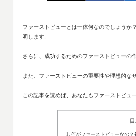
ファーストビューとは一体何なのでしょうか
明します。
さらに、成功するためのファーストビューの
また、ファーストビューの重要性や理想的な
この記事を読めば、あなたもファーストビュ
目
何がファーストビューなの？