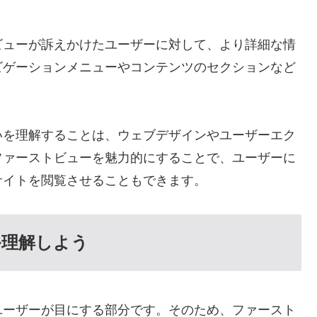
ビューが訴えかけたユーザーに対して、より詳細な情
ビゲーションメニューやコンテンツのセクションなど
いを理解することは、ウェブデザインやユーザーエク
ファーストビューを魅力的にすることで、ユーザーに
サイトを閲覧させることもできます。
か理解しよう
ユーザーが目にする部分です。そのため、ファースト