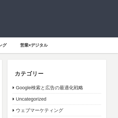
ング
営業×デジタル
カテゴリー
Google検索と広告の最適化戦略
Uncategorized
ウェブマーケティング