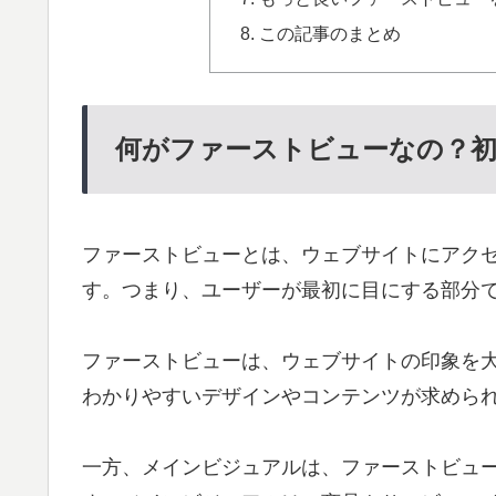
この記事のまとめ
何がファーストビューなの？
ファーストビューとは、ウェブサイトにアク
す。つまり、ユーザーが最初に目にする部分
ファーストビューは、ウェブサイトの印象を
わかりやすいデザインやコンテンツが求めら
一方、メインビジュアルは、ファーストビュ