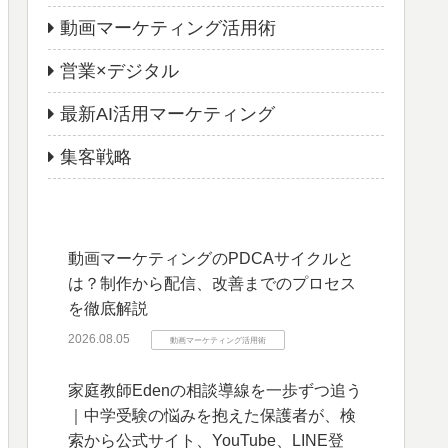
動画マーケティング活用術
営業×デジタル
最新AI活用マーケティング
集客戦略
動画マーケティングのPDCAサイクルと
は？制作から配信、改善までのプロセス
を徹底解説
2026.08.05
動画マーケティング活用術
家庭教師Edenの相談導線を一歩ずつ追う
｜中学受験の悩みを抱えた保護者が、検
索から公式サイト、YouTube、LINE登