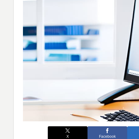
X
Facebook