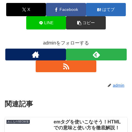
X
Facebook
はてブ
LINE
コピー
adminをフォローする
admin
関連記事
emタグを使いこなそう！HTML
みんなのSEO対策
での意味と使い方を徹底解説！