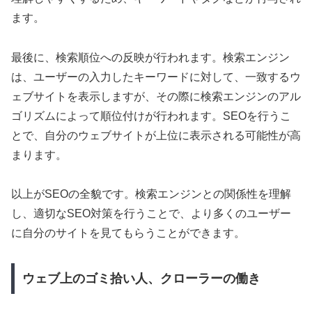
ます。
最後に、検索順位への反映が行われます。検索エンジン
は、ユーザーの入力したキーワードに対して、一致するウ
ェブサイトを表示しますが、その際に検索エンジンのアル
ゴリズムによって順位付けが行われます。SEOを行うこ
とで、自分のウェブサイトが上位に表示される可能性が高
まります。
以上がSEOの全貌です。検索エンジンとの関係性を理解
し、適切なSEO対策を行うことで、より多くのユーザー
に自分のサイトを見てもらうことができます。
ウェブ上のゴミ拾い人、クローラーの働き