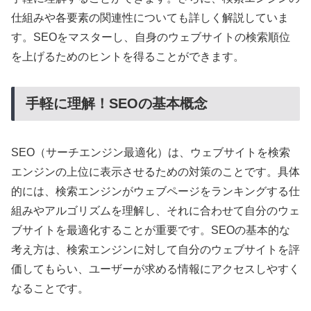
仕組みや各要素の関連性についても詳しく解説していま
す。SEOをマスターし、自身のウェブサイトの検索順位
を上げるためのヒントを得ることができます。
手軽に理解！SEOの基本概念
SEO（サーチエンジン最適化）は、ウェブサイトを検索
エンジンの上位に表示させるための対策のことです。具体
的には、検索エンジンがウェブページをランキングする仕
組みやアルゴリズムを理解し、それに合わせて自分のウェ
ブサイトを最適化することが重要です。SEOの基本的な
考え方は、検索エンジンに対して自分のウェブサイトを評
価してもらい、ユーザーが求める情報にアクセスしやすく
なることです。