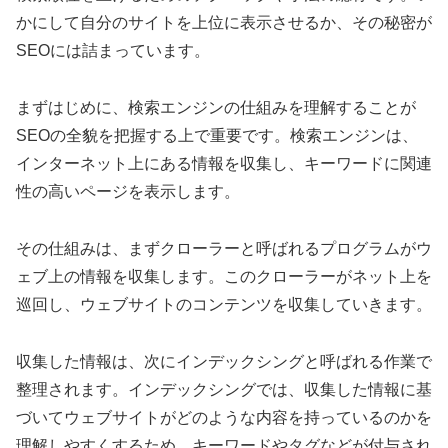
かにして自分のサイトを上位に表示させるか、その秘密が
SEOには詰まっています。
まずはじめに、検索エンジンの仕組みを理解することが
SEOの全貌を把握する上で重要です。検索エンジンは、
インターネット上にある情報を収集し、キーワードに関連
性の高いページを表示します。
その仕組みは、まずクローラーと呼ばれるプログラムがウ
ェブ上の情報を収集します。このクローラーがネット上を
巡回し、ウェブサイトのコンテンツを収集していきます。
収集した情報は、次にインデックシングと呼ばれる作業で
整理されます。インデックシングでは、収集した情報に基
づいてウェブサイトがどのような内容を持っているのかを
理解しやすくするため、キーワードやタグなどが付与され