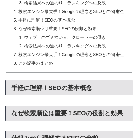
検索結果への道のり：ランキングへの反映
検索エンジン最大手！Googleの理念とSEOとの関連性
手軽に理解！SEOの基本概念
なぜ検索順位は重要？SEOの役割と効果
ウェブ上のゴミ拾い人、クローラーの働き
検索結果への道のり：ランキングへの反映
検索エンジン最大手！Googleの理念とSEOとの関連性
この記事のまとめ
手軽に理解！SEOの基本概念
なぜ検索順位は重要？SEOの役割と効果