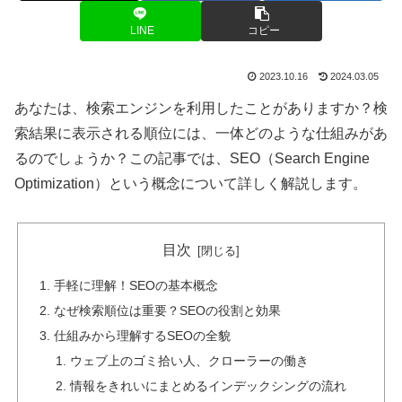
LINE
コピー
2023.10.16
2024.03.05
あなたは、検索エンジンを利用したことがありますか？検
索結果に表示される順位には、一体どのような仕組みがあ
るのでしょうか？この記事では、SEO（Search Engine
Optimization）という概念について詳しく解説します。
目次
手軽に理解！SEOの基本概念
なぜ検索順位は重要？SEOの役割と効果
仕組みから理解するSEOの全貌
ウェブ上のゴミ拾い人、クローラーの働き
情報をきれいにまとめるインデックシングの流れ