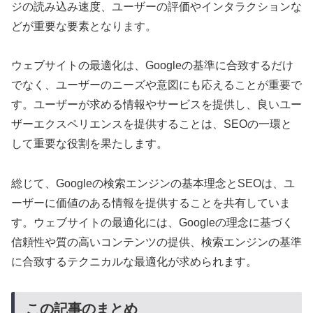
ジの読み込み速度、ユーザーの評価やインタラクションな
どが重要な要素となります。
ウェブサイトの最適化は、Googleの基準に合致するだけ
でなく、ユーザーのニーズや意図にも応えることが重要で
す。ユーザーが求める情報やサービスを提供し、良いユー
ザーエクスペリエンスを提供することは、SEOの一環と
して重要な役割を果たします。
総じて、Googleの検索エンジンの基本理念とSEOは、ユ
ーザーに価値のある情報を提供することを共有していま
す。ウェブサイトの最適化には、Googleの理念に基づく
信頼性や質の高いコンテンツの提供、検索エンジンの基準
に合致するテクニカルな最適化が求められます。
この記事のまとめ