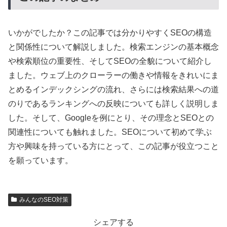
いかがでしたか？この記事では分かりやすくSEOの構造
と関係性について解説しました。検索エンジンの基本概念
や検索順位の重要性、そしてSEOの全貌について紹介し
ました。ウェブ上のクローラーの働きや情報をきれいにま
とめるインデックシングの流れ、さらには検索結果への道
のりであるランキングへの反映についても詳しく説明しま
した。そして、Googleを例にとり、その理念とSEOとの
関連性についても触れました。SEOについて初めて学ぶ
方や興味を持っている方にとって、この記事が役立つこと
を願っています。
みんなのSEO対策
シェアする