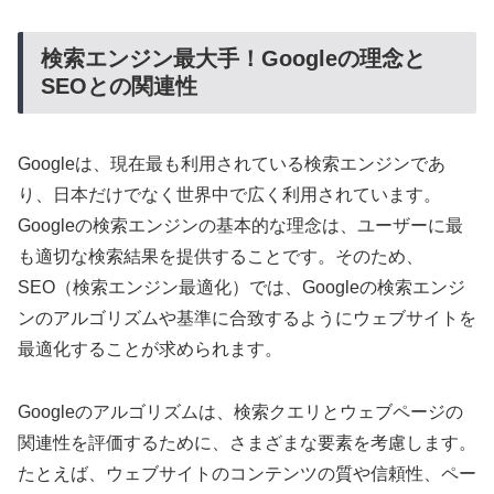
検索エンジン最大手！Googleの理念と
SEOとの関連性
Googleは、現在最も利用されている検索エンジンであ
り、日本だけでなく世界中で広く利用されています。
Googleの検索エンジンの基本的な理念は、ユーザーに最
も適切な検索結果を提供することです。そのため、
SEO（検索エンジン最適化）では、Googleの検索エンジ
ンのアルゴリズムや基準に合致するようにウェブサイトを
最適化することが求められます。
Googleのアルゴリズムは、検索クエリとウェブページの
関連性を評価するために、さまざまな要素を考慮します。
たとえば、ウェブサイトのコンテンツの質や信頼性、ペー