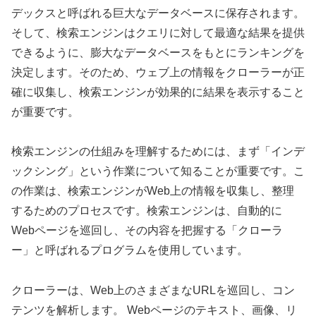
デックスと呼ばれる巨大なデータベースに保存されます。
そして、検索エンジンはクエリに対して最適な結果を提供
できるように、膨大なデータベースをもとにランキングを
決定します。そのため、ウェブ上の情報をクローラーが正
確に収集し、検索エンジンが効果的に結果を表示すること
が重要です。
検索エンジンの仕組みを理解するためには、まず「インデ
ックシング」という作業について知ることが重要です。こ
の作業は、検索エンジンがWeb上の情報を収集し、整理
するためのプロセスです。検索エンジンは、自動的に
Webページを巡回し、その内容を把握する「クローラ
ー」と呼ばれるプログラムを使用しています。
クローラーは、Web上のさまざまなURLを巡回し、コン
テンツを解析します。 Webページのテキスト、画像、リ