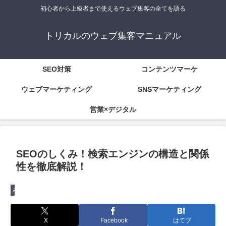
初心者から上級者まで使えるウェブ集客の全てを語る
トリカルのウェブ集客マニュアル
SEO対策
コンテンツマーケ
ウェブマーケティング
SNSマーケティング
営業×デジタル
SEOのしくみ！検索エンジンの構造と関係
性を徹底解説！
みんなのSEO対策
X
Facebook
はてブ