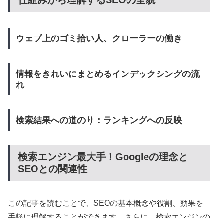
仕組みから理解するSEOの全貌
ウェブ上のゴミ拾い人、クローラーの働き
情報をきれいにまとめるインデックシングの流
れ
検索結果への道のり：ランキングへの反映
検索エンジン最大手！Googleの理念と
SEOとの関連性
この記事を読むことで、SEOの基本概念や役割、効果を
手軽に理解することができます。さらに、検索エンジンの