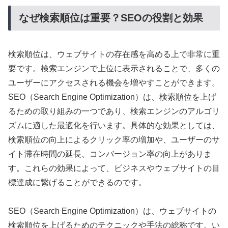
なぜ検索順位は重要？SEOの役割と効果
検索順位は、ウェブサイトの存在感を高める上で非常に重
要です。検索エンジンで上位に表示されることで、多くの
ユーザーにアクセスされる機会を増やすことができます。
SEO（Search Engine Optimization）は、検索順位を上げ
るための取り組みの一つであり、検索エンジンのアルゴリ
ズムに適した最適化を行います。具体的な効果としては、
検索順位の向上によるクリック率の増加や、ユーザーのサ
イト滞在時間の延長、コンバージョン率の向上がありま
す。これらの効果によって、ビジネスやウェブサイトの目
標達成に繋げることができるのです。
SEO（Search Engine Optimization）は、ウェブサイトの
検索順位を上げるためのテクニックや手法の総称です。い