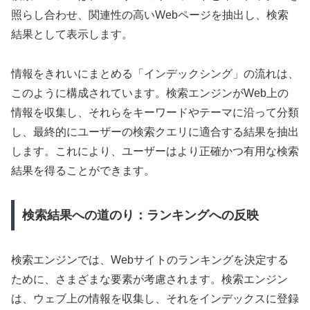
照らし合わせ、関連性の高いWebページを抽出し、検索
結果として表示します。
情報をきれいにまとめる「インデックシング」の流れは、
このように構成されています。検索エンジンがWeb上の
情報を収集し、それらをキーワードやテーマに沿って分類
し、最終的にユーザーの検索クエリに適合する結果を抽出
します。これにより、ユーザーはより正確かつ有用な検索
結果を得ることができます。
検索結果への道のり：ランキングへの反映
検索エンジンでは、Webサイトのランキングを決定する
ために、さまざまな要素が考慮されます。検索エンジン
は、ウェブ上の情報を収集し、それをインデックスに登録