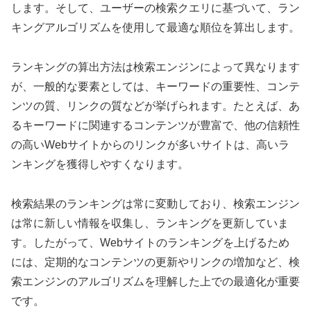
します。そして、ユーザーの検索クエリに基づいて、ラン
キングアルゴリズムを使用して最適な順位を算出します。
ランキングの算出方法は検索エンジンによって異なります
が、一般的な要素としては、キーワードの重要性、コンテ
ンツの質、リンクの質などが挙げられます。たとえば、あ
るキーワードに関連するコンテンツが豊富で、他の信頼性
の高いWebサイトからのリンクが多いサイトは、高いラ
ンキングを獲得しやすくなります。
検索結果のランキングは常に変動しており、検索エンジン
は常に新しい情報を収集し、ランキングを更新していま
す。したがって、Webサイトのランキングを上げるため
には、定期的なコンテンツの更新やリンクの増加など、検
索エンジンのアルゴリズムを理解した上での最適化が重要
です。