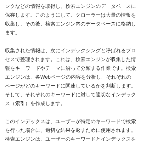
ンクなどの情報を取得し、検索エンジンのデータベースに
保存します。このようにして、クローラーは大量の情報を
収集し、その後、検索エンジン内のデータベースに格納し
ます。
収集された情報は、次にインデックシングと呼ばれるプロ
セスで整理されます。これは、検索エンジンが収集した情
報をキーワードやテーマに沿って分類する作業です。検索
エンジンは、各Webページの内容を分析し、それぞれの
ページがどのキーワードに関連しているかを判断します。
そして、それぞれのキーワードに対して適切なインデック
ス（索引）を作成します。
このインデックスは、ユーザーが特定のキーワードで検索
を行った場合に、適切な結果を返すために使用されます。
検索エンジンは、ユーザーのキーワードとインデックスを