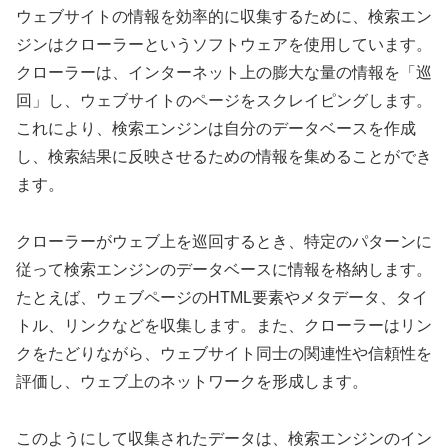
ウェブサイトの情報を効率的に収集するために、検索エン
ジンはクローラーというソフトウェアを使用しています。
クローラーは、インターネット上の膨大な量の情報を「巡
回」し、ウェブサイトのページをスクレイピングします。
これにより、検索エンジンは自分のデータベースを作成
し、検索結果に反映させるための情報を集めることができ
ます。
クローラーがウェブ上を巡回するとき、特定のパターンに
従って検索エンジンのデータベースに情報を格納します。
たとえば、ウェブページのHTML要素やメタデータ、タイ
トル、リンクなどを収集します。また、クローラーはリン
クをたどりながら、ウェブサイト同士の関連性や信頼性を
評価し、ウェブ上のネットワークを形成します。
このようにして収集されたデータは、検索エンジンのイン