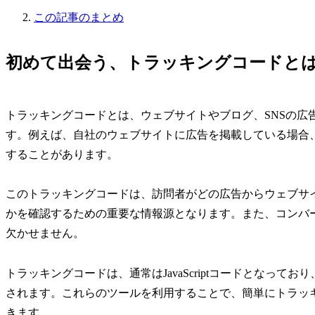
この記事のまとめ
初めて出会う、トラッキングコードと
トラッキングコードとは、ウェブサイトやブログ、SNSの広
す。例えば、自社のウェブサイトに広告を掲載している場合
することがあります。
このトラッキングコードは、訪問者がどの広告からウェブサ
かを確認するための重要な情報源となります。また、コンバ
欠かせません。
トラッキングコードは、通常はJavaScriptコードとなっており、Googl
されます。これらのツールを利用することで、簡単にトラッ
きます。