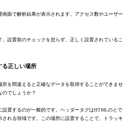
理画面で解析結果が表示されます。アクセス数やユーザー
す。設置前のチェックを怠らず、正しく設置されているこ
する正しい場所
場所を間違えると正確なデータを取得することができませ
なのでしょうか？
設置するのが一般的です。ヘッダータグはHTMLのとで
示される領域です。この場所に設置することで、トラッキ