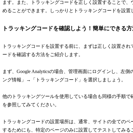
ます。また、トラッキングコードを正しく設置することで、
めることができます。しっかりとトラッキングコードを設置
トラッキングコードを確認しよう！簡単にできる方
トラッキングコードを設置する前に、まずは正しく設置され
ードを確認する方法をご紹介します。
まず、Google Analyticsの場合、管理画面にログイン
ング情報」→「トラッキングコード」を選択しましょう。
他のトラッキングツールを使用している場合も同様の手順で
を参照してみてください。
トラッキングコードの設置場所は、通常、サイトの全てのペ
するためにも、特定のページのみに設置してテストしてみる