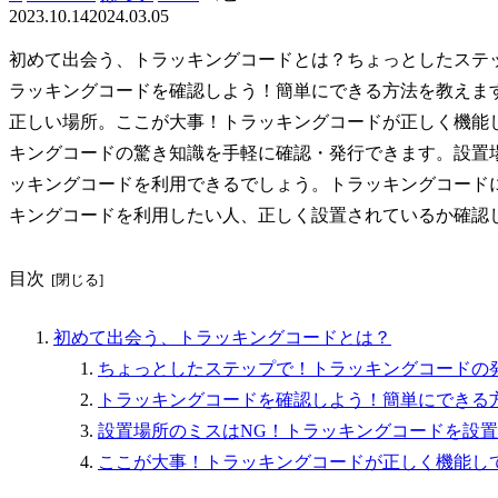
2023.10.14
2024.03.05
初めて出会う、トラッキングコードとは？ちょっとしたステ
ラッキングコードを確認しよう！簡単にできる方法を教えま
正しい場所。ここが大事！トラッキングコードが正しく機能
キングコードの驚き知識を手軽に確認・発行できます。設置
ッキングコードを利用できるでしょう。トラッキングコード
キングコードを利用したい人、正しく設置されているか確認
目次
初めて出会う、トラッキングコードとは？
ちょっとしたステップで！トラッキングコードの
トラッキングコードを確認しよう！簡単にできる
設置場所のミスはNG！トラッキングコードを設
ここが大事！トラッキングコードが正しく機能し