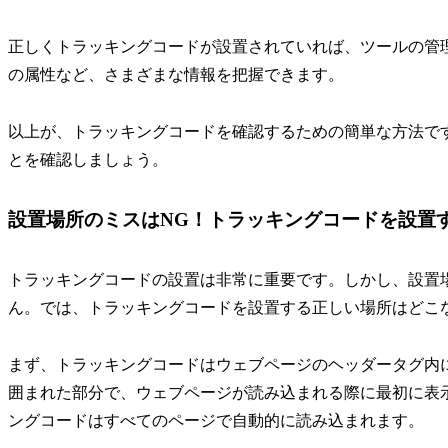
正しくトラッキングコードが設置されていれば、ツールの管
の属性など、さまざまな情報を把握できます。
以上が、トラッキングコードを確認するための簡単な方法で
とを確認しましょう。
設置場所のミスはNG！トラッキングコードを設置
トラッキングコードの設置は非常に重要です。しかし、設置
ん。では、トラッキングコードを設置する正しい場所はどこ
まず、トラッキングコードはウェブページのヘッダータグ内に
囲まれた部分で、ウェブページが読み込まれる際に最初に表
ングコードはすべてのページで自動的に読み込まれます。