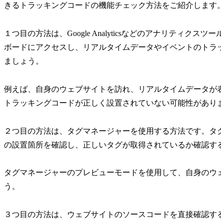
きるトラッキングコードの機能チェック方法をご紹介します
１つ目の方法は、Google Analyticsなどのアナリティ
ボードにアクセスし、リアルタイムデータやイベントのトラ
ましょう。
例えば、自身のウェブサイトを訪れ、リアルタイムデータが
トラッキングコードが正しく設置されていない可能性があり
２つ目の方法は、タグマネージャーを使用する方法です。タ
の設置箇所を確認し、正しいタグが取得されているか確認す
タグマネージャーのプレビューモードを使用して、自身のウ
う。
３つ目の方法は、ウェブサイトのソースコードを直接確認す