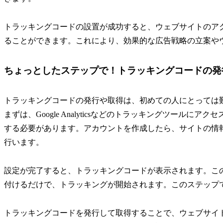
トラッキングコードの設置が成功すると、ウェブサイトのア
ることができます。これにより、効果的な広告戦略の立案や
ちょっとしたステップで！トラッキングコードの発
トラッキングコードの発行や取得は、初めての人にとっては
まずは、Google Analyticsなどのトラッキングツール
する必要があります。アカウントを作成したら、サイトの情
行います。
設定が完了すると、トラッキングコードが表示されます。こ
付けるだけで、トラッキングが開始されます。このステップ
トラッキングコードを発行して取得することで、ウェブサイ