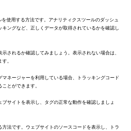
。
クスツールを使用する方法です。アナリティクスツールのダッシュ
ッキングなど、正しくデータが取得されているかを確認し
表示されるか確認してみましょう。表示されない場合は、
ます。
グマネージャーを利用している場合、トラッキングコード
ることができます。
ェブサイトを表示し、タグの正常な動作を確認しましょ
る方法です。ウェブサイトのソースコードを表示し、トラ