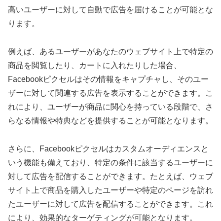
高いユーザーに対して自動で広告を届けることが可能とな
ります。
例えば、あるユーザーがあなたのウェブサイト上で特定の
商品を閲覧したり、カートに入れたりした場合、
Facebookピクセルはその情報をキャプチャし、そのユー
ザーに対して関連する広告を表示することができます。こ
れにより、ユーザーが商品に関心を持っている段階で、さ
らなる情報や特典などを提供することが可能となります。
さらに、Facebookピクセルはカスタムオーディエンスと
いう機能も備えており、特定の条件に該当するユーザーに
対して広告を配信することができます。たとえば、ウェブ
サイト上で商品を購入したユーザーや特定のページを訪れ
たユーザーに対して広告を配信することができます。これ
により、効果的なターゲティングが可能となります。