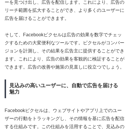
ーを見つけ出し、広告を配信します。これにより、広告の
リーチ範囲を拡大することができ、より多くのユーザーに
広告を届けることができます。
そして、Facebookピクセルは広告の効果を数字でチェッ
クするための大変便利なツールです。ピクセルがコンバー
ジョンを計測し、その結果を広告主に提供することができ
ます。これにより、広告の効果を客観的に検証することが
できます。広告の改善や施策の見直しに役立つでしょう。
見込みの高いユーザーに、自動で広告を届ける
魅力
Facebookピクセルは、ウェブサイトやアプリ上でのユー
ザーの行動をトラッキングし、その情報を基に広告を配信
する仕組みです。この仕組みを活用することで、見込みの