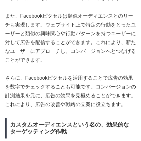
また、Facebookピクセルは類似オーディエンスとのリー
チも実現します。ウェブサイト上で特定の行動をとったユ
ーザーと類似の興味関心や行動パターンを持つユーザーに
対して広告を配信することができます。これにより、新た
なユーザーにアプローチし、コンバージョンへとつなげる
ことができます。
さらに、Facebookピクセルを活用することで広告の効果
を数字でチェックすることも可能です。コンバージョンの
計測結果を元に、広告の効果を見極めることができます。
これにより、広告の改善や戦略の立案に役立ちます。
カスタムオーディエンスという名の、効果的な
ターゲッティング作戦