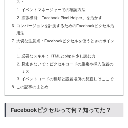
スト
イベントマネージャーでの確認方法
拡張機能「Facebook Pixel Helper」を活かす
コンバージョンを計測するためのFacebookピクセル活
用法
大切な注意点：Facebookピクセルを使うときのポイン
ト
必要なスキル：HTMLとphpを少し読む力
見逃さないで：ピクセルコードの重複や挿入位置の
ミス
イベントコードの種類と設置場所の見直しはここで
この記事のまとめ
Facebookピクセルって何？知ってた？