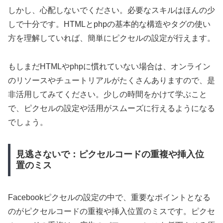
しかし、心配しないでください。必要なスキルはほんの少
しで十分です。HTMLとphpの基本的な構造やタグの使い
方を理解していれば、簡単にピクセルの設定が行えます。
もしまだHTMLやphpに慣れていない場合は、オンライン
のリソースやチュートリアルがたくさんありますので、是
非活用してみてください。少しの時間をかけて学ぶこと
で、ピクセルの設定や活用がスムーズに行えるようになる
でしょう。
見逃さないで：ピクセルコードの重複や挿入位
置のミス
Facebookピクセルの設定の中で、重要なポイントとなる
のがピクセルコードの重複や挿入位置のミスです。ピクセ