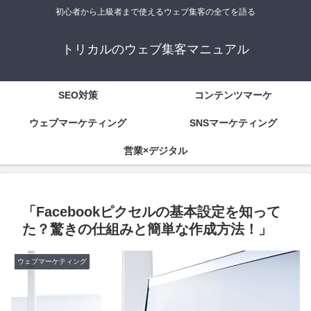
初心者から上級者まで使えるウェブ集客の全てを語る
トリカルのウェブ集客マニュアル
SEO対策
コンテンツマーケ
ウェブマーケティング
SNSマーケティング
営業×デジタル
「Facebookピクセルの基本設定を知って
た？驚きの仕組みと簡単な作成方法！」
ウェブマーケティング