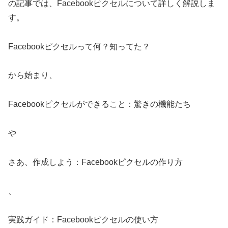
の記事では、Facebookピクセルについて詳しく解説しま
す。
Facebookピクセルって何？知ってた？
から始まり、
Facebookピクセルができること：驚きの機能たち
や
さあ、作成しよう：Facebookピクセルの作り方
、
実践ガイド：Facebookピクセルの使い方