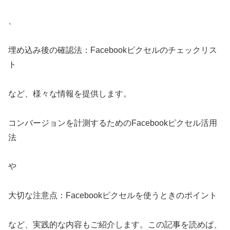
、
埋め込み後の確認法：Facebookピクセルのチェックリス
ト
など、様々な情報を提供します。
コンバージョンを計測するためのFacebookピクセル活用
法
や
大切な注意点：Facebookピクセルを使うときのポイント
など、実践的な内容もご紹介します。この記事を読めば、