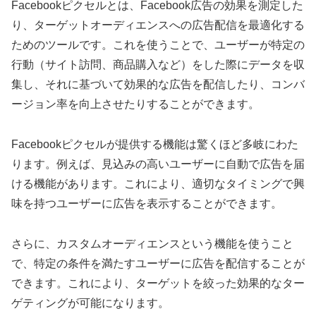
Facebookピクセルとは、Facebook広告の効果を測定した
り、ターゲットオーディエンスへの広告配信を最適化する
ためのツールです。これを使うことで、ユーザーが特定の
行動（サイト訪問、商品購入など）をした際にデータを収
集し、それに基づいて効果的な広告を配信したり、コンバ
ージョン率を向上させたりすることができます。
Facebookピクセルが提供する機能は驚くほど多岐にわた
ります。例えば、見込みの高いユーザーに自動で広告を届
ける機能があります。これにより、適切なタイミングで興
味を持つユーザーに広告を表示することができます。
さらに、カスタムオーディエンスという機能を使うこと
で、特定の条件を満たすユーザーに広告を配信することが
できます。これにより、ターゲットを絞った効果的なター
ゲティングが可能になります。