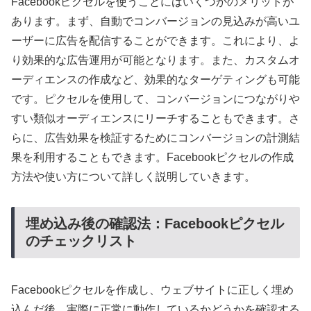
Facebookピクセルを使うことにはいくつかのメリットが
あります。まず、自動でコンバージョンの見込みが高いユ
ーザーに広告を配信することができます。これにより、よ
り効果的な広告運用が可能となります。また、カスタムオ
ーディエンスの作成など、効果的なターゲティングも可能
です。ピクセルを使用して、コンバージョンにつながりや
すい類似オーディエンスにリーチすることもできます。さ
らに、広告効果を検証するためにコンバージョンの計測結
果を利用することもできます。Facebookピクセルの作成
方法や使い方について詳しく説明していきます。
埋め込み後の確認法：Facebookピクセル
のチェックリスト
Facebookピクセルを作成し、ウェブサイトに正しく埋め
込んだ後、実際に正常に動作しているかどうかを確認する