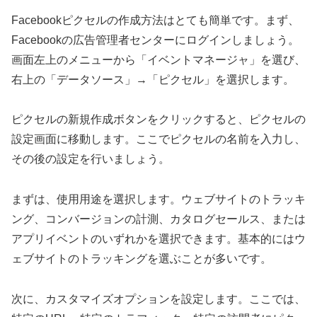
Facebookピクセルの作成方法はとても簡単です。まず、
Facebookの広告管理者センターにログインしましょう。
画面左上のメニューから「イベントマネージャ」を選び、
右上の「データソース」→「ピクセル」を選択します。
ピクセルの新規作成ボタンをクリックすると、ピクセルの
設定画面に移動します。ここでピクセルの名前を入力し、
その後の設定を行いましょう。
まずは、使用用途を選択します。ウェブサイトのトラッキ
ング、コンバージョンの計測、カタログセールス、または
アプリイベントのいずれかを選択できます。基本的にはウ
ェブサイトのトラッキングを選ぶことが多いです。
次に、カスタマイズオプションを設定します。ここでは、