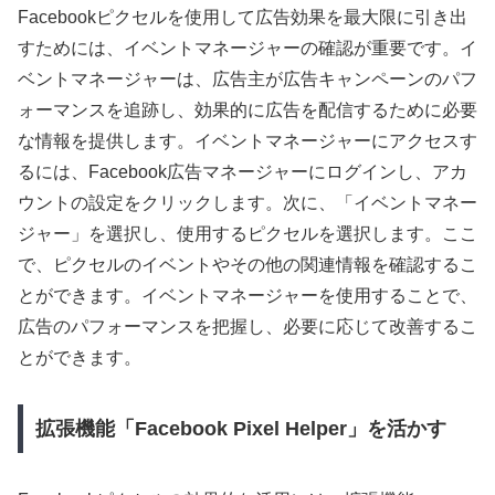
Facebookピクセルを使用して広告効果を最大限に引き出
すためには、イベントマネージャーの確認が重要です。イ
ベントマネージャーは、広告主が広告キャンペーンのパフ
ォーマンスを追跡し、効果的に広告を配信するために必要
な情報を提供します。イベントマネージャーにアクセスす
るには、Facebook広告マネージャーにログインし、アカ
ウントの設定をクリックします。次に、「イベントマネー
ジャー」を選択し、使用するピクセルを選択します。ここ
で、ピクセルのイベントやその他の関連情報を確認するこ
とができます。イベントマネージャーを使用することで、
広告のパフォーマンスを把握し、必要に応じて改善するこ
とができます。
拡張機能「Facebook Pixel Helper」を活かす