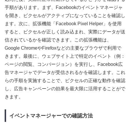
手順があります。まず、Facebookのイベントマネージャ
を開き、ピクセルがアクティブになっていることを確認し
ます。次に、拡張機能「Facebook Pixel Helper」を使用
すると、ピクセルが正しく読み込まれ、実際にデータが送
信されているかを確認できます。この拡張機能は、
Google ChromeやFirefoxなどの主要なブラウザで利用で
きます。最後に、ウェブサイト上で特定のイベント（例：
ページの閲覧、コンバージョン）を実行し、Facebook広
告マネージャでデータが受信されるかを確認します。これ
らの手順を実施することで、ピクセルの正確な動作を確認
し、広告キャンペーンの効果を最大限に活用することがで
きます。
イベントマネージャーでの確認方法