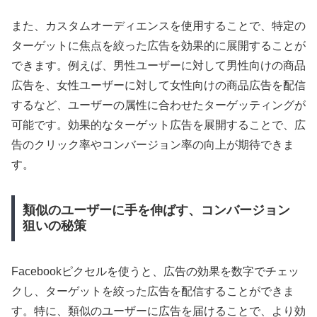
また、カスタムオーディエンスを使用することで、特定の
ターゲットに焦点を絞った広告を効果的に展開することが
できます。例えば、男性ユーザーに対して男性向けの商品
広告を、女性ユーザーに対して女性向けの商品広告を配信
するなど、ユーザーの属性に合わせたターゲッティングが
可能です。効果的なターゲット広告を展開することで、広
告のクリック率やコンバージョン率の向上が期待できま
す。
類似のユーザーに手を伸ばす、コンバージョン
狙いの秘策
Facebookピクセルを使うと、広告の効果を数字でチェッ
クし、ターゲットを絞った広告を配信することができま
す。特に、類似のユーザーに広告を届けることで、より効