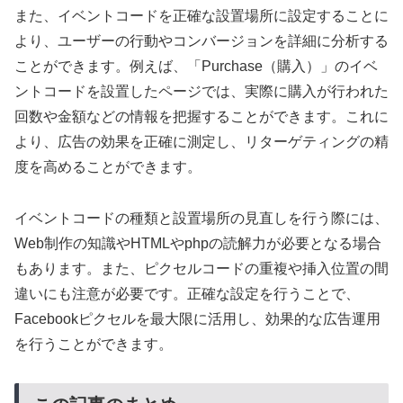
また、イベントコードを正確な設置場所に設定することに
より、ユーザーの行動やコンバージョンを詳細に分析する
ことができます。例えば、「Purchase（購入）」のイベ
ントコードを設置したページでは、実際に購入が行われた
回数や金額などの情報を把握することができます。これに
より、広告の効果を正確に測定し、リターゲティングの精
度を高めることができます。
イベントコードの種類と設置場所の見直しを行う際には、
Web制作の知識やHTMLやphpの読解力が必要となる場合
もあります。また、ピクセルコードの重複や挿入位置の間
違いにも注意が必要です。正確な設定を行うことで、
Facebookピクセルを最大限に活用し、効果的な広告運用
を行うことができます。