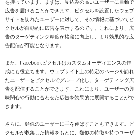
を持っています。まずは、見込みの高いユーザーに自動で
広告を届けることができます。ピクセルを設置したウェブ
サイトを訪れたユーザーに対して、その情報に基づいてピ
クセルが自動的に広告を表示するのです。これにより、広
告のターゲティング精度が格段に向上し、より効果的な広
告配信が可能となります。
また、Facebookピクセルはカスタムオーディエンスの作
成にも役立ちます。ウェブサイト上の特定のページを訪れ
たユーザーをピクセルでグループ化し、ターゲティング広
告を配信することができます。これにより、ユーザーの興
味関心や行動に合わせた広告を効果的に展開することがで
きます。
さらに、類似のユーザーに手を伸ばすこともできます。ピ
クセルが収集した情報をもとに、類似の特徴を持つユーザ