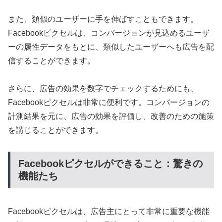
また、類似のユーザーに手を伸ばすこともできます。
Facebookピクセルは、コンバージョンが見込めるユーザ
ーの属性データをもとに、類似したユーザーへも広告を配
信することができます。
さらに、広告の効果を数字でチェックするためにも、
Facebookピクセルは非常に便利です。コンバージョンの
計測結果を元に、広告の効果を評価し、改善のための施策
を講じることができます。
Facebookピクセルができること：驚きの
機能たち
Facebookピクセルは、広告主にとって非常に重要な機能