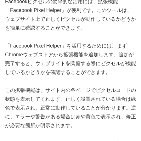
Facebookピクセルの効果的な活用には、拡張機能
「Facebook Pixel Helper」が便利です。このツールは、
ウェブサイト上で正しくピクセルが動作しているかどうか
を簡単に確認することができます。
「Facebook Pixel Helper」を活用するためには、まず
Chromeウェブストアから拡張機能を追加します。追加が
完了すると、ウェブサイトを閲覧する際にピクセルが機能
しているかどうかを確認することができます。
この拡張機能は、サイト内の各ページでピクセルコードの
状態を表示してくれます。正しく設置されている場合は緑
色で表示され、正常に動作していることが分かります。逆
に、エラーや警告がある場合は赤や黄色で表示され、修正
が必要な箇所が明示されます。