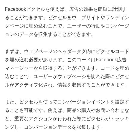
Facebookピクセルを使えば、広告の効果を簡単に計測す
ることができます。ピクセルをウェブサイトやランディン
グページに埋め込むことで、ユーザーの行動やコンバージ
ョンのデータを収集することができます。
まずは、ウェブページのヘッダータグ内にピクセルコード
を埋め込む必要があります。このコードはFacebook広告
マネージャーから取得することができます。コードを埋め
込むことで、ユーザーがウェブページを訪れた際にピクセ
ルがアクティブ化され、情報を収集することができます。
また、ピクセルを使ってコンバージョンイベントを設定す
ることも可能です。例えば、商品の購入やお問い合わせな
ど、重要なアクションが行われた際にピクセルがトラッキ
ングし、コンバージョンデータを収集します。