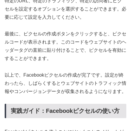
特定のURL、特定のトラフィック、特定の訪問者にピク
セルを設定するオプションを選択することができます。必
要に応じて設定を入力してください。
最後に、ピクセルの作成ボタンをクリックすると、ピクセ
ルコードが表示されます。このコードをウェブサイトのヘ
ッダータグの直前に貼り付けることで、ピクセルを有効に
することができます。
以上で、Facebookピクセルの作成が完了です。設定が終
わったら、しばらくするとウェブサイトのトラフィック情
報やコンバージョンデータが収集されるようになります。
実践ガイド：Facebookピクセルの使い方