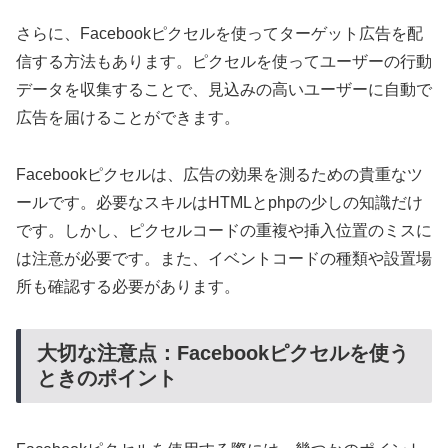
さらに、Facebookピクセルを使ってターゲット広告を配
信する方法もあります。ピクセルを使ってユーザーの行動
データを収集することで、見込みの高いユーザーに自動で
広告を届けることができます。
Facebookピクセルは、広告の効果を測るための貴重なツ
ールです。必要なスキルはHTMLとphpの少しの知識だけ
です。しかし、ピクセルコードの重複や挿入位置のミスに
は注意が必要です。また、イベントコードの種類や設置場
所も確認する必要があります。
大切な注意点：Facebookピクセルを使う
ときのポイント