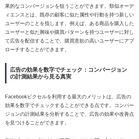
果的なコンバージョンを狙うことができます。類似オーデ
ィエンスとは、既存の顧客に似た属性や行動を持つ新しい
ユーザーのことを指します。例えば、ある商品を購入した
ユーザーと似た興味や購買パターンを持つユーザーに対し
て広告を配信することで、購買意欲の高いユーザーにアプ
ローチすることができます。
広告の効果を数字でチェック：コンバージョン
の計測結果から見る真実
Facebookピクセルを利用する最大のメリットは、広告の
効果を数字でチェックすることができる点です。コンバー
ジョンの計測結果を分析することで、広告の効果や改善点
を見つけることができます。