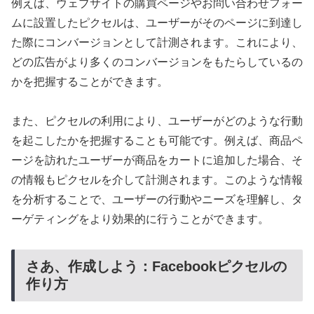
例えば、ウェブサイトの購買ページやお問い合わせフォー
ムに設置したピクセルは、ユーザーがそのページに到達し
た際にコンバージョンとして計測されます。これにより、
どの広告がより多くのコンバージョンをもたらしているの
かを把握することができます。
また、ピクセルの利用により、ユーザーがどのような行動
を起こしたかを把握することも可能です。例えば、商品ペ
ージを訪れたユーザーが商品をカートに追加した場合、そ
の情報もピクセルを介して計測されます。このような情報
を分析することで、ユーザーの行動やニーズを理解し、タ
ーゲティングをより効果的に行うことができます。
さあ、作成しよう：Facebookピクセルの
作り方