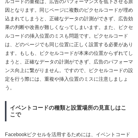
ルコードの重複は、広告のパフォーマンスを低下させる原
因となります。同じページに複数のピクセルコードが埋め
込まれてしまうと、正確なデータの計測ができず、広告効
果の判断や改善が難しくなってしまいます。また、ピクセ
ルコードの挿入位置のミスも問題です。ピクセルコード
は、どのページでも同じ位置に正しく設置する必要があり
ます。もしも、ピクセルコードが本来の位置からずれてし
まうと、正確なデータの計測ができず、広告のパフォーマ
ンス向上に繋がりません。ですので、ピクセルコードの設
定を行う際には、重複や挿入位置のミスに注意しましょ
う。
イベントコードの種類と設置場所の見直しはこ
こで
Facebookピクセルを活用するためには、イベントコード