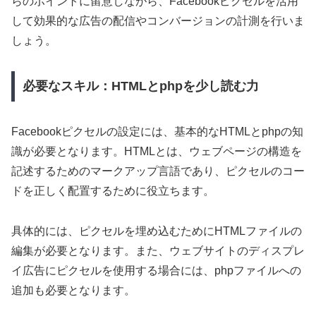
らのポイントに留意しながら、Facebookピクセルを活用
して効果的な広告の配信やコンバージョンの計測を行いま
しょう。
必要なスキル：HTMLとphpを少し読む力
Facebookピクセルの設定には、基本的なHTMLとphpの知
識が必要となります。HTMLとは、ウェブページの構造を
記述するためのマークアップ言語であり、ピクセルのコー
ドを正しく配置するために役立ちます。
具体的には、ピクセルを埋め込むためにHTMLファイルの
編集が必要となります。また、ウェブサイトのディスプレ
イ広告にピクセルを使用する場合には、phpファイルへの
追加も必要となります。