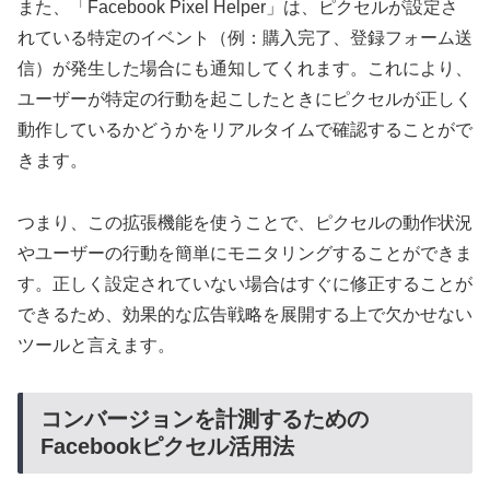
また、「Facebook Pixel Helper」は、ピクセルが設定さ
れている特定のイベント（例：購入完了、登録フォーム送
信）が発生した場合にも通知してくれます。これにより、
ユーザーが特定の行動を起こしたときにピクセルが正しく
動作しているかどうかをリアルタイムで確認することがで
きます。
つまり、この拡張機能を使うことで、ピクセルの動作状況
やユーザーの行動を簡単にモニタリングすることができま
す。正しく設定されていない場合はすぐに修正することが
できるため、効果的な広告戦略を展開する上で欠かせない
ツールと言えます。
コンバージョンを計測するための
Facebookピクセル活用法