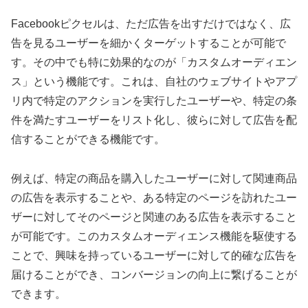
Facebookピクセルは、ただ広告を出すだけではなく、広
告を見るユーザーを細かくターゲットすることが可能で
す。その中でも特に効果的なのが「カスタムオーディエン
ス」という機能です。これは、自社のウェブサイトやアプ
リ内で特定のアクションを実行したユーザーや、特定の条
件を満たすユーザーをリスト化し、彼らに対して広告を配
信することができる機能です。
例えば、特定の商品を購入したユーザーに対して関連商品
の広告を表示することや、ある特定のページを訪れたユー
ザーに対してそのページと関連のある広告を表示すること
が可能です。このカスタムオーディエンス機能を駆使する
ことで、興味を持っているユーザーに対して的確な広告を
届けることができ、コンバージョンの向上に繋げることが
できます。