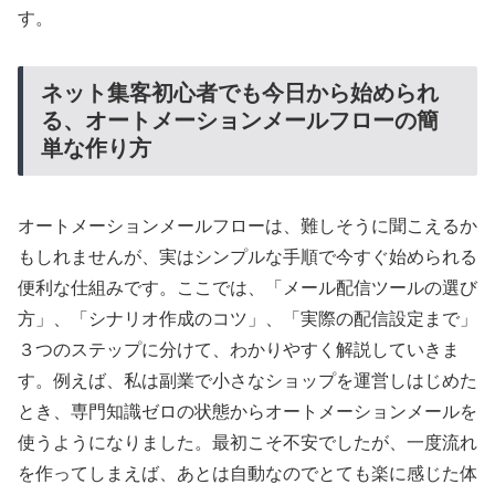
す。
ネット集客初心者でも今日から始められ
る、オートメーションメールフローの簡
単な作り方
オートメーションメールフローは、難しそうに聞こえるか
もしれませんが、実はシンプルな手順で今すぐ始められる
便利な仕組みです。ここでは、「メール配信ツールの選び
方」、「シナリオ作成のコツ」、「実際の配信設定まで」
３つのステップに分けて、わかりやすく解説していきま
す。例えば、私は副業で小さなショップを運営しはじめた
とき、専門知識ゼロの状態からオートメーションメールを
使うようになりました。最初こそ不安でしたが、一度流れ
を作ってしまえば、あとは自動なのでとても楽に感じた体