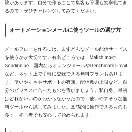
験があります。自分で作ることで集客も管理も効率化でき
るので、ぜひチャレンジしてみてください。
オートメーションメールに使うツールの選び方
メールフローを作るには、まずどんなメール配信サービス
を使うかが大切です。有名どころでは、Mailchimpや
Sendinblue、国内ならオレンジメールやBenchmark Email
など、ネット上で手軽に登録できる無料プランもありま
す。使いやすさやサポートの有無、配信数の上限など、自
分のビジネスに合ったものを選びましょう。私自身、最初
はどれがいいのかわからなかったので、使いやすそうな無
料ツールから試してみました。直感的に操作できるものも
多く、初心者でも安心して始められます。