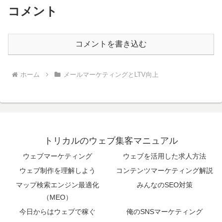
コメント
コメントを書き込む
ホーム
メールマーケティングとLTV向上
トリカルのウェブ集客マニュアル
ウェブマーケティング
ウェブを活用した求人方法
ウェブ制作を理解しよう
コンテンツマーケティング解説
マップ検索エンジン最適化
みんなのSEO対策
（MEO）
今日からはウェブで稼ぐ
俺のSNSマーケティング