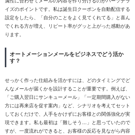
属性に合わせてメールの内容を作り分けるのがパーソナラ
イズのポイントです。私は誕生日クーポンを自動配信する
設定をしたら、「自分のことをよく見てくれてる」と喜ん
でくれる方が増え、リピート率がグッと上がった感動があ
ります。
オートメーションメールをビジネスでどう活か
す？
せっかく作った仕組みを活かすには、どのタイミングでど
んなメールが届くかを設計することが重要です。例えば、
「ご購入翌日にサンキューメール」「一定期間購入がない
方には再来店を促す案内」など、シナリオを考えてセット
しておくだけで、人手をかけずにお客様との関係強化が実
現できます。私も最初は「難しそう…」と思っていたので
すが、一度流れができると、お客様の反応を見ながら内容