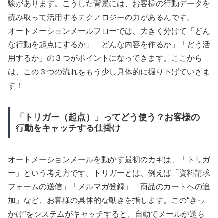
験があります。こうした背景には、お客様の行動データを
読み取って活用するテクノロジーの力があるんです。
オートメーションメールフローでは、大きく分けて「どん
な行動を起点にするか」「どんな内容を作るか」「どう活
用するか」の３つがポイントになってきます。ここから
は、この３つの流れをもう少し具体的に掘り下げていきま
す！
「トリガー（起点）」ってどう使う？お客様の
行動をキャッチする仕掛け
オートメーションメールを動かす最初のカギは、「トリガ
ー」という考え方です。トリガーとは、例えば「資料請求
フォームの送信」「メルマガ登録」「商品のカートへの追
加」など、お客様の具体的な動きを指します。この“きっ
かけ”をシステムがキャッチすると、自動でメールが送ら