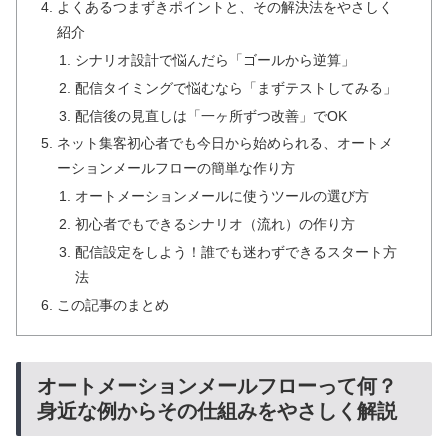
よくあるつまずきポイントと、その解決法をやさしく
紹介
シナリオ設計で悩んだら「ゴールから逆算」
配信タイミングで悩むなら「まずテストしてみる」
配信後の見直しは「一ヶ所ずつ改善」でOK
ネット集客初心者でも今日から始められる、オートメ
ーションメールフローの簡単な作り方
オートメーションメールに使うツールの選び方
初心者でもできるシナリオ（流れ）の作り方
配信設定をしよう！誰でも迷わずできるスタート方
法
この記事のまとめ
オートメーションメールフローって何？
身近な例からその仕組みをやさしく解説