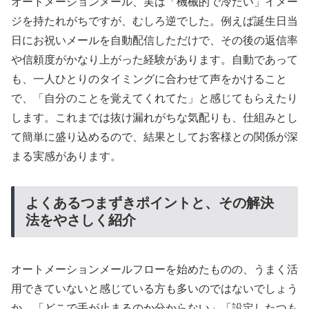
オートメーションメール、実は「機械的で冷たい」イメー
ジを持たれがちですが、むしろ逆でした。例えば誕生日当
日にお祝いメールを自動配信しただけで、その後の返信率
や信頼度がかなり上がった経験があります。自動であって
も、一人ひとりのタイミングに合わせて声をかけること
で、「自分のことを覚えてくれてた」と感じてもらえたり
します。これまでは抜け漏れがちな気配りも、仕組みとし
て簡単に盛り込めるので、結果としてお客様との関係が深
まる実感があります。
よくあるつまずきポイントと、その解決
法をやさしく紹介
オートメーションメールフローを始めたものの、うまく活
用できていないと感じている方も多いのではないでしょう
か。「どこで手が止まるのか分からない」「設定したつも