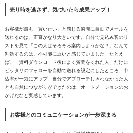
売り時を逃さず、気づいたら成果アップ！
お客様が最も「買いたい」と感じる瞬間に自動でメールを
送れるのは、正直かなり大きいです。自分で見込み客のリ
ストを見て「この人はそろそろ案内しようかな？」なんて
判断するのは、不可能に近いと感じていました。たとえ
ば、「資料ダウンロード後によく質問をくれた人」だけに
ピッタリのフォローを自動で送れる設定にしたところ、申
込率が一気にアップ。自分でアプローチしきれなかった人
とも自然につながりができたのは、オートメーションのお
かげだなと実感しています。
お客様とのコミュニケーションが一歩深まる