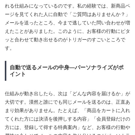
れる仕組みになっているのです。私の経験では、新商品ペ
ージを見てくれた人に自動で「ご質問はありませんか？」
メールを送ったところ、今まで逃していた問い合わせが増
えたことがありました。このように、お客様の行動にピタ
ッと合わせて動き出せるのがトリガーのすごいところで
す。
自動で送るメールの中身―パーソナライズがポ
イント
仕組みが動き出したら、次は「どんな内容を届けるか」が
大切です。漠然と誰にでも同じメールを送るのは、正直あ
まり効果がありません。たとえば、「商品をカートに入れ
てくれた方には決済を後押しする内容」「会員登録だけの
方には、登録して得する特典案内」など、お客様の行動や