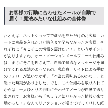
お客様の行動に合わせたメールが自動で
届く！魔法みたいな仕組みの全体像
たとえば、ネットショップで商品を見ただけのお客様、カ
ートに商品を入れたけど購入まで至らなかったお客様、そ
れぞれに「今こそこの情報を届けたい！」というポイント
がありますよね。オートメーションメールフローの仕組み
は、まさにそこを押さえて、自動で最適なメッセージを届
けてくれる魔法のようなもの。私自身、サイトによる手動
のフォローが追いつかず、「本当に意味あるのかな…」と
迷った時期がありました。でも、この仕組みを取り入れて
からは、一人ひとりの行動に合わせてメールが自動で送り
出されて、お客様から「ちょうど知りたかった情報が来て
助かった！」なんてリアクションが増えてびっくりした経