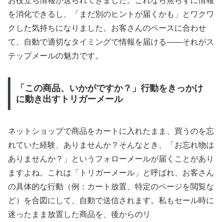
お役立ち情報が送られてきました。これなら焦らずに情報
を消化できるし、「まだ別のヒントが届くかも」とワクワ
クした気持ちになりました。お客さんのペースに合わせ
て、自動で適切なタイミングで情報を届ける――それがス
テップメールの魅力です。
「この商品、いかがですか？」行動をきっかけ
に動き出すトリガーメール
ネットショップで商品をカートに入れたまま、買うのを忘
れていた経験、ありませんか？そんなとき、「お忘れ物は
ありませんか？」というフォローメールが届くことがあり
ますよね。これは「トリガーメール」と呼ばれ、お客さん
の具体的な行動（例：カート放置、特定のページを閲覧な
ど）を合図にして、自動で送信されます。私もセール時に
迷ったまま放置した商品を、後からのリ