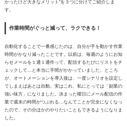
かったけど大きなメリット”を３つに分けてご紹介しま
す。
作業時間がぐっと減って、ラクできる！
自動化することで一番感じたのは、自分が手を動かす作業
時間がかなり減ったことです。以前は、毎週のようにお知
らせメールを１通１通作って、配信するたびにリストをチ
ェックして…と本当に手間がかかっていました。ところ
が、オートメーションを導入後は、一度シナリオを設定し
てしまえばあとは自動。実はこれ、私にとっては「副業の
強い味方」になりました。決まった曜日にメール配信の作
業で週末の時間がつぶれる…なんてことが完全になくなっ
たので、その分ほかのやりたいこともできるようになりま
した。