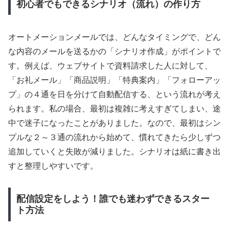
初心者でもできるシナリオ（流れ）の作り方
オートメーションメールでは、どんなタイミングで、どん
な内容のメールを送るかの「シナリオ作成」がポイントで
す。例えば、ウェブサイトで資料請求した人に対して、
「お礼メール」「商品説明」「特典案内」「フォローアッ
プ」の４通を日を分けて自動配信する、という流れが考え
られます。私の場合、最初は複雑に考えすぎてしまい、途
中で迷子になったことがありました。なので、最初はシン
プルな２～３通の流れから始めて、慣れてきたら少しずつ
追加していくと失敗が減りました。シナリオは紙に書き出
すと整理しやすいです。
配信設定をしよう！誰でも迷わずできるスター
ト方法