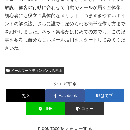
解説、顧客の行動に合わせて自動でメールが届く全体像、
初心者にも役立つ具体的なメリット、つまずきやすいポイ
ントの解決法、さらに誰でも始められる簡単な作り方まで
を紹介しました。ネット集客がはじめての方でも、この記
事を参考に自分らしいメール活用をスタートしてみてくだ
さいね。
メールマーケティングとLTV向上
シェアする
X
Facebook
はてブ
LINE
コピー
hideurfaceをフォローする