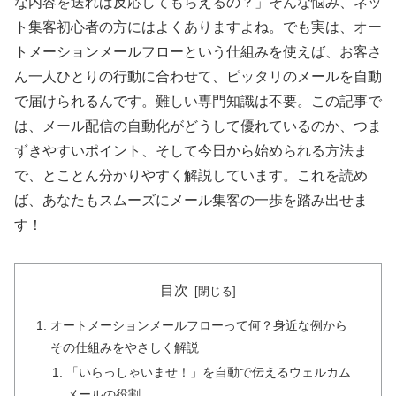
な内容を送れば反応してもらえるの？」そんな悩み、ネッ
ト集客初心者の方にはよくありますよね。でも実は、オー
トメーションメールフローという仕組みを使えば、お客さ
ん一人ひとりの行動に合わせて、ピッタリのメールを自動
で届けられるんです。難しい専門知識は不要。この記事で
は、メール配信の自動化がどうして優れているのか、つま
ずきやすいポイント、そして今日から始められる方法ま
で、とことん分かりやすく解説しています。これを読め
ば、あなたもスムーズにメール集客の一歩を踏み出せま
す！
目次
オートメーションメールフローって何？身近な例から
その仕組みをやさしく解説
「いらっしゃいませ！」を自動で伝えるウェルカム
メールの役割