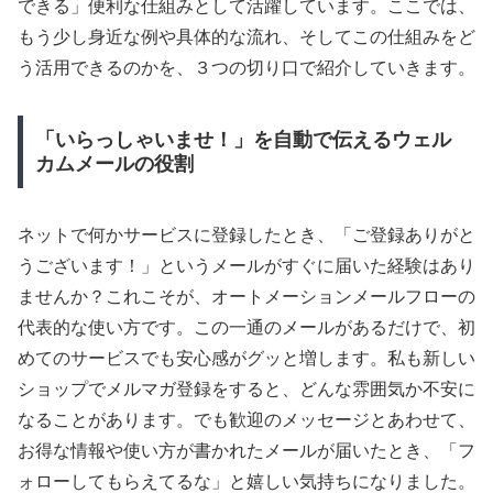
できる」便利な仕組みとして活躍しています。ここでは、
もう少し身近な例や具体的な流れ、そしてこの仕組みをど
う活用できるのかを、３つの切り口で紹介していきます。
「いらっしゃいませ！」を自動で伝えるウェル
カムメールの役割
ネットで何かサービスに登録したとき、「ご登録ありがと
うございます！」というメールがすぐに届いた経験はあり
ませんか？これこそが、オートメーションメールフローの
代表的な使い方です。この一通のメールがあるだけで、初
めてのサービスでも安心感がグッと増します。私も新しい
ショップでメルマガ登録をすると、どんな雰囲気か不安に
なることがあります。でも歓迎のメッセージとあわせて、
お得な情報や使い方が書かれたメールが届いたとき、「フ
ォローしてもらえてるな」と嬉しい気持ちになりました。