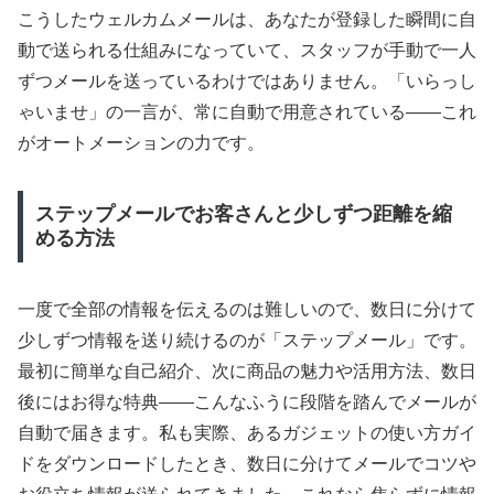
こうしたウェルカムメールは、あなたが登録した瞬間に自
動で送られる仕組みになっていて、スタッフが手動で一人
ずつメールを送っているわけではありません。「いらっし
ゃいませ」の一言が、常に自動で用意されている――これ
がオートメーションの力です。
ステップメールでお客さんと少しずつ距離を縮
める方法
一度で全部の情報を伝えるのは難しいので、数日に分けて
少しずつ情報を送り続けるのが「ステップメール」です。
最初に簡単な自己紹介、次に商品の魅力や活用方法、数日
後にはお得な特典――こんなふうに段階を踏んでメールが
自動で届きます。私も実際、あるガジェットの使い方ガイ
ドをダウンロードしたとき、数日に分けてメールでコツや