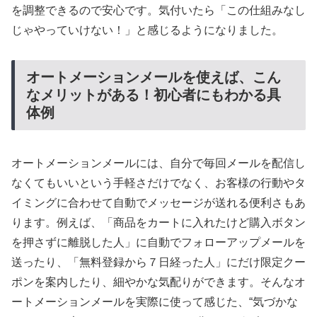
を調整できるので安心です。気付いたら「この仕組みなし
じゃやっていけない！」と感じるようになりました。
オートメーションメールを使えば、こん
なメリットがある！初心者にもわかる具
体例
オートメーションメールには、自分で毎回メールを配信し
なくてもいいという手軽さだけでなく、お客様の行動やタ
イミングに合わせて自動でメッセージが送れる便利さもあ
ります。例えば、「商品をカートに入れたけど購入ボタン
を押さずに離脱した人」に自動でフォローアップメールを
送ったり、「無料登録から７日経った人」にだけ限定クー
ポンを案内したり、細やかな気配りができます。そんなオ
ートメーションメールを実際に使って感じた、“気づかな