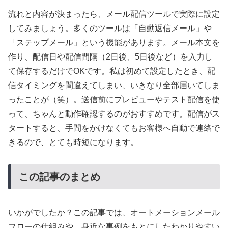
流れと内容が決まったら、メール配信ツールで実際に設定
してみましょう。多くのツールは「自動返信メール」や
「ステップメール」という機能があります。メール本文を
作り、配信日や配信間隔（2日後、5日後など）を入力し
て保存するだけでOKです。私は初めて設定したとき、配
信タイミングを間違えてしまい、いきなり全部届いてしま
ったことが（笑）。送信前にプレビューやテスト配信を使
って、ちゃんと動作確認するのがおすすめです。配信がス
タートすると、手間をかけなくてもお客様へ自動で連絡で
きるので、とても時短になります。
この記事のまとめ
いかがでしたか？この記事では、オートメーションメール
フローの仕組みや、身近な事例をもとにしたわかりやすい