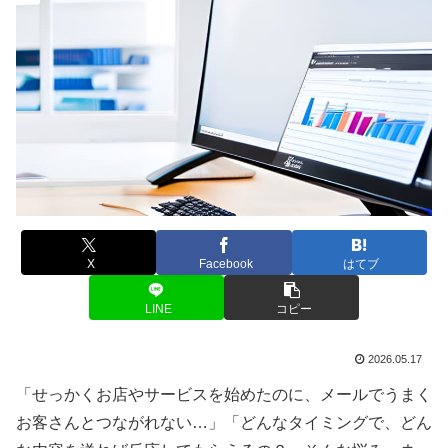
X
Facebook
はてブ
LINE
コピー
2026.05.17
「せっかくお店やサービスを始めたのに、メールでうまく
お客さんとつながれない…」「どんなタイミングで、どん