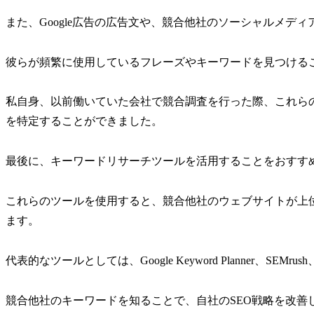
また、Google広告の広告文や、競合他社のソーシャルメデ
彼らが頻繁に使用しているフレーズやキーワードを見つける
私自身、以前働いていた会社で競合調査を行った際、これら
を特定することができました。
最後に、キーワードリサーチツールを活用することをおすす
これらのツールを使用すると、競合他社のウェブサイトが上
ます。
代表的なツールとしては、Google Keyword Planner、SEMrus
競合他社のキーワードを知ることで、自社のSEO戦略を改善