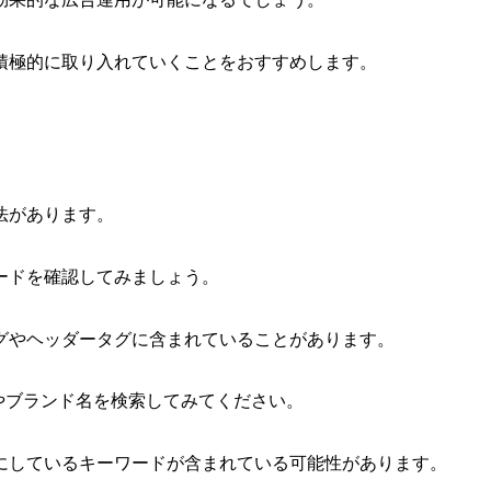
積極的に取り入れていくことをおすすめします。
法があります。
ードを確認してみましょう。
グやヘッダータグに含まれていることがあります。
社名やブランド名を検索してみてください。
にしているキーワードが含まれている可能性があります。