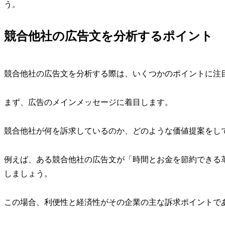
う。
競合他社の広告文を分析するポイント
競合他社の広告文を分析する際は、いくつかのポイントに注
まず、広告のメインメッセージに着目します。
競合他社が何を訴求しているのか、どのような価値提案をし
例えば、ある競合他社の広告文が「時間とお金を節約できる
しましょう。
この場合、利便性と経済性がその企業の主な訴求ポイントで