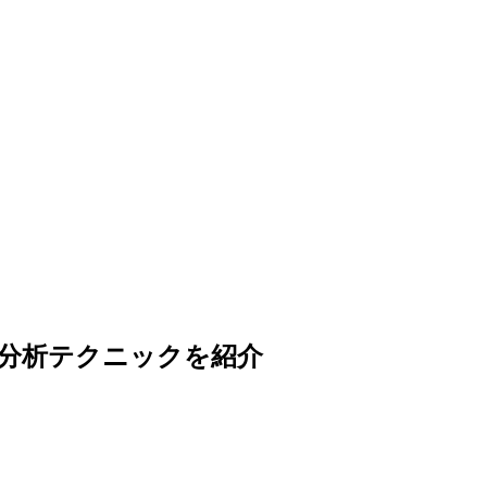
な分析テクニックを紹介