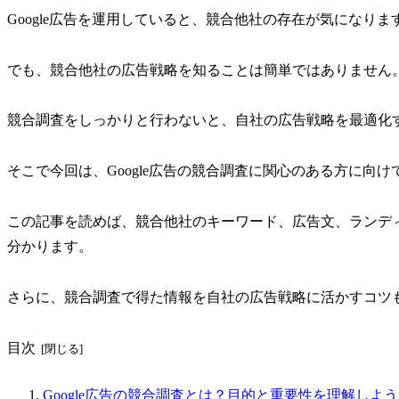
Google広告を運用していると、競合他社の存在が気になりま
でも、競合他社の広告戦略を知ることは簡単ではありません
競合調査をしっかりと行わないと、自社の広告戦略を最適化
そこで今回は、Google広告の競合調査に関心のある方に向
この記事を読めば、競合他社のキーワード、広告文、ランデ
分かります。
さらに、競合調査で得た情報を自社の広告戦略に活かすコツ
目次
Google広告の競合調査とは？目的と重要性を理解しよう