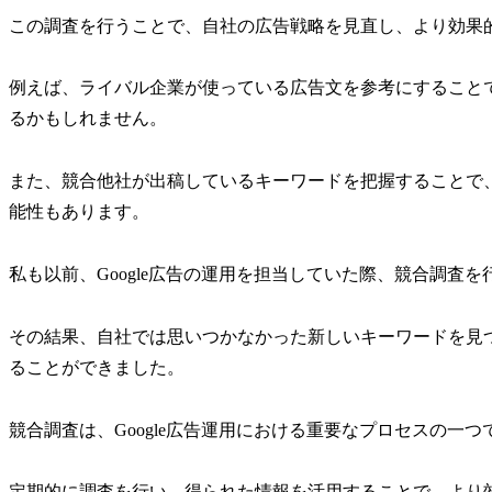
この調査を行うことで、自社の広告戦略を見直し、より効果
例えば、ライバル企業が使っている広告文を参考にすること
るかもしれません。
また、競合他社が出稿しているキーワードを把握することで
能性もあります。
私も以前、Google広告の運用を担当していた際、競合調査
その結果、自社では思いつかなかった新しいキーワードを見
ることができました。
競合調査は、Google広告運用における重要なプロセスの一つ
定期的に調査を行い、得られた情報を活用することで、より