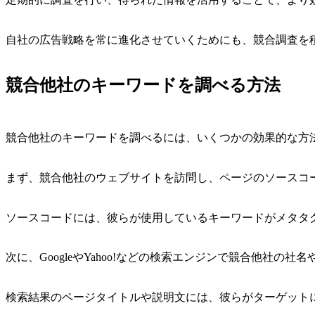
自社の広告戦略を常に進化させていくためにも、競合調査を
競合他社のキーワードを調べる方法
競合他社のキーワードを調べるには、いくつかの効果的な方
まず、競合他社のウェブサイトを訪問し、ページのソースコ
ソースコードには、彼らが使用しているキーワードがメタタ
次に、GoogleやYahoo!などの検索エンジンで競合他社の
検索結果のページタイトルや説明文には、彼らがターゲット