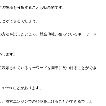
ィアの投稿を分析することも効果的です。
ことができるでしょう。
の方法を試したところ、競合他社が狙っているキーワード
めします。
位表示されているキーワードを簡単に見つけることができ
h、Ahrefs などがあります。
し、検索エンジンでの順位を上げることができるでしょ