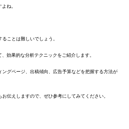
すよね。
。
することは難しいでしょう。
けて、効果的な分析テクニックをご紹介します。
ィングページ、出稿傾向、広告予算などを把握する方法が
もお伝えしますので、ぜひ参考にしてみてください。