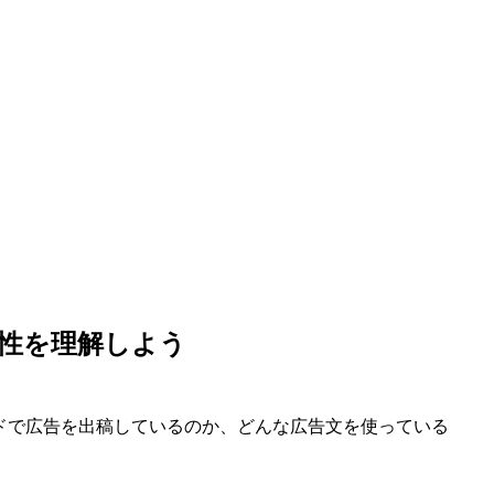
要性を理解しよう
ードで広告を出稿しているのか、どんな広告文を使っている