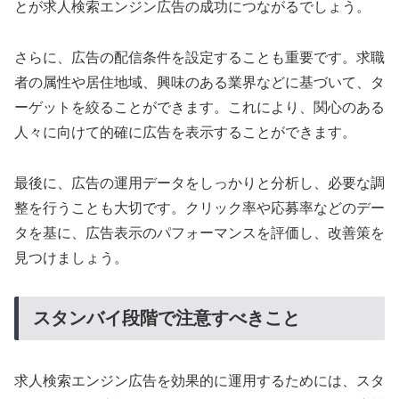
とが求人検索エンジン広告の成功につながるでしょう。
さらに、広告の配信条件を設定することも重要です。求職
者の属性や居住地域、興味のある業界などに基づいて、タ
ーゲットを絞ることができます。これにより、関心のある
人々に向けて的確に広告を表示することができます。
最後に、広告の運用データをしっかりと分析し、必要な調
整を行うことも大切です。クリック率や応募率などのデー
タを基に、広告表示のパフォーマンスを評価し、改善策を
見つけましょう。
スタンバイ段階で注意すべきこと
求人検索エンジン広告を効果的に運用するためには、スタ