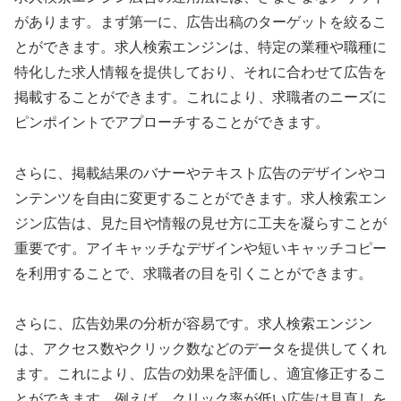
があります。まず第一に、広告出稿のターゲットを絞るこ
とができます。求人検索エンジンは、特定の業種や職種に
特化した求人情報を提供しており、それに合わせて広告を
掲載することができます。これにより、求職者のニーズに
ピンポイントでアプローチすることができます。
さらに、掲載結果のバナーやテキスト広告のデザインやコ
ンテンツを自由に変更することができます。求人検索エン
ジン広告は、見た目や情報の見せ方に工夫を凝らすことが
重要です。アイキャッチなデザインや短いキャッチコピー
を利用することで、求職者の目を引くことができます。
さらに、広告効果の分析が容易です。求人検索エンジン
は、アクセス数やクリック数などのデータを提供してくれ
ます。これにより、広告の効果を評価し、適宜修正するこ
とができます。例えば、クリック率が低い広告は見直しを