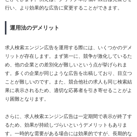
行い、より効果的な広告に変更することができます。
運用法のデメリット
求人検索エンジン広告を運用する際には、いくつかのデメ
リットが存在します。まず第一に、競争が激化しているた
め、他の企業との差別化が難しいという点が挙げられま
す。多くの企業が同じような広告を出稿しており、目立つ
ことが難しいのです。また、競合他社の求人も同じ検索結
果に表示されるため、適切な応募者を引き寄せることがよ
り困難となります。
さらに、求人検索エンジン広告は一定期間で表示が終了す
るため、効果が持続しづらいというデメリットもありま
す。一時的な需要がある場合には効果的ですが、長期的な