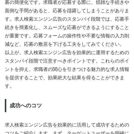
募の簡便化です。求職者が応募する際に、煩雑な手続きや
面倒な手間があると、応募を躊躇してしまうことがありま
す。求人検索エンジン広告のスタンバイ段階では、応募手
続きを簡素化し、スムーズな応募ができるようにすること
が重要です。応募フォームの操作性や不要な情報の入力削
減など、応募の敷居を下げる工夫をしてみてください。
以上が、求人検索エンジン広告を効果的に運用するための
スタンバイ段階で注意すべきポイントです。これらのポイ
ントを抑え、求職者の関心を引きつける魅力的な求人情報
を提供することで、効果絶大な結果を得ることができま
す。
成功へのコツ
求人検索エンジン広告を効果的に活用して成功するための
コツをご紹介します。まず、ターゲットユーザーを明確に