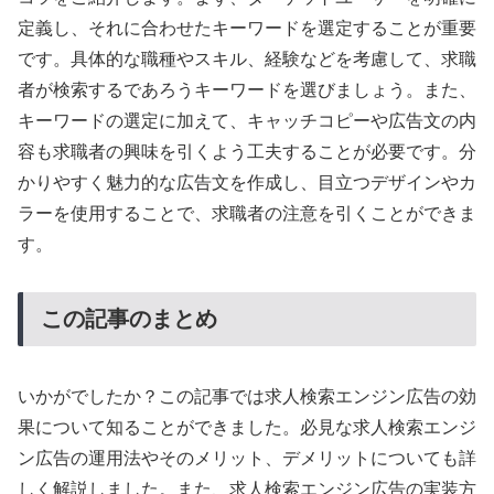
定義し、それに合わせたキーワードを選定することが重要
です。具体的な職種やスキル、経験などを考慮して、求職
者が検索するであろうキーワードを選びましょう。また、
キーワードの選定に加えて、キャッチコピーや広告文の内
容も求職者の興味を引くよう工夫することが必要です。分
かりやすく魅力的な広告文を作成し、目立つデザインやカ
ラーを使用することで、求職者の注意を引くことができま
す。
この記事のまとめ
いかがでしたか？この記事では求人検索エンジン広告の効
果について知ることができました。必見な求人検索エンジ
ン広告の運用法やそのメリット、デメリットについても詳
しく解説しました。また、求人検索エンジン広告の実装方