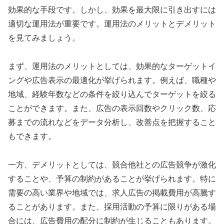
効果的な手段です。しかし、効果を最大限に引き出すには
適切な運用法が重要です。運用法のメリットとデメリット
を見てみましょう。
まず、運用法のメリットとしては、効果的なターゲットイ
ングや広告表示の最適化が挙げられます。例えば、職種や
地域、経験年数などの条件を絞り込んでターゲットを絞る
ことができます。また、広告の表示回数やクリック数、応
募までの流れなどをデータ分析し、改善点を把握すること
もできます。
一方、デメリットとしては、競合他社との広告競争が激化
することや、予算の制約があることが挙げられます。特に
需要の高い業界や地域では、求人広告の掲載費用が高騰す
ることがあります。また、採用活動の予算に限りがある場
合には、広告費用の配分に制約が生じることもあります。