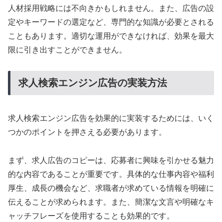
人材採用戦略には不向きかもしれません。また、広告の設
定やキーワードの選定など、専門的な知識が必要とされる
こともあります。適切な運用ができなければ、効果を最大
限に引き出すことができません。
求人検索エンジン広告の実装方法
求人検索エンジン広告を効果的に実装するためには、いく
つかのポイントを押さえる必要があります。
まず、求人広告のコピーは、応募者に興味を引かせる魅力
的な内容であることが重要です。具体的な仕事内容や福利
厚生、成長の機会など、求職者が求めている情報を明確に
伝えることが求められます。また、簡潔な文言や明確なキ
ャッチフレーズを使用することも効果的です。