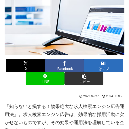
X
Facebook
はてブ
LINE
コピー
2023.09.27
2024.03.05
「知らないと損する！効果絶大な求人検索エンジン広告運
用法」。求人検索エンジン広告は、効果的な採用活動に欠
かせないものですが、その効果や運用法を理解している企