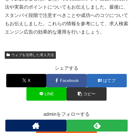
法や実装のポイントについてもお伝えしました。最後に、
スタンバイ段階で注意すべきことや成功へのコツについて
もお伝えしました。これらの情報を参考にして、求人検索
エンジン広告の効果的な運用を行いましょう。
ウェブを活用した求人方法
シェアする
X
Facebook
はてブ
LINE
コピー
adminをフォローする