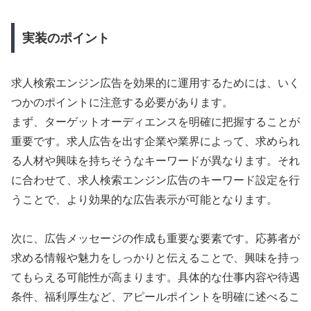
実装のポイント
求人検索エンジン広告を効果的に運用するためには、いく
つかのポイントに注意する必要があります。
まず、ターゲットオーディエンスを明確に把握することが
重要です。求人広告を出す企業や業界によって、求められ
る人材や興味を持ちそうなキーワードが異なります。それ
に合わせて、求人検索エンジン広告のキーワード設定を行
うことで、より効果的な広告表示が可能となります。
次に、広告メッセージの作成も重要な要素です。応募者が
求める情報や魅力をしっかりと伝えることで、興味を持っ
てもらえる可能性が高まります。具体的な仕事内容や待遇
条件、福利厚生など、アピールポイントを明確に述べるこ