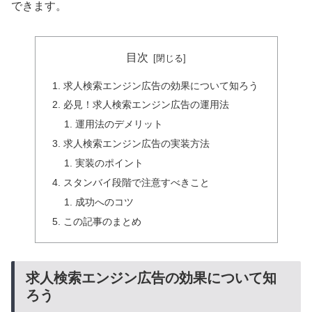
できます。
目次
求人検索エンジン広告の効果について知ろう
必見！求人検索エンジン広告の運用法
運用法のデメリット
求人検索エンジン広告の実装方法
実装のポイント
スタンバイ段階で注意すべきこと
成功へのコツ
この記事のまとめ
求人検索エンジン広告の効果について知
ろう